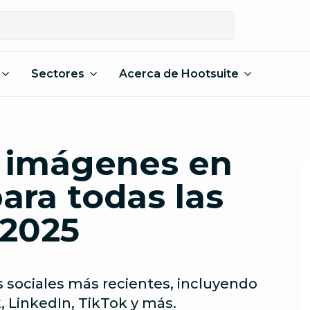
Sectores
Acerca de Hootsuite
 imágenes en
ara todas las
 2025
 sociales más recientes, incluyendo
, LinkedIn, TikTok y más.