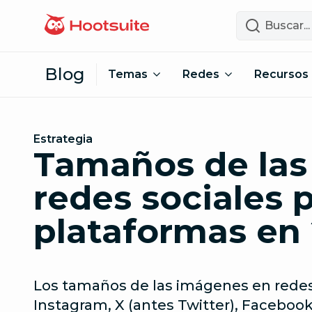
Saltar al contenido
Buscar
Blog
Temas
Redes
Recursos
Estrategia
Tamaños de las
redes sociales p
plataformas en
Los tamaños de las imágenes en redes
Instagram, X (antes Twitter), Facebook