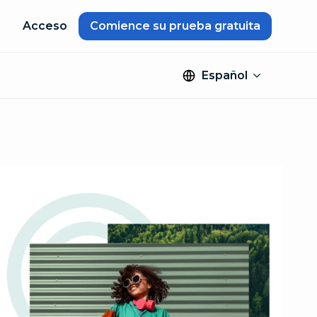
Acceso
Comience su prueba gratuita
Español