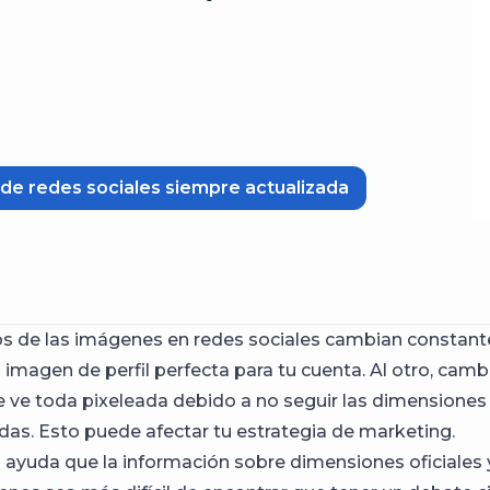
de redes sociales siempre actualizada
s de las imágenes en redes sociales cambian constan
a imagen de perfil perfecta para tu cuenta. Al otro, cambi
 ve toda pixeleada debido a no seguir las dimensione
s. Esto puede afectar tu estrategia de marketing.
ayuda que la información sobre dimensiones oficiales