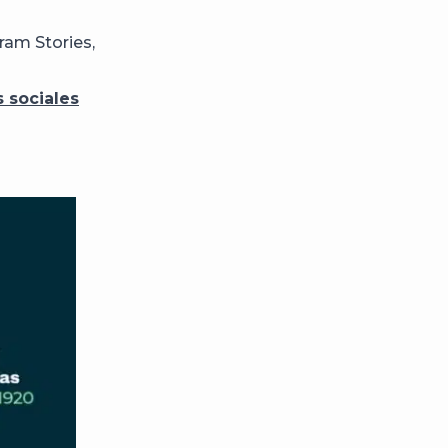
ram Stories,
 sociales