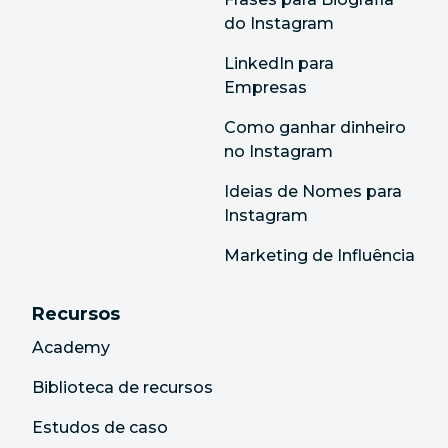
do Instagram
LinkedIn para
Empresas
Como ganhar dinheiro
no Instagram
Ideias de Nomes para
Instagram
Marketing de Influência
Recursos
Academy
Biblioteca de recursos
Estudos de caso