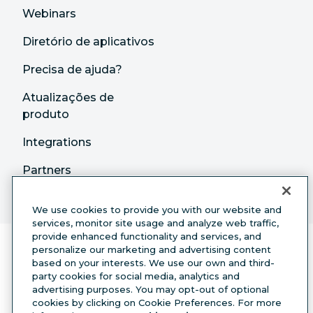
Webinars
Diretório de aplicativos
Precisa de ajuda?
Atualizações de
produto
Integrations
Partners
We use cookies to provide you with our website and
services, monitor site usage and analyze web traffic,
provide enhanced functionality and services, and
personalize our marketing and advertising content
based on your interests. We use our own and third-
party cookies for social media, analytics and
advertising purposes. You may opt-out of optional
cookies by clicking on Cookie Preferences. For more
Português