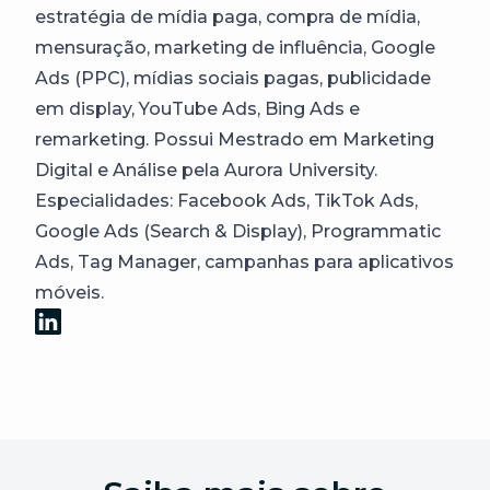
estratégia de mídia paga, compra de mídia,
mensuração, marketing de influência, Google
Ads (PPC), mídias sociais pagas, publicidade
em display, YouTube Ads, Bing Ads e
remarketing. Possui Mestrado em Marketing
Digital e Análise pela Aurora University.
Especialidades: Facebook Ads, TikTok Ads,
Google Ads (Search & Display), Programmatic
Ads, Tag Manager, campanhas para aplicativos
móveis.