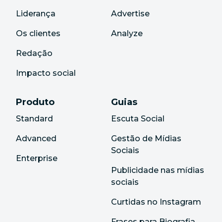
Liderança
Advertise
Os clientes
Analyze
Redação
Impacto social
Produto
Guias
Standard
Escuta Social
Advanced
Gestão de Mídias
Sociais
Enterprise
Publicidade nas mídias
sociais
Curtidas no Instagram
Frases para Biografia