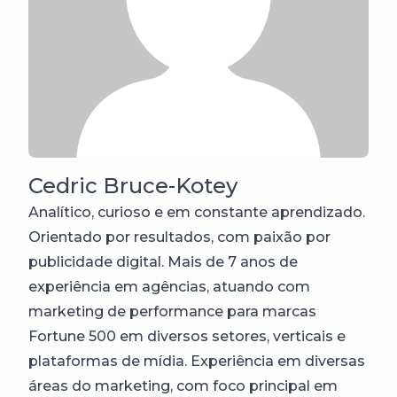
Cedric Bruce-Kotey
Analítico, curioso e em constante aprendizado.
Orientado por resultados, com paixão por
publicidade digital. Mais de 7 anos de
experiência em agências, atuando com
marketing de performance para marcas
Fortune 500 em diversos setores, verticais e
plataformas de mídia. Experiência em diversas
áreas do marketing, com foco principal em