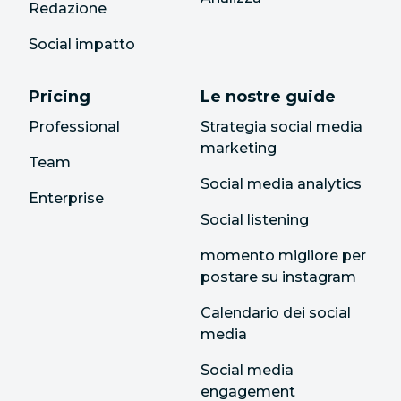
Redazione
Social impatto
Pricing
Le nostre guide
Professional
Strategia social media
marketing
Team
Social media analytics
Enterprise
Social listening
momento migliore per
postare su instagram
Calendario dei social
media
Social media
engagement