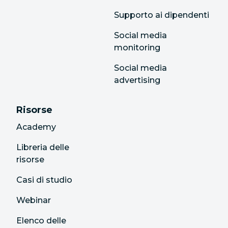
Supporto ai dipendenti
Social media
monitoring
Social media
advertising
Risorse
Academy
Libreria delle
risorse
Casi di studio
Webinar
Elenco delle