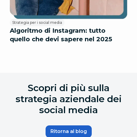
Strategia per i social media
Algoritmo di Instagram: tutto
quello che devi sapere nel 2025
Scopri di più sulla
strategia aziendale dei
social media
Ritorna al blog