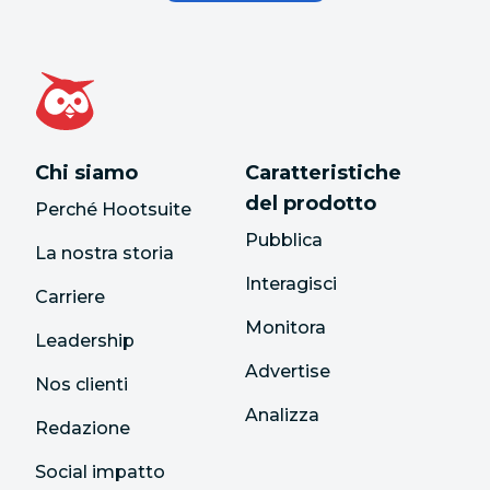
Chi siamo
Caratteristiche
del prodotto
Perché Hootsuite
Pubblica
La nostra storia
Interagisci
Carriere
Monitora
Leadership
Advertise
Nos clienti
Analizza
Redazione
Social impatto