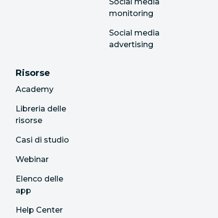
Social media
monitoring
Social media
advertising
Risorse
Academy
Libreria delle
risorse
Casi di studio
Webinar
Elenco delle
app
Help Center