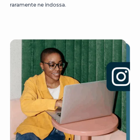
raramente ne indossa.