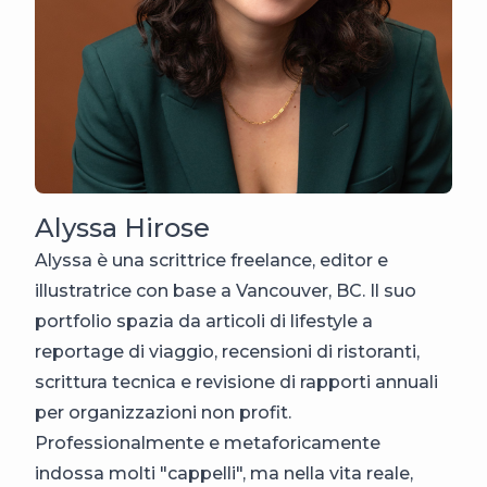
Alyssa Hirose
Alyssa è una scrittrice freelance, editor e
illustratrice con base a Vancouver, BC. Il suo
portfolio spazia da articoli di lifestyle a
reportage di viaggio, recensioni di ristoranti,
scrittura tecnica e revisione di rapporti annuali
per organizzazioni non profit.
Professionalmente e metaforicamente
indossa molti "cappelli", ma nella vita reale,