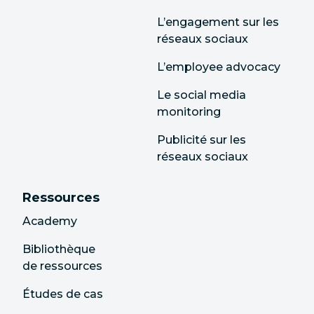
L’engagement sur les
réseaux sociaux
L’employee advocacy
Le social media
monitoring
Publicité sur les
réseaux sociaux
Ressources
Academy
Bibliothèque
de ressources
Études de cas