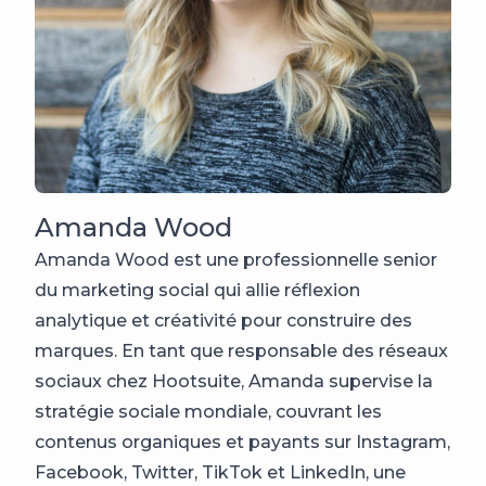
Amanda Wood
Amanda Wood est une professionnelle senior
du marketing social qui allie réflexion
analytique et créativité pour construire des
marques. En tant que responsable des réseaux
sociaux chez Hootsuite, Amanda supervise la
stratégie sociale mondiale, couvrant les
contenus organiques et payants sur Instagram,
Facebook, Twitter, TikTok et LinkedIn, une