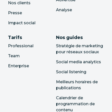
Nos clients
Analyse
Presse
Impact social
Tarifs
Nos guides
Professional
Stratégie de marketing
pour réseaux sociaux
Team
Social media analytics
Enterprise
Social listening
Meilleurs horaires de
publications
Calendrier de
programmation de
contenu