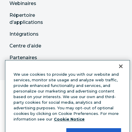
Webinaires
Répertoire
d’applications
Intégrations
Centre d’aide
Partenaires
We use cookies to provide you with our website and
services, monitor site usage and analyze web traffic,
provide enhanced functionality and services, and
personalize our marketing and advertising content
based on your interests. We use our own and third-
party cookies for social media, analytics and
advertising purposes. You may opt-out of optional
cookies by clicking on Cookie Preferences. For more
Français
information see our
Cookie Notice
© 2026 Hootsuite Inc. Tous droits réservés.