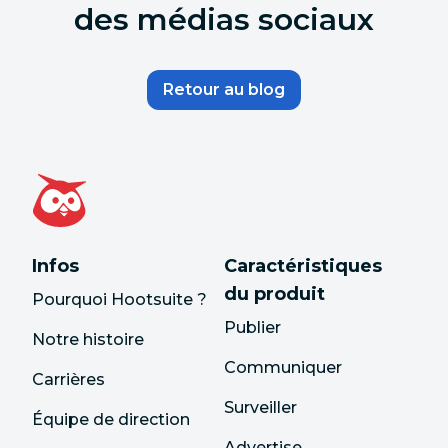
des médias sociaux
Retour au blog
Infos
Caractéristiques
du produit
Pourquoi Hootsuite ?
Publier
Notre histoire
Communiquer
Carrières
Surveiller
Équipe de direction
Advertise