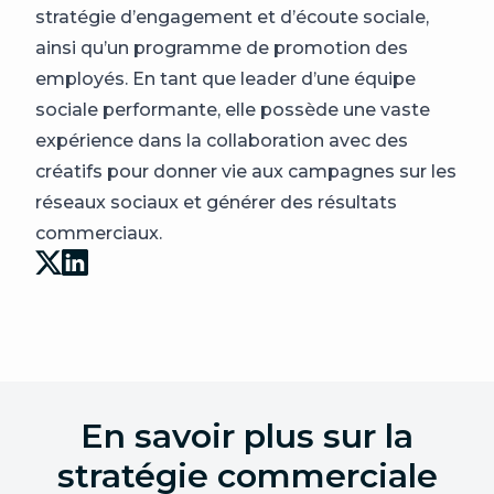
stratégie d’engagement et d’écoute sociale,
ainsi qu’un programme de promotion des
employés. En tant que leader d’une équipe
sociale performante, elle possède une vaste
expérience dans la collaboration avec des
créatifs pour donner vie aux campagnes sur les
réseaux sociaux et générer des résultats
commerciaux.
En savoir plus sur la
stratégie commerciale