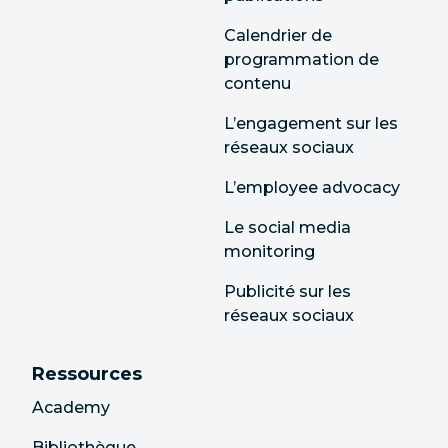
Calendrier de
programmation de
contenu
L’engagement sur les
réseaux sociaux
L’employee advocacy
Le social media
monitoring
Publicité sur les
réseaux sociaux
Ressources
Academy
Bibliothèque