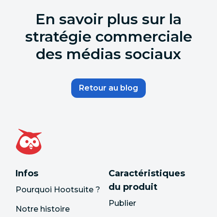
En savoir plus sur la
stratégie commerciale
des médias sociaux
Retour au blog
Infos
Caractéristiques
du produit
Pourquoi Hootsuite ?
Publier
Notre histoire