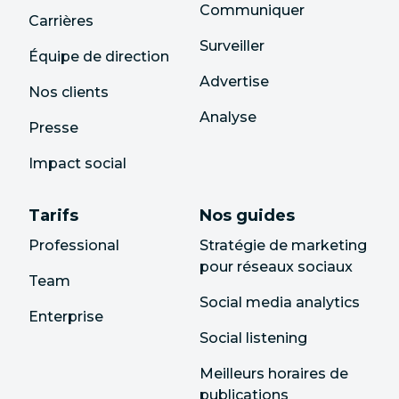
Communiquer
Carrières
Surveiller
Équipe de direction
Advertise
Nos clients
Analyse
Presse
Impact social
Tarifs
Nos guides
Professional
Stratégie de marketing
pour réseaux sociaux
Team
Social media analytics
Enterprise
Social listening
Meilleurs horaires de
publications