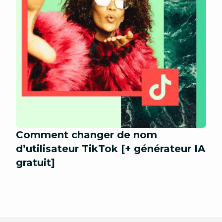
Comment changer de nom
d’utilisateur TikTok [+ générateur IA
gratuit]