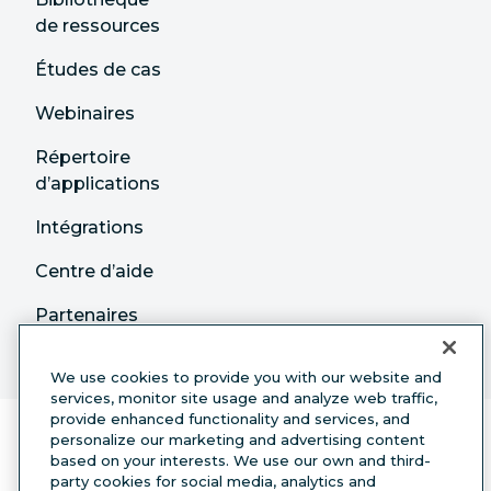
de ressources
Études de cas
Webinaires
Répertoire
d’applications
Intégrations
Centre d’aide
Partenaires
We use cookies to provide you with our website and
services, monitor site usage and analyze web traffic,
provide enhanced functionality and services, and
personalize our marketing and advertising content
based on your interests. We use our own and third-
party cookies for social media, analytics and