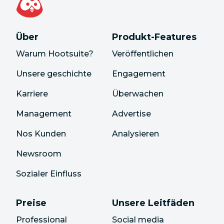
Über
Produkt-Features
Warum Hootsuite?
Veröffentlichen
Unsere geschichte
Engagement
Karriere
Überwachen
Management
Advertise
Nos Kunden
Analysieren
Newsroom
Sozialer Einfluss
Preise
Unsere Leitfäden
Professional
Social media