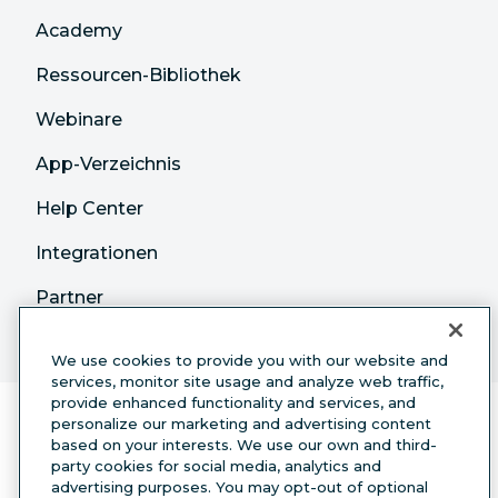
Academy
Ressourcen-Bibliothek
Webinare
App-Verzeichnis
Help Center
Integrationen
Partner
We use cookies to provide you with our website and
services, monitor site usage and analyze web traffic,
provide enhanced functionality and services, and
personalize our marketing and advertising content
based on your interests. We use our own and third-
party cookies for social media, analytics and
advertising purposes. You may opt-out of optional