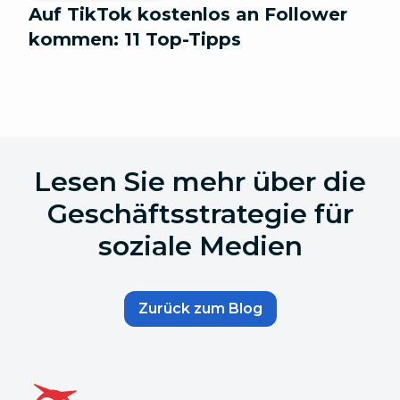
Auf TikTok kostenlos an Follower
kommen: 11 Top-Tipps
Lesen Sie mehr über die
Geschäftsstrategie für
soziale Medien
Zurück zum Blog