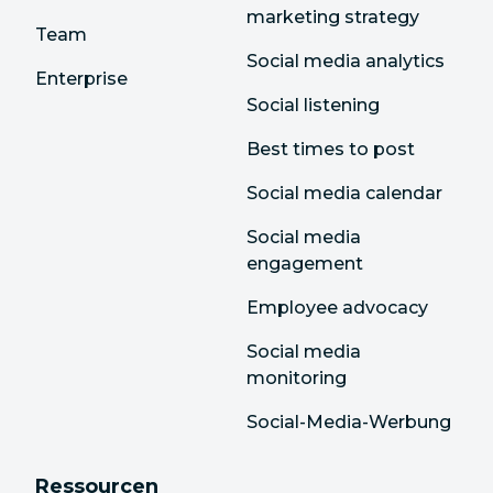
marketing strategy
Team
Social media analytics
Enterprise
Social listening
Best times to post
Social media calendar
Social media
engagement
Employee advocacy
Social media
monitoring
Social-Media-Werbung
Ressourcen