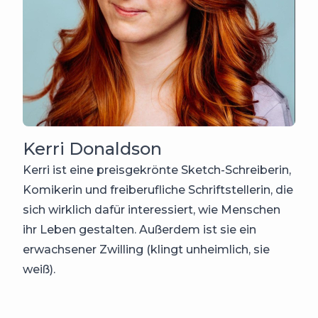
Kerri Donaldson
Kerri ist eine preisgekrönte Sketch-Schreiberin,
Komikerin und freiberufliche Schriftstellerin, die
sich wirklich dafür interessiert, wie Menschen
ihr Leben gestalten. Außerdem ist sie ein
erwachsener Zwilling (klingt unheimlich, sie
weiß).