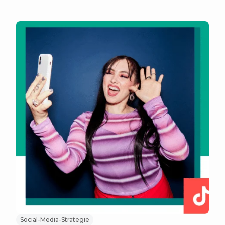
Social-Media-Strategie