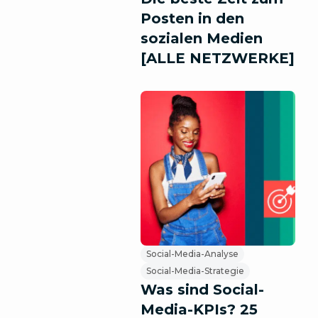
Posten in den
sozialen Medien
[ALLE NETZWERKE]
Social-Media-Analyse
Social-Media-Strategie
Was sind Social-
Media-KPIs? 25