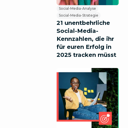
Social-Media-Analyse
Social-Media-Strategie
21 unentbehrliche
Social-Media-
Kennzahlen, die ihr
für euren Erfolg in
2025 tracken müsst