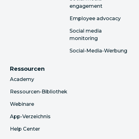
engagement
Employee advocacy
Social media
monitoring
Social-Media-Werbung
Ressourcen
Academy
Ressourcen-Bibliothek
Webinare
App-Verzeichnis
Help Center