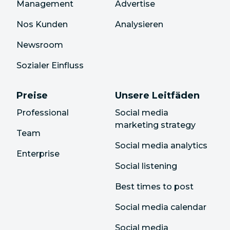
Management
Advertise
Nos Kunden
Analysieren
Newsroom
Sozialer Einfluss
Preise
Unsere Leitfäden
Professional
Social media
marketing strategy
Team
Social media analytics
Enterprise
Social listening
Best times to post
Social media calendar
Social media