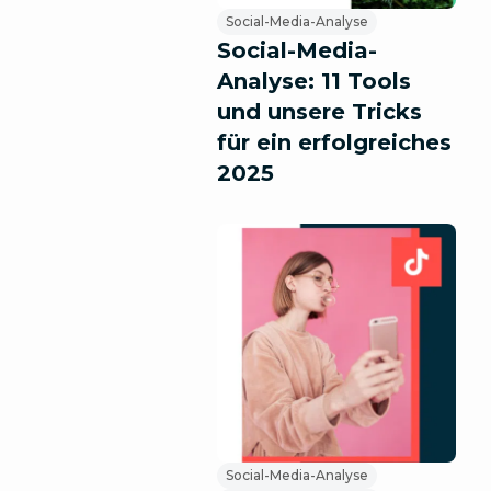
Social-Media-Analyse
Social-Media-
Analyse: 11 Tools
und unsere Tricks
für ein erfolgreiches
2025
Social-Media-Analyse