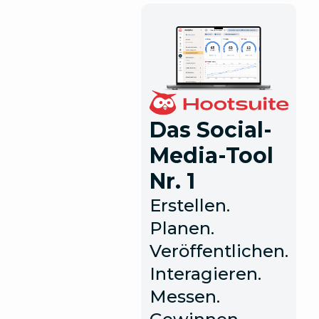
Das Social-
Media-Tool
Nr. 1
Erstellen.
Planen.
Veröffentlichen.
Interagieren.
Messen.