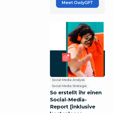
Meet OwlyGPT
Social-Media-Analyse
Social-Media-Strategie
So erstellt ihr einen
Social-Media-
Report [inklusive