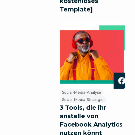
kostenloses
Template]
Social-Media-Analyse
Social-Media-Strategie
3 Tools, die ihr
anstelle von
Facebook Analytics
nutzen könnt