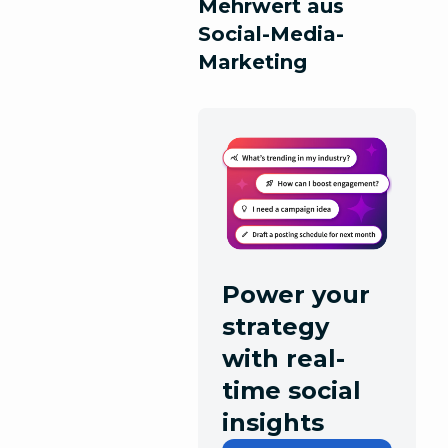
Mehrwert aus
Social-Media-
Marketing
Power your
strategy
with real-
time social
insights