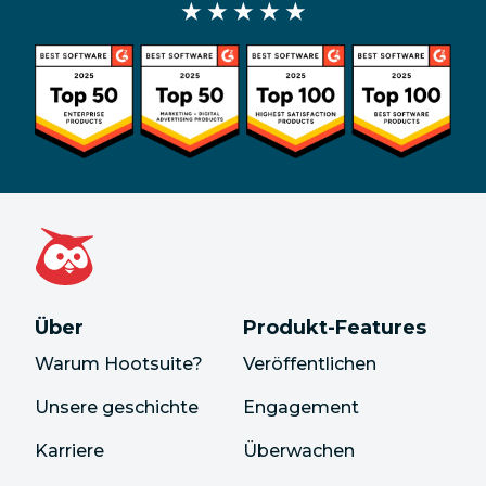
★ ★ ★ ★ ★
Über
Produkt-Features
Warum Hootsuite?
Veröffentlichen
Unsere geschichte
Engagement
Karriere
Überwachen