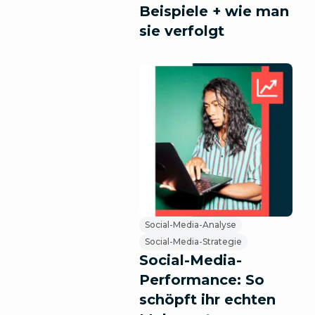
Beispiele + wie man
sie verfolgt
Social-Media-Analyse
Social-Media-Strategie
Social-Media-
Performance: So
schöpft ihr echten