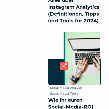
Alles über
Instagram Analytics
(Definitionen, Tipps
und Tools für 2024)
Social-Media-Analyse
Social-Media-Tools
Wie ihr euren
Social-Media-ROI