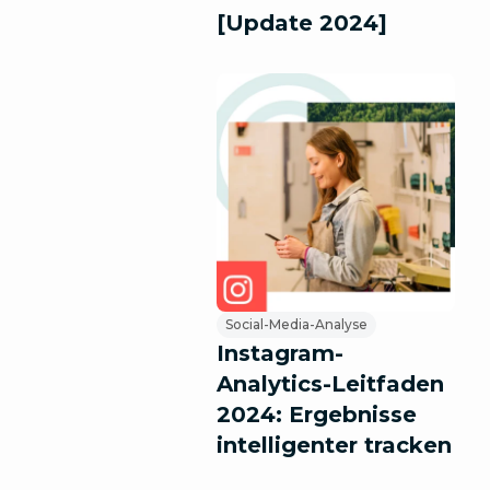
[Update 2024]
Social-Media-Analyse
Instagram-
Analytics-Leitfaden
2024: Ergebnisse
intelligenter tracken