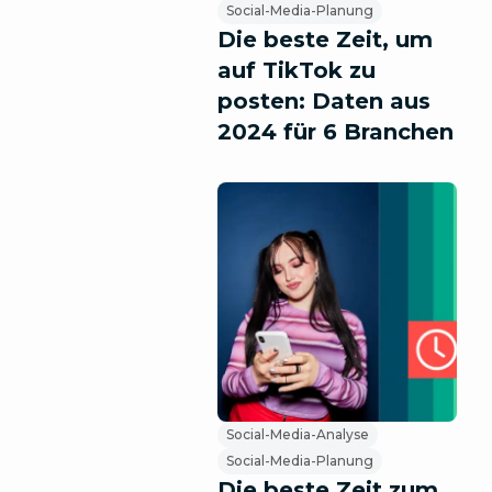
Social-Media-Planung
Die beste Zeit, um
auf TikTok zu
posten: Daten aus
2024 für 6 Branchen
Social-Media-Analyse
Social-Media-Planung
Die beste Zeit zum