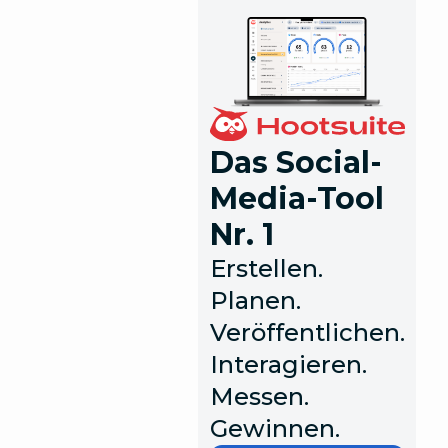
Das Social-
Media-Tool
Nr. 1
Erstellen.
Planen.
Veröffentlichen.
Interagieren.
Messen.
Gewinnen.