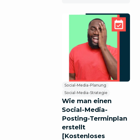
Social-Media-Planung
Social-Media-Strategie
Wie man einen
Social-Media-
Posting-Terminplan
erstellt
[Kostenloses