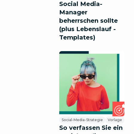
Social Media-
Manager
beherrschen sollte
(plus Lebenslauf -
Templates)
Social-Media-Strategie
Vorlage
So verfassen Sie ein