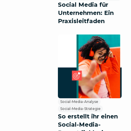
Social Media für
Unternehmen: Ein
Praxisleitfaden
Social-Media-Analyse
Social-Media-Strategie
So erstellt ihr einen
Social-Media-