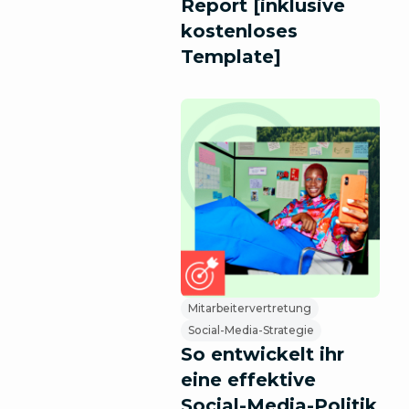
Report [inklusive
kostenloses
Template]
Mitarbeitervertretung
Social-Media-Strategie
So entwickelt ihr
eine effektive
Social-Media-Politik