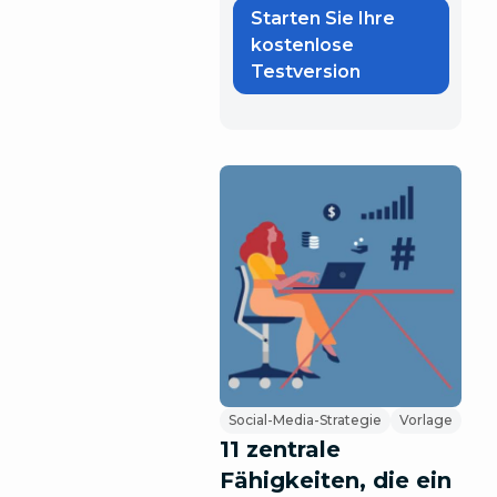
Starten Sie Ihre
kostenlose
Testversion
Social-Media-Strategie
Vorlage
11 zentrale
Fähigkeiten, die ein