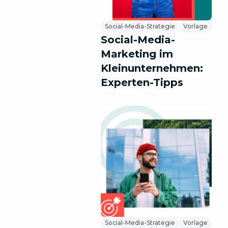
Social-Media-Strategie
Vorlage
Social-Media-
Marketing im
Kleinunternehmen:
Experten-Tipps
Social-Media-Strategie
Vorlage