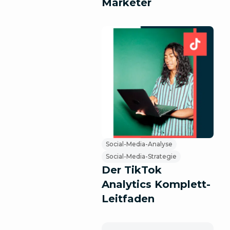
Marketer
Social-Media-Analyse
Social-Media-Strategie
Der TikTok
Analytics Komplett-
Leitfaden