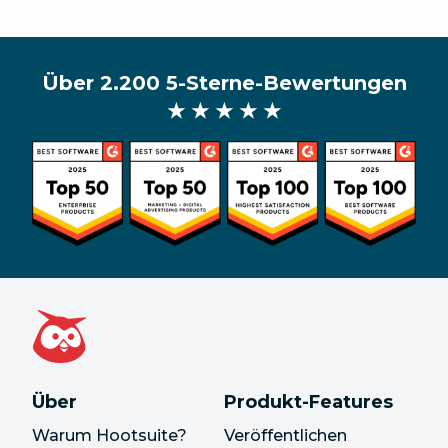
Über 2.200 5-Sterne-Bewertungen
★ ★ ★ ★ ★
Über
Produkt-Features
Warum Hootsuite?
Veröffentlichen