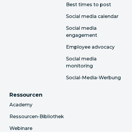
Best times to post
Social media calendar
Social media
engagement
Employee advocacy
Social media
monitoring
Social-Media-Werbung
Ressourcen
Academy
Ressourcen-Bibliothek
Webinare