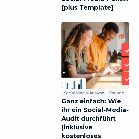
[plus Template]
Social-Media-Analyse
Vorlage
Ganz einfach: Wie
ihr ein Social-Media-
Audit durchführt
(inklusive
kostenloses