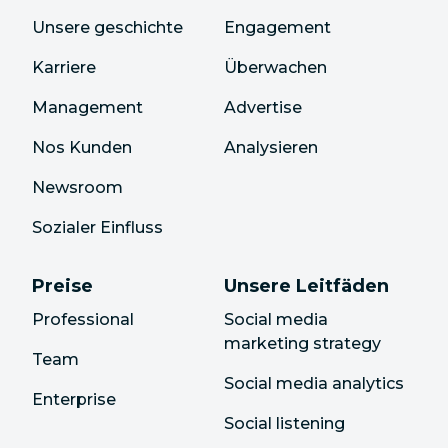
Unsere geschichte
Engagement
Karriere
Überwachen
Management
Advertise
Nos Kunden
Analysieren
Newsroom
Sozialer Einfluss
Preise
Unsere Leitfäden
Professional
Social media
marketing strategy
Team
Social media analytics
Enterprise
Social listening