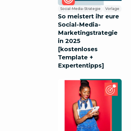
Social-Media-Strategie
Vorlage
So meistert ihr eure
Social-Media-
Marketingstrategie
in 2025
[kostenloses
Template +
Expertentipps]