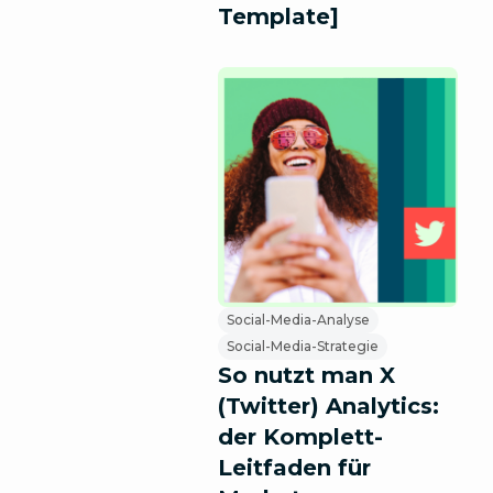
Template]
Social-Media-Analyse
Social-Media-Strategie
So nutzt man X
(Twitter) Analytics:
der Komplett-
Leitfaden für