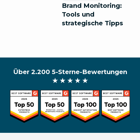
Brand Monitoring:
Tools und
strategische Tipps
Über 2.200 5-Sterne-Bewertungen
★ ★ ★ ★ ★