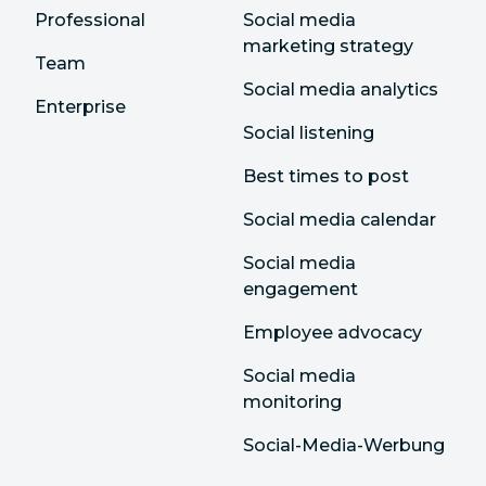
Professional
Social media
marketing strategy
Team
Social media analytics
Enterprise
Social listening
Best times to post
Social media calendar
Social media
engagement
Employee advocacy
Social media
monitoring
Social-Media-Werbung