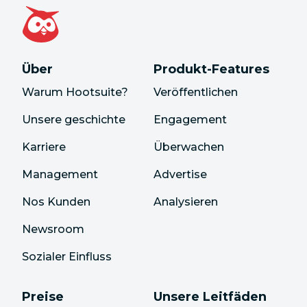
Über
Produkt-Features
Warum Hootsuite?
Veröffentlichen
Unsere geschichte
Engagement
Karriere
Überwachen
Management
Advertise
Nos Kunden
Analysieren
Newsroom
Sozialer Einfluss
Preise
Unsere Leitfäden