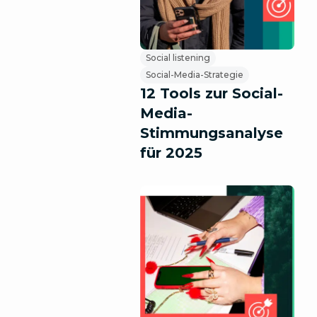
Social listening
Social-Media-Strategie
12 Tools zur Social-
Media-
Stimmungsanalyse
für 2025