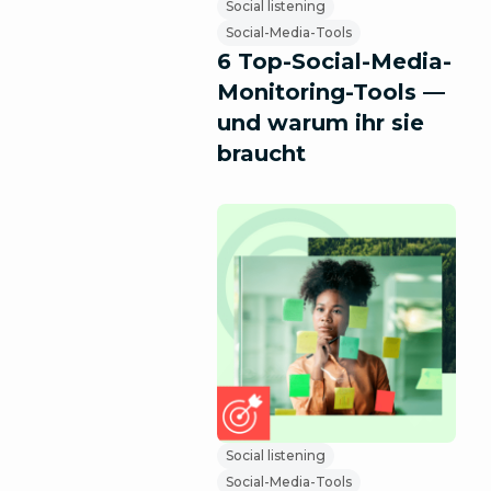
Social listening
Social-Media-Tools
6 Top-Social-Media-
Monitoring-Tools —
und warum ihr sie
braucht
Social listening
Social-Media-Tools