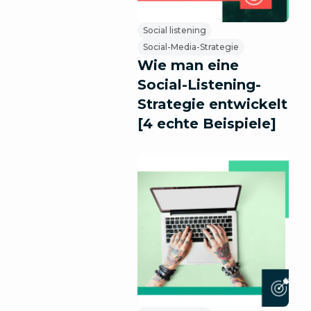
Social listening
Social-Media-Strategie
Wie man eine
Social-Listening-
Strategie entwickelt
[4 echte Beispiele]