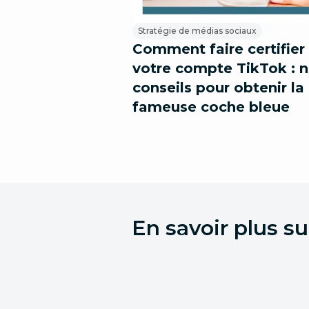
Stratégie de médias sociaux
Comment faire certifier
votre compte TikTok : 
conseils pour obtenir la
fameuse coche bleue
En savoir plus s