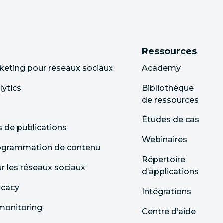
Ressources
keting pour réseaux sociaux
Academy
lytics
Bibliothèque
de ressources
Études de cas
s de publications
Webinaires
rogrammation de contenu
Répertoire
 les réseaux sociaux
d’applications
ocacy
Intégrations
monitoring
Centre d’aide