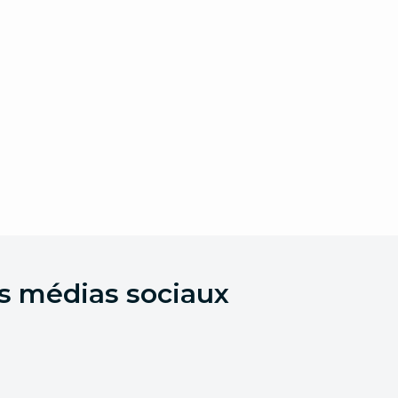
es médias sociaux