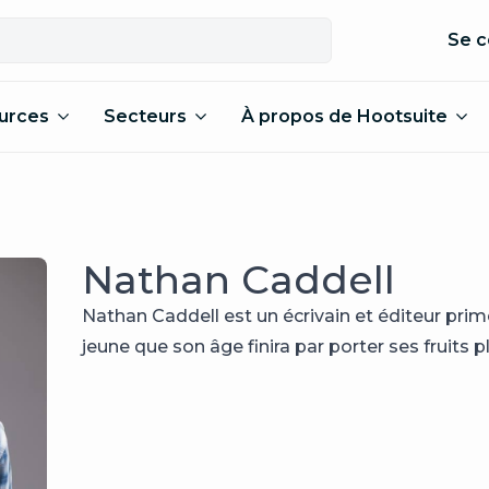
Se c
urces
Secteurs
À propos de Hootsuite
Nathan Caddell
Nathan Caddell est un écrivain et éditeur prim
jeune que son âge finira par porter ses fruits pl