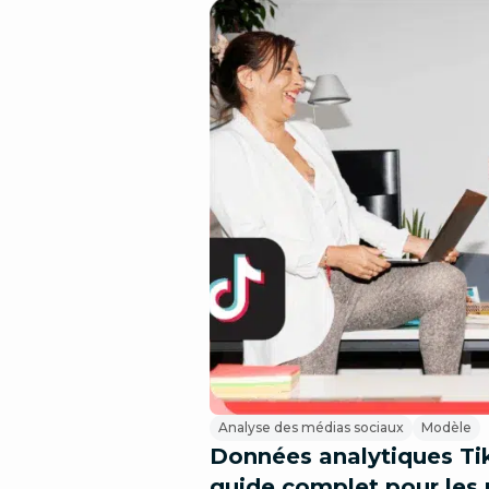
Analyse des médias sociaux
Modèle
Données analytiques Tik
guide complet pour les