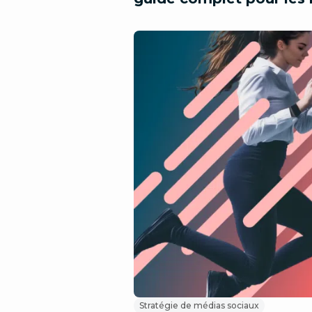
Stratégie de médias sociaux