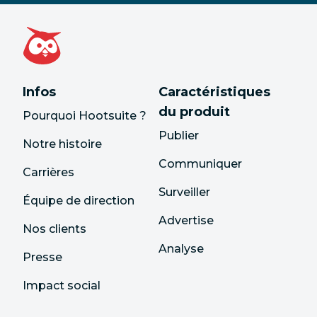
Infos
Caractéristiques
du produit
Pourquoi Hootsuite ?
Publier
Notre histoire
Communiquer
Carrières
Surveiller
Équipe de direction
Advertise
Nos clients
Analyse
Presse
Impact social