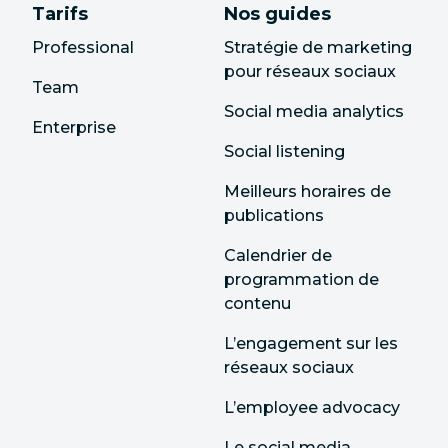
Tarifs
Nos guides
Professional
Stratégie de marketing
pour réseaux sociaux
Team
Social media analytics
Enterprise
Social listening
Meilleurs horaires de
publications
Calendrier de
programmation de
contenu
L’engagement sur les
réseaux sociaux
L’employee advocacy
Le social media