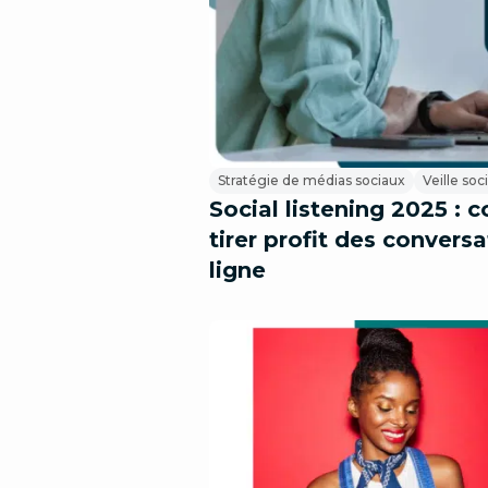
Stratégie de médias sociaux
Veille soc
Social listening 2025 :
tirer profit des convers
ligne