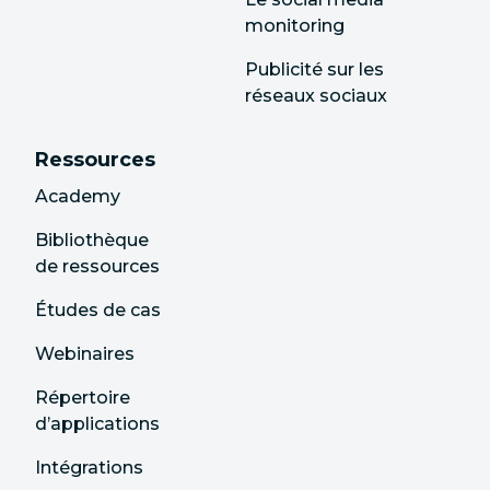
monitoring
Publicité sur les
réseaux sociaux
Ressources
Academy
Bibliothèque
de ressources
Études de cas
Webinaires
Répertoire
d’applications
Intégrations