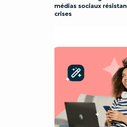
médias sociaux résistan
crises