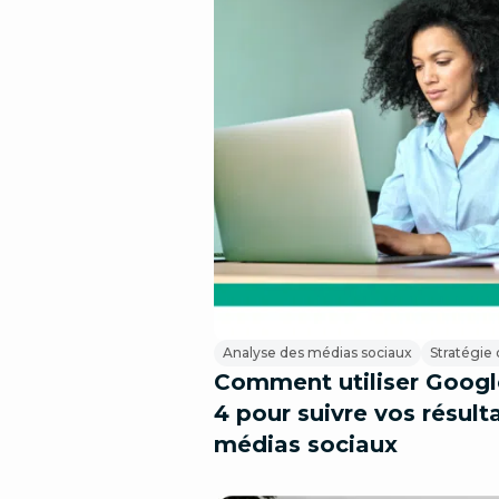
Analyse des médias sociaux
Stratégie
Comment utiliser Googl
4 pour suivre vos résulta
médias sociaux