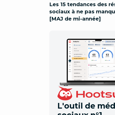
Les 15 tendances des r
sociaux à ne pas manqu
[MAJ de mi-année]
L'outil de méd