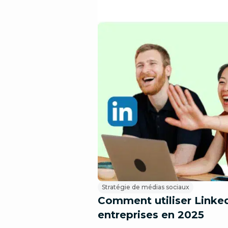
Stratégie de médias sociaux
Comment utiliser Linked
entreprises en 2025