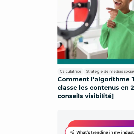
Calculatrice
Stratégie de médias socia
Comment l’algorithme 
classe les contenus en 
conseils visibilité]