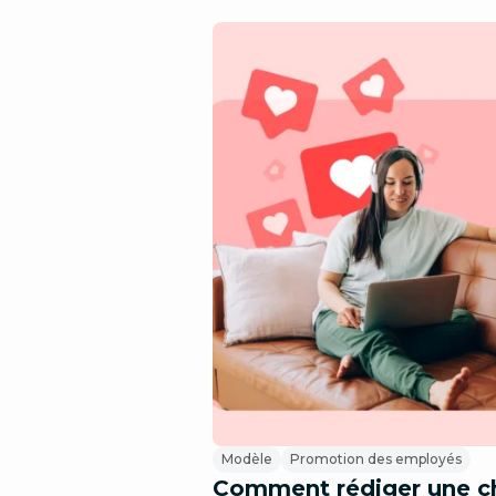
Modèle
Promotion des employés
Comment rédiger une c