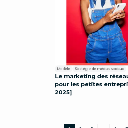
Modèle
Stratégie de médias sociaux
Le marketing des résea
pour les petites entrepr
2025]