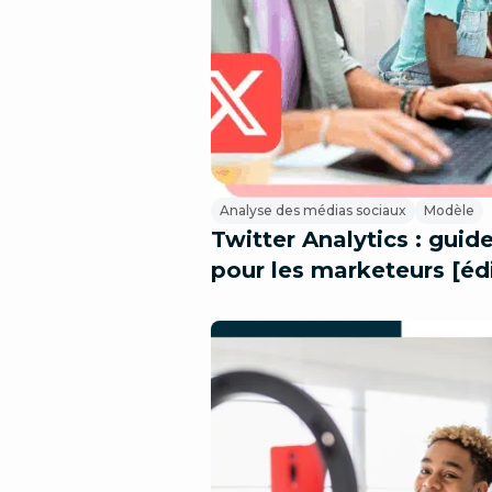
Analyse des médias sociaux
Modèle
Twitter Analytics : gui
pour les marketeurs [éd