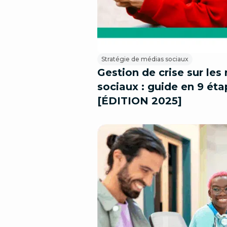
Stratégie de médias sociaux
Gestion de crise sur les
sociaux : guide en 9 ét
[ÉDITION 2025]