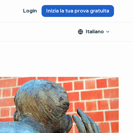
Login
Inizia la tua prova gratuita
Italiano