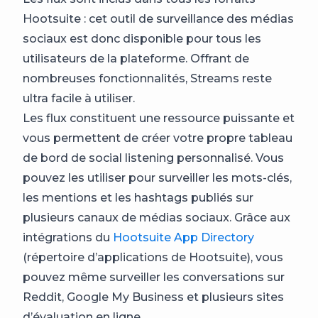
Hootsuite : cet outil de surveillance des médias
sociaux est donc disponible pour tous les
utilisateurs de la plateforme. Offrant de
nombreuses fonctionnalités, Streams reste
ultra facile à utiliser.
Les flux constituent une ressource puissante et
vous permettent de créer votre propre tableau
de bord de social listening personnalisé. Vous
pouvez les utiliser pour surveiller les mots-clés,
les mentions et les hashtags publiés sur
plusieurs canaux de médias sociaux. Grâce aux
intégrations du
Hootsuite App Directory
(répertoire d’applications de Hootsuite), vous
pouvez même surveiller les conversations sur
Reddit, Google My Business et plusieurs sites
d’évaluation en ligne.