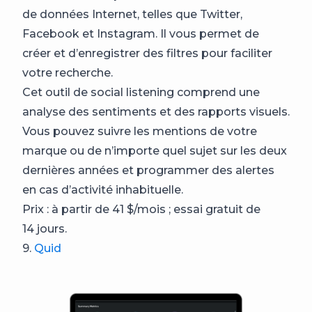
de données Internet, telles que Twitter,
Facebook et Instagram. Il vous permet de
créer et d’enregistrer des filtres pour faciliter
votre recherche.
Cet outil de social listening comprend une
analyse des sentiments et des rapports visuels.
Vous pouvez suivre les mentions de votre
marque ou de n’importe quel sujet sur les deux
dernières années et programmer des alertes
en cas d’activité inhabituelle.
Prix : à partir de 41 $/mois ; essai gratuit de
14 jours.
9.
Quid