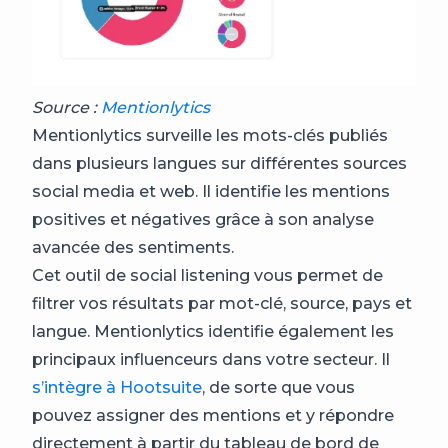
Source :
Mentionlytics
Mentionlytics surveille les mots-clés publiés
dans plusieurs langues sur différentes sources
social media et web. Il identifie les mentions
positives et négatives grâce à son analyse
avancée des sentiments.
Cet outil de social listening vous permet de
filtrer vos résultats par mot-clé, source, pays et
langue. Mentionlytics identifie également les
principaux influenceurs dans votre secteur. Il
s’intègre à Hootsuite
, de sorte que vous
pouvez assigner des mentions et y répondre
directement à partir du tableau de bord de