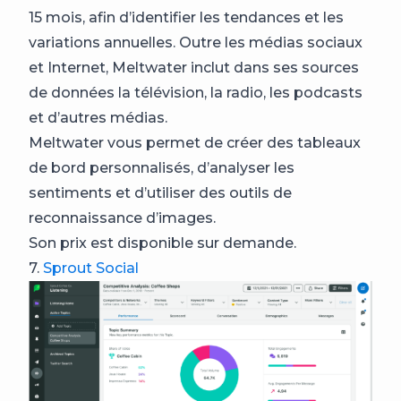
15 mois, afin d’identifier les tendances et les
variations annuelles. Outre les médias sociaux
et Internet, Meltwater inclut dans ses sources
de données la télévision, la radio, les podcasts
et d’autres médias.
Meltwater vous permet de créer des tableaux
de bord personnalisés, d’analyser les
sentiments et d’utiliser des outils de
reconnaissance d’images.
Son prix est disponible sur demande.
7.
Sprout Social