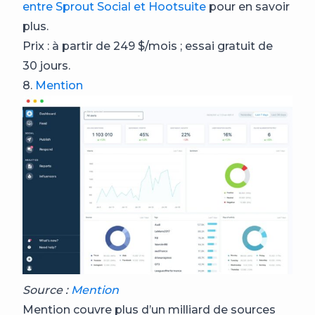
entre Sprout Social et Hootsuite
pour en savoir
plus.
Prix : à partir de 249 $/mois ; essai gratuit de
30 jours.
8.
Mention
Source :
Mention
Mention couvre plus d’un milliard de sources