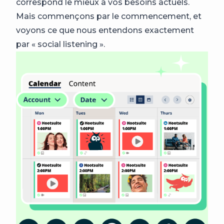
correspond le mieux à vos besoins actuels.
Mais commençons par le commencement, et
voyons ce que nous entendons exactement
par « social listening ».