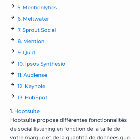
5. Mentionlytics
6. Meltwater
7. Sprout Social
8. Mention
9. Quid
10. Ipsos Synthesio
11. Audiense
12. Keyhole
13. HubSpot
1.
Hootsuite
Hootsuite propose différentes fonctionnalités
de social listening en fonction de la taille de
votre marque et de la quantité de données que