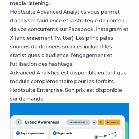
media listening.
Hootsuite Advanced Analytics vous permet
d’analyser l’audience et la stratégie de contenu
de vos concurrents sur Facebook, Instagram et
X (anciennement Twitter). Les principales
sources de données sociales incluent les
statistiques d’audience, l’engagement et
l’utilisation des hashtags.
Advanced Analytics est disponible en tant que
module complémentaire pour les forfaits
Hootsuite Enterprise. Son prix est disponible
sur demande.