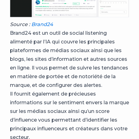
Source :
Brand24
Brand24 est un outil de social listening
alimenté par l’IA qui couvre les principales
plateformes de médias sociaux ainsi que les
blogs, les sites d’information et autres sources
en ligne. Il vous permet de suivre les tendances
en matière de portée et de notoriété de la
marque, et de configurer des alertes.
Il fournit également de précieuses
informations sur le sentiment envers la marque
sur les médias sociaux ainsi qu’un score
d’influence vous permettant d’identifier les
principaux influenceurs et créateurs dans votre
secteur.