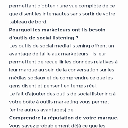
permettant d’obtenir une vue complète de ce
que disent les internautes sans sortir de votre
tableau de bord.
Pourquoi les marketeurs ont-ils besoin
d’outils de social listening ?
Les outils de social media listening offrent un
avantage de taille aux marketeurs : ils leur
permettent de recueillir les données relatives à
leur marque au sein de la conversation sur les
médias sociaux et de comprendre ce que les
gens disent et pensent en temps réel.
Le fait d’ajouter des outils de social listening à
votre boîte à outils marketing vous permet
(entre autres avantages) de :
Comprendre la réputation de votre marque.
Vous savez probablement déjà ce que les