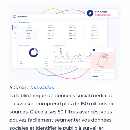
Source :
Talkwalker
La bibliothèque de données social media de
Talkwalker comprend plus de 150 millions de
sources. Grâce à ses 50 filtres avancés, vous
pouvez facilement segmenter vos données
sociales et identifier le public à surveiller.