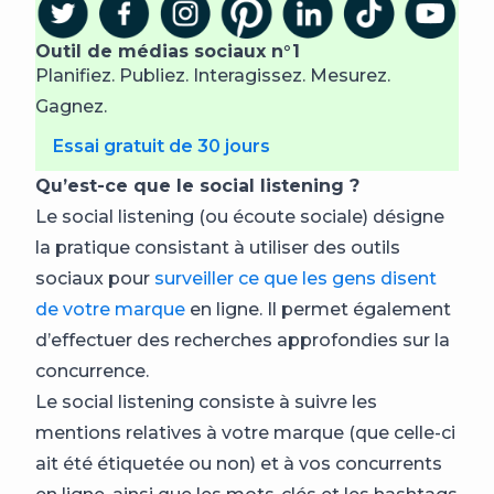
Outil de médias sociaux n°1
Planifiez. Publiez. Interagissez. Mesurez.
Gagnez.
Essai gratuit de 30 jours
Qu’est-ce que le social listening ?
Le social listening (ou écoute sociale) désigne
la pratique consistant à utiliser des outils
sociaux pour
surveiller ce que les gens disent
de votre marque
en ligne. Il permet également
d’effectuer des recherches approfondies sur la
concurrence.
Le social listening consiste à suivre les
mentions relatives à votre marque (que celle-ci
ait été étiquetée ou non) et à vos concurrents