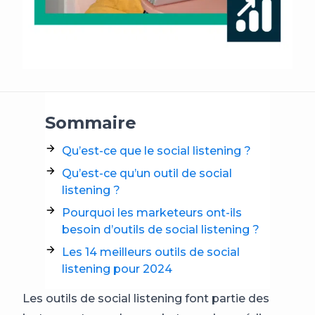
Sommaire
Qu’est-ce que le social listening ?
Qu’est-ce qu’un outil de social
listening ?
Pourquoi les marketeurs ont-ils
besoin d’outils de social listening ?
Les 14 meilleurs outils de social
listening pour 2024
Les outils de social listening font partie des