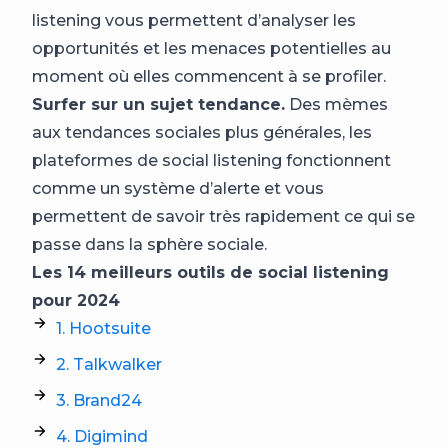
listening vous permettent d’analyser les
opportunités et les menaces potentielles au
moment où elles commencent à se profiler.
Surfer sur un sujet tendance.
Des mèmes
aux tendances sociales plus générales, les
plateformes de social listening fonctionnent
comme un système d’alerte et vous
permettent de savoir très rapidement ce qui se
passe dans la sphère sociale.
Les 14 meilleurs outils de social listening
pour 2024
1. Hootsuite
2. Talkwalker
3. Brand24
4. Digimind