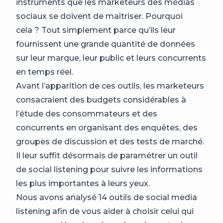
instruments que les marketeurs des médias
sociaux se doivent de maîtriser. Pourquoi
cela ? Tout simplement parce qu’ils leur
fournissent une grande quantité de données
sur leur marque, leur public et leurs concurrents
en temps réel.
Avant l’apparition de ces outils, les marketeurs
consacraient des budgets considérables à
l’étude des consommateurs et des
concurrents en organisant des enquêtes, des
groupes de discussion et des tests de marché.
Il leur suffit désormais de paramétrer un outil
de social listening pour suivre les informations
les plus importantes à leurs yeux.
Nous avons analysé 14 outils de social media
listening afin de vous aider à choisir celui qui