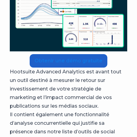
Obtenir une démo gratuite
Hootsuite Advanced Analytics est avant tout
un outil destiné à mesurer le retour sur
investissement de votre stratégie de
marketing et l’impact commercial de vos
publications sur les médias sociaux.
Il contient également une fonctionnalité
d’analyse concurrentielle qui justifie sa
présence dans notre liste d’outils de social