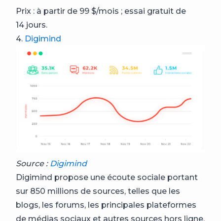
Prix : à partir de 99 $/mois ; essai gratuit de
14 jours.
4.
Digimind
Source :
Digimind
Digimind propose une écoute sociale portant
sur 850 millions de sources, telles que les
blogs, les forums, les principales plateformes
de médias sociaux et autres sources hors ligne.