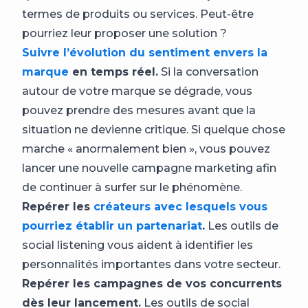
termes de produits ou services. Peut-être
pourriez leur proposer une solution ?
Suivre l’évolution du sentiment envers la
marque
en temps réel.
Si la conversation
autour de votre marque se dégrade, vous
pouvez prendre des mesures avant que la
situation ne devienne critique. Si quelque chose
marche « anormalement bien », vous pouvez
lancer une nouvelle campagne marketing afin
de continuer à surfer sur le phénomène.
Repérer les
créateurs avec lesquels vous
pourriez établir un partenariat
.
Les outils de
social listening vous aident à identifier les
personnalités importantes dans votre secteur.
Repérer les campagnes de vos concurrents
dès leur lancement.
Les outils de social