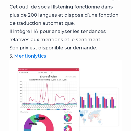
Cet outil de social listening fonctionne dans
plus de 200 langues et dispose d’une fonction
de traduction automatique.
Il intègre l’IA pour analyser les tendances
relatives aux mentions et le sentiment.
Son prix est disponible sur demande.
5.
Mentionlytics