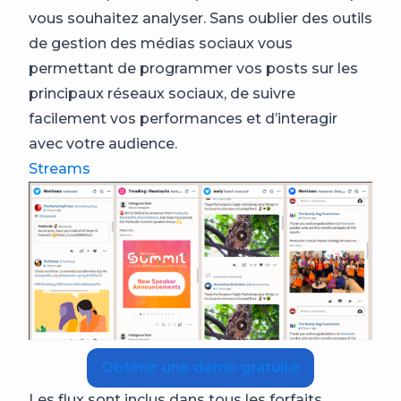
vous souhaitez analyser. Sans oublier des outils
de gestion des médias sociaux vous
permettant de programmer vos posts sur les
principaux réseaux sociaux, de suivre
facilement vos performances et d’interagir
avec votre audience.
Streams
Obtenir une démo gratuite
Les flux sont inclus dans tous les forfaits