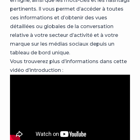
en ligne, ainsi que les mots-clés et les hashtags
pertinents. Il vous permet d’accéder à toutes
ces informations et d’obtenir des vues
détaillées ou globales de la conversation
relative à votre secteur d’activité et à votre
marque sur les médias sociaux depuis un
tableau de bord unique.
Vous trouverez plus d’informations dans cette
vidéo d’introduction :