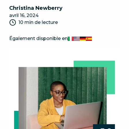
Christina Newberry
avril 16, 2024
10 min de lecture
Également disponible en
Italiano
English
Deutsch
Español