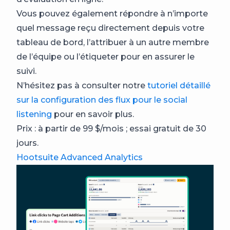
Vous pouvez également répondre à n’importe
quel message reçu directement depuis votre
tableau de bord, l’attribuer à un autre membre
de l’équipe ou l’étiqueter pour en assurer le
suivi.
N’hésitez pas à consulter notre
tutoriel détaillé
sur la configuration des flux pour le social
listening
pour en savoir plus.
Prix : à partir de 99 $/mois ; essai gratuit de 30
jours.
Hootsuite Advanced Analytics