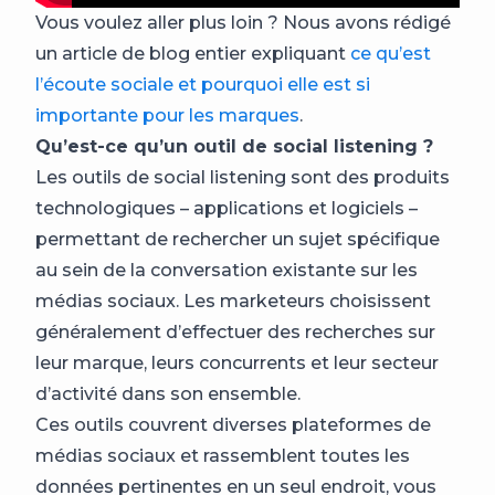
Vous voulez aller plus loin ? Nous avons rédigé
un article de blog entier expliquant
ce qu’est
l’écoute sociale et pourquoi elle est si
importante pour les marques
.
Qu’est-ce qu’un outil de social listening ?
Les outils de social listening sont des produits
technologiques – applications et logiciels –
permettant de rechercher un sujet spécifique
au sein de la conversation existante sur les
médias sociaux. Les marketeurs choisissent
généralement d’effectuer des recherches sur
leur marque, leurs concurrents et leur secteur
d’activité dans son ensemble.
Ces outils couvrent diverses plateformes de
médias sociaux et rassemblent toutes les
données pertinentes en un seul endroit, vous