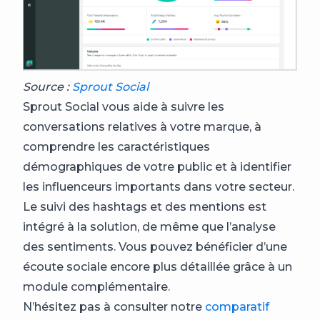
Source :
Sprout Social
Sprout Social vous aide à suivre les
conversations relatives à votre marque, à
comprendre les caractéristiques
démographiques de votre public et à identifier
les influenceurs importants dans votre secteur.
Le suivi des hashtags et des mentions est
intégré à la solution, de même que l’analyse
des sentiments. Vous pouvez bénéficier d’une
écoute sociale encore plus détaillée grâce à un
module complémentaire.
N’hésitez pas à consulter notre
comparatif