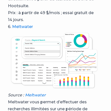
Hootsuite.
Prix : à partir de 49 $/mois ; essai gratuit de
14 jours.
6.
Meltwater
Source :
Meltwater
Meltwater vous permet d’effectuer des
recherches illimitées sur une période de