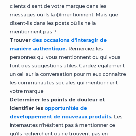
clients disent de votre marque dans les
messages où ils la @mentionnent. Mais que
disent-ils dans les posts où ils ne la
mentionnent pas ?
Trouver
des occasions d’interagir de
manière authentique
.
Remerciez les
personnes qui vous mentionnent ou qui vous
font des suggestions utiles. Gardez également
un œil sur la conversation pour mieux connaître
les communautés sociales qui mentionnent
votre marque.
Déterminer les points de douleur et
identifier les
opportunités de
développement de nouveaux produits
.
Les
internautes n’hésitent pas à mentionner ce
qu’ils recherchent ou ne trouvent pas en