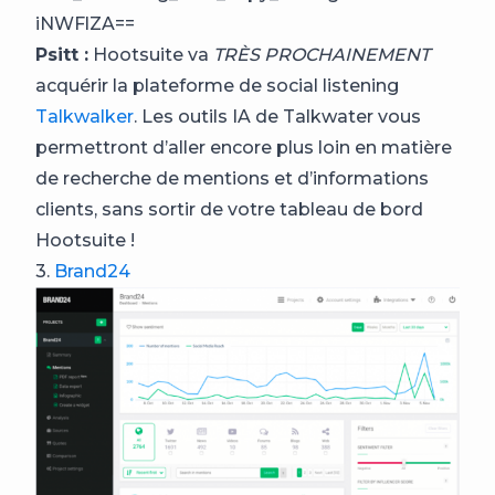
iNWFlZA==
Psitt :
Hootsuite va
TRÈS PROCHAINEMENT
acquérir la plateforme de social listening
Talkwalker
. Les outils IA de Talkwater vous
permettront d’aller encore plus loin en matière
de recherche de mentions et d’informations
clients, sans sortir de votre tableau de bord
Hootsuite !
3.
Brand24