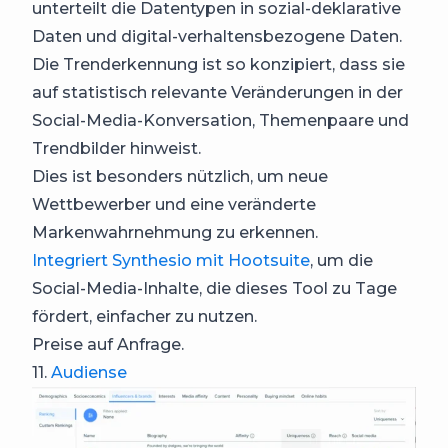
unterteilt die Datentypen in sozial-deklarative
Daten und digital-verhaltensbezogene Daten.
Die Trenderkennung ist so konzipiert, dass sie
auf statistisch relevante Veränderungen in der
Social-Media-Konversation, Themenpaare und
Trendbilder hinweist.
Dies ist besonders nützlich, um neue
Wettbewerber und eine veränderte
Markenwahrnehmung zu erkennen.
Integriert Synthesio mit Hootsuite
, um die
Social-Media-Inhalte, die dieses Tool zu Tage
fördert, einfacher zu nutzen.
Preise auf Anfrage.
11.
Audiense