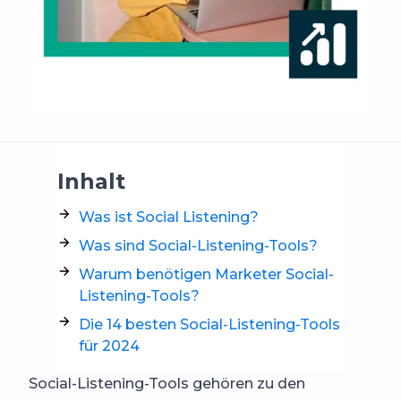
Inhalt
Was ist Social Listening?
Was sind Social-Listening-Tools?
Warum benötigen Marketer Social-
Listening-Tools?
Die 14 besten Social-Listening-Tools
für 2024
Social-Listening-Tools gehören zu den