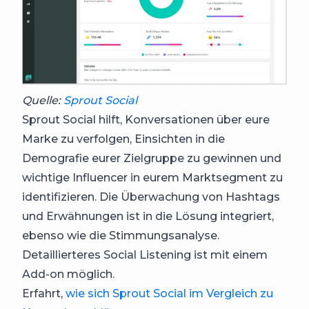
Quelle:
Sprout Social
Sprout Social hilft, Konversationen über eure
Marke zu verfolgen, Einsichten in die
Demografie eurer Zielgruppe zu gewinnen und
wichtige Influencer in eurem Marktsegment zu
identifizieren. Die Überwachung von Hashtags
und Erwähnungen ist in die Lösung integriert,
ebenso wie die Stimmungsanalyse.
Detaillierteres Social Listening ist mit einem
Add-on möglich.
Erfahrt,
wie sich Sprout Social im Vergleich zu