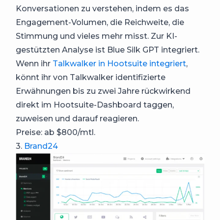
Konversationen zu verstehen, indem es das
Engagement-Volumen, die Reichweite, die
Stimmung und vieles mehr misst. Zur KI-
gestützten Analyse ist Blue Silk GPT integriert.
Wenn ihr
Talkwalker in Hootsuite integriert
,
könnt ihr von Talkwalker identifizierte
Erwähnungen bis zu zwei Jahre rückwirkend
direkt im Hootsuite-Dashboard taggen,
zuweisen und darauf reagieren.
Preise: ab $800/mtl.
3.
Brand24