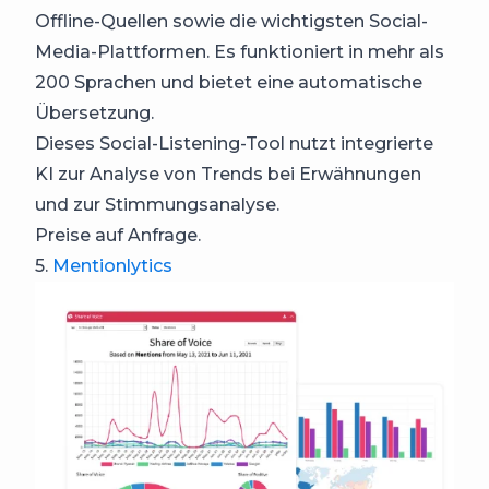
Offline-Quellen sowie die wichtigsten Social-
Media-Plattformen. Es funktioniert in mehr als
200 Sprachen und bietet eine automatische
Übersetzung.
Dieses Social-Listening-Tool nutzt integrierte
KI zur Analyse von Trends bei Erwähnungen
und zur Stimmungsanalyse.
Preise auf Anfrage.
5.
Mentionlytics