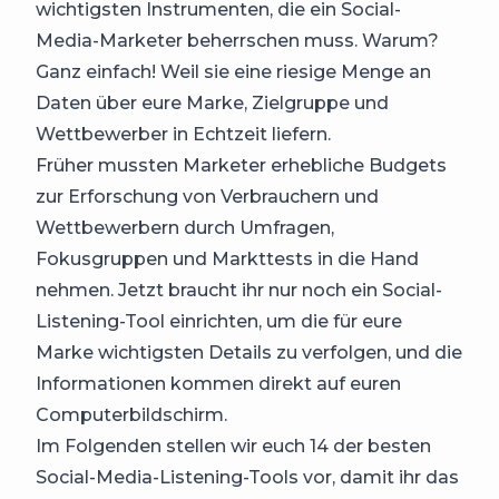
wichtigsten Instrumenten, die ein Social-
Media-Marketer beherrschen muss. Warum?
Ganz einfach! Weil sie eine riesige Menge an
Daten über eure Marke, Zielgruppe und
Wettbewerber in Echtzeit liefern.
Früher mussten Marketer erhebliche Budgets
zur Erforschung von Verbrauchern und
Wettbewerbern durch Umfragen,
Fokusgruppen und Markttests in die Hand
nehmen. Jetzt braucht ihr nur noch ein Social-
Listening-Tool einrichten, um die für eure
Marke wichtigsten Details zu verfolgen, und die
Informationen kommen direkt auf euren
Computerbildschirm.
Im Folgenden stellen wir euch 14 der besten
Social-Media-Listening-Tools vor, damit ihr das