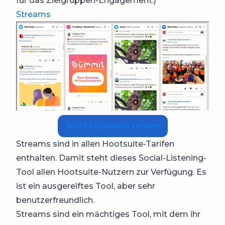
für das Zielgruppen-Engagement.)
Streams
Jetzt kostenlos testen
Streams sind in allen Hootsuite-Tarifen
enthalten. Damit steht dieses Social-Listening-
Tool allen Hootsuite-Nutzern zur Verfügung. Es
ist ein ausgereiftes Tool, aber sehr
benutzerfreundlich.
Streams sind ein mächtiges Tool, mit dem ihr