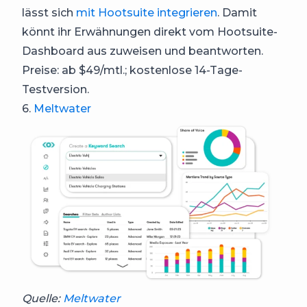
lässt sich
mit Hootsuite integrieren
. Damit
könnt ihr Erwähnungen direkt vom Hootsuite-
Dashboard aus zuweisen und beantworten.
Preise: ab $49/mtl.; kostenlose 14-Tage-
Testversion.
6.
Meltwater
Quelle:
Meltwater