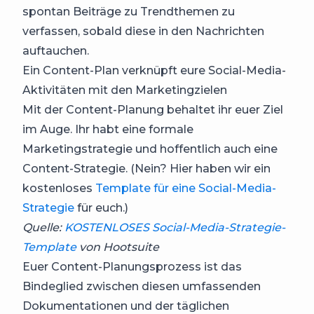
spontan Beiträge zu Trendthemen zu
verfassen, sobald diese in den Nachrichten
auftauchen.
Ein Content-Plan verknüpft eure Social-Media-
Aktivitäten mit den Marketingzielen
Mit der Content-Planung behaltet ihr euer Ziel
im Auge. Ihr habt eine formale
Marketingstrategie und hoffentlich auch eine
Content-Strategie. (Nein? Hier haben wir ein
kostenloses
Template für eine Social-Media-
Strategie
für euch.)
Quelle:
KOSTENLOSES Social-Media-Strategie-
Template
von Hootsuite
Euer Content-Planungsprozess ist das
Bindeglied zwischen diesen umfassenden
Dokumentationen und der täglichen