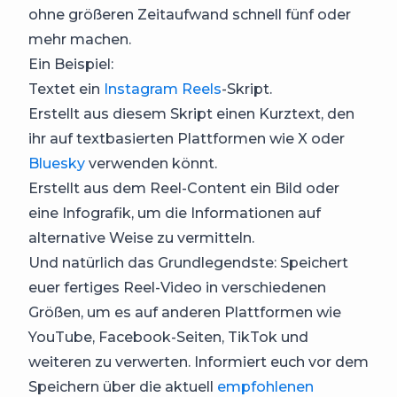
ohne größeren Zeitaufwand schnell fünf oder
mehr machen.
Ein Beispiel:
Textet ein
Instagram Reels
-Skript.
Erstellt aus diesem Skript einen Kurztext, den
ihr auf textbasierten Plattformen wie X oder
Bluesky
verwenden könnt.
Erstellt aus dem Reel-Content ein Bild oder
eine Infografik, um die Informationen auf
alternative Weise zu vermitteln.
Und natürlich das Grundlegendste: Speichert
euer fertiges Reel-Video in verschiedenen
Größen, um es auf anderen Plattformen wie
YouTube, Facebook-Seiten, TikTok und
weiteren zu verwerten. Informiert euch vor dem
Speichern über die aktuell
empfohlenen