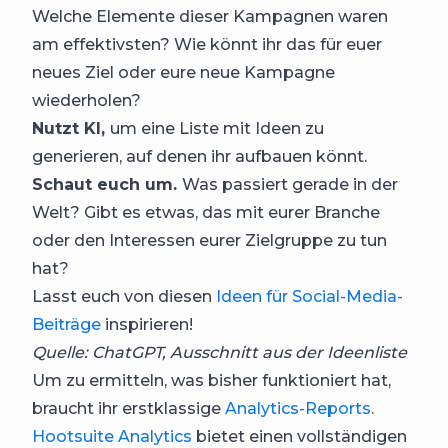
Welche Elemente dieser Kampagnen waren
am effektivsten? Wie könnt ihr das für euer
neues Ziel oder eure neue Kampagne
wiederholen?
Nutzt KI,
um eine Liste mit Ideen zu
generieren, auf denen ihr aufbauen könnt.
Schaut euch um.
Was passiert gerade in der
Welt? Gibt es etwas, das mit eurer Branche
oder den Interessen eurer Zielgruppe zu tun
hat?
Lasst euch von diesen
Ideen für Social-Media-
Beiträge
inspirieren!
Quelle: ChatGPT, Ausschnitt aus der Ideenliste
Um zu ermitteln, was bisher funktioniert hat,
braucht ihr erstklassige
Analytics-Reports
.
Hootsuite Analytics
bietet einen vollständigen