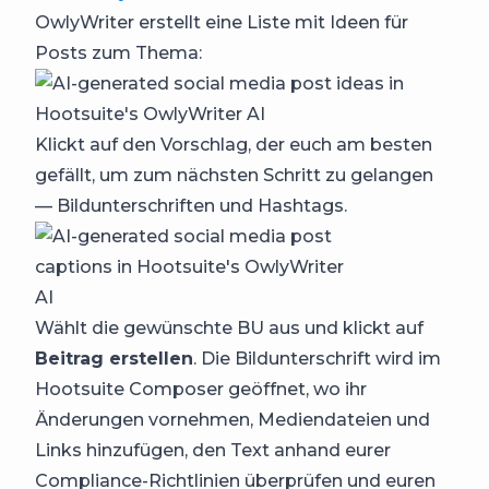
OwlyWriter erstellt eine Liste mit Ideen für
Posts zum Thema:
Klickt auf den Vorschlag, der euch am besten
gefällt, um zum nächsten Schritt zu gelangen
— Bildunterschriften und Hashtags.
Wählt die gewünschte BU aus und klickt auf
Beitrag erstellen
. Die Bildunterschrift wird im
Hootsuite Composer geöffnet, wo ihr
Änderungen vornehmen, Mediendateien und
Links hinzufügen, den Text anhand eurer
Compliance-Richtlinien überprüfen und euren