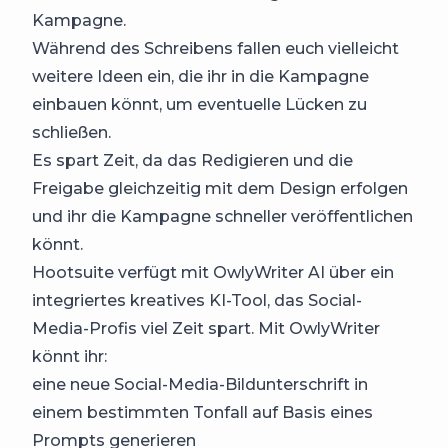
Kampagne.
Während des Schreibens fallen euch vielleicht
weitere Ideen ein, die ihr in die Kampagne
einbauen könnt, um eventuelle Lücken zu
schließen.
Es spart Zeit, da das Redigieren und die
Freigabe gleichzeitig mit dem Design erfolgen
und ihr die Kampagne schneller veröffentlichen
könnt.
Hootsuite verfügt mit OwlyWriter AI über ein
integriertes kreatives KI-Tool, das Social-
Media-Profis viel Zeit spart. Mit OwlyWriter
könnt ihr:
eine neue Social-Media-Bildunterschrift in
einem bestimmten Tonfall auf Basis eines
Prompts generieren