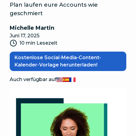
Plan laufen eure Accounts wie
geschmiert
Michelle Martin
Juni 17, 2025
10 min Lesezeit
Kostenlose Social-Media-Content-
Kalender-Vorlage herunterladen!
Auch verfügbar auf
English
Español
Français