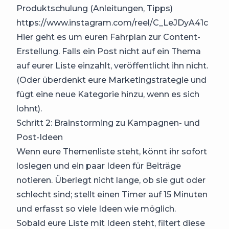
Produktschulung (Anleitungen, Tipps)
https://www.instagram.com/reel/C_LeJDyA41c
Hier geht es um euren Fahrplan zur Content-
Erstellung. Falls ein Post nicht auf ein Thema
auf eurer Liste einzahlt, veröffentlicht ihn nicht.
(Oder überdenkt eure Marketingstrategie und
fügt eine neue Kategorie hinzu, wenn es sich
lohnt).
Schritt 2: Brainstorming zu Kampagnen- und
Post-Ideen
Wenn eure Themenliste steht, könnt ihr sofort
loslegen und ein paar Ideen für Beiträge
notieren. Überlegt nicht lange, ob sie gut oder
schlecht sind; stellt einen Timer auf 15 Minuten
und erfasst so viele Ideen wie möglich.
Sobald eure Liste mit Ideen steht, filtert diese