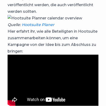
veröffentlicht werden, die auch veröffentlicht
werden sollten.
Quelle:
Hootsuite Planer
Hier erfahrt ihr, wie alle Beteiligten in Hootsuite
zusammenarbeiten können, um eine
Kampagne von der Idee bis zum Abschluss zu
bringen: