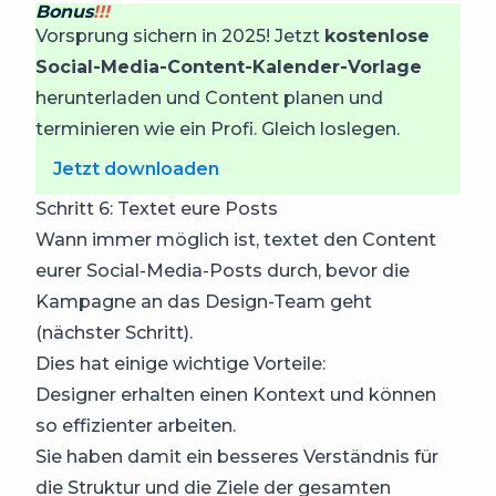
Bonus
!!!
Vorsprung sichern in 2025! Jetzt
kostenlose
Social-Media-Content-Kalender-Vorlage
herunterladen und Content planen und
terminieren wie ein Profi. Gleich loslegen.
Jetzt downloaden
Schritt 6: Textet eure Posts
Wann immer möglich ist, textet den Content
eurer Social-Media-Posts durch, bevor die
Kampagne an das Design-Team geht
(nächster Schritt).
Dies hat einige wichtige Vorteile:
Designer erhalten einen Kontext und können
so effizienter arbeiten.
Sie haben damit ein besseres Verständnis für
die Struktur und die Ziele der gesamten