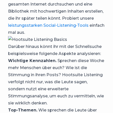
gesamten Internet durchsuchen und eine
Bibliothek mit hochwertigen Inhalten erstellen,
die ihr später teilen könnt. Probiert unsere
leistungsstarken Social-Listening-Tools
einfach
mal aus.
Darüber hinaus könnt ihr mit der Schnellsuche
beispielsweise folgende Aspekte analysieren:
Wichtige Kennzahlen.
Sprechen diese Woche
mehr Menschen über euch? Wie ist die
Stimmung in ihren Posts? Hootsuite Listening
verfolgt nicht nur, was die Leute sagen,
sondern nutzt eine erweiterte
Stimmungsanalyse, um euch zu vermitteln, wie
sie wirklich denken.
Top-Themen.
Wie sprechen die Leute über