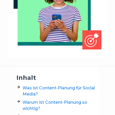
Inhalt
Was ist Content-Planung für Social
Media?
Warum ist Content-Planung so
wichtig?