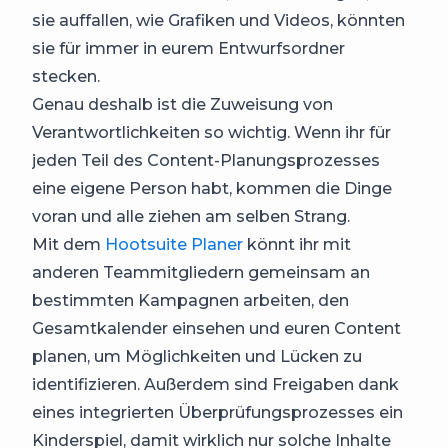
sie auffallen, wie Grafiken und Videos, könnten
sie für immer in eurem Entwurfsordner
stecken.
Genau deshalb ist die Zuweisung von
Verantwortlichkeiten so wichtig. Wenn ihr für
jeden Teil des Content-Planungsprozesses
eine eigene Person habt, kommen die Dinge
voran und alle ziehen am selben Strang.
Mit dem
Hootsuite Planer
könnt ihr mit
anderen Teammitgliedern gemeinsam an
bestimmten Kampagnen arbeiten, den
Gesamtkalender einsehen und euren Content
planen, um Möglichkeiten und Lücken zu
identifizieren. Außerdem sind Freigaben dank
eines integrierten Überprüfungsprozesses ein
Kinderspiel, damit wirklich nur solche Inhalte