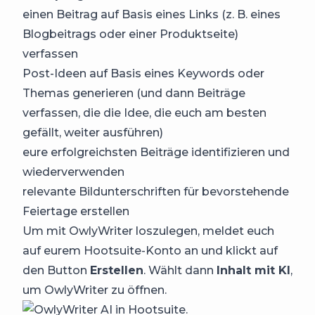
einen Beitrag auf Basis eines Links (z. B. eines
Blogbeitrags oder einer Produktseite)
verfassen
Post-Ideen auf Basis eines Keywords oder
Themas generieren (und dann Beiträge
verfassen, die die Idee, die euch am besten
gefällt, weiter ausführen)
eure erfolgreichsten Beiträge identifizieren und
wiederverwenden
relevante Bildunterschriften für bevorstehende
Feiertage erstellen
Um mit OwlyWriter loszulegen, meldet euch
auf eurem Hootsuite-Konto an und klickt auf
den Button
Erstellen
. Wählt dann
Inhalt mit KI
,
um OwlyWriter zu öffnen.