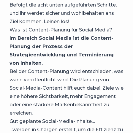
Befolgt die acht unten aufgeführten Schritte,
und ihr werdet sicher und wohlbehalten ans
Ziel kommen. Leinen los!
Was ist Content-Planung für Social Media?
Im Bereich Social Media ist die Content-
Planung der Prozess der
Strategieentwicklung und Terminierung
von Inhalten.
Bei der Content-Planung wird entschieden, was
wann veröffentlicht wird. Die Planung von
Social-Media-Content hilft euch dabei, Ziele wie
eine höhere Sichtbarkeit, mehr Engagement
oder eine stärkere Markenbekanntheit zu
erreichen.
Gut geplante Social-Media-Inhalte…
…werden in Chargen erstellt, um die Effizienz zu