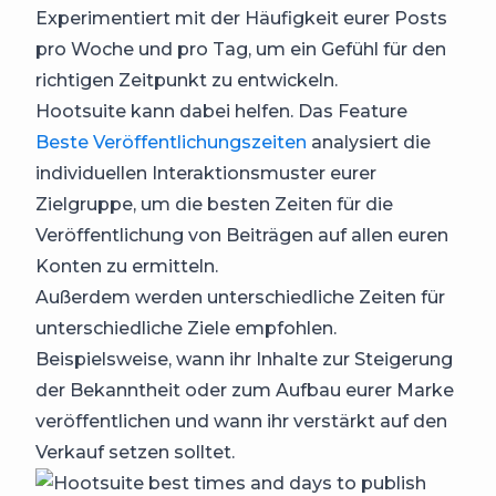
Experimentiert mit der Häufigkeit eurer Posts
pro Woche und pro Tag, um ein Gefühl für den
richtigen Zeitpunkt zu entwickeln.
Hootsuite kann dabei helfen. Das Feature
Beste Veröffentlichungszeiten
analysiert die
individuellen Interaktionsmuster eurer
Zielgruppe, um die besten Zeiten für die
Veröffentlichung von Beiträgen auf allen euren
Konten zu ermitteln.
Außerdem werden unterschiedliche Zeiten für
unterschiedliche Ziele empfohlen.
Beispielsweise, wann ihr Inhalte zur Steigerung
der Bekanntheit oder zum Aufbau eurer Marke
veröffentlichen und wann ihr verstärkt auf den
Verkauf setzen solltet.