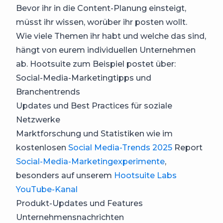
Bevor ihr in die Content-Planung einsteigt,
müsst ihr wissen, worüber ihr posten wollt.
Wie viele Themen ihr habt und welche das sind,
hängt von eurem individuellen Unternehmen
ab. Hootsuite zum Beispiel postet über:
Social-Media-Marketingtipps und
Branchentrends
Updates und Best Practices für soziale
Netzwerke
Marktforschung und Statistiken wie im
kostenlosen
Social Media-Trends 2025
Report
Social-Media-Marketingexperimente
,
besonders auf unserem
Hootsuite Labs
YouTube-Kanal
Produkt-Updates und Features
Unternehmensnachrichten