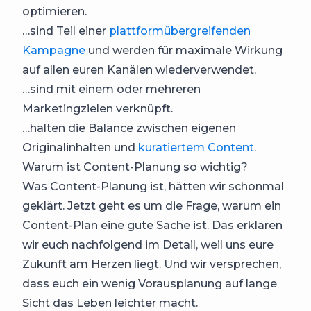
optimieren.
…sind Teil einer
plattformübergreifenden
Kampagne
und werden für maximale Wirkung
auf allen euren Kanälen wiederverwendet.
…sind mit einem oder mehreren
Marketingzielen verknüpft.
…halten die Balance zwischen eigenen
Originalinhalten und
kuratiertem Content
.
Warum ist Content-Planung so wichtig?
Was Content-Planung ist, hätten wir schonmal
geklärt. Jetzt geht es um die Frage, warum ein
Content-Plan eine gute Sache ist. Das erklären
wir euch nachfolgend im Detail, weil uns eure
Zukunft am Herzen liegt. Und wir versprechen,
dass euch ein wenig Vorausplanung auf lange
Sicht das Leben leichter macht.