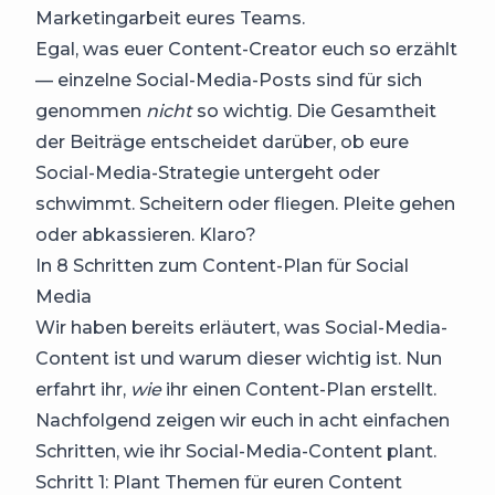
Marketingarbeit eures Teams.
Egal, was euer Content-Creator euch so erzählt
— einzelne Social-Media-Posts sind für sich
genommen
nicht
so wichtig. Die Gesamtheit
der Beiträge entscheidet darüber, ob eure
Social-Media-Strategie untergeht oder
schwimmt. Scheitern oder fliegen. Pleite gehen
oder abkassieren. Klaro?
In 8 Schritten zum Content-Plan für Social
Media
Wir haben bereits erläutert, was Social-Media-
Content ist und warum dieser wichtig ist. Nun
erfahrt ihr,
wie
ihr einen Content-Plan erstellt.
Nachfolgend zeigen wir euch in acht einfachen
Schritten, wie ihr Social-Media-Content plant.
Schritt 1: Plant Themen für euren Content