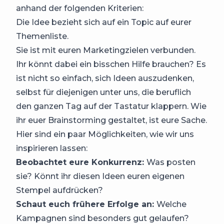
anhand der folgenden Kriterien:
Die Idee bezieht sich auf ein Topic auf eurer
Themenliste.
Sie ist mit euren Marketingzielen verbunden.
Ihr könnt dabei ein bisschen Hilfe brauchen? Es
ist nicht so einfach, sich Ideen auszudenken,
selbst für diejenigen unter uns, die beruflich
den ganzen Tag auf der Tastatur klappern. Wie
ihr euer Brainstorming gestaltet, ist eure Sache.
Hier sind ein paar Möglichkeiten, wie wir uns
inspirieren lassen:
Beobachtet eure Konkurrenz:
Was posten
sie? Könnt ihr diesen Ideen euren eigenen
Stempel aufdrücken?
Schaut euch frühere Erfolge an:
Welche
Kampagnen sind besonders gut gelaufen?