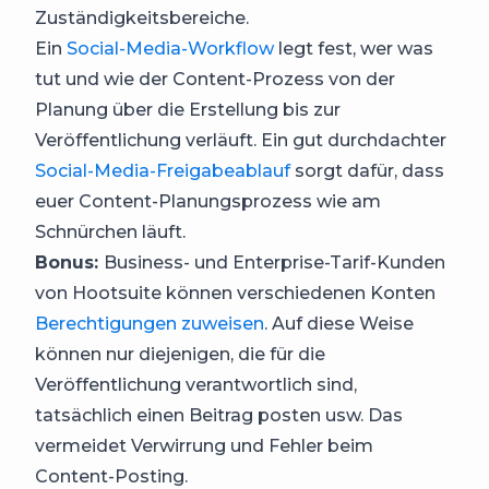
Zuständigkeitsbereiche.
Ein
Social-Media-Workflow
legt fest, wer was
tut und wie der Content-Prozess von der
Planung über die Erstellung bis zur
Veröffentlichung verläuft. Ein gut durchdachter
Social-Media-Freigabeablauf
sorgt dafür, dass
euer Content-Planungsprozess wie am
Schnürchen läuft.
Bonus:
Business- und Enterprise-Tarif-Kunden
von Hootsuite können verschiedenen Konten
Berechtigungen zuweisen
. Auf diese Weise
können nur diejenigen, die für die
Veröffentlichung verantwortlich sind,
tatsächlich einen Beitrag posten usw. Das
vermeidet Verwirrung und Fehler beim
Content-Posting.