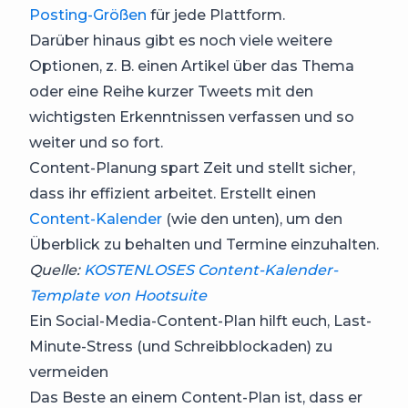
Posting-Größen
für jede Plattform.
Darüber hinaus gibt es noch viele weitere
Optionen, z. B. einen Artikel über das Thema
oder eine Reihe kurzer Tweets mit den
wichtigsten Erkenntnissen verfassen und so
weiter und so fort.
Content-Planung spart Zeit und stellt sicher,
dass ihr effizient arbeitet. Erstellt einen
Content-Kalender
(wie den unten), um den
Überblick zu behalten und Termine einzuhalten.
Quelle:
KOSTENLOSES Content-Kalender-
Template von Hootsuite
Ein Social-Media-Content-Plan hilft euch, Last-
Minute-Stress (und Schreibblockaden) zu
vermeiden
Das Beste an einem Content-Plan ist, dass er