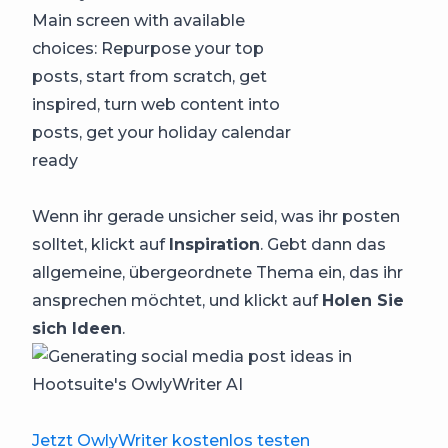
Wenn ihr gerade unsicher seid, was ihr posten
solltet, klickt auf
Inspiration
. Gebt dann das
allgemeine, übergeordnete Thema ein, das ihr
ansprechen möchtet, und klickt auf
Holen Sie
sich Ideen
.
Jetzt OwlyWriter kostenlos testen