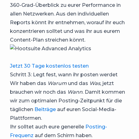
360-Grad-Überblick zu eurer Performance in
allen Netzwerken. Aus den individuellen
Reports könnt ihr entnehmen, worauf ihr euch
konzentrieren solltet und was ihr aus eurem
Content-Plan streichen könnt.
Jetzt 30 Tage kostenlos testen
Schritt 3: Legt fest, wann ihr posten werdet
Wir haben das
Warum
und das
Was
, jetzt
brauchen wir noch das
Wann
. Damit kommen
wir zum optimalen Posting-Zeitpunkt für die
täglichen
Beiträge
auf euren Social-Media-
Plattformen.
Ihr solltet auch eure generelle
Posting-
Frequenz
auf dem Schirm haben.