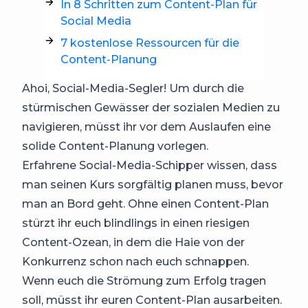
In 8 Schritten zum Content-Plan für
Social Media
7 kostenlose Ressourcen für die
Content-Planung
Ahoi, Social-Media-Segler! Um durch die
stürmischen Gewässer der sozialen Medien zu
navigieren, müsst ihr vor dem Auslaufen eine
solide Content-Planung vorlegen.
Erfahrene Social-Media-Schipper wissen, dass
man seinen Kurs sorgfältig planen muss, bevor
man an Bord geht. Ohne einen Content-Plan
stürzt ihr euch blindlings in einen riesigen
Content-Ozean, in dem die Haie von der
Konkurrenz schon nach euch schnappen.
Wenn euch die Strömung zum Erfolg tragen
soll, müsst ihr euren Content-Plan ausarbeiten.