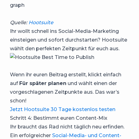
Quelle:
Hootsuite
Ihr wollt schnell ins Social-Media-Marketing
einsteigen und sofort durchstarten? Hootsuite
wählt den perfekten Zeitpunkt für euch aus.
Wenn ihr euren Beitrag erstellt, klickt einfach
auf
Für später planen
und wählt einen der
vorgeschlagenen Zeitpunkte aus. Das war’s
schon!
Jetzt Hootsuite 30 Tage kostenlos testen
Schritt 4: Bestimmt euren Content-Mix
Ihr braucht das Rad nicht täglich neu erfinden.
Ein erfolgreicher
Social-Media- und Content-