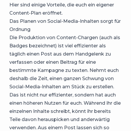
Hier sind einige Vorteile, die euch ein eigener
Content-Plan eröffnet.
Das Planen von Social-Media-Inhalten sorgt für
Ordnung
Die Produktion von Content-Chargen (auch als
Badges bezeichnet) ist viel effizienter als
täglich einen Post aus dem Handgelenk zu
verfassen oder einen Beitrag für eine
bestimmte Kampagne zu texten. Nehmt euch
deshalb die Zeit, einen ganzen Schwung von
Social-Media-Inhalten am Stück zu erstellen.
Das ist nicht nur effizienter, sondern hat auch
einen höheren Nutzen für euch. Während ihr die
einzelnen Inhalte schreibt, könnt ihr bereits
Teile davon herauspicken und anderwärtig
verwenden. Aus einem Post lassen sich so