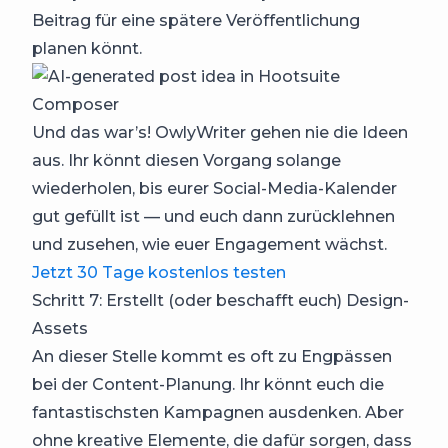
Beitrag für eine spätere Veröffentlichung
planen könnt.
Und das war’s! OwlyWriter gehen nie die Ideen
aus. Ihr könnt diesen Vorgang solange
wiederholen, bis eurer Social-Media-Kalender
gut gefüllt ist — und euch dann zurücklehnen
und zusehen, wie euer Engagement wächst.
Jetzt 30 Tage kostenlos testen
Schritt 7: Erstellt (oder beschafft euch) Design-
Assets
An dieser Stelle kommt es oft zu Engpässen
bei der Content-Planung. Ihr könnt euch die
fantastischsten Kampagnen ausdenken. Aber
ohne kreative Elemente, die dafür sorgen, dass