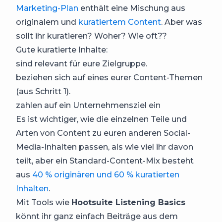
Marketing-Plan
enthält eine Mischung aus
originalem und
kuratiertem Content
. Aber was
sollt ihr kuratieren? Woher? Wie oft??
Gute kuratierte Inhalte:
sind relevant für eure Zielgruppe.
beziehen sich auf eines eurer Content-Themen
(aus Schritt 1).
zahlen auf ein Unternehmensziel ein
Es ist wichtiger, wie die einzelnen Teile und
Arten von Content zu euren anderen Social-
Media-Inhalten passen, als wie viel ihr davon
teilt, aber ein Standard-Content-Mix besteht
aus
40 % originären und 60 % kuratierten
Inhalten
.
Mit Tools wie
Hootsuite Listening Basics
könnt ihr ganz einfach Beiträge aus dem