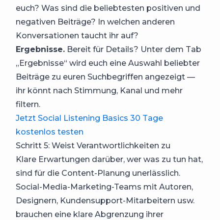
euch? Was sind die beliebtesten positiven und
negativen Beiträge? In welchen anderen
Konversationen taucht ihr auf?
Ergebnisse.
Bereit für Details? Unter dem Tab
„Ergebnisse“ wird euch eine Auswahl beliebter
Beiträge zu euren Suchbegriffen angezeigt —
ihr könnt nach Stimmung, Kanal und mehr
filtern.
Jetzt Social Listening Basics 30 Tage
kostenlos testen
Schritt 5: Weist Verantwortlichkeiten zu
Klare Erwartungen darüber, wer was zu tun hat,
sind für die Content-Planung unerlässlich.
Social-Media-Marketing-Teams mit Autoren,
Designern, Kundensupport-Mitarbeitern usw.
brauchen eine klare Abgrenzung ihrer