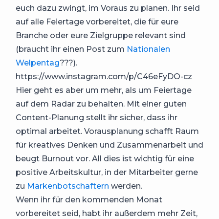
euch dazu zwingt, im Voraus zu planen. Ihr seid
auf alle Feiertage vorbereitet, die für eure
Branche oder eure Zielgruppe relevant sind
(braucht ihr einen Post zum
Nationalen
Welpentag
???).
https://www.instagram.com/p/C46eFyDO-cz
Hier geht es aber um mehr, als um Feiertage
auf dem Radar zu behalten. Mit einer guten
Content-Planung stellt ihr sicher, dass ihr
optimal arbeitet. Vorausplanung schafft Raum
für kreatives Denken und Zusammenarbeit und
beugt Burnout vor. All dies ist wichtig für eine
positive Arbeitskultur, in der Mitarbeiter gerne
zu
Markenbotschaftern
werden.
Wenn ihr für den kommenden Monat
vorbereitet seid, habt ihr außerdem mehr Zeit,