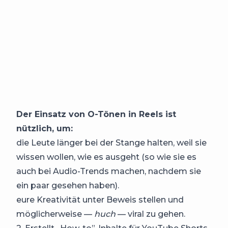
Der Einsatz von O-Tönen in Reels ist
nützlich, um:
die Leute länger bei der Stange halten, weil sie
wissen wollen, wie es ausgeht (so wie sie es
auch bei Audio-Trends machen, nachdem sie
ein paar gesehen haben).
eure Kreativität unter Beweis stellen und
möglicherweise —
huch
— viral zu gehen.