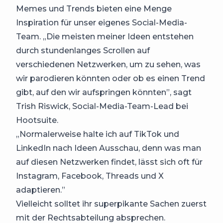
Memes und Trends bieten eine Menge
Inspiration für unser eigenes Social-Media-
Team. „Die meisten meiner Ideen entstehen
durch stundenlanges Scrollen auf
verschiedenen Netzwerken, um zu sehen, was
wir parodieren könnten oder ob es einen Trend
gibt, auf den wir aufspringen könnten”, sagt
Trish Riswick, Social-Media-Team-Lead bei
Hootsuite.
„Normalerweise halte ich auf TikTok und
LinkedIn nach Ideen Ausschau, denn was man
auf diesen Netzwerken findet, lässt sich oft für
Instagram, Facebook, Threads und X
adaptieren.”
Vielleicht solltet ihr superpikante Sachen zuerst
mit der Rechtsabteilung absprechen.