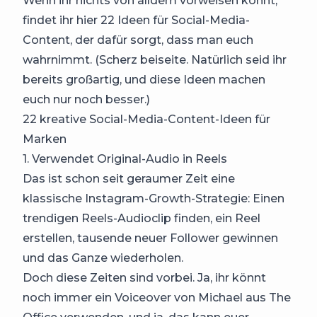
Wenn ihr nichts von alldem vorweisen könnt,
findet ihr hier 22 Ideen für Social-Media-
Content, der dafür sorgt, dass man euch
wahrnimmt. (Scherz beiseite. Natürlich seid ihr
bereits großartig, und diese Ideen machen
euch nur noch besser.)
22 kreative Social-Media-Content-Ideen für
Marken
1. Verwendet Original-Audio in Reels
Das ist schon seit geraumer Zeit eine
klassische Instagram-Growth-Strategie: Einen
trendigen Reels-Audioclip finden, ein Reel
erstellen, tausende neuer Follower gewinnen
und das Ganze wiederholen.
Doch diese Zeiten sind vorbei. Ja, ihr könnt
noch immer ein Voiceover von Michael aus The