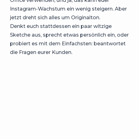
Office verwenden, und ja, das kann euer
Instagram-Wachstum ein wenig steigern. Aber
jetzt dreht sich alles um Originalton.
Denkt euch stattdessen ein paar witzige
Sketche aus, sprecht etwas persönlich ein, oder
probiert es mit dem Einfachsten: beantwortet
die Fragen eurer Kunden.