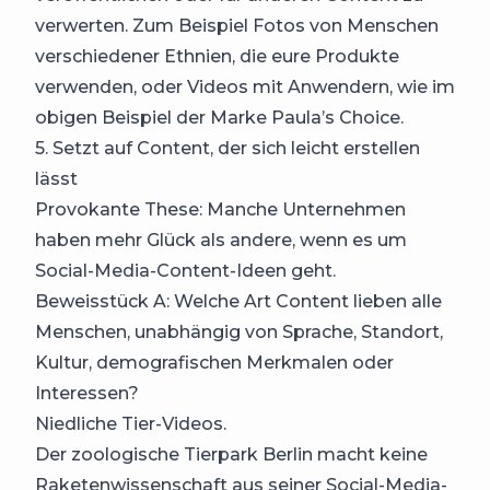
verwerten. Zum Beispiel Fotos von Menschen
verschiedener Ethnien, die eure Produkte
verwenden, oder Videos mit Anwendern, wie im
obigen Beispiel der Marke Paula’s Choice.
5. Setzt auf Content, der sich leicht erstellen
lässt
Provokante These: Manche Unternehmen
haben mehr Glück als andere, wenn es um
Social-Media-Content-Ideen geht.
Beweisstück A: Welche Art Content lieben alle
Menschen, unabhängig von Sprache, Standort,
Kultur, demografischen Merkmalen oder
Interessen?
Niedliche Tier-Videos.
Der zoologische Tierpark Berlin macht keine
Raketenwissenschaft aus seiner Social-Media-