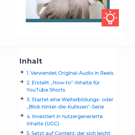
Inhalt
1. Verwendet Original-Audio in Reels
2. Erstellt „How-to”-Inhalte für
YouTube Shorts
3. Startet eine Weiterbildungs- oder
„Blick-hinter-die-Kulissen”-Serie
4. Investiert in nutzergenerierte
Inhalte (UGC)
5. Setzt auf Content, der sich leicht