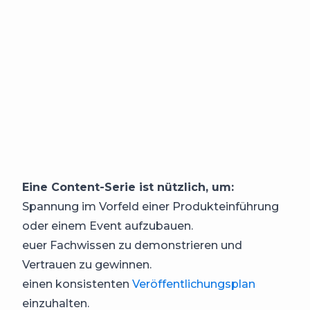
Eine Content-Serie ist nützlich, um:
Spannung im Vorfeld einer Produkteinführung
oder einem Event aufzubauen.
euer Fachwissen zu demonstrieren und
Vertrauen zu gewinnen.
einen konsistenten
Veröffentlichungsplan
einzuhalten.