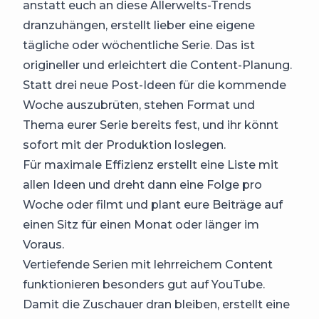
anstatt euch an diese Allerwelts-Trends
dranzuhängen, erstellt lieber eine eigene
tägliche oder wöchentliche Serie. Das ist
origineller und erleichtert die Content-Planung.
Statt drei neue Post-Ideen für die kommende
Woche auszubrüten, stehen Format und
Thema eurer Serie bereits fest, und ihr könnt
sofort mit der Produktion loslegen.
Für maximale Effizienz erstellt eine Liste mit
allen Ideen und dreht dann eine Folge pro
Woche oder filmt und plant eure Beiträge auf
einen Sitz für einen Monat oder länger im
Voraus.
Vertiefende Serien mit lehrreichem Content
funktionieren besonders gut auf YouTube.
Damit die Zuschauer dran bleiben, erstellt eine