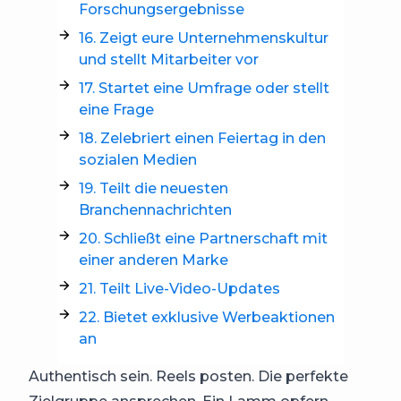
Forschungsergebnisse
16. Zeigt eure Unternehmenskultur
und stellt Mitarbeiter vor
17. Startet eine Umfrage oder stellt
eine Frage
18. Zelebriert einen Feiertag in den
sozialen Medien
19. Teilt die neuesten
Branchennachrichten
20. Schließt eine Partnerschaft mit
einer anderen Marke
21. Teilt Live-Video-Updates
22. Bietet exklusive Werbeaktionen
an
Authentisch sein. Reels posten. Die perfekte