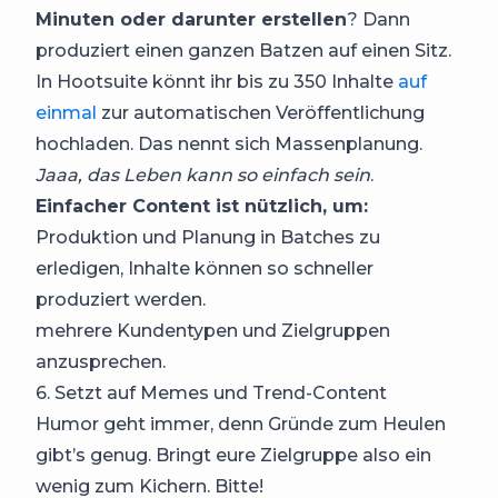
Minuten oder darunter erstellen
? Dann
produziert einen ganzen Batzen auf einen Sitz.
In Hootsuite könnt ihr bis zu 350 Inhalte
auf
einmal
zur automatischen Veröffentlichung
hochladen. Das nennt sich Massenplanung.
Jaaa, das Leben kann so einfach sein
.
Einfacher Content ist nützlich, um:
Produktion und Planung in Batches zu
erledigen, Inhalte können so schneller
produziert werden.
mehrere Kundentypen und Zielgruppen
anzusprechen.
6. Setzt auf Memes und Trend-Content
Humor geht immer, denn Gründe zum Heulen
gibt’s genug. Bringt eure Zielgruppe also ein
wenig zum Kichern. Bitte!