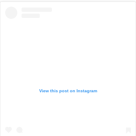
View this post on Instagram