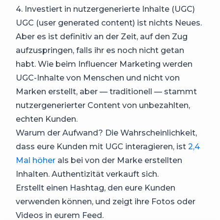
4. Investiert in nutzergenerierte Inhalte (UGC)
UGC (user generated content) ist nichts Neues.
Aber es ist definitiv an der Zeit, auf den Zug
aufzuspringen, falls ihr es noch nicht getan
habt. Wie beim Influencer Marketing werden
UGC-Inhalte von Menschen und nicht von
Marken erstellt, aber — traditionell — stammt
nutzergenerierter Content von unbezahlten,
echten Kunden.
Warum der Aufwand? Die Wahrscheinlichkeit,
dass eure Kunden mit UGC interagieren, ist
2,4
Mal höher
als bei von der Marke erstellten
Inhalten. Authentizität verkauft sich.
Erstellt einen Hashtag, den eure Kunden
verwenden können, und zeigt ihre Fotos oder
Videos in eurem Feed.