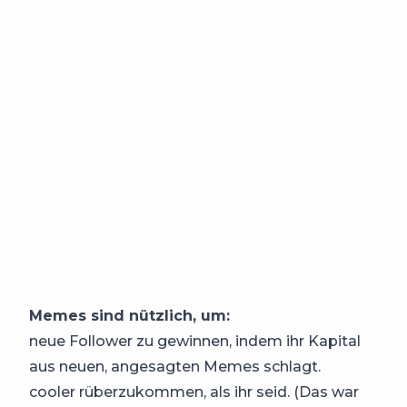
Memes sind nützlich, um:
neue Follower zu gewinnen, indem ihr Kapital
aus neuen, angesagten Memes schlagt.
cooler rüberzukommen, als ihr seid. (Das war