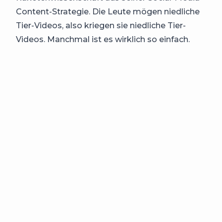
Content-Strategie. Die Leute mögen niedliche
Tier-Videos, also kriegen sie niedliche Tier-
Videos. Manchmal ist es wirklich so einfach.