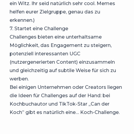
ein Witz. Ihr seid natürlich sehr cool. Memes
helfen eurer Zielgruppe, genau das zu
erkennen.)
7. Startet eine Challenge
Challenges bieten eine unterhaltsame
Möglichkeit, das Engagement zu steigern,
potenziell interessanten UGC
(nutzergenerierten Content) einzusammeln
und gleichzeitig auf subtile Weise für sich zu
werben.
Bei einigen Unternehmen oder Creators liegen
die Ideen für Challenges auf der Hand: bei
Kochbuchautor und TikTok-Star „Can der
Koch” gibt es natürlich eine… Koch-Challenge.