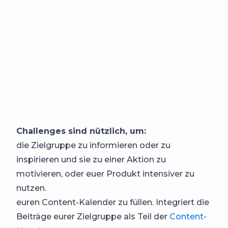
Challenges sind nützlich, um:
die Zielgruppe zu informieren oder zu
inspirieren und sie zu einer Aktion zu
motivieren, oder euer Produkt intensiver zu
nutzen.
euren Content-Kalender zu füllen. Integriert die
Beiträge eurer Zielgruppe als Teil der
Content-