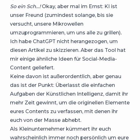
So ein Sch…!
Okay, aber mal im Ernst: KI ist
unser Freund (zumindest solange, bis sie
versucht, unsere Mikrowellen
umzuprogrammieren, um uns alle zu grillen)
.
Ich habe ChatGPT nicht herangezogen, um
diesen Artikel zu skizzieren. Aber das Tool hat
mir einige ähnliche Ideen für Social-Media-
Content geliefert.
Keine davon ist außerordentlich, aber genau
das ist der Punkt: Überlasst die einfachen
Aufgaben der Künstlichen Intelligenz, damit ihr
mehr Zeit gewinnt, um die originellen Elemente
eures Contents zu verfassen, mit denen ihr
euch von der Masse abhebt.
Als Kleinunternehmer kümmert ihr euch
wahrscheinlich immer noch persönlich um eure