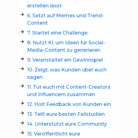
erstellen lässt
6. Setzt auf Memes und Trend-
Content
7. Startet eine Challenge
8. Nutzt KI, um Ideen für Social-
Media-Content zu generieren
9. Veranstaltet ein Gewinnspiel
10. Zeigt, was Kunden über euch
sagen
11. Tut euch mit Content-Creators
und Influencern zusammen
12. Holt Feedback von Kunden ein
13. Teilt eure besten Fallstudien
14. Unterstützt eure Community
15. Veröffentlicht eure