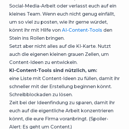
Social-Media-Arbeit oder verlasst euch auf ein
kleines Team. Wenn euch nicht genug einfällt,
um so viel zu posten, wie ihr gerne würdet,
könnt ihr mit Hilfe von
AI-Content-Tools
den
Stein ins Rollen bringen.
Setzt aber nicht alles auf die KI-Karte. Nutzt
auch die eigenen kleinen grauen Zellen, um
Content-Ideen zu entwickeln.
KI-Content-Tools sind nützlich, um:
eine Liste mit Content-Ideen zu füllen, damit ihr
schneller mit der Erstellung beginnen könnt.
Schreibblockaden zu lösen.
Zeit bei der Ideenfindung zu sparen, damit ihr
euch auf die eigentliche Arbeit konzentrieren
könnt, die eure Firma voranbringt. (Spoiler-
Alert: Es geht um Content.)