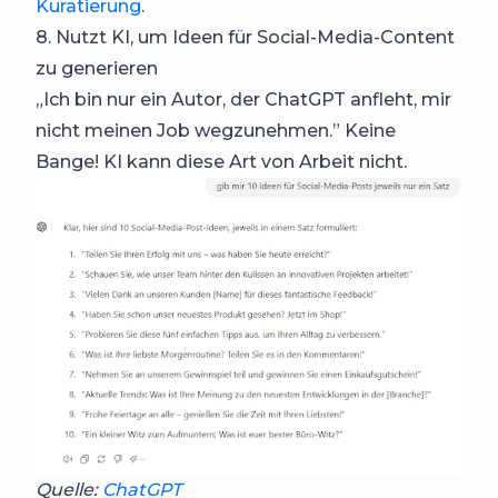
Kuratierung
.
8. Nutzt KI, um Ideen für Social-Media-Content
zu generieren
„Ich bin nur ein Autor, der ChatGPT anfleht, mir
nicht meinen Job wegzunehmen.” Keine
Bange! KI kann diese Art von Arbeit nicht.
Quelle:
ChatGPT