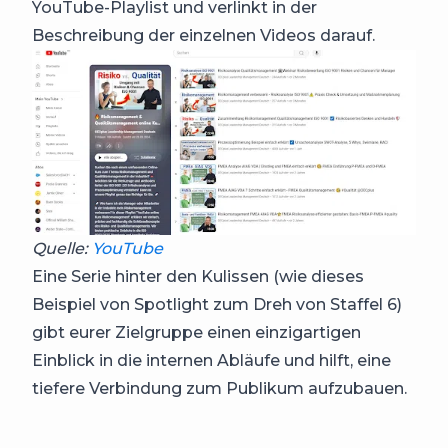
YouTube-Playlist und verlinkt in der
Beschreibung der einzelnen Videos darauf.
Quelle:
YouTube
Eine Serie hinter den Kulissen (wie dieses
Beispiel von Spotlight zum Dreh von Staffel 6)
gibt eurer Zielgruppe einen einzigartigen
Einblick in die internen Abläufe und hilft, eine
tiefere Verbindung zum Publikum aufzubauen.