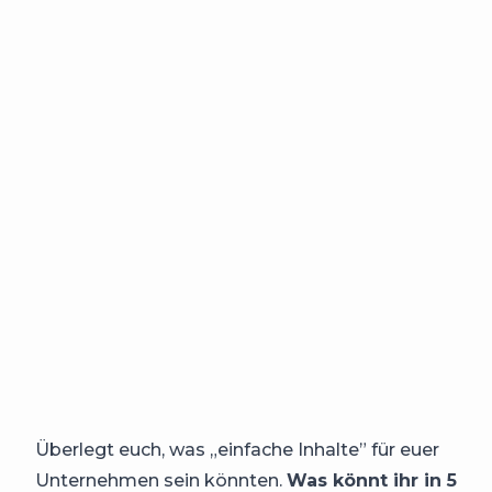
Überlegt euch, was „einfache Inhalte” für euer
Unternehmen sein könnten.
Was könnt ihr in 5