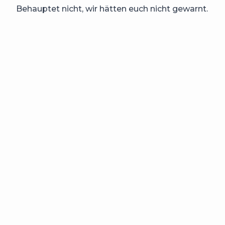
Behauptet nicht, wir hätten euch nicht gewarnt.