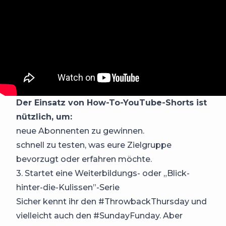
Der Einsatz von How-To-YouTube-Shorts ist
nützlich, um:
neue Abonnenten zu gewinnen.
schnell zu testen, was eure Zielgruppe
bevorzugt oder erfahren möchte.
3. Startet eine Weiterbildungs- oder „Blick-
hinter-die-Kulissen”-Serie
Sicher kennt ihr den #ThrowbackThursday und
vielleicht auch den #SundayFunday. Aber