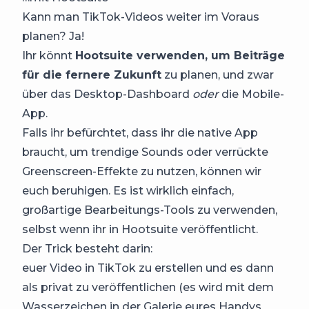
Kann man TikTok-Videos weiter im Voraus
planen? Ja!
Ihr könnt
Hootsuite verwenden, um Beiträge
für die fernere Zukunft
zu planen, und zwar
über das Desktop-Dashboard
oder
die Mobile-
App.
Falls ihr befürchtet, dass ihr die native App
braucht, um trendige Sounds oder verrückte
Greenscreen-Effekte zu nutzen, können wir
euch beruhigen. Es ist wirklich einfach,
großartige Bearbeitungs-Tools zu verwenden,
selbst wenn ihr in Hootsuite veröffentlicht.
Der Trick besteht darin:
euer Video in TikTok zu erstellen und es dann
als privat zu veröffentlichen (es wird mit dem
Wasserzeichen in der Galerie eures Handys