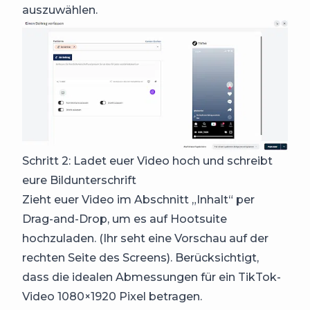
auszuwählen.
Schritt 2: Ladet euer Video hoch und schreibt
eure Bildunterschrift
Zieht euer Video im Abschnitt „Inhalt“ per
Drag-and-Drop, um es auf Hootsuite
hochzuladen. (Ihr seht eine Vorschau auf der
rechten Seite des Screens). Berücksichtigt,
dass die idealen Abmessungen für ein TikTok-
Video 1080×1920 Pixel betragen.