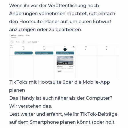
Wenn ihr vor der Veröffentlichung noch
Änderungen vornehmen möchtet, ruft einfach
den Hootsuite-Planer auf, um euren Entwurf
anzuzeigen oder zu bearbeiten.
TikToks mit Hootsuite über die Mobile-App
planen
Das Handy ist euch näher als der Computer?
Wir verstehen das.
Lest weiter und erfahrt, wie ihr TikTok-Beiträge
auf dem Smartphone planen könnt (oder holt