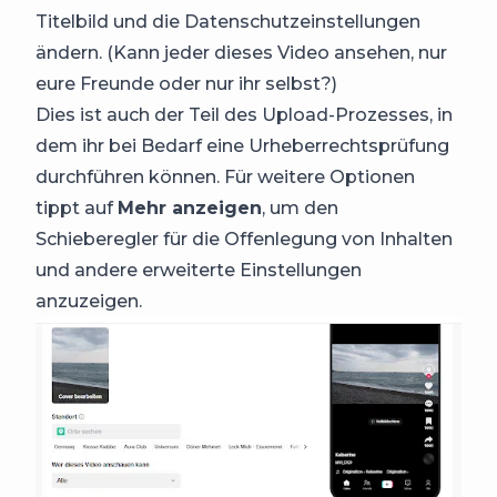
Titelbild und die Datenschutzeinstellungen
ändern. (Kann jeder dieses Video ansehen, nur
eure Freunde oder nur ihr selbst?)
Dies ist auch der Teil des Upload-Prozesses, in
dem ihr bei Bedarf eine Urheberrechtsprüfung
durchführen können. Für weitere Optionen
tippt auf
Mehr anzeigen
, um den
Schieberegler für die Offenlegung von Inhalten
und andere erweiterte Einstellungen
anzuzeigen.