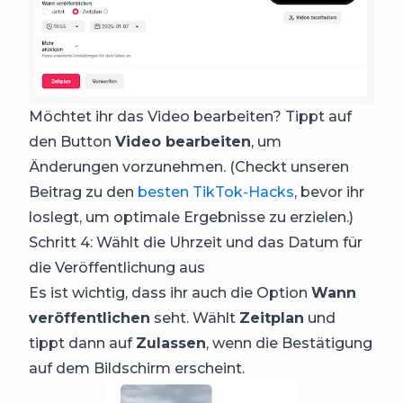
Möchtet ihr das Video bearbeiten? Tippt auf
den Button
Video bearbeiten
, um
Änderungen vorzunehmen. (Checkt unseren
Beitrag zu den
besten TikTok-Hacks
, bevor ihr
loslegt, um optimale Ergebnisse zu erzielen.)
Schritt 4: Wählt die Uhrzeit und das Datum für
die Veröffentlichung aus
Es ist wichtig, dass ihr auch die Option
Wann
veröffentlichen
seht. Wählt
Zeitplan
und
tippt dann auf
Zulassen
, wenn die Bestätigung
auf dem Bildschirm erscheint.