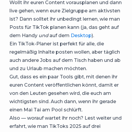
Wollt ihr euren Content vorausplanen und dann
live gehen, wenn eure Zielgruppe am aktivsten
ist? Dann solltet ihr unbedingt lernen, wie man
Posts für TikTok planen kann (ja, das geht auf
dem Handy
und
auf dem
Desktop
).
Ein TikTok-Planer ist perfekt für alle, die
regelmäßig Inhalte posten wollen, aber täglich
auch andere Jobs auf dem Tisch haben und ab
und zu Urlaub machen möchten.
Gut, dass es ein paar Tools gibt, mit denen ihr
euren Content veröffentlichen könnt, damit er
von den Leuten gesehen wird, die euch am
wichtigsten sind. Auch dann, wenn ihr gerade
einen Mai Tai am Pool schlürft.
Also — worauf wartet ihr noch? Lest weiter und
erfahrt, wie man TikToks 2025 auf drei