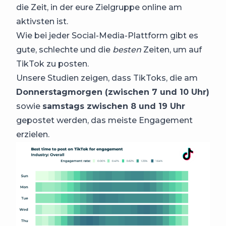
die Zeit, in der eure Zielgruppe online am
aktivsten ist.
Wie bei jeder Social-Media-Plattform gibt es
gute, schlechte und die
besten
Zeiten, um auf
TikTok zu posten.
Unsere Studien zeigen, dass TikToks, die am
Donnerstagmorgen (zwischen 7 und 10 Uhr)
sowie
samstags zwischen 8 und 19 Uhr
gepostet werden, das meiste Engagement
erzielen.