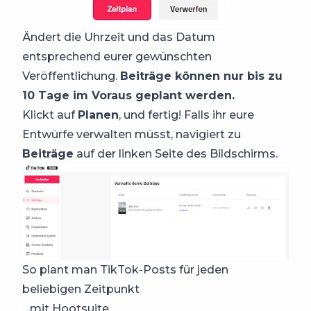
Ändert die Uhrzeit und das Datum
entsprechend eurer gewünschten
Veröffentlichung.
Beiträge können nur bis zu
10 Tage im Voraus geplant werden.
Klickt auf
Planen
, und fertig! Falls ihr eure
Entwürfe verwalten müsst, navigiert zu
Beiträge
auf der linken Seite des Bildschirms.
So plant man TikTok-Posts für jeden
beliebigen Zeitpunkt
…mit Hootsuite