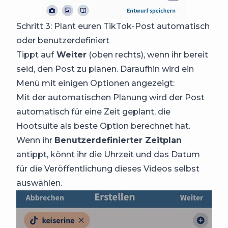
Schritt 3: Plant euren TikTok-Post automatisch
oder benutzerdefiniert
Tippt auf
Weiter
(oben rechts), wenn ihr bereit
seid, den Post zu planen. Daraufhin wird ein
Menü mit einigen Optionen angezeigt:
Mit der automatischen Planung wird der Post
automatisch für eine Zeit geplant, die
Hootsuite als beste Option berechnet hat.
Wenn ihr
Benutzerdefinierter Zeitplan
antippt, könnt ihr die Uhrzeit und das Datum
für die Veröffentlichung dieses Videos selbst
auswählen.