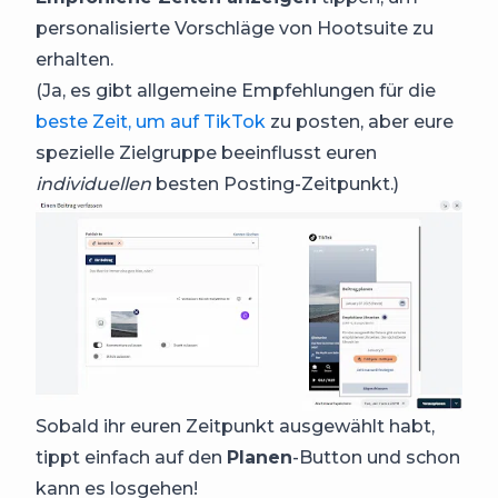
personalisierte Vorschläge von Hootsuite zu
erhalten.
(Ja, es gibt allgemeine Empfehlungen für die
beste Zeit, um auf TikTok
zu posten, aber eure
spezielle Zielgruppe beeinflusst euren
individuellen
besten Posting-Zeitpunkt.)
Sobald ihr euren Zeitpunkt ausgewählt habt,
tippt einfach auf den
Planen
-Button und schon
kann es losgehen!