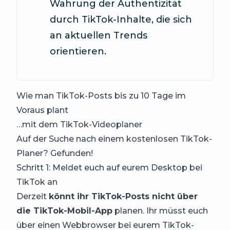
Wahrung der Authentizität
durch TikTok-Inhalte, die sich
an aktuellen Trends
orientieren.
Wie man TikTok-Posts bis zu 10 Tage im
Voraus plant
…mit dem TikTok-Videoplaner
Auf der Suche nach einem kostenlosen TikTok-
Planer? Gefunden!
Schritt 1: Meldet euch auf eurem Desktop bei
TikTok an
Derzeit
könnt ihr TikTok-Posts nicht über
die TikTok-Mobil-App
planen. Ihr müsst euch
über einen Webbrowser bei eurem TikTok-