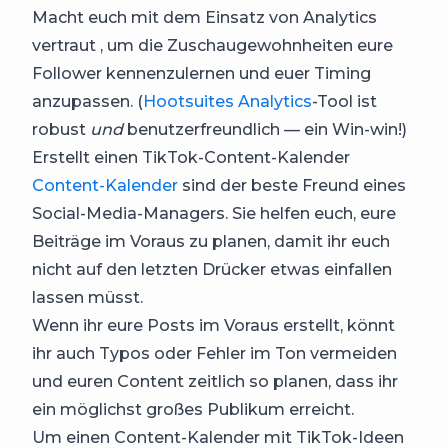
Macht euch mit dem Einsatz von Analytics
vertraut , um die Zuschaugewohnheiten eure
Follower kennenzulernen und euer Timing
anzupassen. (
Hootsuites Analytics
-Tool ist
robust
und
benutzerfreundlich — ein Win-win!)
Erstellt einen TikTok-Content-Kalender
Content-Kalender
sind der beste Freund eines
Social-Media-Managers. Sie helfen euch, eure
Beiträge im Voraus zu planen, damit ihr euch
nicht auf den letzten Drücker etwas einfallen
lassen müsst.
Wenn ihr eure Posts im Voraus erstellt, könnt
ihr auch Typos oder Fehler im Ton vermeiden
und euren Content zeitlich so planen, dass ihr
ein möglichst großes Publikum erreicht.
Um einen Content-Kalender mit TikTok-Ideen