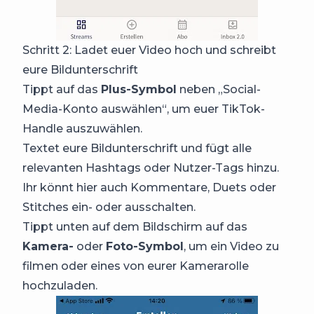
Schritt 2: Ladet euer Video hoch und schreibt
eure Bildunterschrift
Tippt auf das
Plus-Symbol
neben „Social-
Media-Konto auswählen“, um euer TikTok-
Handle auszuwählen.
Textet eure Bildunterschrift und fügt alle
relevanten Hashtags oder Nutzer-Tags hinzu.
Ihr könnt hier auch Kommentare, Duets oder
Stitches ein- oder ausschalten.
Tippt unten auf dem Bildschirm auf das
Kamera-
oder
Foto-Symbol
, um ein Video zu
filmen oder eines von eurer Kamerarolle
hochzuladen.