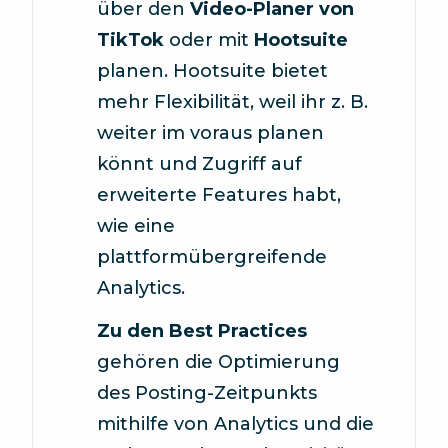
über den
Video-Planer von
TikTok
oder mit
Hootsuite
planen. Hootsuite bietet
mehr Flexibilität, weil ihr z. B.
weiter im voraus planen
könnt und Zugriff auf
erweiterte Features habt,
wie eine
plattformübergreifende
Analytics.
Zu den Best Practices
gehören die Optimierung
des Posting-Zeitpunkts
mithilfe von Analytics und die