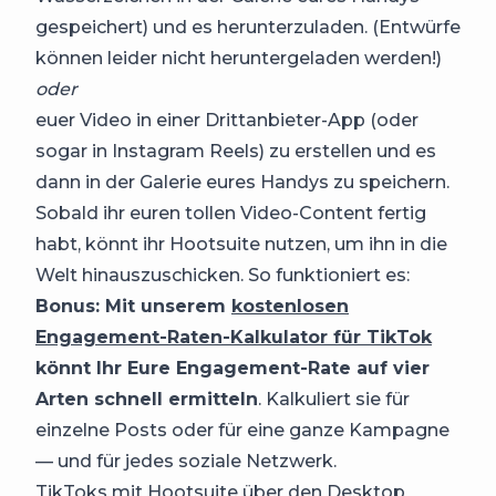
gespeichert) und es herunterzuladen. (Entwürfe
können leider nicht heruntergeladen werden!)
oder
euer Video in einer Drittanbieter-App (oder
sogar in Instagram Reels) zu erstellen und es
dann in der Galerie eures Handys zu speichern.
Sobald ihr euren tollen Video-Content fertig
habt, könnt ihr Hootsuite nutzen, um ihn in die
Welt hinauszuschicken. So funktioniert es:
Bonus: Mit unserem
kostenlosen
Engagement-Raten-Kalkulator für TikTok
könnt Ihr Eure Engagement-Rate auf vier
Arten schnell ermitteln
. Kalkuliert sie für
einzelne Posts oder für eine ganze Kampagne
— und für jedes soziale Netzwerk.
TikToks mit Hootsuite über den Desktop