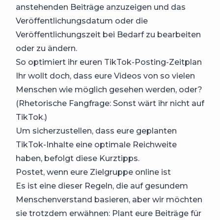
anstehenden Beiträge anzuzeigen und das
Veröffentlichungsdatum oder die
Veröffentlichungszeit bei Bedarf zu bearbeiten
oder zu ändern.
So optimiert ihr euren TikTok-Posting-Zeitplan
Ihr wollt doch, dass eure Videos von so vielen
Menschen wie möglich gesehen werden, oder?
(Rhetorische Fangfrage: Sonst wärt ihr nicht auf
TikTok.)
Um sicherzustellen, dass eure geplanten
TikTok-Inhalte eine optimale Reichweite
haben, befolgt diese Kurztipps.
Postet, wenn eure Zielgruppe online ist
Es ist eine dieser Regeln, die auf gesundem
Menschenverstand basieren, aber wir möchten
sie trotzdem erwähnen: Plant eure Beiträge für