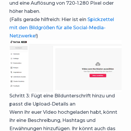
und eine Auflösung von 720-1.280 Pixel oder
höher haben.
(Falls gerade hilfreich: Hier ist ein
Spickzettel
mit den Bildgrößen für alle Social-Media-
Netzwerke
!)
Schritt 3: Fügt eine Bildunterschrift hinzu und
passt die Upload-Details an
Wenn ihr euer Video hochgeladen habt, könnt
ihr eine Beschreibung, Hashtags und
Erwähnungen hinzufügen. Ihr könnt auch das