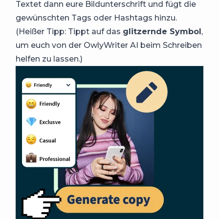
Textet dann eure Bildunterschrift und fügt die
gewünschten Tags oder Hashtags hinzu.
(Heißer Tipp: Tippt auf das
glitzernde Symbol
,
um euch von der OwlyWriter AI beim Schreiben
helfen zu lassen.)