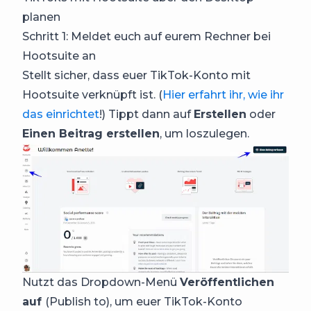
planen
Schritt 1: Meldet euch auf eurem Rechner bei
Hootsuite an
Stellt sicher, dass euer TikTok-Konto mit
Hootsuite verknüpft ist. (
Hier erfahrt ihr, wie ihr
das einrichtet
!) Tippt dann auf
Erstellen
oder
Einen Beitrag erstellen
, um loszulegen.
Nutzt das Dropdown-Menü
Veröffentlichen
auf
(Publish to), um euer TikTok-Konto