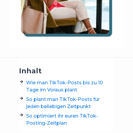
Inhalt
Wie man TikTok-Posts bis zu 10
Tage im Voraus plant
So plant man TikTok-Posts für
jeden beliebigen Zeitpunkt
So optimiert ihr euren TikTok-
Posting-Zeitplan