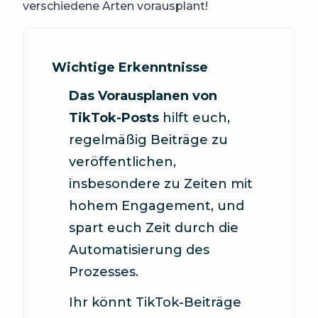
verschiedene Arten vorausplant!
Wichtige Erkenntnisse
Das Vorausplanen von
TikTok-Posts
hilft euch,
regelmäßig Beiträge zu
veröffentlichen,
insbesondere zu Zeiten mit
hohem Engagement, und
spart euch Zeit durch die
Automatisierung des
Prozesses.
Ihr könnt TikTok-Beiträge