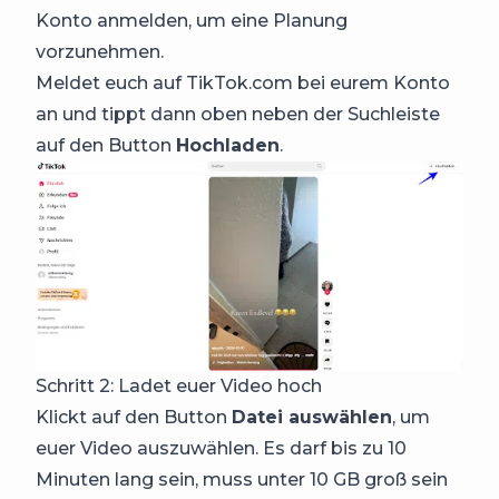
Konto anmelden, um eine Planung
vorzunehmen.
Meldet euch auf TikTok.com bei eurem Konto
an und tippt dann oben neben der Suchleiste
auf den Button
Hochladen
.
Schritt 2: Ladet euer Video hoch
Klickt auf den Button
Datei auswählen
, um
euer Video auszuwählen. Es darf bis zu 10
Minuten lang sein, muss unter 10 GB groß sein