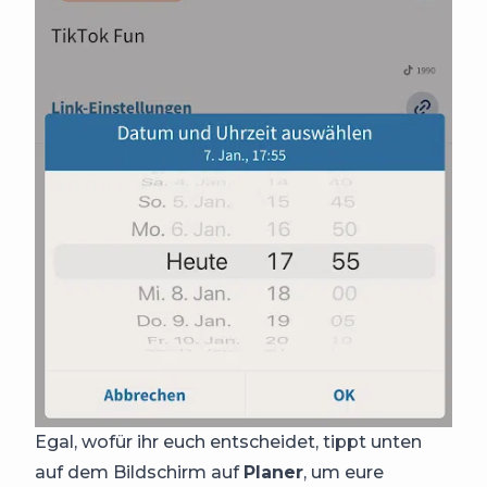
Egal, wofür ihr euch entscheidet, tippt unten
auf dem Bildschirm auf
Planer
, um eure