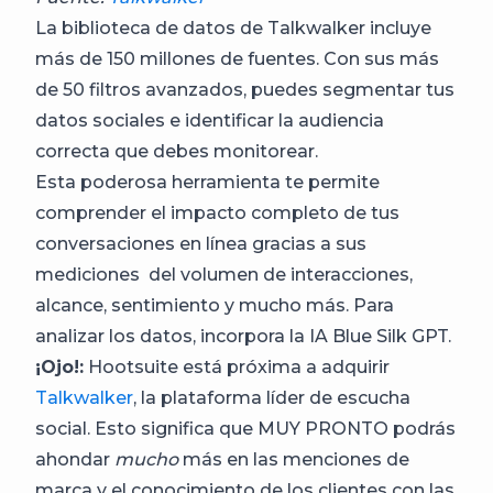
La biblioteca de datos de Talkwalker incluye
más de 150 millones de fuentes. Con sus más
de 50 filtros avanzados, puedes segmentar tus
datos sociales e identificar la audiencia
correcta que debes monitorear.
Esta poderosa herramienta te permite
comprender el impacto completo de tus
conversaciones en línea gracias a sus
mediciones del volumen de interacciones,
alcance, sentimiento y mucho más. Para
analizar los datos, incorpora la IA Blue Silk GPT.
¡Ojo!:
Hootsuite está próxima a adquirir
Talkwalker
, la plataforma líder de escucha
social. Esto significa que MUY PRONTO podrás
ahondar
mucho
más en las menciones de
marca y el conocimiento de los clientes con las