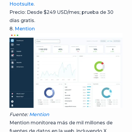
Hootsuite
.
Precio: Desde $249 USD/mes; prueba de 30
días gratis.
8.
Mention
Fuente:
Mention
Mention monitorea más de mil millones de
fuentes de datos en la web, incluyendo X,