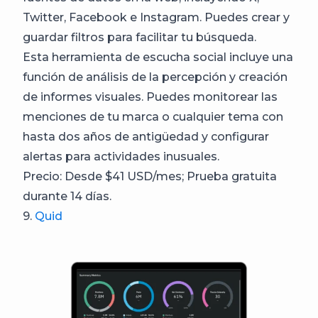
Twitter, Facebook e Instagram. Puedes crear y
guardar filtros para facilitar tu búsqueda.
Esta herramienta de escucha social incluye una
función de análisis de la percepción y creación
de informes visuales. Puedes monitorear las
menciones de tu marca o cualquier tema con
hasta dos años de antigüedad y configurar
alertas para actividades inusuales.
Precio: Desde $41 USD/mes; Prueba gratuita
durante 14 días.
9.
Quid