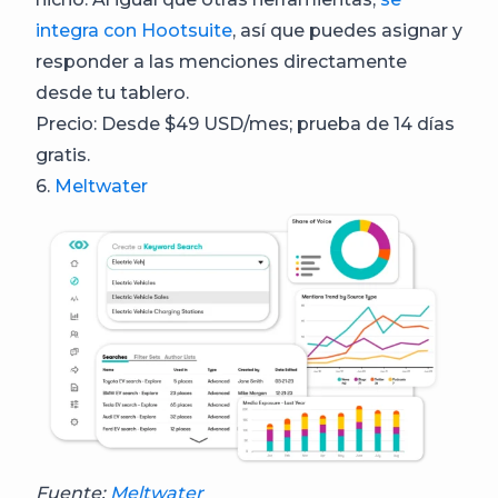
integra con Hootsuite
, así que puedes asignar y
responder a las menciones directamente
desde tu tablero.
Precio: Desde $49 USD/mes; prueba de 14 días
gratis.
6.
Meltwater
Fuente:
Meltwater