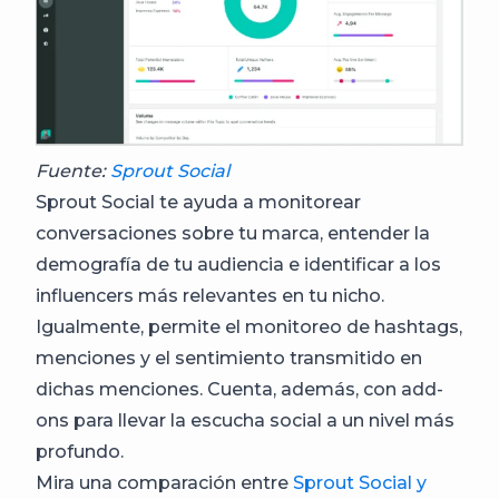
Fuente:
Sprout Social
Sprout Social te ayuda a monitorear
conversaciones sobre tu marca, entender la
demografía de tu audiencia e identificar a los
influencers más relevantes en tu nicho.
Igualmente, permite el monitoreo de hashtags,
menciones y el sentimiento transmitido en
dichas menciones. Cuenta, además, con add-
ons para llevar la escucha social a un nivel más
profundo.
Mira una comparación entre
Sprout Social y