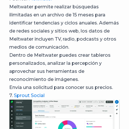
Meltwater permite realizar búsquedas
ilimitadas en un archivo de 15 meses para
identificar tendencias y ciclos anuales. Además
de redes sociales y sitios web, los datos de
Meltwater incluyen TV, radio, podcasts y otros
medios de comunicación.
Dentro de Meltwater puedes crear tableros
personalizados, analizar la percepción y
aprovechar sus herramientas de
reconocimiento de imágenes.
Envía una solicitud para conocer sus precios.
7.
Sprout Social