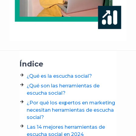
Índice
¿Qué es la escucha social?
¿Qué son las herramientas de
escucha social?
¿Por qué los expertos en marketing
necesitan herramientas de escucha
social?
Las 14 mejores herramientas de
escucha social en 2024