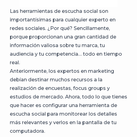
Las herramientas de escucha social son
importantísimas para cualquier experto en
redes sociales. ¿Por qué? Sencillamente,
porque proporcionan una gran cantidad de
información valiosa sobre tu marca, tu
audiencia y tu competencia… todo en tiempo
real.
Anteriormente, los expertos en marketing
debían destinar muchos recursos a la
realización de encuestas, focus groups y
estudios de mercado. Ahora, todo lo que tienes
que hacer es configurar una herramienta de
escucha social para monitorear los detalles
más relevantes y verlos en la pantalla de tu
computadora.