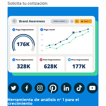
Solicita tu cotización.
Herramienta de análisis n° 1 para el
crecimiento