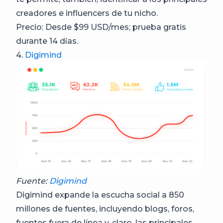
creadores e influencers de tu nicho.
Precio: Desde $99 USD/mes; prueba gratis
durante 14 días.
4.
Digimind
Fuente:
Digimind
Digimind expande la escucha social a 850
millones de fuentes, incluyendo blogs, foros,
fuentes fuera de línea y, claro, las principales