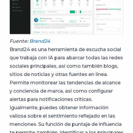
Fuente:
Brand24
Brand24 es una herramienta de escucha social
que trabaja con IA para abarcar todas las redes
sociales principales, así como también blogs,
sitios de noticias y otras fuentes en línea.
Permite monitorear las tendencias de alcance
y conciencia de marca, así como configurar
alertas para notificaciones críticas.
Igualmente, puedes obtener información
valiosa sobre el sentimiento reflejado en las
menciones. Su función de puntaje de influencia
te permite, también, identificar a los principales