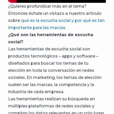
¿Quieres profundizar más en el tema?
Entonces échale un vistazo a nuestro artículo
sobre
qué es la escucha social y por qué es tan
importante para las marcas
.
¿Qué son las herramientas de escucha
social?
Las herramientas de escucha social son
productos tecnológicos – apps y software –
diseñados para buscar los temas de tu
elección en toda la conversación en redes
sociales. En marketing, los temas de elección
suelen ser las marcas, la competencia y la
industria de cada empresa.
Las herramientas realizan su búsqueda en
múltiples plataformas de redes sociales y
compilan los datos relevantes en un solo lugar