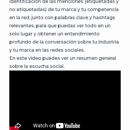
identificación de las menciones (etiquetadas y
no etiquetadas) de tu marca y tu competencia
en la red, junto con palabras clave y hashtags
relevantes, para que puedas ver todo en un
solo lugar y obtener un entendimiento
profundo de la conversación sobre tu industria
y tu marca en las redes sociales.
En este video puedes ver un resumen general
sobre la escucha social.