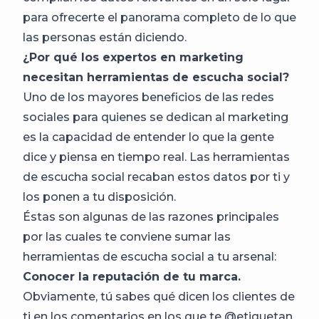
para ofrecerte el panorama completo de lo que
las personas están diciendo.
¿Por qué los expertos en marketing
necesitan herramientas de escucha social?
Uno de los mayores beneficios de las redes
sociales para quienes se dedican al marketing
es la capacidad de entender lo que la gente
dice y piensa en tiempo real. Las herramientas
de escucha social recaban estos datos por ti y
los ponen a tu disposición.
Éstas son algunas de las razones principales
por las cuales te conviene sumar las
herramientas de escucha social a tu arsenal:
Conocer la reputación de tu marca.
Obviamente, tú sabes qué dicen los clientes de
ti en los comentarios en los que te @etiquetan.