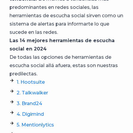
predominantes en redes sociales, las
herramientas de escucha social sirven como un
sistema de alertas para informarte lo que
sucede en las redes.
Las 14 mejores herramientas de escucha
social en 2024
De todas las opciones de herramientas de
escucha social allá afuera, estas son nuestras
predilectas.
1. Hootsuite
2. Talkwalker
3. Brand24
4. Digimind
5. Mentionlytics