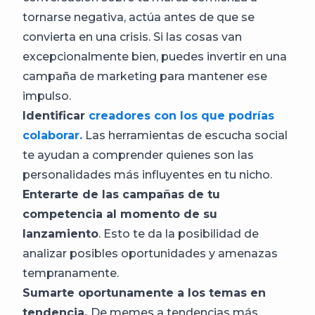
tornarse negativa, actúa antes de que se
convierta en una crisis. Si las cosas van
excepcionalmente bien, puedes invertir en una
campaña de marketing para mantener ese
impulso.
Identificar
creadores con los que podrías
colaborar.
Las herramientas de escucha social
te ayudan a comprender quienes son las
personalidades más influyentes en tu nicho.
Enterarte de las campañas de tu
competencia al momento de su
lanzamiento
. Esto te da la posibilidad de
analizar posibles oportunidades y amenazas
tempranamente.
Sumarte oportunamente a los temas en
tendencia.
De memes a tendencias más