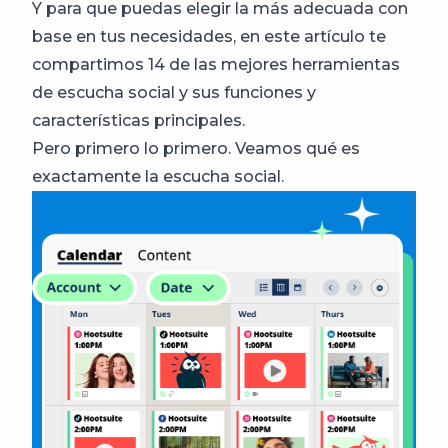
Y para que puedas elegir la más adecuada con
base en tus necesidades, en este artículo te
compartimos 14 de las mejores herramientas
de escucha social y sus funciones y
características principales.
Pero primero lo primero. Veamos qué es
exactamente la escucha social.