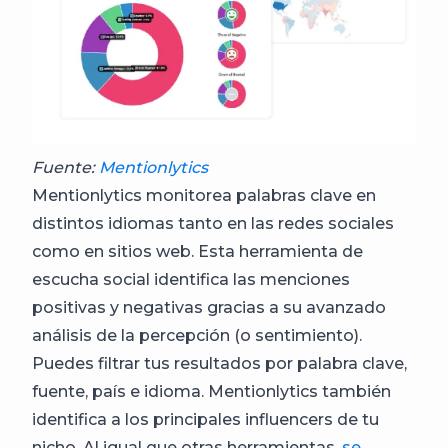
Fuente:
Mentionlytics
Mentionlytics monitorea palabras clave en
distintos idiomas tanto en las redes sociales
como en sitios web. Esta herramienta de
escucha social identifica las menciones
positivas y negativas gracias a su avanzado
análisis de la percepción (o sentimiento).
Puedes filtrar tus resultados por palabra clave,
fuente, país e idioma. Mentionlytics también
identifica a los principales influencers de tu
nicho. Al igual que otras herramientas,
se