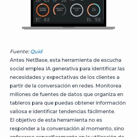
Fuente:
Quid
Antes NetBase, esta herramienta de escucha
social emplea IA generativa para identificar las
necesidades y expectativas de los clientes a
partir de la conversación en redes. Monitorea
millones de fuentes de datos que organiza en
tableros para que puedas obtener información
valiosa e identificar tendencias fácilmente.
El objetivo de esta herramienta no es
responder a la conversación al momento, sino