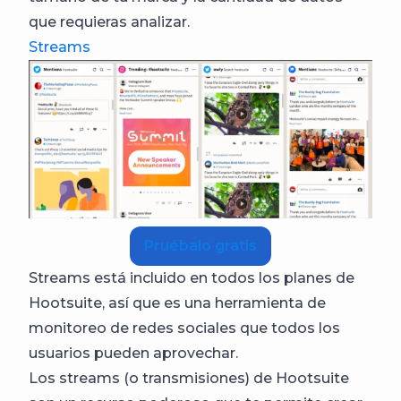
que requieras analizar.
Streams
Pruébalo gratis
Streams está incluido en todos los planes de
Hootsuite, así que es una herramienta de
monitoreo de redes sociales que todos los
usuarios pueden aprovechar.
Los streams (o transmisiones) de Hootsuite