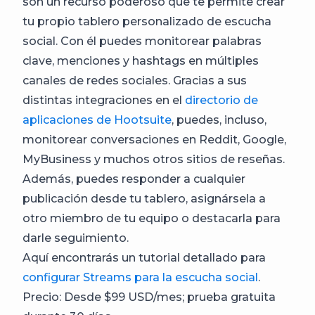
son un recurso poderoso que te permite crear
tu propio tablero personalizado de escucha
social. Con él puedes monitorear palabras
clave, menciones y hashtags en múltiples
canales de redes sociales. Gracias a sus
distintas integraciones en el
directorio de
aplicaciones de Hootsuite
, puedes, incluso,
monitorear conversaciones en Reddit, Google,
MyBusiness y muchos otros sitios de reseñas.
Además, puedes responder a cualquier
publicación desde tu tablero, asignársela a
otro miembro de tu equipo o destacarla para
darle seguimiento.
Aquí encontrarás un tutorial detallado para
configurar Streams para la escucha social
.
Precio: Desde $99 USD/mes; prueba gratuita