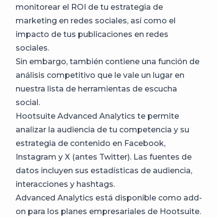
monitorear el ROI de tu estrategia de
marketing en redes sociales, así como el
impacto de tus publicaciones en redes
sociales.
Sin embargo, también contiene una función de
análisis competitivo que le vale un lugar en
nuestra lista de herramientas de escucha
social.
Hootsuite Advanced Analytics te permite
analizar la audiencia de tu competencia y su
estrategia de contenido en Facebook,
Instagram y X (antes Twitter). Las fuentes de
datos incluyen sus estadísticas de audiencia,
interacciones y hashtags.
Advanced Analytics está disponible como add-
on para los planes empresariales de Hootsuite.