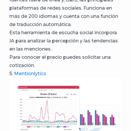
plataformas de redes sociales. Funciona en
más de 200 idiomas y cuenta con una función
de traducción automática.
Esta herramienta de escucha social incorpora
IA para analizar la percepción y las tendencias
en las menciones.
Para conocer el precio puedes solicitar una
cotización.
5.
Mentionlytics