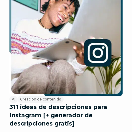
AI
Creación de contenido
311 ideas de descripciones para
Instagram [+ generador de
descripciones gratis]