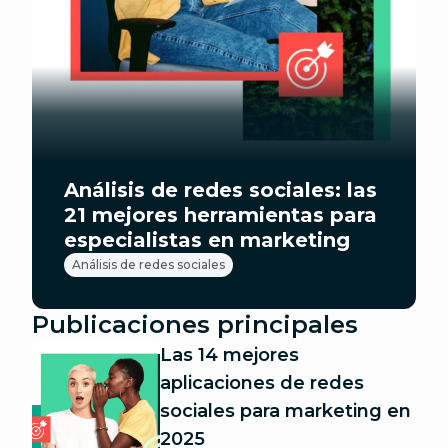
Análisis de redes sociales: las
21 mejores herramientas para
especialistas en marketing
Análisis de redes sociales
Publicaciones principales
Las 14 mejores
aplicaciones de redes
sociales para marketing en
2025