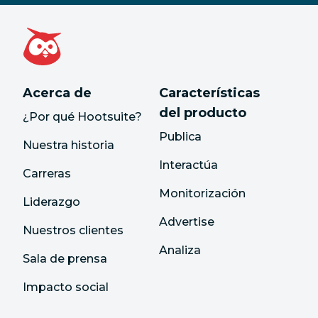
Acerca de
Características
del producto
¿Por qué Hootsuite?
Publica
Nuestra historia
Interactúa
Carreras
Monitorización
Liderazgo
Advertise
Nuestros clientes
Analiza
Sala de prensa
Impacto social