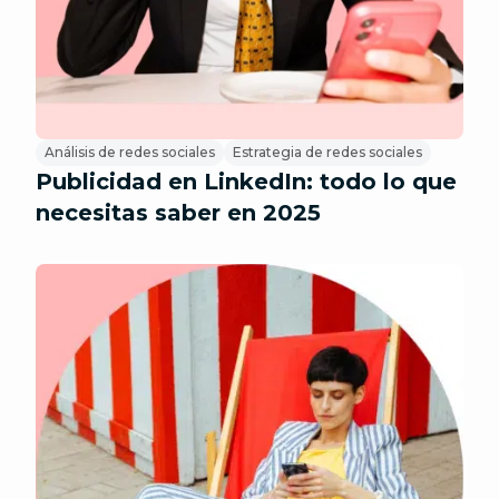
Análisis de redes sociales
Estrategia de redes sociales
Publicidad en LinkedIn: todo lo que
necesitas saber en 2025