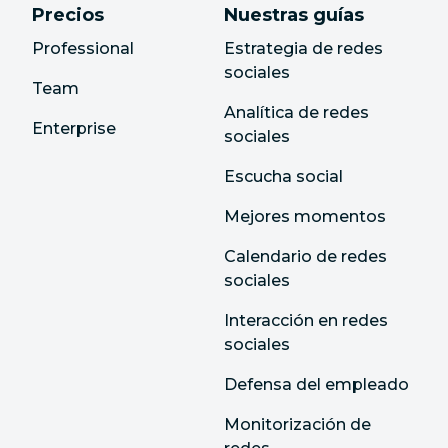
Precios
Nuestras guías
Professional
Estrategia de redes
sociales
Team
Analítica de redes
Enterprise
sociales
Escucha social
Mejores momentos
Calendario de redes
sociales
Interacción en redes
sociales
Defensa del empleado
Monitorización de