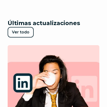
Últimas actualizaciones
Ver todo
Publicaciones