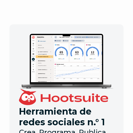
Herramienta de
redes sociales n.° 1
Crea. Programa. Publica.