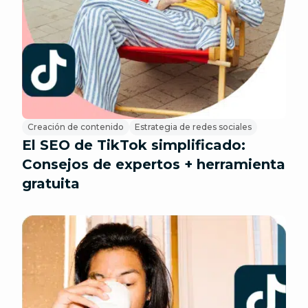
Creación de contenido
Estrategia de redes sociales
El SEO de TikTok simplificado:
Consejos de expertos + herramienta
gratuita