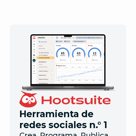
Herramienta de
redes sociales n.° 1
Crea. Programa. Publica.