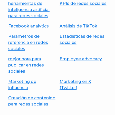
herramientas de
KPIs de redes sociales
inteligencia artificial
para redes sociales
Facebook analytics
Análisis de TikTok
Parámetros de
Estadísticas de redes
referencia en redes
sociales
sociales
mejor hora para
Employee advocacy
publicar en redes
sociales
Marketing de
Marketing en X
influencia
(Twitter)
Creación de contenido
para redes sociales