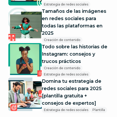
Estrategia de redes sociales
Tamaños de las imágenes
en redes sociales para
todas las plataformas en
2025
Creación de contenido
Todo sobre las historias de
Instagram: consejos y
trucos prácticos
Creación de contenido
Estrategia de redes sociales
Domina tu estrategia de
redes sociales para 2025
[plantilla gratuita +
consejos de expertos]
Estrategia de redes sociales
Plantilla