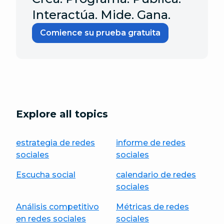
Interactúa. Mide. Gana.
Comience su prueba gratuita
Explore all topics
estrategia de redes
informe de redes
sociales
sociales
Escucha social
calendario de redes
sociales
Análisis competitivo
Métricas de redes
en redes sociales
sociales