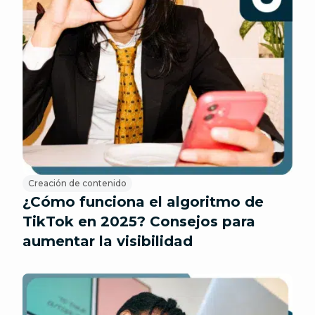
Creación de contenido
¿Cómo funciona el algoritmo de
TikTok en 2025? Consejos para
aumentar la visibilidad