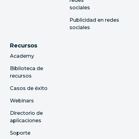
redes
sociales
Publicidad en redes
sociales
Recursos
Academy
Biblioteca de
recursos
Casos de éxito
Webinars
Directorio de
aplicaciones
Soporte