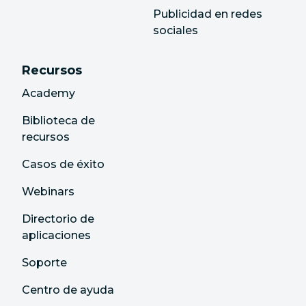
Publicidad en redes
sociales
Recursos
Academy
Biblioteca de
recursos
Casos de éxito
Webinars
Directorio de
aplicaciones
Soporte
Centro de ayuda