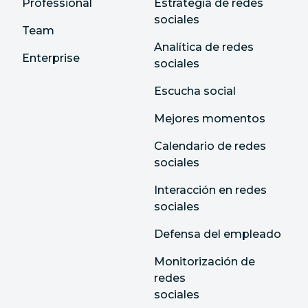
Professional
Estrategia de redes
sociales
Team
Analítica de redes
Enterprise
sociales
Escucha social
Mejores momentos
Calendario de redes
sociales
Interacción en redes
sociales
Defensa del empleado
Monitorización de
redes
sociales