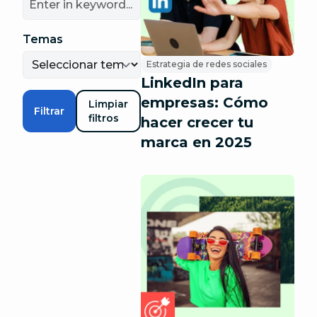
Temas
Estrategia de redes sociales
LinkedIn para
empresas: Cómo
Limpiar
Filtrar
filtros
hacer crecer tu
marca en 2025