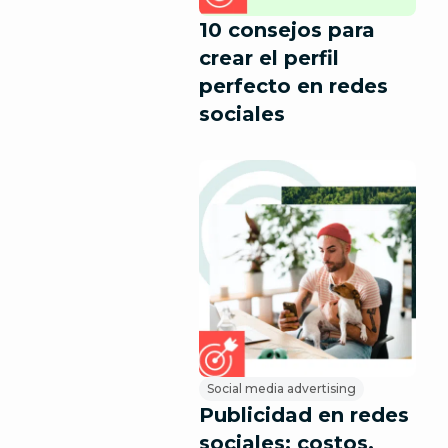
10 consejos para
crear el perfil
perfecto en redes
sociales
Social media advertising
Publicidad en redes
sociales: costos,