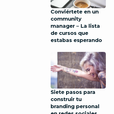
Conviértete en un
community
manager – La lista
de cursos que
estabas esperando
Siete pasos para
construir tu
branding personal
en redes sociales