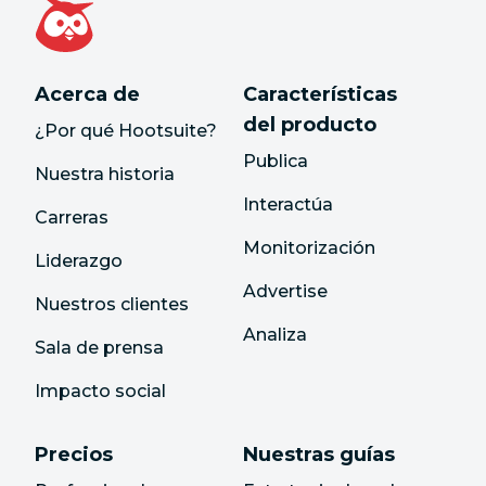
Acerca de
Características
del producto
¿Por qué Hootsuite?
Publica
Nuestra historia
Interactúa
Carreras
Monitorización
Liderazgo
Advertise
Nuestros clientes
Analiza
Sala de prensa
Impacto social
Precios
Nuestras guías