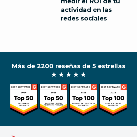
medir el ROI de tu
actividad en las
redes sociales
Más de 2200 reseñas de 5 estrellas
★ ★ ★ ★ ★