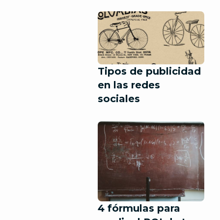
Tipos de publicidad
en las redes
sociales
4 fórmulas para