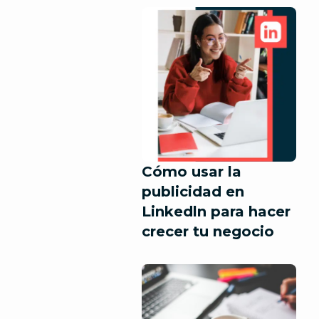
Cómo usar la
publicidad en
Linkedln para hacer
crecer tu negocio