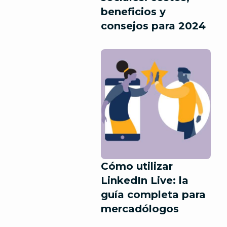
beneficios y
consejos para 2024
Cómo utilizar
LinkedIn Live: la
guía completa para
mercadólogos