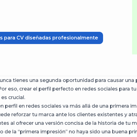
itas para CV diseñadas profesionalmente
unca tienes una segunda oportunidad para causar una 
or eso, crear el perfil perfecto en redes sociales para 
 es crucial.
n perfil en redes sociales va más allá de una primera im
de reforzar tu marca ante los clientes existentes y atr
tes al ofrecer una versión concisa de la historia de tu m
 lo de la “primera impresión” no haya sido una buena pr