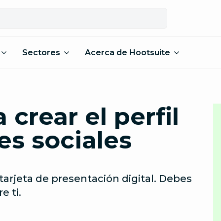
Sectores
Acerca de Hootsuite
 crear el perfil
es sociales
tarjeta de presentación digital. Debes
e ti.