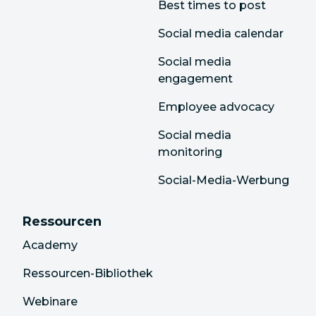
Best times to post
Social media calendar
Social media
engagement
Employee advocacy
Social media
monitoring
Social-Media-Werbung
Ressourcen
Academy
Ressourcen-Bibliothek
Webinare