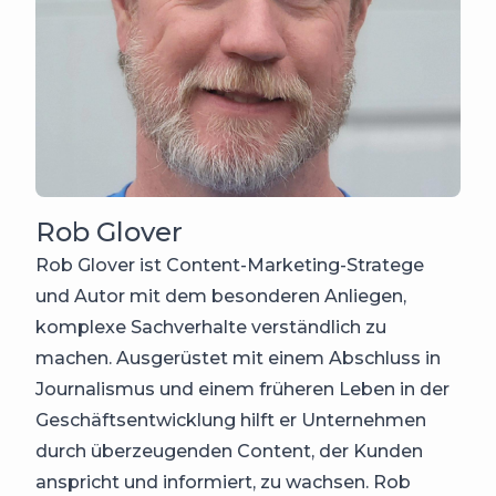
Rob Glover
Rob Glover ist Content-Marketing-Stratege
und Autor mit dem besonderen Anliegen,
komplexe Sachverhalte verständlich zu
machen. Ausgerüstet mit einem Abschluss in
Journalismus und einem früheren Leben in der
Geschäftsentwicklung hilft er Unternehmen
durch überzeugenden Content, der Kunden
anspricht und informiert, zu wachsen. Rob