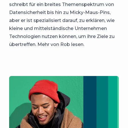
schreibt für ein breites Themenspektrum von
Datensicherheit bis hin zu Micky-Maus-Pins,
aber er ist spezialisiert darauf, zu erklären, wie
kleine und mittelständische Unternehmen
Technologien nutzen können, um ihre Ziele zu
übertreffen. Mehr von Rob lesen.