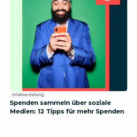
Inhaltserstellung
Spenden sammeln über soziale
Medien: 12 Tipps für mehr Spenden