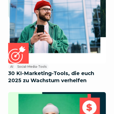
AI
Social-Media-Tools
30 KI-Marketing-Tools, die euch
2025 zu Wachstum verhelfen