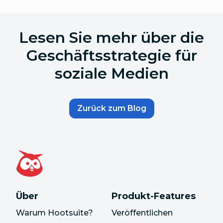
Lesen Sie mehr über die
Geschäftsstrategie für
soziale Medien
Zurück zum Blog
Über
Produkt-Features
Warum Hootsuite?
Veröffentlichen