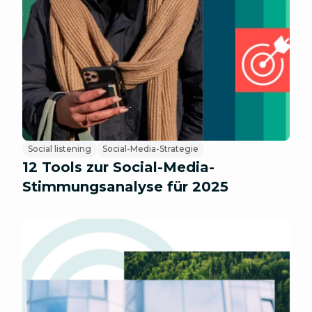
Social listening
Social-Media-Strategie
12 Tools zur Social-Media-
Stimmungsanalyse für 2025