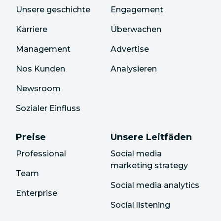
Unsere geschichte
Engagement
Karriere
Überwachen
Management
Advertise
Nos Kunden
Analysieren
Newsroom
Sozialer Einfluss
Preise
Unsere Leitfäden
Professional
Social media
marketing strategy
Team
Social media analytics
Enterprise
Social listening