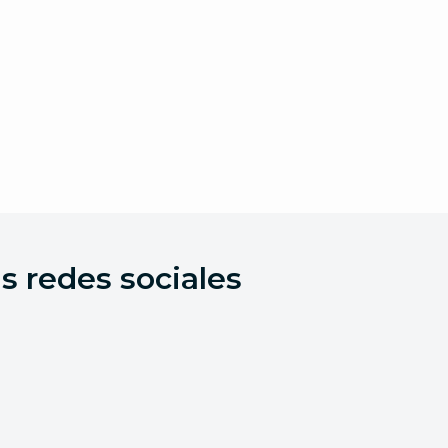
s redes sociales