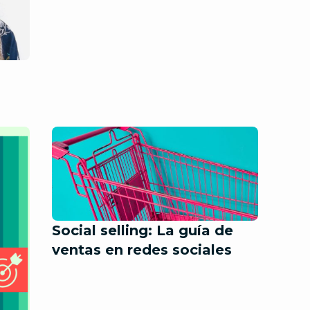
Social selling: La guía de
ventas en redes sociales