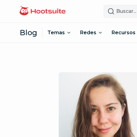
Saltar al contenido
Buscar
Blog
Temas
Redes
Recursos