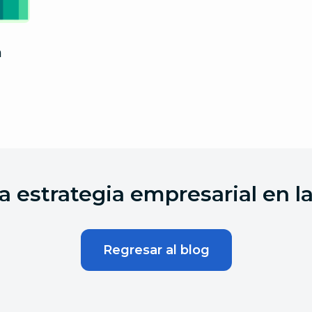
a
a estrategia empresarial en la
Regresar al blog