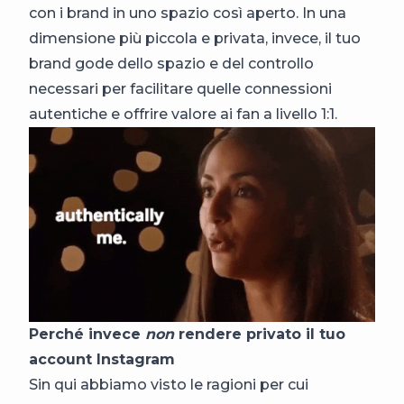
con i brand in uno spazio così aperto. In una
dimensione più piccola e privata, invece, il tuo
brand gode dello spazio e del controllo
necessari per facilitare quelle connessioni
autentiche e offrire valore ai fan a livello 1:1.
Perché invece
non
rendere privato il tuo
account Instagram
Sin qui abbiamo visto le ragioni per cui