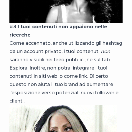
#3 I tuoi contenuti non appaiono nelle
ricerche
Come accennato, anche utilizzando gli hashtag
da un account privato, i tuoi contenuti
non
saranno visibili nei feed pubblici, né sul tab
Esplora. Inoltre, non potrai integrare i tuoi
contenuti in siti web, o come link.
Di certo
questo non aiuta il tuo brand ad aumentare
l’esposizione verso potenziali nuovi follower e
clienti.