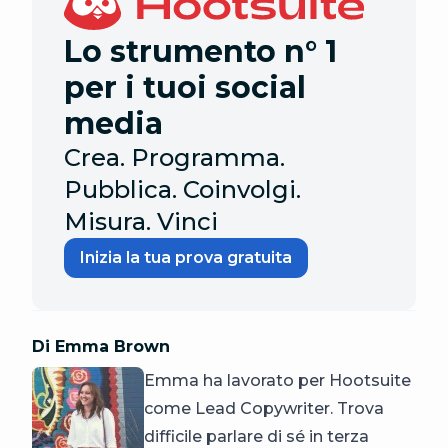
Lo strumento n° 1
per i tuoi social
media
Crea. Programma.
Pubblica. Coinvolgi.
Misura. Vinci
Inizia la tua prova gratuita
Di Emma Brown
Emma ha lavorato per Hootsuite
come Lead Copywriter. Trova
difficile parlare di sé in terza