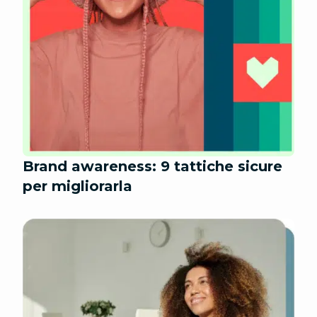
Brand awareness: 9 tattiche sicure
per migliorarla