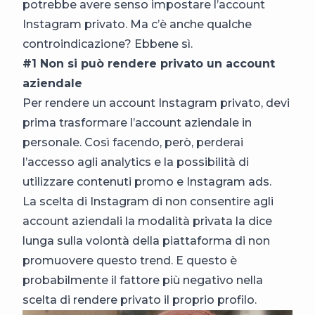
potrebbe avere senso impostare l’account
Instagram privato. Ma c’è anche qualche
controindicazione? Ebbene sì.
#1 Non si può rendere privato un account
aziendale
Per rendere un account Instagram privato, devi
prima trasformare l’account aziendale in
personale. Così facendo, però, perderai
l’accesso agli analytics e la possibilità di
utilizzare contenuti promo e Instagram ads.
La scelta di Instagram di non consentire agli
account aziendali la modalità privata la dice
lunga sulla volontà della piattaforma di non
promuovere questo trend. E q
uesto è
probabilmente il fattore più negativo nella
scelta di rendere privato il proprio profilo.