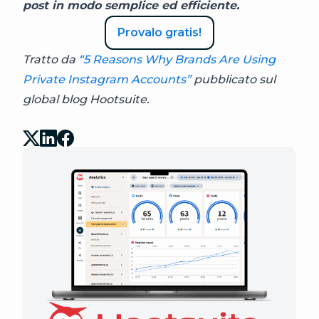
post in modo semplice ed efficiente.
Provalo gratis!
Tratto da
“5 Reasons Why Brands Are Using
Private Instagram Accounts”
pubblicato sul
global blog Hootsuite.