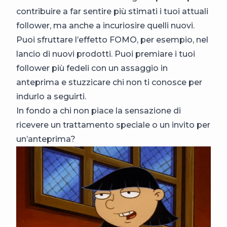
contribuire a far sentire più stimati i tuoi attuali
follower, ma anche a incuriosire quelli nuovi.
Puoi sfruttare l’effetto FOMO, per esempio, nel
lancio di nuovi prodotti. Puoi premiare i tuoi
follower più fedeli con un assaggio in
anteprima e stuzzicare chi non ti conosce per
indurlo a seguirti.
In fondo a chi non piace la sensazione di
ricevere un trattamento speciale o un invito per
un’anteprima?