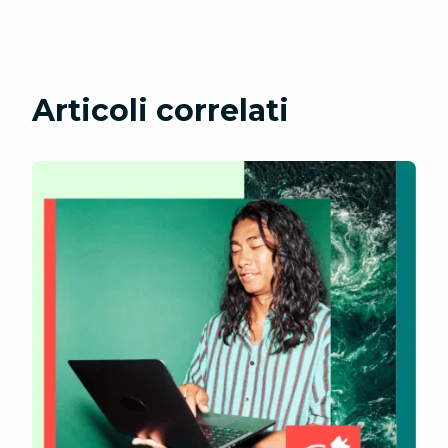
Articoli correlati