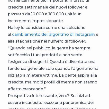
numericamente più importanti, il tasso di
crescita settimanale dei nuovi follower è
passato da 10.000 a 100.000 unità: un
incremento impressionante.
Hailey lo considera come una soluzione
al
cambiamento dell’algoritmo di Instagram
e
alla stagnazione nel numero di follower.
“Quando sei pubblico, la gente ha sempre
sott’occhio i tuoi prodotti e non sente
l’esigenza di seguirti. Questa è diventata una
tendenza generale solo quando l’algoritmo ha
iniziato a mietere vittime. La gente aspira alla
crescita, ma molti profili di meme non stanno
affatto crescendo.”
Prospettiva interessante, vero? Se inizi ad
essere incuriosito, ecco una panoramica dei