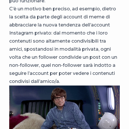
può funzionare.
C’è un motivo ben preciso, ad esempio, dietro
la scelta da parte degli account di meme di
abbracciare la nuova tendenza dell’account
Instagram privato: dal momento che i loro
contenuti sono altamente condivisibili tra
amici, spostandosi in modalità privata, ogni
volta che un follower condivide un post con un
non-follower, quel non-follower sarà indotto a
seguire l’account per poter vedere i contenuti
condivisi dall’amico/a.