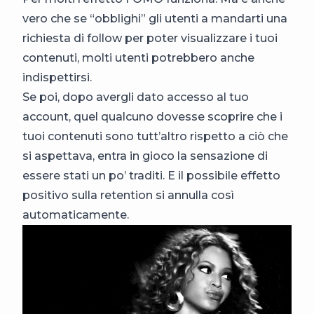
vero che se “obblighi” gli utenti a mandarti una
richiesta di follow per poter visualizzare i tuoi
contenuti, molti utenti potrebbero anche
indispettirsi.
Se poi, dopo avergli dato accesso al tuo
account, quel qualcuno dovesse scoprire che i
tuoi contenuti sono tutt’altro rispetto a ciò che
si aspettava, entra in gioco la sensazione di
essere stati un po’ traditi. E il possibile effetto
positivo sulla retention si annulla così
automaticamente.