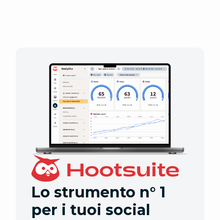
Lo strumento n° 1
per i tuoi social