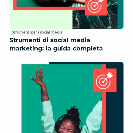
Strumenti per i social media
Strumenti di social media
marketing: la guida completa