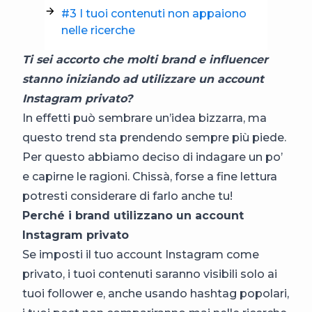
#3 I tuoi contenuti non appaiono
nelle ricerche
Ti sei accorto che molti brand e influencer
stanno iniziando ad utilizzare un account
Instagram privato?
In effetti può sembrare un’idea bizzarra, ma
questo trend sta prendendo sempre più piede.
Per questo abbiamo deciso di indagare un po’
e capirne le ragioni. Chissà, forse a fine lettura
potresti considerare di farlo anche tu!
Perché i brand utilizzano un account
Instagram privato
Se imposti il tuo account Instagram come
privato, i tuoi contenuti saranno visibili solo ai
tuoi follower e, anche usando hashtag popolari,