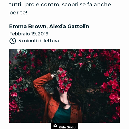
tutti i pro e contro, scopri se fa anche
per te!
Emma Brown
,
Alexia Gattolin
Febbraio 19, 2019
5 minuti di lettura
Kyle Sudu