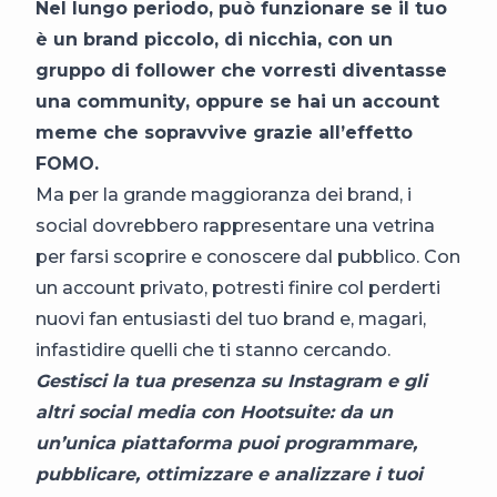
Nel lungo periodo, può funzionare se il tuo
è un brand piccolo, di nicchia, con un
gruppo di follower che vorresti diventasse
una community, oppure se hai un account
meme che sopravvive grazie all’effetto
FOMO.
Ma per la grande maggioranza dei brand, i
social dovrebbero rappresentare una vetrina
per farsi scoprire e conoscere dal pubblico. Con
un account privato, potresti finire col perderti
nuovi fan entusiasti del tuo brand e, magari,
infastidire quelli che ti stanno cercando.
Gestisci la tua presenza su Instagram e gli
altri social media con Hootsuite: da un
un’unica piattaforma puoi programmare,
pubblicare, ottimizzare e analizzare i tuoi