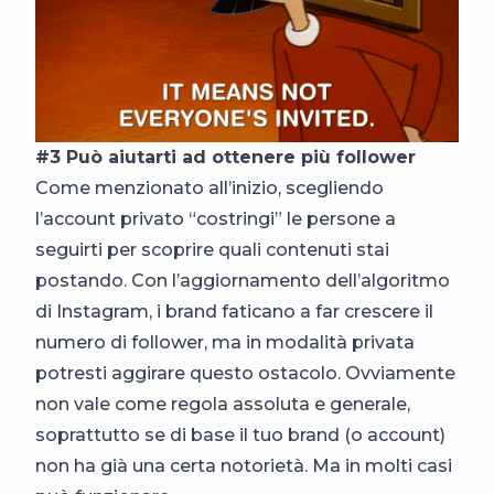
#3 Può aiutarti ad ottenere più follower
Come menzionato all’inizio, scegliendo
l’account privato “costringi” le persone a
seguirti per scoprire quali contenuti stai
postando. Con l’aggiornamento dell’algoritmo
di Instagram, i brand faticano a far crescere il
numero di follower, ma in modalità privata
potresti aggirare questo ostacolo. Ovviamente
non vale come regola assoluta e generale,
soprattutto se di base il tuo brand (o account)
non ha già una certa notorietà. Ma in molti casi