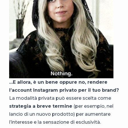
…E allora, è un bene oppure no, rendere
l’account Instagram privato per il tuo brand?
La modalità privata può essere scelta come
strategia a breve termine
(per esempio, nel
lancio di un nuovo prodotto) per aumentare
l’interesse e la sensazione di esclusività.