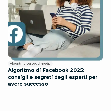
Algoritmo dei social media
Algoritmo di Facebook 2025:
consigli e segreti degli esperti per
avere successo