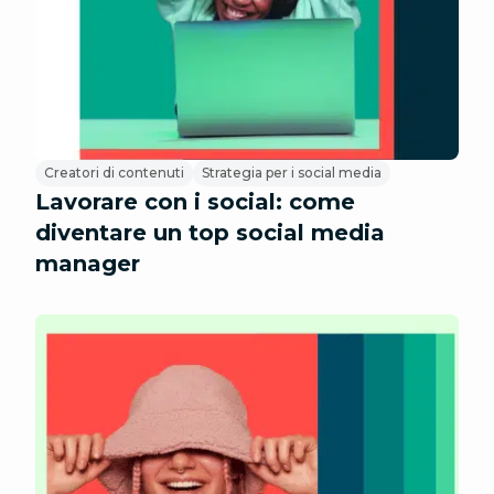
Creatori di contenuti
Strategia per i social media
Lavorare con i social: come
diventare un top social media
manager