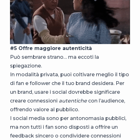
#5 Offre maggiore autenticità
Può sembrare strano… ma eccoti la
spiegazione.
In modalità privata, puoi coltivare meglio il tipo
di fan e follower che il tuo brand desidera. Per
un brand, usare i social dovrebbe significare
creare connessioni
autentiche
con l’audience,
offrendo valore al pubblico.
I social media sono per antonomasia pubblici,
ma non tutti i fan sono disposti a offrire un
feedback sincero o condividere connessioni