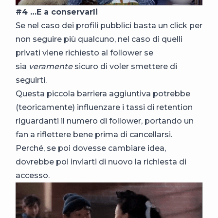
#4 …E a conservarli
Se nel caso dei profili pubblici basta un click per
non seguire più qualcuno, nel caso di quelli
privati viene richiesto al follower se
sia
veramente
sicuro di voler smettere di
seguirti.
Questa piccola barriera aggiuntiva potrebbe
(teoricamente) influenzare i tassi di retention
riguardanti il numero di follower, portando un
fan a riflettere bene prima di cancellarsi.
Perché, se poi dovesse cambiare idea,
dovrebbe poi inviarti di nuovo la richiesta di
accesso.