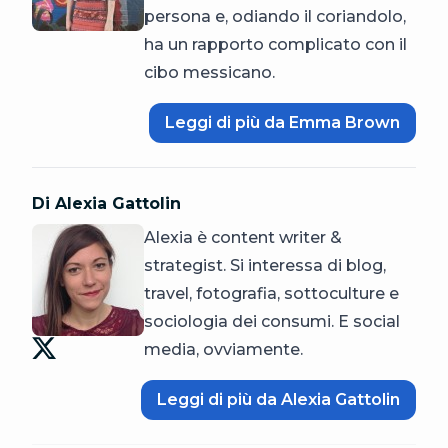
persona e, odiando il coriandolo,
ha un rapporto complicato con il
cibo messicano.
Leggi di più da Emma Brown
Di Alexia Gattolin
Alexia è content writer &
strategist. Si interessa di blog,
travel, fotografia, sottoculture e
sociologia dei consumi. E social
media, ovviamente.
Leggi di più da Alexia Gattolin