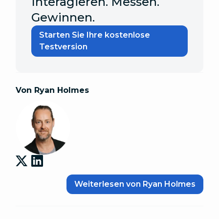
Interagieren. Messen.
Gewinnen.
Starten Sie Ihre kostenlose
Testversion
Von Ryan Holmes
Weiterlesen von Ryan Holmes