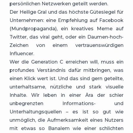
persönlichen Netzwerken geteilt werden.
Der Heilige Gral und das höchste Gütesiegel für
Unternehmen: eine Empfehlung auf Facebook
(Mundpropaganda), ein kreatives Meme auf
Twitter, das viral geht, oder ein Daumen-hoch-
Zeichen von einem vertrauenswürdigen
Influencer.
Wer die Generation C erreichen will, muss ein
profundes Verständnis dafür mitbringen, was
einen Klick wert ist. Und das sind gern geteilte,
unterhaltsame, nützliche und stark visuelle
Inhalte. Wir leben in einer Ära der schier
unbegrenzten Informations- und
Unterhaltungsquellen – es ist so gut wie
unmöglich, die Aufmerksamkeit eines Nutzers
mit etwas so Banalem wie einer schlichten