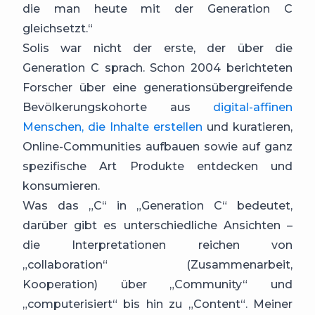
die man heute mit der Generation C
gleichsetzt.“
Solis war nicht der erste, der über die
Generation C sprach. Schon 2004 berichteten
Forscher über eine generationsübergreifende
Bevölkerungskohorte aus
digital-affinen
Menschen, die Inhalte erstellen
und kuratieren,
Online-Communities aufbauen sowie auf ganz
spezifische Art Produkte entdecken und
konsumieren.
Was das „C“ in „Generation C“ bedeutet,
darüber gibt es unterschiedliche Ansichten –
die Interpretationen reichen von
„collaboration“ (Zusammenarbeit,
Kooperation) über „Community“ und
„computerisiert“ bis hin zu „Content“. Meiner