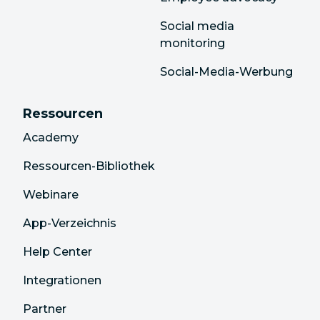
Social media
monitoring
Social-Media-Werbung
Ressourcen
Academy
Ressourcen-Bibliothek
Webinare
App-Verzeichnis
Help Center
Integrationen
Partner