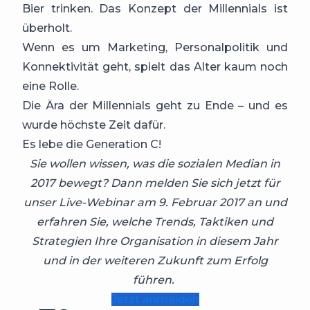
Bier trinken. Das Konzept der Millennials ist
überholt.
Wenn es um Marketing, Personalpolitik und
Konnektivität geht, spielt das Alter kaum noch
eine Rolle.
Die Ära der Millennials geht zu Ende – und es
wurde höchste Zeit dafür.
Es lebe die Generation C!
Sie wollen wissen, was die sozialen Median in
2017 bewegt? Dann melden Sie sich jetzt für
unser Live-Webinar am 9. Februar 2017 an und
erfahren Sie, welche Trends, Taktiken und
Strategien Ihre Organisation in diesem Jahr
und in der weiteren Zukunft zum Erfolg
führen.
Jetzt anmelden