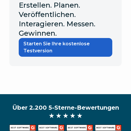
Erstellen. Planen.
Veröffentlichen.
Interagieren. Messen.
Gewinnen.
Starten Sie Ihre kostenlose
Testversion
Über 2.200 5-Sterne-Bewertungen
★ ★ ★ ★ ★