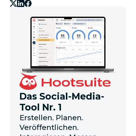
Das Social-Media-
Tool Nr. 1
Erstellen. Planen.
Veröffentlichen.