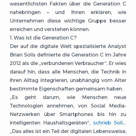
wesentlichsten Fakten über die Generation C
nahebringen – und Ihnen erklären, wie
Unternehmen diese wichtige Gruppe besser
erreichen und verstehen können.
1. Was ist die Generation C?
Der auf die digitale Welt spezialisierte Analyst
Brian Solis definierte die Generation C im Jahre
2012 als die „verbundenen Verbraucher“. Er wies
darauf hin, dass alle Menschen, die Technik in
ihren Alltag integrieren, unabhängig vom Alter
bestimmte Eigenschaften gemeinsam haben.
„Es geht darum, wie Menschen neue
Technologien annehmen, von Social Media-
Netzwerken über Smartphones bis hin zu
intelligenten Haushaltsgeräten“,
schrieb Solis
.
„Das alles ist ein Teil der digitalen Lebensweise,