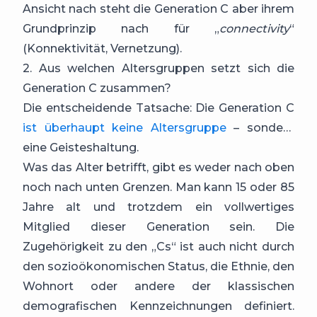
Ansicht nach steht die Generation C aber ihrem
Grundprinzip nach für „
connectivity
“
(Konnektivität, Vernetzung).
2. Aus welchen Altersgruppen setzt sich die
Generation C zusammen?
Die entscheidende Tatsache: Die Generation C
ist überhaupt keine Altersgruppe
– sondern
eine Geisteshaltung.
Was das Alter betrifft, gibt es weder nach oben
noch nach unten Grenzen. Man kann 15 oder 85
Jahre alt und trotzdem ein vollwertiges
Mitglied dieser Generation sein. Die
Zugehörigkeit zu den „Cs“ ist auch nicht durch
den sozioökonomischen Status, die Ethnie, den
Wohnort oder andere der klassischen
demografischen Kennzeichnungen definiert.