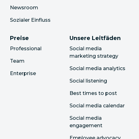
Newsroom
Sozialer Einfluss
Preise
Unsere Leitfäden
Professional
Social media
marketing strategy
Team
Social media analytics
Enterprise
Social listening
Best times to post
Social media calendar
Social media
engagement
Employee advocacy