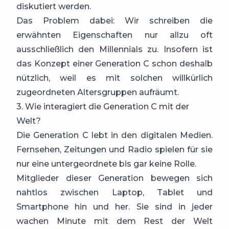
diskutiert werden.
Das Problem dabei: Wir schreiben die
erwähnten Eigenschaften nur allzu oft
ausschließlich den Millennials zu. Insofern ist
das Konzept einer Generation C schon deshalb
nützlich, weil es mit solchen willkürlich
zugeordneten Altersgruppen aufräumt.
3. Wie interagiert die Generation C mit der
Welt?
Die Generation C lebt in den digitalen Medien.
Fernsehen, Zeitungen und Radio spielen für sie
nur eine untergeordnete bis gar keine Rolle.
Mitglieder dieser Generation bewegen sich
nahtlos zwischen Laptop, Tablet und
Smartphone hin und her. Sie sind in jeder
wachen Minute mit dem Rest der Welt