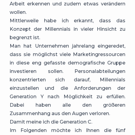
Arbeit erkennen und zudem etwas verändern
wollen.
Mittlerweile habe ich erkannt, dass das
Konzept der Millennials in vieler Hinsicht zu
begrenzt ist.
Man hat Unternehmen jahrelang eingeredet,
dass sie möglichst viele Marketingressourcen
in diese eng gefasste demografische Gruppe
investieren sollen. Personalabteilungen
konzentrierten sich darauf, Millennials
einzustellen und die Anforderungen der
Generation Y nach Möglichkeit zu erfüllen.
Dabei haben alle den größeren
Zusammenhang aus den Augen verloren.
Damit meine ich die Generation C.
Im Folgenden möchte ich Ihnen die fünf