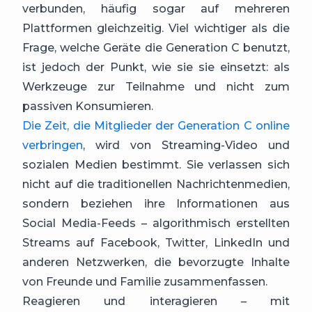
verbunden, häufig sogar auf mehreren
Plattformen gleichzeitig. Viel wichtiger als die
Frage, welche Geräte die Generation C benutzt,
ist jedoch der Punkt, wie sie sie einsetzt: als
Werkzeuge zur Teilnahme und nicht zum
passiven Konsumieren.
Die Zeit, die Mitglieder der Generation C online
verbringen
, wird von Streaming-Video und
sozialen Medien bestimmt. Sie verlassen sich
nicht auf die traditionellen Nachrichtenmedien,
sondern beziehen ihre Informationen aus
Social Media-Feeds – algorithmisch erstellten
Streams auf Facebook, Twitter, LinkedIn und
anderen Netzwerken, die bevorzugte Inhalte
von Freunde und Familie zusammenfassen.
Reagieren und interagieren – mit