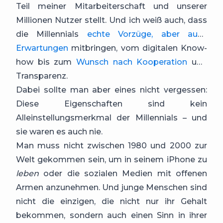
Teil meiner Mitarbeiterschaft und unserer
Millionen Nutzer stellt. Und ich weiß auch, dass
die Millennials
echte Vorzüge, aber auch
Erwartungen
mitbringen, vom digitalen Know-
how bis zum
Wunsch nach Kooperation
und
Transparenz.
Dabei sollte man aber eines nicht vergessen:
Diese Eigenschaften sind kein
Alleinstellungsmerkmal der Millennials – und
sie waren es auch nie.
Man muss nicht zwischen 1980 und 2000 zur
Welt gekommen sein, um in seinem iPhone zu
leben
oder die sozialen Medien mit offenen
Armen anzunehmen. Und junge Menschen sind
nicht die einzigen, die nicht nur ihr Gehalt
bekommen, sondern auch einen Sinn in ihrer