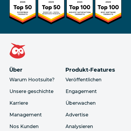
Über
Produkt-Features
Warum Hootsuite?
Veröffentlichen
Unsere geschichte
Engagement
Karriere
Überwachen
Management
Advertise
Nos Kunden
Analysieren