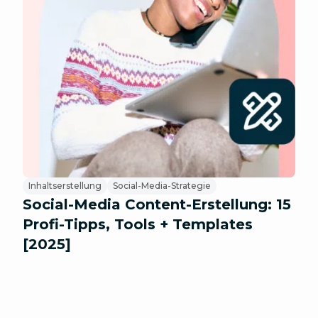
Inhaltserstellung
Social-Media-Strategie
Social-Media Content-Erstellung: 15
Profi-Tipps, Tools + Templates
[2025]