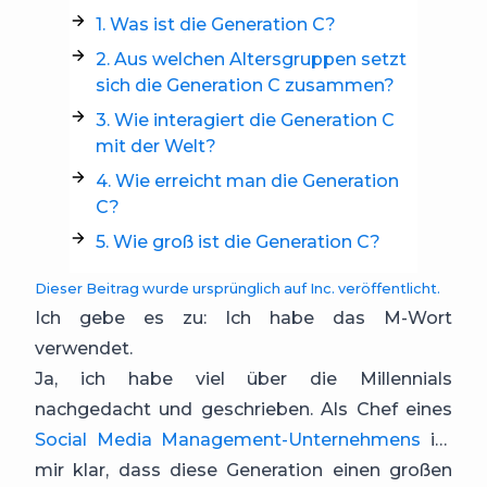
1. Was ist die Generation C?
2. Aus welchen Altersgruppen setzt
sich die Generation C zusammen?
3. Wie interagiert die Generation C
mit der Welt?
4. Wie erreicht man die Generation
C?
5. Wie groß ist die Generation C?
Dieser Beitrag wurde ursprünglich auf Inc. veröffentlicht.
Ich gebe es zu: Ich habe das M-Wort
verwendet.
Ja, ich habe viel über die Millennials
nachgedacht und geschrieben. Als Chef eines
Social Media Management-Unternehmens
ist
mir klar, dass diese Generation einen großen