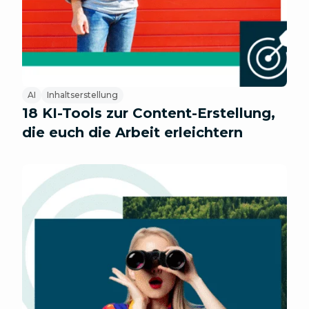
AI
Inhaltserstellung
18 KI-Tools zur Content-Erstellung,
die euch die Arbeit erleichtern