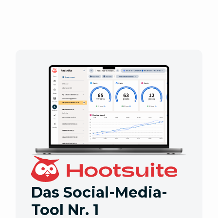
Das Social-Media-
Tool Nr. 1