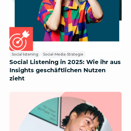
Social listening
Social-Media-Strategie
Social Listening in 2025: Wie ihr aus
Insights geschäftlichen Nutzen
zieht