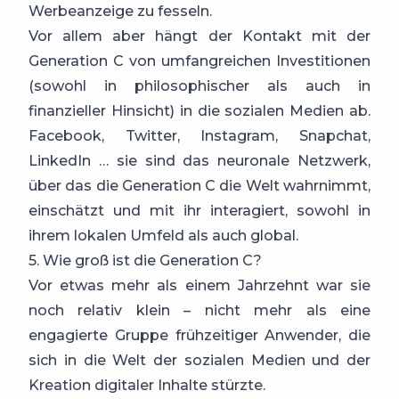
Werbeanzeige zu fesseln.
Vor allem aber hängt der Kontakt mit der
Generation C von umfangreichen Investitionen
(sowohl in philosophischer als auch in
finanzieller Hinsicht) in die sozialen Medien ab.
Facebook, Twitter, Instagram, Snapchat,
LinkedIn … sie sind das neuronale Netzwerk,
über das die Generation C die Welt wahrnimmt,
einschätzt und mit ihr interagiert, sowohl in
ihrem lokalen Umfeld als auch global.
5. Wie groß ist die Generation C?
Vor etwas mehr als einem Jahrzehnt war sie
noch relativ klein – nicht mehr als eine
engagierte Gruppe frühzeitiger Anwender, die
sich in die Welt der sozialen Medien und der
Kreation digitaler Inhalte stürzte.