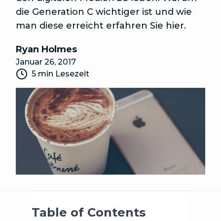
die Generation C wichtiger ist und wie
man diese erreicht erfahren Sie hier.
Ryan Holmes
Januar 26, 2017
5 min Lesezeit
Table of Contents