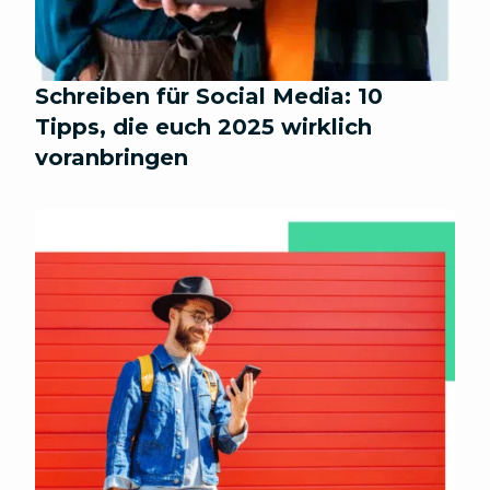
Schreiben für Social Media: 10
Tipps, die euch 2025 wirklich
voranbringen