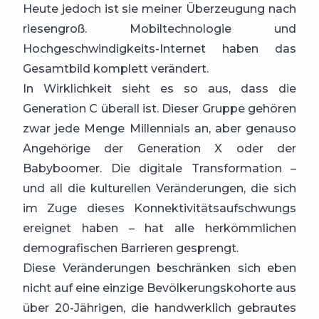
Heute jedoch ist sie meiner Überzeugung nach
riesengroß. Mobiltechnologie und
Hochgeschwindigkeits-Internet haben das
Gesamtbild komplett verändert.
In Wirklichkeit sieht es so aus, dass die
Generation C überall ist. Dieser Gruppe gehören
zwar jede Menge Millennials an, aber genauso
Angehörige der Generation X oder der
Babyboomer. Die digitale Transformation –
und all die kulturellen Veränderungen, die sich
im Zuge dieses Konnektivitätsaufschwungs
ereignet haben – hat alle herkömmlichen
demografischen Barrieren gesprengt.
Diese Veränderungen beschränken sich eben
nicht auf eine einzige Bevölkerungskohorte aus
über 20-Jährigen, die handwerklich gebrautes