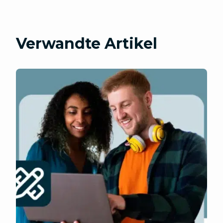
Verwandte Artikel