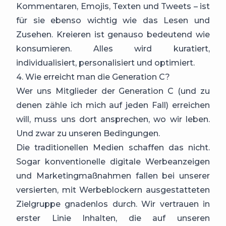
Kommentaren, Emojis, Texten und Tweets – ist
für sie ebenso wichtig wie das Lesen und
Zusehen. Kreieren ist genauso bedeutend wie
konsumieren. Alles wird kuratiert,
individualisiert, personalisiert und optimiert.
4. Wie erreicht man die Generation C?
Wer uns Mitglieder der Generation C (und zu
denen zähle ich mich auf jeden Fall) erreichen
will, muss uns dort ansprechen, wo wir leben.
Und zwar zu unseren Bedingungen.
Die traditionellen Medien schaffen das nicht.
Sogar konventionelle digitale Werbeanzeigen
und Marketingmaßnahmen fallen bei unserer
versierten, mit Werbeblockern ausgestatteten
Zielgruppe gnadenlos durch. Wir vertrauen in
erster Linie Inhalten, die auf unseren