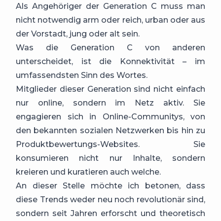
Als Angehöriger der Generation C muss man
nicht notwendig arm oder reich, urban oder aus
der Vorstadt, jung oder alt sein.
Was die Generation C von anderen
unterscheidet, ist die Konnektivität – im
umfassendsten Sinn des Wortes.
Mitglieder dieser Generation sind nicht einfach
nur online, sondern im Netz aktiv. Sie
engagieren sich in Online-Communitys, von
den bekannten sozialen Netzwerken bis hin zu
Produktbewertungs-Websites. Sie
konsumieren nicht nur Inhalte, sondern
kreieren und kuratieren auch welche.
An dieser Stelle möchte ich betonen, dass
diese Trends weder neu noch revolutionär sind,
sondern seit Jahren erforscht und theoretisch