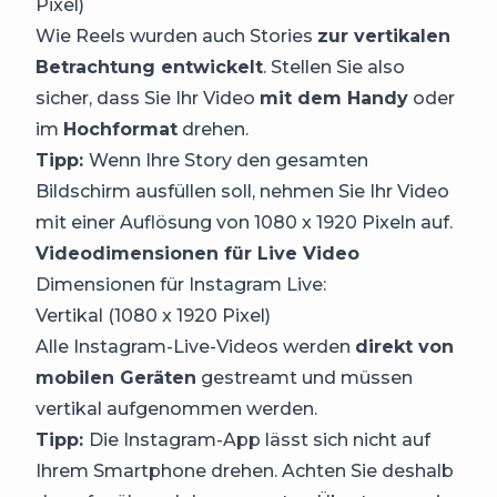
Pixel)
Wie Reels wurden auch Stories
zur vertikalen
Betrachtung entwickelt
. Stellen Sie also
sicher, dass Sie Ihr Video
mit dem Handy
oder
im
Hochformat
drehen.
Tipp:
Wenn Ihre Story den gesamten
Bildschirm ausfüllen soll, nehmen Sie Ihr Video
mit einer Auflösung von 1080 x 1920 Pixeln auf.
Videodimensionen für Live Video
Dimensionen für Instagram Live:
Vertikal (1080 x 1920 Pixel)
Alle Instagram-Live-Videos werden
direkt von
mobilen Geräten
gestreamt und müssen
vertikal aufgenommen werden.
Tipp:
Die Instagram-App lässt sich nicht auf
Ihrem Smartphone drehen. Achten Sie deshalb