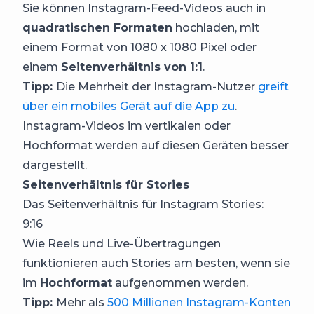
Sie können Instagram-Feed-Videos auch in
quadratischen Formaten
hochladen, mit
einem Format von 1080 x 1080 Pixel oder
einem
Seitenverhältnis von 1:1
.
Tipp:
Die Mehrheit der Instagram-Nutzer
greift
über ein mobiles Gerät auf die App zu
.
Instagram-Videos im vertikalen oder
Hochformat werden auf diesen Geräten besser
dargestellt.
Seitenverhältnis für Stories
Das Seitenverhältnis für Instagram Stories:
9:16
Wie Reels und Live-Übertragungen
funktionieren auch Stories am besten, wenn sie
im
Hochformat
aufgenommen werden.
Tipp:
Mehr als
500 Millionen Instagram-Konten