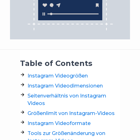
Table of Contents
Instagram Videogrößen
Instagram Videodimensionen
Seitenverhältnis von Instagram
Videos
Größenlimit von Instagram-Videos
Instagram Videoformate
Tools zur Größenänderung von