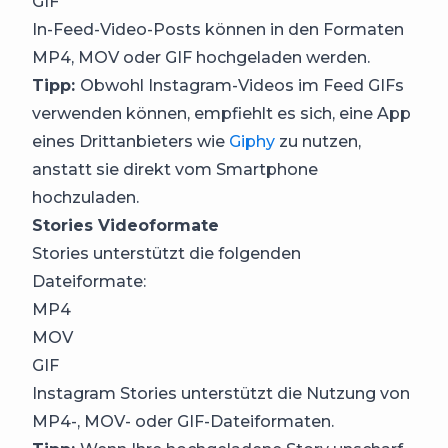
GIF
In-Feed-Video-Posts können in den Formaten
MP4, MOV oder GIF hochgeladen werden.
Tipp:
Obwohl Instagram-Videos im Feed GIFs
verwenden können, empfiehlt es sich, eine App
eines Drittanbieters wie
Giphy
zu nutzen,
anstatt sie direkt vom Smartphone
hochzuladen.
Stories Videoformate
Stories unterstützt die folgenden
Dateiformate:
MP4
MOV
GIF
Instagram Stories unterstützt die Nutzung von
MP4-, MOV- oder GIF-Dateiformaten.