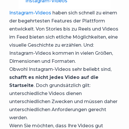
Instagram-Videos
Instagram-Videos
haben sich schnell zu einem
der begehrtesten Features der Plattform
entwickelt. Von Stories bis zu Reels und Videos
im Feed bieten sich etliche Möglichkeiten, eine
visuelle Geschichte zu erzählen. Und:
Instagram-Videos kommen in vielen Größen,
Dimensionen und Formaten.
Obwohl Instagram-Videos sehr beliebt sind,
schafft es nicht jedes Video auf die
Startseite
. Doch grundsätzlich gilt:
unterschiedliche Videos dienen
unterschiedlichen Zwecken und müssen daher
unterschiedlichen Anforderungen gerecht
werden.
Wenn Sie möchten, dass Ihre Videos gut