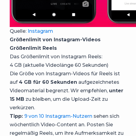
Quelle:
Instagram
Größenlimit von Instagram-Videos
Größenlimit Reels
Das Größenlimit von Instagram Reels:
4 GB (aktuelle Videolänge 60 Sekunden)
Die Größe von Instagram-Videos für Reels ist
auf
4 GB für 60 Sekunden
aufgezeichnetes
Videomaterial begrenzt. Wir empfehlen,
unter
15 MB
zu bleiben, um die Upload-Zeit zu
verkürzen.
Tipp:
9 von 10 Instagram-Nutzern
sehen sich
wöchentlich Video-Content an. Posten Sie
regelmäßig Reels, um ihre Aufmerksamkeit zu