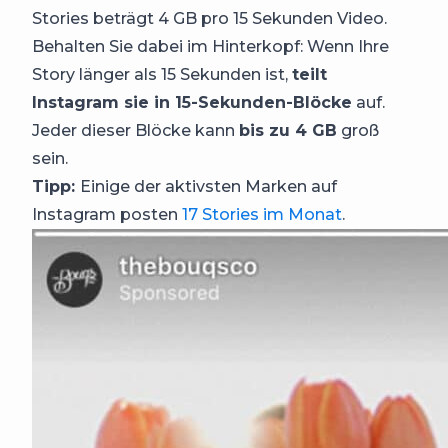
Stories beträgt 4 GB pro 15 Sekunden Video.
Behalten Sie dabei im Hinterkopf: Wenn Ihre
Story länger als 15 Sekunden ist,
teilt
Instagram sie in 15-Sekunden-Blöcke
auf.
Jeder dieser Blöcke kann
bis zu 4 GB
groß
sein.
Tipp:
Einige der aktivsten Marken auf
Instagram posten
17 Stories im Monat
.