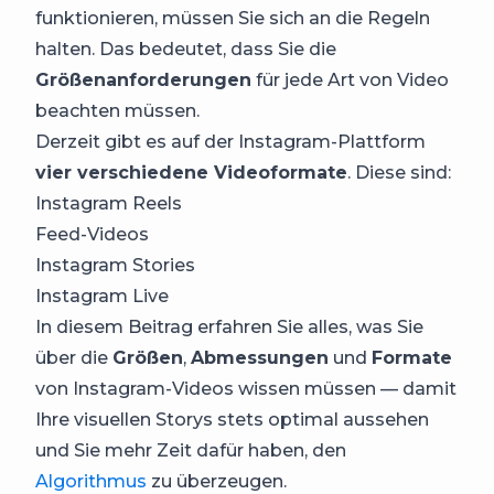
funktionieren, müssen Sie sich an die Regeln
halten. Das bedeutet, dass Sie die
Größenanforderungen
für jede Art von Video
beachten müssen.
Derzeit gibt es auf der Instagram-Plattform
vier verschiedene Videoformate
. Diese sind:
Instagram Reels
Feed-Videos
Instagram Stories
Instagram Live
In diesem Beitrag erfahren Sie alles, was Sie
über die
Größen
,
Abmessungen
und
Formate
von Instagram-Videos wissen müssen — damit
Ihre visuellen Storys stets optimal aussehen
und Sie mehr Zeit dafür haben, den
Algorithmus
zu überzeugen.