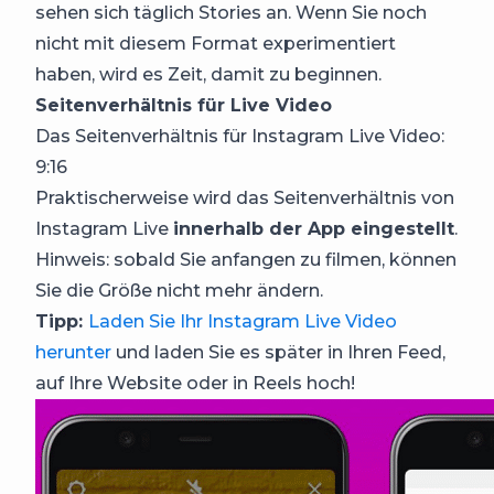
sehen sich täglich Stories an. Wenn Sie noch
nicht mit diesem Format experimentiert
haben, wird es Zeit, damit zu beginnen.
Seitenverhältnis für Live Video
Das Seitenverhältnis für Instagram Live Video:
9:16
Praktischerweise wird das Seitenverhältnis von
Instagram Live
innerhalb der App eingestellt
.
Hinweis: sobald Sie anfangen zu filmen, können
Sie die Größe nicht mehr ändern.
Tipp:
Laden Sie Ihr Instagram Live Video
herunter
und laden Sie es später in Ihren Feed,
auf Ihre Website oder in Reels hoch!