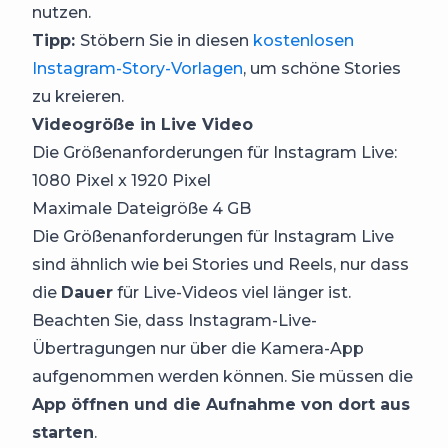
nutzen.
Tipp:
Stöbern Sie in diesen
kostenlosen
Instagram-Story-Vorlagen
, um schöne Stories
zu kreieren.
Videogröße in Live Video
Die Größenanforderungen für Instagram Live:
1080 Pixel x 1920 Pixel
Maximale Dateigröße 4 GB
Die Größenanforderungen für Instagram Live
sind ähnlich wie bei Stories und Reels, nur dass
die
Dauer
für Live-Videos viel länger ist.
Beachten Sie, dass Instagram-Live-
Übertragungen nur über die Kamera-App
aufgenommen werden können. Sie müssen die
App öffnen und die Aufnahme von dort aus
starten
.