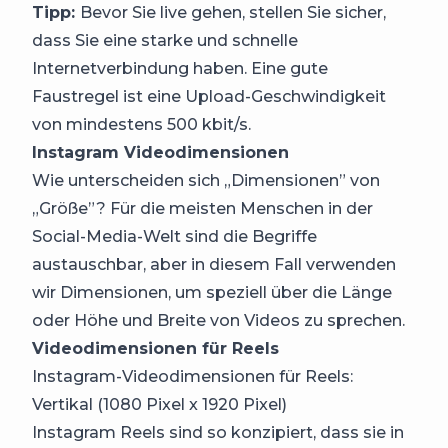
Tipp:
Bevor Sie live gehen, stellen Sie sicher,
dass Sie eine starke und schnelle
Internetverbindung haben. Eine gute
Faustregel ist eine Upload-Geschwindigkeit
von mindestens 500 kbit/s.
Instagram Videodimensionen
Wie unterscheiden sich „Dimensionen” von
„Größe”? Für die meisten Menschen in der
Social-Media-Welt sind die Begriffe
austauschbar, aber in diesem Fall verwenden
wir Dimensionen, um speziell über die Länge
oder Höhe und Breite von Videos zu sprechen.
Videodimensionen für Reels
Instagram-Videodimensionen für Reels:
Vertikal (1080 Pixel x 1920 Pixel)
Instagram Reels sind so konzipiert, dass sie in