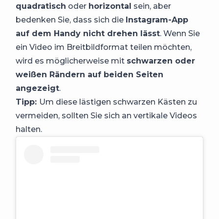
quadratisch
oder
horizontal
sein, aber
bedenken Sie, dass sich die
Instagram-App
auf dem Handy nicht drehen lässt
. Wenn Sie
ein Video im Breitbildformat teilen möchten,
wird es möglicherweise mit
schwarzen oder
weißen Rändern auf beiden Seiten
angezeigt
.
Tipp:
Um diese lästigen schwarzen Kästen zu
vermeiden, sollten Sie sich an vertikale Videos
halten.