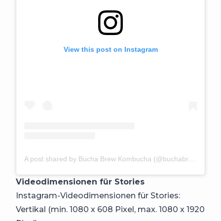
View this post on Instagram
A post shared by Bucha Brew Kombucha (@buchabrew)
Videodimensionen für Stories
Instagram-Videodimensionen für Stories:
Vertikal (min. 1080 x 608 Pixel, max. 1080 x 1920