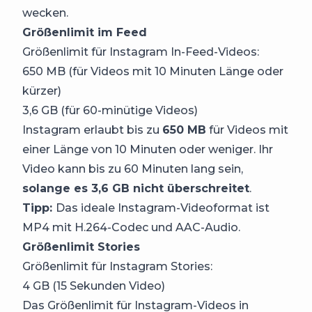
wecken.
Größenlimit im Feed
Größenlimit für Instagram In-Feed-Videos:
650 MB (für Videos mit 10 Minuten Länge oder
kürzer)
3,6 GB (für 60-minütige Videos)
Instagram erlaubt bis zu
650 MB
für Videos mit
einer Länge von 10 Minuten oder weniger. Ihr
Video kann bis zu 60 Minuten lang sein,
solange es 3,6 GB nicht überschreitet
.
Tipp:
Das ideale Instagram-Videoformat ist
MP4 mit H.264-Codec und AAC-Audio.
Größenlimit Stories
Größenlimit für Instagram Stories:
4 GB (15 Sekunden Video)
Das Größenlimit für Instagram-Videos in