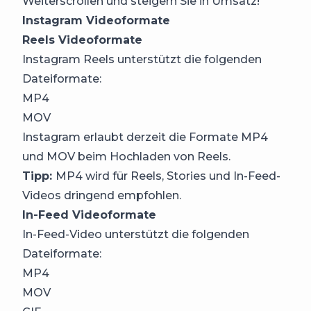
Weiterscrollen und steigern Sie in Umsatz!
Instagram Videoformate
Reels Videoformate
Instagram Reels unterstützt die folgenden
Dateiformate:
MP4
MOV
Instagram erlaubt derzeit die Formate MP4
und MOV beim Hochladen von Reels.
Tipp:
MP4 wird für Reels, Stories und In-Feed-
Videos dringend empfohlen.
In-Feed Videoformate
In-Feed-Video unterstützt die folgenden
Dateiformate:
MP4
MOV