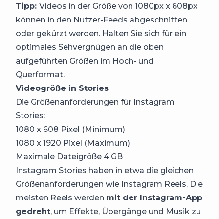
Tipp:
Videos in der Größe von 1080px x 608px
können in den Nutzer-Feeds abgeschnitten
oder gekürzt werden. Halten Sie sich für ein
optimales Sehvergnügen an die oben
aufgeführten Größen im Hoch- und
Querformat.
Videogröße in Stories
Die Größenanforderungen für Instagram
Stories:
1080 x 608 Pixel (Minimum)
1080 x 1920 Pixel (Maximum)
Maximale Dateigröße 4 GB
Instagram Stories haben in etwa die gleichen
Größenanforderungen wie Instagram Reels. Die
meisten Reels werden
mit der Instagram-App
gedreht
, um Effekte, Übergänge und Musik zu