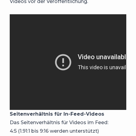
Videos vor der Veröffentlichung.​​
Seitenverhältnis für In-Feed-Videos
Das Seitenverhältnis für Videos im Feed:
4:5 (1.91:1 bis 9:16 werden unterstützt)