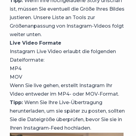
Tipp:
Wenn Ihre hochgeladene Story unscharf
ist, müssen Sie eventuell die Größe Ihres Bildes
justieren. Unsere Liste an Tools zur
Größenanpassung von Instagram-Videos folgt
weiter unten.
Live Video Formate
Instagram Live Video erlaubt die folgenden
Dateiformate:
MP4
MOV
Wenn Sie live gehen, erstellt Instagram Ihr
Video entweder im MP4- oder MOV-Format.
Tipp:
Wenn Sie Ihre Live-Übertragung
herunterladen, um sie später zu posten, sollten
Sie die Dateigröße überprüfen, bevor Sie sie in
Ihren Instagram-Feed hochladen.