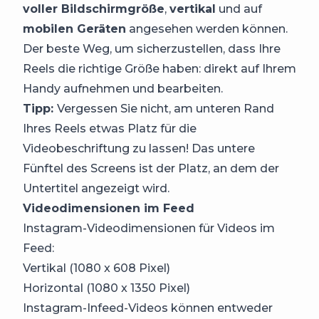
voller Bildschirmgröße
,
vertikal
und auf
mobilen Geräten
angesehen werden können.
Der beste Weg, um sicherzustellen, dass Ihre
Reels die richtige Größe haben: direkt auf Ihrem
Handy aufnehmen und bearbeiten.
Tipp:
Vergessen Sie nicht, am unteren Rand
Ihres Reels etwas Platz für die
Videobeschriftung zu lassen! Das untere
Fünftel des Screens ist der Platz, an dem der
Untertitel angezeigt wird.
Videodimensionen im Feed
Instagram-Videodimensionen für Videos im
Feed:
Vertikal (1080 x 608 Pixel)
Horizontal (1080 x 1350 Pixel)
Instagram-Infeed-Videos können entweder