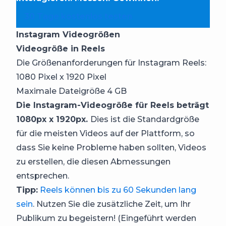
30 Tage kostenlos testen
Instagram Videogrößen
Videogröße in Reels
Die Größenanforderungen für Instagram Reels:
1080 Pixel x 1920 Pixel
Maximale Dateigröße 4 GB
Die Instagram-Videogröße für Reels beträgt
1080px x 1920px.
Dies ist die Standardgröße
für die meisten Videos auf der Plattform, so
dass Sie keine Probleme haben sollten, Videos
zu erstellen, die diesen Abmessungen
entsprechen.
Tipp:
Reels können bis zu 60 Sekunden lang
sein
. Nutzen Sie die zusätzliche Zeit, um Ihr
Publikum zu begeistern! (Eingeführt werden