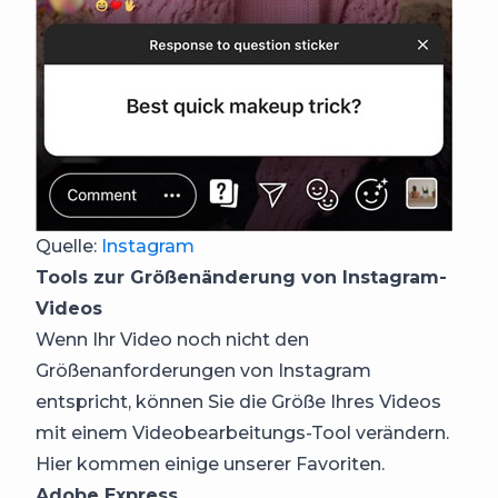
Quelle:
Instagram
Tools zur Größenänderung von Instagram-
Videos
Wenn Ihr Video noch nicht den
Größenanforderungen von Instagram
entspricht, können Sie die Größe Ihres Videos
mit einem Videobearbeitungs-Tool verändern.
Hier kommen einige unserer Favoriten.
Adobe Express