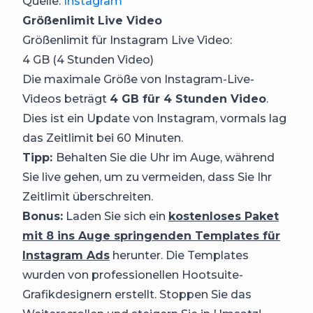
Quelle:
Instagram
Größenlimit Live Video
Größenlimit für Instagram Live Video:
4 GB (4 Stunden Video)
Die maximale Größe von Instagram-Live-
Videos beträgt
4 GB für 4 Stunden Video
.
Dies ist ein Update von Instagram, vormals lag
das Zeitlimit bei 60 Minuten.
Tipp:
Behalten Sie die Uhr im Auge, während
Sie live gehen, um zu vermeiden, dass Sie Ihr
Zeitlimit überschreiten.
Bonus:
Laden Sie sich ein
kostenloses Paket
mit 8 ins Auge springenden Templates für
Instagram Ads
herunter. Die Templates
wurden von professionellen Hootsuite-
Grafikdesignern erstellt. Stoppen Sie das