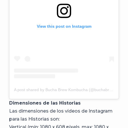
View this post on Instagram
A post shared by Bucha Brew Kombucha (@buchabrew)
Dimensiones de las Historias
Las dimensiones de los vídeos de Instagram
para las Historias son:
Vertical (mín: 1080 x 608 pixels, max: 1080 x