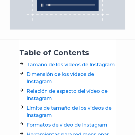
Table of Contents
Tamaño de los vídeos de Instagram
Dimensión de los vídeos de
Instagram
Relación de aspecto del vídeo de
Instagram
Límite de tamaño de los vídeos de
Instagram
Formatos de vídeo de Instagram
Herramientas para redimensionar