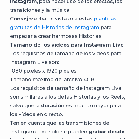
Instagram
, para hacer uso de los efectos, las
transiciones y la música.
Consejo:
echa un vistazo a estas
plantillas
gratuitas de Historias de Instagram
para
empezar a crear hermosas Historias.
Tamaño de los vídeos para Instagram Live
Los requisitos de tamaño de los vídeos para
Instagram Live son:
1080 píxeles x 1920 píxeles
Tamaño máximo del archivo 4GB
Los requisitos de tamaño de Instagram Live
son similares a los de las Historias y los Reels,
salvo que la
duración
es mucho mayor para
los vídeos en directo.
Ten en cuenta que las transmisiones de
Instagram Live solo se pueden
grabar desde