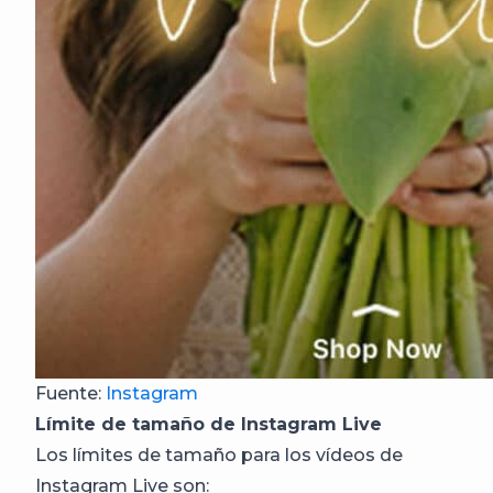
Fuente:
Instagram
Límite de tamaño de Instagram Live
Los límites de tamaño para los vídeos de
Instagram Live son: