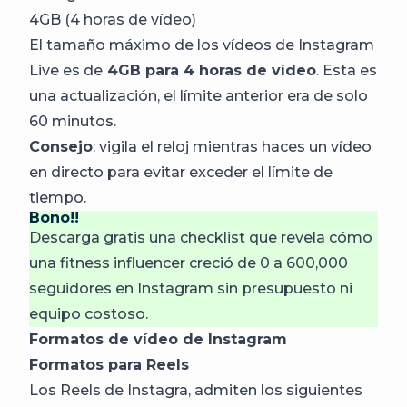
4GB (4 horas de vídeo)
El tamaño máximo de los vídeos de Instagram
Live es de
4GB para 4 horas de vídeo
. Esta es
una actualización, el límite anterior era de solo
60 minutos.
Consejo
: vigila el reloj mientras haces un vídeo
en directo para evitar exceder el límite de
tiempo.
Bono!!
Descarga gratis una checklist que revela cómo
una fitness influencer creció de 0 a 600,000
seguidores en Instagram sin presupuesto ni
equipo costoso.
Formatos de vídeo de Instagram
Formatos para Reels
Los Reels de Instagra, admiten los siguientes