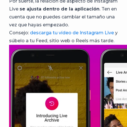
Por suerte, la relación de aspecto de Instagram
Live
se ajusta dentro de la aplicación
. Ten en
cuenta que no puedes cambiar el tamaño una
vez que hayas empezado.
Consejo:
descarga tu vídeo de Instagram Live
y
súbelo a tu Feed, sitio web o Reels más tarde.