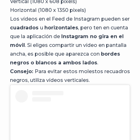
Vertical (1080 x 608 pixels)
Horizontal (1080 x 1350 pixels)
Los vídeos en el Feed de Instagram pueden ser
cuadrados
u
horizontales
, pero ten en cuenta
que la aplicación de
Instagram no gira en el
móvil
. Si eliges compartir un vídeo en pantalla
ancha, es posible que aparezca con
bordes
negros o blancos a ambos lados
.
Consejo:
Para evitar estos molestos recuadros
negros, utiliza vídeos verticales.