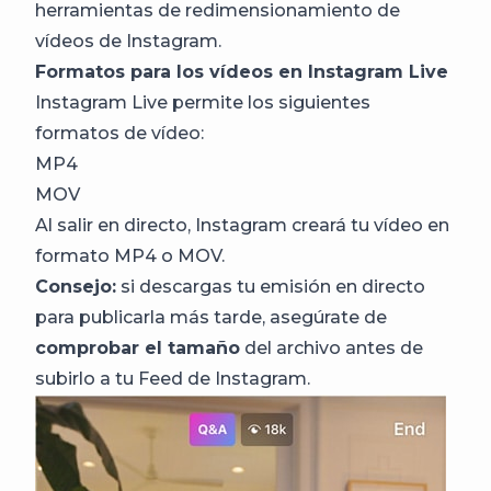
herramientas de redimensionamiento de
vídeos de Instagram.
Formatos para los vídeos en Instagram Live
Instagram Live permite los siguientes
formatos de vídeo:
MP4
MOV
Al salir en directo, Instagram creará tu vídeo en
formato MP4 o MOV.
Consejo:
si descargas tu emisión en directo
para publicarla más tarde, asegúrate de
comprobar el tamaño
del archivo antes de
subirlo a tu Feed de Instagram.