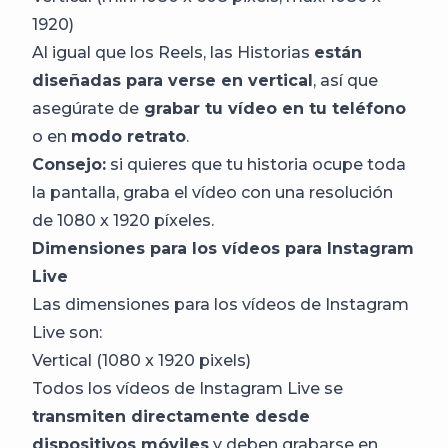
1920)
Al igual que los Reels, las Historias
están
diseñadas para verse en vertical
, así que
asegúrate de
grabar tu vídeo en tu teléfono
o en
modo retrato
.
Consejo:
si quieres que tu historia ocupe toda
la pantalla, graba el vídeo con una resolución
de 1080 x 1920 píxeles.
Dimensiones para los vídeos para Instagram
Live
Las dimensiones para los vídeos de Instagram
Live son:
Vertical (1080 x 1920 pixels)
Todos los vídeos de Instagram Live se
transmiten directamente desde
dispositivos móviles
y deben grabarse en