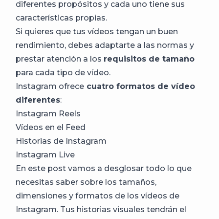
diferentes propósitos y cada uno tiene sus
características propias.
Si quieres que tus vídeos tengan un buen
rendimiento, debes adaptarte a las normas y
prestar atención a los
requisitos de tamaño
para cada tipo de vídeo.
Instagram ofrece
cuatro formatos de vídeo
diferentes
:
Instagram Reels
Vídeos en el Feed
Historias de Instagram
Instagram Live
En este post vamos a desglosar todo lo que
necesitas saber sobre los tamaños,
dimensiones y formatos de los vídeos de
Instagram. Tus historias visuales tendrán el