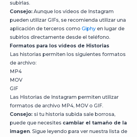
subirlas.
Consejo:
Aunque los vídeos de Instagram
pueden utilizar GIFs, se recomienda utilizar una
aplicación de terceros como
Giphy
en lugar de
subirlos directamente desde el teléfono.
Formatos para los vídeos de Historias
Las historias permiten los siguientes formatos
de archivo:
MP4
MOV
GIF
Las Historias de Instagram permiten utilizar
formatos de archivo MP4, MOV o GIF.
Consejo:
si tu historia subida sale borrosa,
puede que necesites
cambiar el tamaño de la
imagen
. Sigue leyendo para ver nuestra lista de