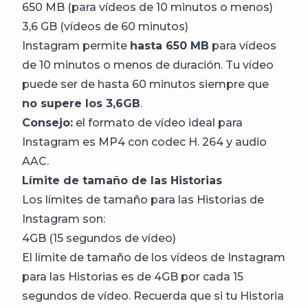
650 MB (para vídeos de 10 minutos o menos)
3,6 GB (vídeos de 60 minutos)
Instagram permite
hasta 650 MB
para vídeos
de 10 minutos o menos de duración. Tu vídeo
puede ser de hasta 60 minutos siempre que
no supere los 3,6GB
.
Consejo:
el formato de vídeo ideal para
Instagram es MP4 con codec H. 264 y audio
AAC.
Límite de tamaño de las Historias
Los límites de tamaño para las Historias de
Instagram son:
4GB (15 segundos de vídeo)
El límite de tamaño de los vídeos de Instagram
para las Historias es de 4GB por cada 15
segundos de vídeo. Recuerda que si tu Historia