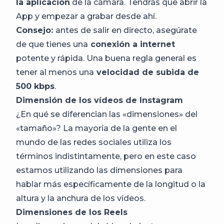
la aplicación
de la cámara. Tendrás que abrir la
App y empezar a grabar desde ahí.
Consejo:
antes de salir en directo, asegúrate
de que tienes una
conexión a internet
potente y rápida. Una buena regla general es
tener al menos una
velocidad de subida de
500 kbps
.
Dimensión de los vídeos de Instagram
¿En qué se diferencian las «dimensiones» del
«tamaño»? La mayoría de la gente en el
mundo de las redes sociales utiliza los
términos indistintamente, pero en este caso
estamos utilizando las dimensiones para
hablar más específicamente de la longitud o la
altura y la anchura de los vídeos.
Dimensiones de los Reels