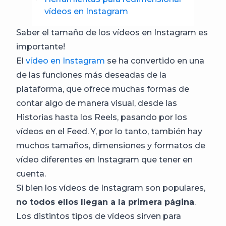
vídeos en Instagram
Saber el tamaño de los vídeos en Instagram es
importante!
El
vídeo en Instagram
se ha convertido en una
de las funciones más deseadas de la
plataforma, que ofrece muchas formas de
contar algo de manera visual, desde las
Historias hasta los Reels, pasando por los
vídeos en el Feed. Y, por lo tanto, también hay
muchos tamaños, dimensiones y formatos de
vídeo diferentes en Instagram que tener en
cuenta.
Si bien los vídeos de Instagram son populares,
no todos ellos llegan a la primera página
.
Los distintos tipos de vídeos sirven para