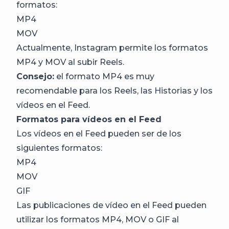
formatos:
MP4
MOV
Actualmente, Instagram permite los formatos
MP4 y MOV al subir Reels.
Consejo:
el formato MP4 es muy
recomendable para los Reels, las Historias y los
vídeos en el Feed.
Formatos para vídeos en el Feed
Los vídeos en el Feed pueden ser de los
siguientes formatos:
MP4
MOV
GIF
Las publicaciones de vídeo en el Feed pueden
utilizar los formatos MP4, MOV o GIF al