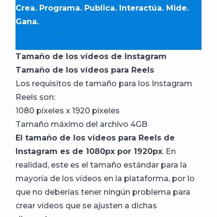
Crea. Programa. Publica. Interactúa. Mide.
Gana.
Prueba gratis durante 30 días
Tamaño de los vídeos de Instagram
Tamaño de los vídeos para Reels
Los requisitos de tamaño para los Instagram
Reels son:
1080 píxeles x 1920 píxeles
Tamaño máximo del archivo 4GB
El tamaño de los vídeos para Reels de
Instagram es de 1080px por 1920px
. En
realidad, este es el tamaño estándar para la
mayoría de los vídeos en la plataforma, por lo
que no deberías tener ningún problema para
crear vídeos que se ajusten a dichas