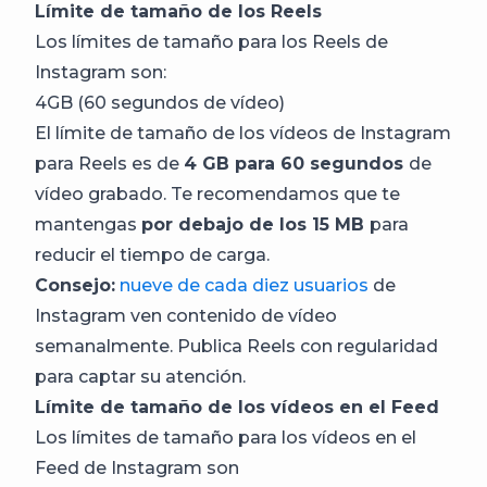
Límite de tamaño de los Reels
Los límites de tamaño para los Reels de
Instagram son:
4GB (60 segundos de vídeo)
El límite de tamaño de los vídeos de Instagram
para Reels es de
4 GB para 60 segundos
de
vídeo grabado. Te recomendamos que te
mantengas
por debajo de los 15 MB
para
reducir el tiempo de carga.
Consejo:
nueve de cada diez usuarios
de
Instagram ven contenido de vídeo
semanalmente. Publica Reels con regularidad
para captar su atención.
Límite de tamaño de los vídeos en el Feed
Los límites de tamaño para los vídeos en el
Feed de Instagram son