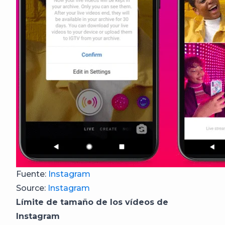
Fuente:
Instagram
Source:
Instagram
Límite de tamaño de los vídeos de
Instagram