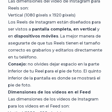
Las dimensiones del vídeo de Instagram para
Reels son:
Vertical (1080 pixels x 1920 pixels)
Los Reels de Instagram están diseñados para
ser vistos a
pantalla completa, en vertical
y
en
dispositivos móviles
. La mejor manera de
asegurarte de que tus Reels tienen el tamaño
correcto es grabarlos y editarlos directamente
en tu teléfono.
Consejo:
no olvides dejar espacio en la parte
inferior de tu Reel para el pie de foto. El quinto
inferior de la pantalla es donde se mostrará el
pie de foto.
Dimensiones de los vídeos en el Feed
Las dimensiones de los vídeos de Instagram
para los vídeos en el Feed son: