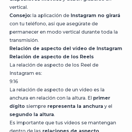
vertical.
Consejo:
la aplicación de
Instagram no girará
con tu teléfono, así que asegúrate de
permanecer en modo vertical durante toda la
transmisión.
Relación de aspecto del vídeo de Instagram
Relación de aspecto de los Reels
La relación de aspecto de los Reel de
Instagram es:
9:16
La relación de aspecto de un vídeo es la
anchura en relación con la altura. El
primer
dígito
siempre
representa la anchura
y el
segundo la altura
.
Es importante que tus vídeos se mantengan
dentro de las
relaciones de aspecto