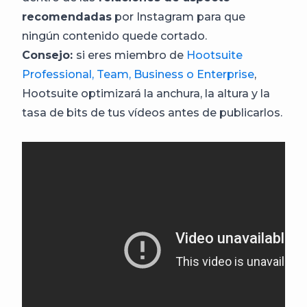
recomendadas
por Instagram para que
ningún contenido quede cortado.
Consejo:
si eres miembro de
Hootsuite
Professional, Team, Business o Enterprise
,
Hootsuite optimizará la anchura, la altura y la
tasa de bits de tus vídeos antes de publicarlos.