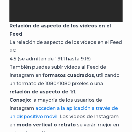
Relación de aspecto de los vídeos en el
Feed
La relación de aspecto de los vídeos en el Feed
es:
4:5 (se admiten de 1.91:1 hasta 9:16)
También puedes subir vídeos al Feed de
Instagram en
formatos cuadrados
, utilizando
un formato de 1080×1080 píxeles o una
relación de aspecto de 1:1
.
Consejo:
la mayoría de los usuarios de
Instagram
acceden a la aplicación a través de
un dispositivo móvil
. Los vídeos de Instagram
en
modo vertical o retrato
se verán mejor en