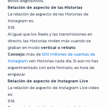
estos dispositivos.
Relación de aspecto de las Historias
La relación de aspecto de las Historias de
Instagram es:
9:16
Al igual que los Reels y las transmisiones en
directo, las Historias rinden más cuando se
graban en modo
vertical o retrato
.
Consejo:
más de
500 millones de cuentas de
Instagram
ven Historias cada día. Si aún no has
experimentado con este formato, es hora de
empezar.
Relación de aspecto de Instagram Live
La relación de aspecto de Instagram Live video
es:
9:16