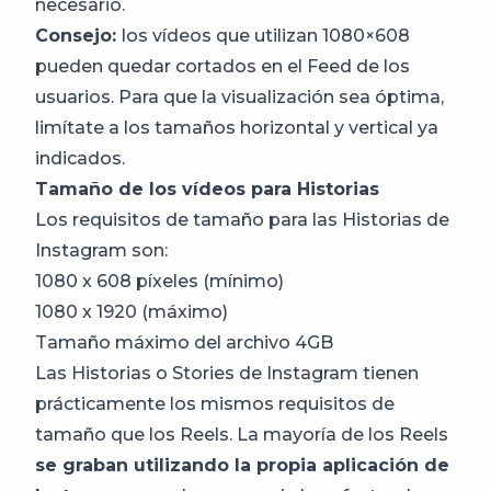
necesario.
Consejo:
los vídeos que utilizan 1080×608
pueden quedar cortados en el Feed de los
usuarios. Para que la visualización sea óptima,
limítate a los tamaños horizontal y vertical ya
indicados.
Tamaño de los vídeos para Historias
Los requisitos de tamaño para las Historias de
Instagram son:
1080 x 608 píxeles (mínimo)
1080 x 1920 (máximo)
Tamaño máximo del archivo 4GB
Las Historias o Stories de Instagram tienen
prácticamente los mismos requisitos de
tamaño que los Reels. La mayoría de los Reels
se graban utilizando la propia aplicación de