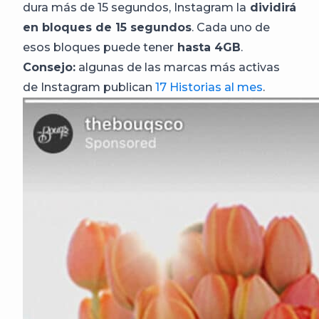
dura más de 15 segundos, Instagram la
dividirá
en bloques de 15 segundos
. Cada uno de
esos bloques puede tener
hasta 4GB
.
Consejo:
algunas de las marcas más activas
de Instagram publican
17 Historias al mes
.