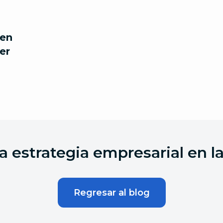
 en
er
a estrategia empresarial en la
Regresar al blog