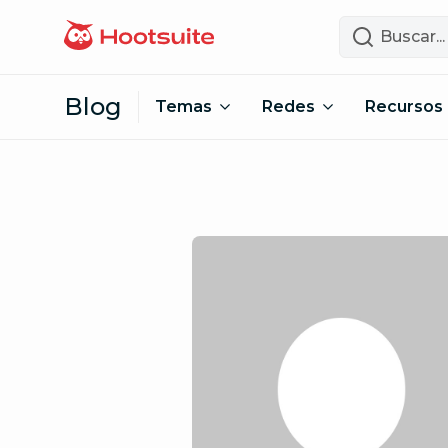
Saltar al contenido
Buscar
Blog
Temas
Redes
Recursos