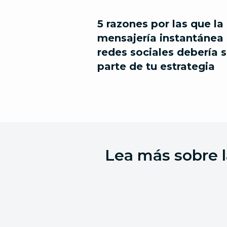
5 razones por las que la
mensajería instantánea
redes sociales debería s
parte de tu estrategia
Lea más sobre l