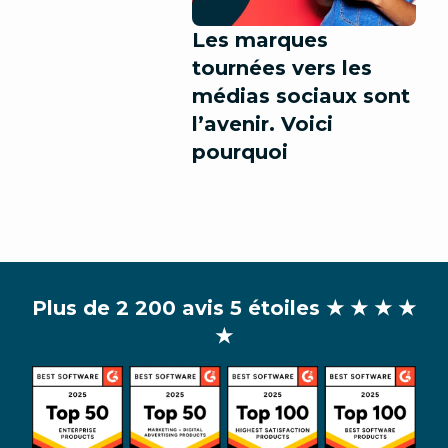
Les marques
tournées vers les
médias sociaux sont
l’avenir. Voici
pourquoi
Plus de 2 200 avis 5 étoiles
★ ★ ★ ★
★