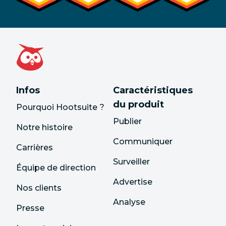
Infos
Caractéristiques
du produit
Pourquoi Hootsuite ?
Publier
Notre histoire
Communiquer
Carrières
Surveiller
Équipe de direction
Advertise
Nos clients
Analyse
Presse