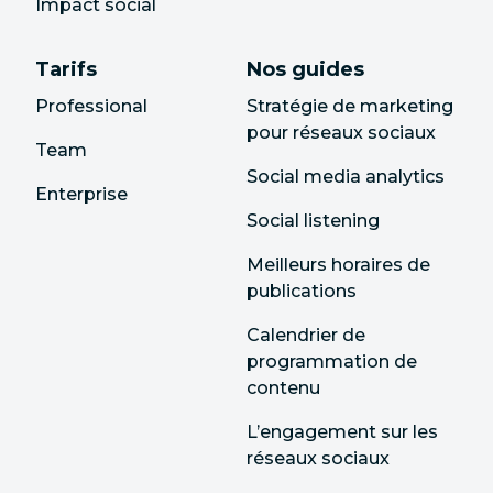
Impact social
Tarifs
Nos guides
Professional
Stratégie de marketing
pour réseaux sociaux
Team
Social media analytics
Enterprise
Social listening
Meilleurs horaires de
publications
Calendrier de
programmation de
contenu
L’engagement sur les
réseaux sociaux