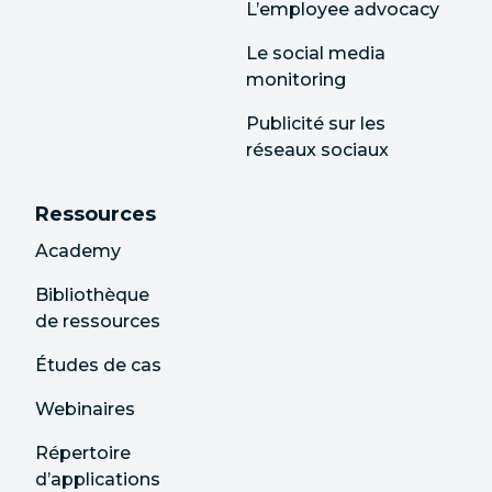
L’employee advocacy
Le social media
monitoring
Publicité sur les
réseaux sociaux
Ressources
Academy
Bibliothèque
de ressources
Études de cas
Webinaires
Répertoire
d’applications