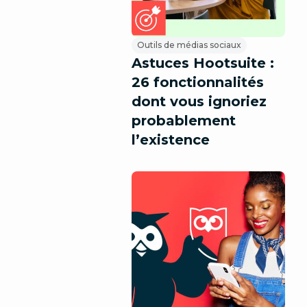
Outils de médias sociaux
Astuces Hootsuite :
26 fonctionnalités
dont vous ignoriez
probablement
l’existence