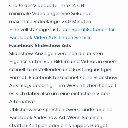
Größe der Videodatei: max. 4 GB
minimale Videolänge: eine Sekunde
maximale Videolänge: 240 Minuten
Eine vollständige Liste der
Spezifikationen für
Facebook Video Ads finden Sie hier
.
Facebook Slideshow Ads
Slideshow-Anzeigen vereinen die besten
Eigenschaften von Bildern und Videos in einem
schnell zu erstellenden und kostengünstigen
Format. Facebook bezeichnet seine Slideshow
Ads als „videoartig“ – im Wesentlichen handelt
es sich dabei also um eine einfachere Video-
Alternative.
Üblicherweise sprechen zwei Gründe für eine
Facebook Slideshow Ad: Wenn Sie einen
straffen Zeitplan oder ein knappes Budget