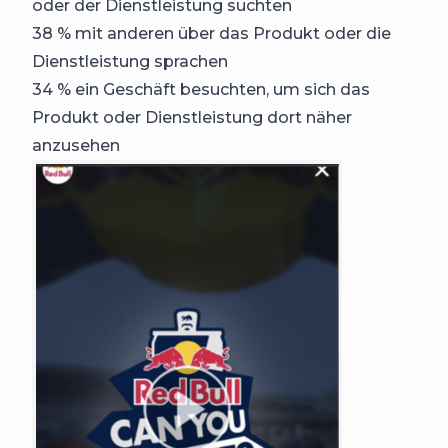
oder der Dienstleistung suchten
38 % mit anderen über das Produkt oder die
Dienstleistung sprachen
34 % ein Geschäft besuchten, um sich das
Produkt oder Dienstleistung dort näher
anzusehen