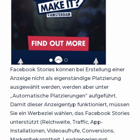
Facebook Stories können bei Erstellung einer
Anzeige nicht als eigenständige Platzierung
ausgewählt werden, werden aber unter
„Automatische Platzierungen” aufgeführt.
Damit dieser Anzeigentyp funktioniert, müssen
Sie ein Werbeziel wählen, das Facebook Stories
unterstützt (Reichweite, Traffic, App-
Installationen, Videoaufrufe, Conversions,
Markenbekanntheit, Leadgenerierung).