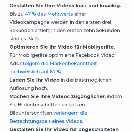
Gestalten Sie Ihre Videos kurz und knackig.
Bis zu
47 % des Mehrwerts
einer
Videokampagne werden in den ersten drei
Sekunden erzielt; in den ersten zehn Sekunden
sind es 74 %.
Optimieren Sie Ihr Video für Mobilgeräte.
Für Mobilgeräte optimierte Facebook Video
Ads
steigern die Markenbekanntheit
nachweislich auf 67 %
.
Laden Sie Ihr Video
in der bestmöglichen
Auflösung hoch.
Machen Sie Ihre Videos zugänglicher
, indem
Sie Bildunterschriften einsetzen.
Bildunterschriften
verlängern die
Betrachtungszeit eines Videos
.
Gestalten Sie Ihr Video für abgeschalteten