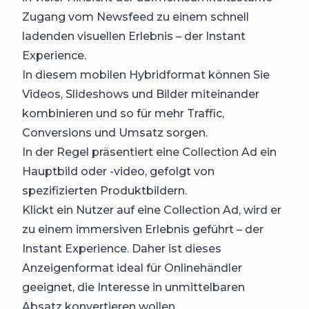
Zugang vom Newsfeed zu einem schnell
ladenden visuellen Erlebnis – der Instant
Experience.
In diesem mobilen Hybridformat können Sie
Videos, Slideshows und Bilder miteinander
kombinieren und so für mehr Traffic,
Conversions und Umsatz sorgen.
In der Regel präsentiert eine Collection Ad ein
Hauptbild oder -video, gefolgt von
spezifizierten Produktbildern.
Klickt ein Nutzer auf eine Collection Ad, wird er
zu einem immersiven Erlebnis geführt – der
Instant Experience. Daher ist dieses
Anzeigenformat ideal für Onlinehändler
geeignet, die Interesse in unmittelbaren
Absatz konvertieren wollen.