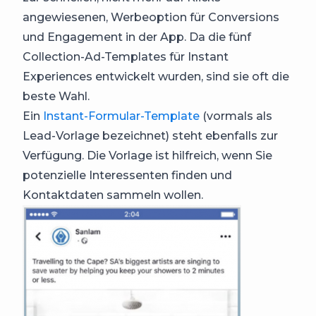
angewiesenen, Werbeoption für Conversions
und Engagement in der App. Da die fünf
Collection-Ad-Templates für Instant
Experiences entwickelt wurden, sind sie oft die
beste Wahl.
Ein
Instant-Formular-Template
(vormals als
Lead-Vorlage bezeichnet) steht ebenfalls zur
Verfügung. Die Vorlage ist hilfreich, wenn Sie
potenzielle Interessenten finden und
Kontaktdaten sammeln wollen.