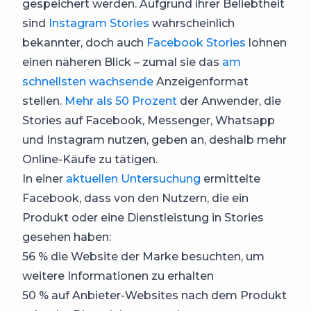
gespeichert werden. Aufgrund ihrer Beliebtheit
sind
Instagram Stories
wahrscheinlich
bekannter, doch auch
Facebook Stories
lohnen
einen näheren Blick – zumal sie das
am
schnellsten wachsende
Anzeigenformat
stellen.
Mehr als 50 Prozent
der Anwender, die
Stories auf Facebook, Messenger, Whatsapp
und Instagram nutzen, geben an, deshalb mehr
Online-Käufe zu tätigen.
In einer
aktuellen Untersuchung
ermittelte
Facebook, dass von den Nutzern, die ein
Produkt oder eine Dienstleistung in Stories
gesehen haben:
56 % die Website der Marke besuchten, um
weitere Informationen zu erhalten
50 % auf Anbieter-Websites nach dem Produkt