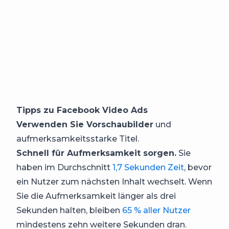
Tipps zu Facebook Video Ads
Verwenden Sie Vorschaubilder
und
aufmerksamkeitsstarke Titel.
Schnell für Aufmerksamkeit sorgen.
Sie
haben im Durchschnitt
1,7 Sekunden Zeit
, bevor
ein Nutzer zum nächsten Inhalt wechselt. Wenn
Sie die Aufmerksamkeit länger als drei
Sekunden halten, bleiben
65 % aller Nutzer
mindestens zehn weitere Sekunden dran.