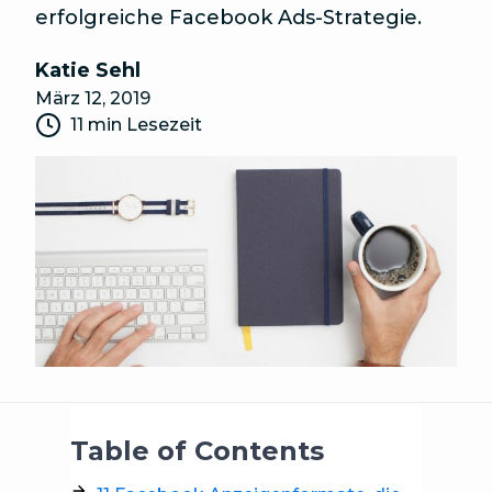
erfolgreiche Facebook Ads-Strategie.
Katie Sehl
März 12, 2019
11 min Lesezeit
Table of Contents