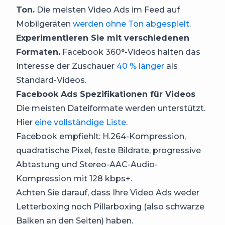
Ton.
Die meisten Video Ads im Feed auf
Mobilgeräten
werden ohne Ton abgespielt
.
Experimentieren Sie mit verschiedenen
Formaten.
Facebook 360°-Videos halten das
Interesse der Zuschauer
40 % länger
als
Standard-Videos.
Facebook Ads Spezifikationen für Videos
Die meisten Dateiformate werden unterstützt.
Hier
eine vollständige Liste
.
Facebook empfiehlt: H.264-Kompression,
quadratische Pixel, feste Bildrate, progressive
Abtastung und Stereo-AAC-Audio-
Kompression mit 128 kbps+.
Achten Sie darauf, dass Ihre Video Ads weder
Letterboxing noch Pillarboxing (also schwarze
Balken an den Seiten) haben.