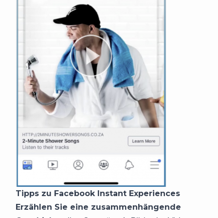
Tipps zu Facebook Instant Experiences
Erzählen Sie eine zusammenhängende