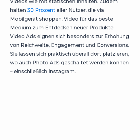
Videos wie mit statischen Inhalten. Zudem
halten
30 Prozent
aller Nutzer, die via
Mobilgerät shoppen, Video für das beste
Medium zum Entdecken neuer Produkte.
Video Ads eignen sich besonders zur Erhöhung
von Reichweite, Engagement und Conversions.
Sie lassen sich praktisch überall dort platzieren,
wo auch Photo Ads geschaltet werden können
– einschließlich Instagram.