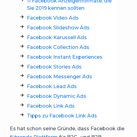
11 Facebook Anzeigenformate, die
Sie 2019 kennen sollten
Facebook Video Ads
Facebook Slideshow Ads
Facebook Karussell Ads
Facebook Collection Ads
Facebook Instant Experiences
Facebook Stories Ads
Facebook Messenger Ads
Facebook Lead Ads
Facebook Dynamic Ads
Facebook Link Ads
Tipps zu Facebook Link Ads
Es hat schon seine Gründe, dass Facebook die