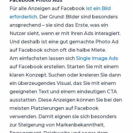
Facebook Photo Ads
Für alle Anzeigen auf Facebook
ist ein Bild
erforderlich
. Der Grund: Bilder sind besonders
ansprechend – sie sind das Erste, was ein
Nutzer sieht, wenn er mit Ihren Ads interagiert.
Und deshalb ist eine gut gemachte Photo Ad
auf Facebook schon oft die halbe Miete.
Am einfachsten lassen sich
Single Image Ads
auf Facebook erstellen. Starten Sie mit einem
klaren Konzept. Suchen oder kreieren Sie dann
ein überzeugendes Visual, das Sie mit einem
geeigneten Text und einem eindeutigen CTA
ausstatten. Diese Anzeigen können Sie bei den
meisten Platzierungen auf Facebook
verwenden. Damit eignen sie sich besonders
zur Steigerung von Markenbekanntheit,