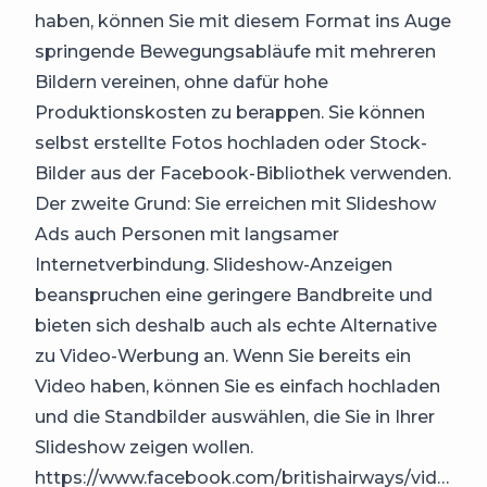
haben, können Sie mit diesem Format ins Auge
springende Bewegungsabläufe mit mehreren
Bildern vereinen, ohne dafür hohe
Produktionskosten zu berappen. Sie können
selbst erstellte Fotos hochladen oder Stock-
Bilder aus der Facebook-Bibliothek verwenden.
Der zweite Grund: Sie erreichen mit Slideshow
Ads auch Personen mit langsamer
Internetverbindung. Slideshow-Anzeigen
beanspruchen eine geringere Bandbreite und
bieten sich deshalb auch als echte Alternative
zu Video-Werbung an. Wenn Sie bereits ein
Video haben, können Sie es einfach hochladen
und die Standbilder auswählen, die Sie in Ihrer
Slideshow zeigen wollen.
https://www.facebook.com/britishairways/videos/10154569475365830