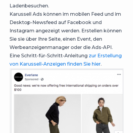
Ladenbesuchen.
Karussell Ads können im mobilen Feed und im
Desktop-Newsfeed auf Facebook und
Instagram angezeigt werden. Erstellen können
Sie sie über Ihre Seite, einen Event, den
Werbeanzeigenmanager oder die Ads-API.
Eine Schritt-für-Schritt-Anleitung
zur Erstellung
von Karussell-Anzeigen finden Sie hier
.