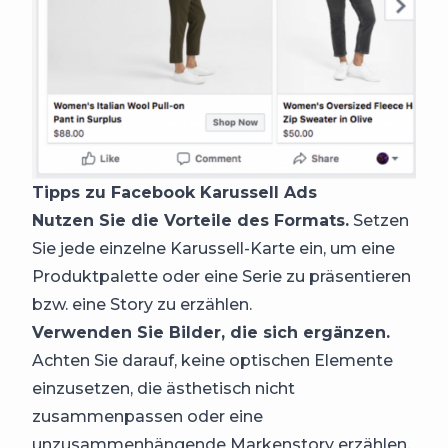
Tipps zu Facebook Karussell Ads
Nutzen Sie die Vorteile des Formats.
Setzen
Sie jede einzelne Karussell-Karte ein, um eine
Produktpalette oder eine Serie zu präsentieren
bzw. eine Story zu erzählen.
Verwenden Sie Bilder, die sich ergänzen.
Achten Sie darauf, keine optischen Elemente
einzusetzen, die ästhetisch nicht
zusammenpassen oder eine
unzusammenhängende Markenstory erzählen.