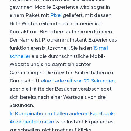
gewinnen. Mobile Experience wird sogar in
einem Paket mit
Pixel
geliefert, mit dessen
Hilfe Werbetreibende leichter neuerlich
Kontakt mit Besuchern aufnehmen können.
Der Name ist Programm: Instant Experiences
funktionieren blitzschnell. Sie laden
15 mal
schneller
als die durchschnittliche Mobil-
Website und sind damit ein echter
Gamechanger. Die meisten Seiten haben im
Durchschnitt
eine Ladezeit von 22 Sekunden
,
aber die Hälfte der Besucher verabschiedet
sich bereits nach einer Wartezeit von drei
Sekunden.
In Kombination mit allen anderen Facebook-
Anzeigenformaten
wird Instant Experiences
zur schnellen, nicht mehr auf Klicks