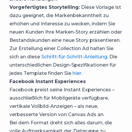
Vorgefertigtes Storytelling:
Diese Vorlage ist
dazu geeignet, die Markenbekanntheit zu
erhöhen und Interesse zu wecken, indem Sie
neuen Kunden Ihre Marken-Story erzählen oder
Bestandskunden eine neue Story präsentieren.
Zur Erstellung einer Collection Ad halten Sie
sich an diese
Schritt-für-Schritt-Anleitung
. Die
unterschiedlichen Design-Spezifikationen für
jedes Template finden Sie
hier
.
Facebook Instant Experiences
Facebook preist seine Instant Experiences –
ausschließlich für Mobilgeräte verfügbare,
vertikale Vollbild-Anzeigen – als neue,
verbesserte Version von Canvas Ads an.
Bei dem Format dreht sich alles darum, die
volle Aufmerksamkeit der Zielgruppe zu