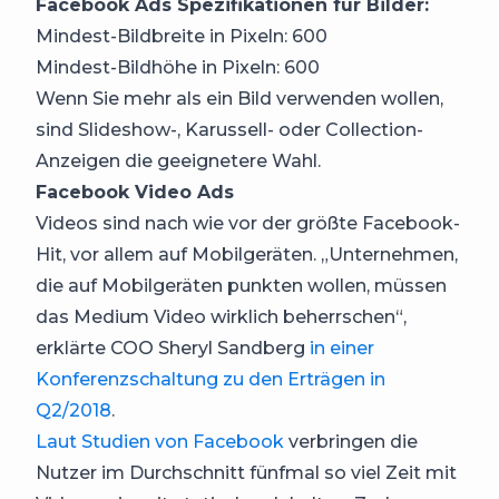
Facebook Ads Spezifikationen für Bilder:
Mindest-Bildbreite in Pixeln: 600
Mindest-Bildhöhe in Pixeln: 600
Wenn Sie mehr als ein Bild verwenden wollen,
sind Slideshow-, Karussell- oder Collection-
Anzeigen die geeignetere Wahl.
Facebook Video Ads
Videos sind nach wie vor der größte Facebook-
Hit, vor allem auf Mobilgeräten. „Unternehmen,
die auf Mobilgeräten punkten wollen, müssen
das Medium Video wirklich beherrschen“,
erklärte COO Sheryl Sandberg
in einer
Konferenzschaltung zu den Erträgen in
Q2/2018
.
Laut Studien von Facebook
verbringen die
Nutzer im Durchschnitt fünfmal so viel Zeit mit