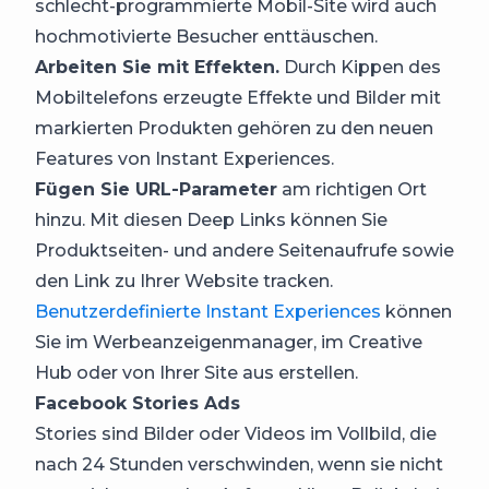
schlecht-programmierte Mobil-Site wird auch
hochmotivierte Besucher enttäuschen.
Arbeiten Sie mit Effekten.
Durch Kippen des
Mobiltelefons erzeugte Effekte und Bilder mit
markierten Produkten gehören zu den neuen
Features von Instant Experiences.
Fügen Sie URL-Parameter
am richtigen Ort
hinzu. Mit diesen Deep Links können Sie
Produktseiten- und andere Seitenaufrufe sowie
den Link zu Ihrer Website tracken.
Benutzerdefinierte Instant Experiences
können
Sie im Werbeanzeigenmanager, im Creative
Hub oder von Ihrer Site aus erstellen.
Facebook Stories Ads
Stories sind Bilder oder Videos im Vollbild, die
nach 24 Stunden verschwinden, wenn sie nicht