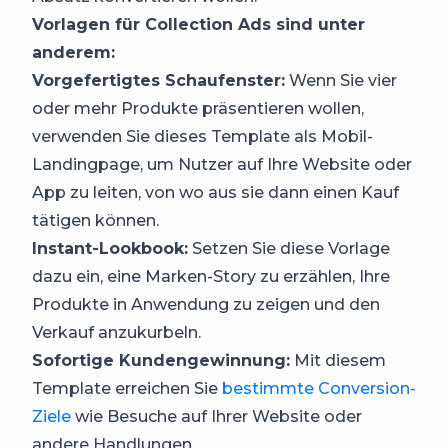
Vorlagen für Collection Ads sind unter
anderem:
Vorgefertigtes Schaufenster:
Wenn Sie vier
oder mehr Produkte präsentieren wollen,
verwenden Sie dieses Template als Mobil-
Landingpage, um Nutzer auf Ihre Website oder
App zu leiten, von wo aus sie dann einen Kauf
tätigen können.
Instant-Lookbook:
Setzen Sie diese Vorlage
dazu ein, eine Marken-Story zu erzählen, Ihre
Produkte in Anwendung zu zeigen und den
Verkauf anzukurbeln.
Sofortige Kundengewinnung:
Mit diesem
Template erreichen Sie
bestimmte Conversion-
Ziele
wie Besuche auf Ihrer Website oder
andere Handlungen.