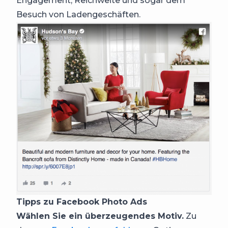
Engagement, Reichweite und sogar dem
Besuch von Ladengeschäften.
Tipps zu Facebook Photo Ads
Wählen Sie ein überzeugendes Motiv.
Zu