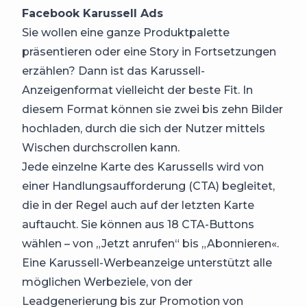
Facebook Karussell Ads
Sie wollen eine ganze Produktpalette
präsentieren oder eine Story in Fortsetzungen
erzählen? Dann ist das Karussell-
Anzeigenformat vielleicht der beste Fit. In
diesem Format können sie zwei bis zehn Bilder
hochladen, durch die sich der Nutzer mittels
Wischen durchscrollen kann.
Jede einzelne Karte des Karussells wird von
einer Handlungsaufforderung (CTA) begleitet,
die in der Regel auch auf der letzten Karte
auftaucht. Sie können aus 18 CTA-Buttons
wählen – von „Jetzt anrufen“ bis „Abonnieren«.
Eine Karussell-Werbeanzeige unterstützt alle
möglichen Werbeziele, von der
Leadgenerierung bis zur Promotion von