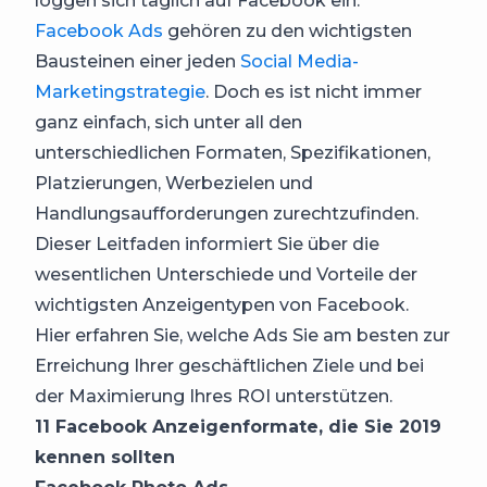
loggen sich täglich auf Facebook ein.
Facebook Ads
gehören zu den wichtigsten
Bausteinen einer jeden
Social Media-
Marketingstrategie
. Doch es ist nicht immer
ganz einfach, sich unter all den
unterschiedlichen Formaten, Spezifikationen,
Platzierungen, Werbezielen und
Handlungsaufforderungen zurechtzufinden.
Dieser Leitfaden informiert Sie über die
wesentlichen Unterschiede und Vorteile der
wichtigsten Anzeigentypen von Facebook.
Hier erfahren Sie, welche Ads Sie am besten zur
Erreichung Ihrer geschäftlichen Ziele und bei
der Maximierung Ihres ROI unterstützen.
11 Facebook Anzeigenformate, die Sie 2019
kennen sollten