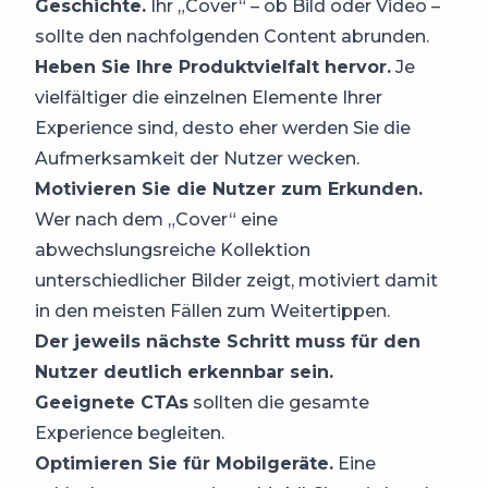
Geschichte.
Ihr „Cover“ – ob Bild oder Video –
sollte den nachfolgenden Content abrunden.
Heben Sie Ihre Produktvielfalt hervor.
Je
vielfältiger die einzelnen Elemente Ihrer
Experience sind, desto eher werden Sie die
Aufmerksamkeit der Nutzer wecken.
Motivieren Sie die Nutzer zum Erkunden.
Wer nach dem „Cover“ eine
abwechslungsreiche Kollektion
unterschiedlicher Bilder zeigt, motiviert damit
in den meisten Fällen zum Weitertippen.
Der jeweils nächste Schritt muss für den
Nutzer deutlich erkennbar sein.
Geeignete CTAs
sollten die gesamte
Experience begleiten.
Optimieren Sie für Mobilgeräte.
Eine