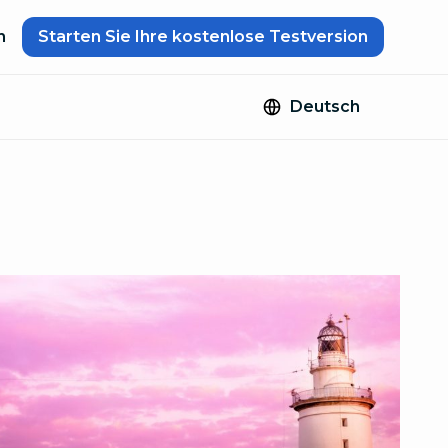
n
Starten Sie Ihre kostenlose Testversion
Deutsch