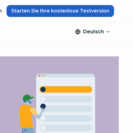
n
Starten Sie Ihre kostenlose Testversion
Deutsch