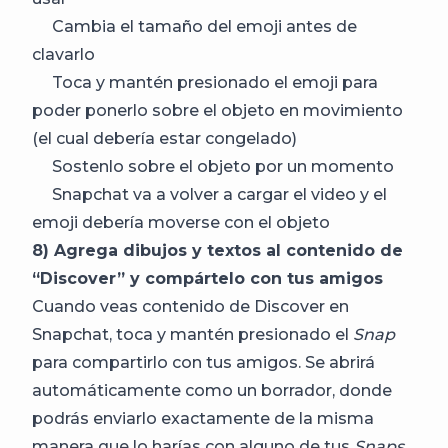
Cambia el tamaño del emoji antes de
clavarlo
Toca y mantén presionado el emoji para
poder ponerlo sobre el objeto en movimiento
(el cual debería estar congelado)
Sostenlo sobre el objeto por un momento
Snapchat va a volver a cargar el video y el
emoji debería moverse con el objeto
8) Agrega dibujos y textos al contenido de
“Discover” y compártelo con tus amigos
Cuando veas contenido de Discover en
Snapchat, toca y mantén presionado el
Snap
para compartirlo con tus amigos. Se abrirá
automáticamente como un borrador, donde
podrás enviarlo exactamente de la misma
manera que lo harías con alguno de tus
Snaps
.