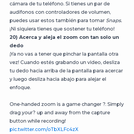
cámara de tu teléfono. Si tienes un par de
audífonos con controladores de volumen,
puedes usar estos también para tomar
Snaps.
¡Ni siquiera tienes que sostener tu teléfono!
20) Acerca y aleja el zoom con tan solo un
dedo
¡Ya no vas a tener que pinchar la pantalla otra
vez! Cuando estés grabando un video, desliza
tu dedo hacia arriba de la pantalla para acercar
y luego desliza hacia abajo para alejar el
enfoque.
One-handed zoom is a game changer ?. Simply
drag your? up and away from the capture
button while recording!
pic.twitter.com/oTbXLFc4zX