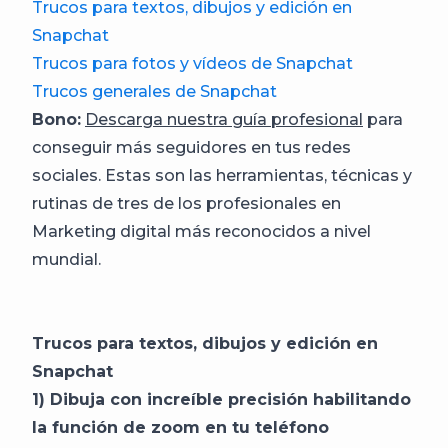
Trucos para textos, dibujos y edición en
Snapchat
Trucos para fotos y vídeos de Snapchat
Trucos generales de Snapchat
Bono:
Descarga nuestra guía profesional
para
conseguir más seguidores en tus redes
sociales. Estas son las herramientas, técnicas y
rutinas de tres de los profesionales en
Marketing digital más reconocidos a nivel
mundial.
Trucos para textos, dibujos y edición en
Snapchat
1) Dibuja con increíble precisión habilitando
la función de zoom en tu teléfono