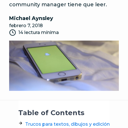
community manager tiene que leer.
Michael Aynsley
febrero 7, 2018
14 lectura mínima
Table of Contents
Trucos para textos, dibujos y edición