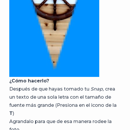
¿Cómo hacerlo?
Después de que hayas tomado tu
Snap,
crea
un texto de una sola letra con el tamaño de
fuente más grande (Presiona en el icono de la
T
)
Agrandalo para que de esa manera rodee la
foto