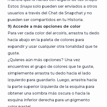
Estos
Snaps
solo pueden ser enviados a otros
usuarios a través del Chat de Snapchat y no
pueden ser compartidos en tu Historia.
9) Accede a más opciones de color
Para ver cada color del arcoíris, arrastra tu dedo
hacia abajo en la paleta de colores para
expandir y usar cualquier otra tonalidad que te
guste.
¿Quieres aún más opciones? Una vez
encuentres el grupo de colores que te guste,
simplemente arrastra tu dedo hacia el lado
izquierdo para guardarlo. Luego, arrastra hacia
la parte superior izquierda de la esquina para
obtener una sombra más oscura o hacia la
esquina inferior derecha para un pigmento
color pastel.