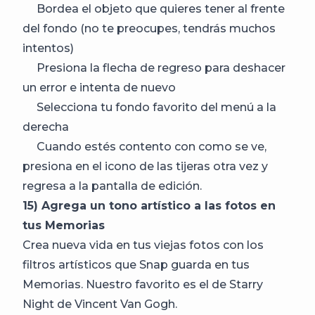
Bordea el objeto que quieres tener al frente
del fondo (no te preocupes, tendrás muchos
intentos)
Presiona la flecha de regreso para deshacer
un error e intenta de nuevo
Selecciona tu fondo favorito del menú a la
derecha
Cuando estés contento con como se ve,
presiona en el icono de las tijeras otra vez y
regresa a la pantalla de edición.
15) Agrega un tono artístico a las fotos en
tus Memorias
Crea nueva vida en tus viejas fotos con los
filtros artísticos que Snap guarda en tus
Memorias. Nuestro favorito es el de Starry
Night de Vincent Van Gogh.