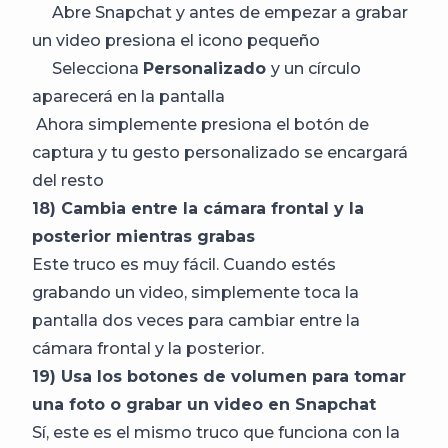
Abre Snapchat y antes de empezar a grabar
un video presiona el icono pequeño
Selecciona
Personalizado
y un círculo
aparecerá en la pantalla
Ahora simplemente presiona el botón de
captura y tu gesto personalizado se encargará
del resto
18) Cambia entre la cámara frontal y la
posterior mientras grabas
Este truco es muy fácil. Cuando estés
grabando un video, simplemente toca la
pantalla dos veces para cambiar entre la
cámara frontal y la posterior.
19) Usa los botones de volumen para tomar
una foto o grabar un video en Snapchat
Sí, este es el mismo truco que funciona con la