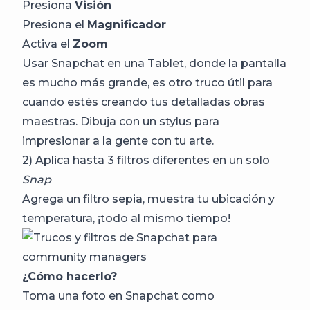
Presiona
Visión
Presiona el
Magnificador
Activa el
Zoom
Usar Snapchat en una Tablet, donde la pantalla
es mucho más grande, es otro truco útil para
cuando estés creando tus detalladas obras
maestras. Dibuja con un stylus para
impresionar a la gente con tu arte.
2) Aplica hasta 3 filtros diferentes en un solo
Snap
Agrega un filtro sepia, muestra tu ubicación y
temperatura, ¡todo al mismo tiempo!
¿Cómo hacerlo?
Toma una foto en Snapchat como