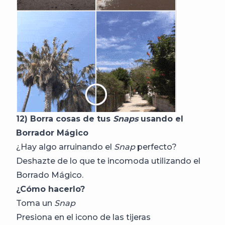
12) Borra cosas de tus
Snaps
usando el
Borrador Mágico
¿Hay algo arruinando el
Snap
perfecto?
Deshazte de lo que te incomoda utilizando el
Borrado Mágico.
¿Cómo hacerlo?
Toma un
Snap
Presiona en el icono de las tijeras