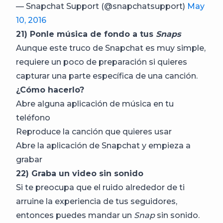
— Snapchat Support (@snapchatsupport)
May
10, 2016
21)
Ponle música de fondo a tus
Snaps
Aunque este truco de Snapchat es muy simple,
requiere un poco de preparación si quieres
capturar una parte específica de una canción.
¿Cómo hacerlo?
Abre alguna aplicación de música en tu
teléfono
Reproduce la canción que quieres usar
Abre la aplicación de Snapchat y empieza a
grabar
22) Graba un video sin sonido
Si te preocupa que el ruido alrededor de ti
arruine la experiencia de tus seguidores,
entonces puedes mandar un
Snap
sin sonido.