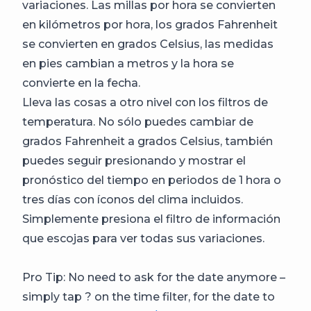
variaciones. Las millas por hora se convierten
en kilómetros por hora, los grados Fahrenheit
se convierten en grados Celsius, las medidas
en pies cambian a metros y la hora se
convierte en la fecha.
Lleva las cosas a otro nivel con los filtros de
temperatura. No sólo puedes cambiar de
grados Fahrenheit a grados Celsius, también
puedes seguir presionando y mostrar el
pronóstico del tiempo en periodos de 1 hora o
tres días con íconos del clima incluidos.
Simplemente presiona el filtro de información
que escojas para ver todas sus variaciones.
Pro Tip: No need to ask for the date anymore –
simply tap ? on the time filter, for the date to