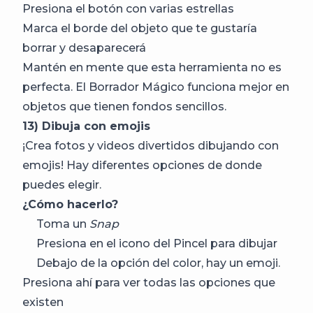
Presiona el botón con varias estrellas
Marca el borde del objeto que te gustaría
borrar y desaparecerá
Mantén en mente que esta herramienta no es
perfecta. El Borrador Mágico funciona mejor en
objetos que tienen fondos sencillos.
13) Dibuja con emojis
¡Crea fotos y videos divertidos dibujando con
emojis! Hay diferentes opciones de donde
puedes elegir.
¿Cómo hacerlo?
Toma un
Snap
Presiona en el icono del Pincel para dibujar
Debajo de la opción del color, hay un emoji.
Presiona ahí para ver todas las opciones que
existen