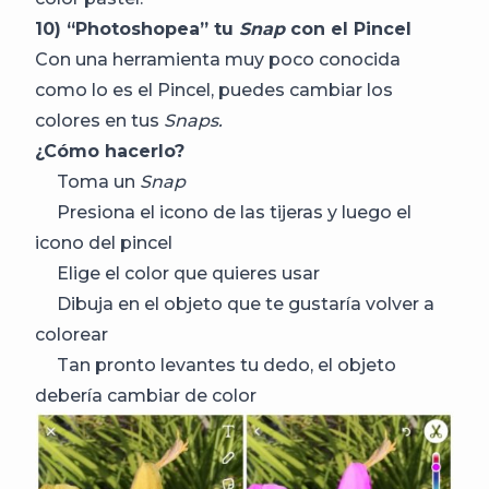
10) “Photoshopea” tu
Snap
con el Pincel
Con una herramienta muy poco conocida
como lo es el Pincel, puedes cambiar los
colores en tus
Snaps.
¿Cómo hacerlo?
Toma un
Snap
Presiona el icono de las tijeras y luego el
icono del pincel
Elige el color que quieres usar
Dibuja en el objeto que te gustaría volver a
colorear
Tan pronto levantes tu dedo, el objeto
debería cambiar de color