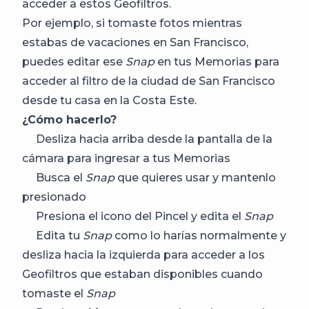
acceder a estos Geofiltros.
Por ejemplo, si tomaste fotos mientras
estabas de vacaciones en San Francisco,
puedes editar ese
Snap
en tus Memorias para
acceder al filtro de la ciudad de San Francisco
desde tu casa en la Costa Este.
¿Cómo hacerlo?
Desliza hacia arriba desde la pantalla de la
cámara para ingresar a tus Memorias
Busca el
Snap
que quieres usar y mantenlo
presionado
Presiona el icono del Pincel y edita el
Snap
Edita tu
Snap
como lo harías normalmente y
desliza hacia la izquierda para acceder a los
Geofiltros que estaban disponibles cuando
tomaste el
Snap