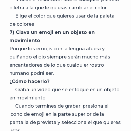
o letra a la que le quieras cambiar el color
Elige el color que quieres usar de la paleta
de colores
7) Clava un emoji en un objeto en
movimiento
Porque los emojis con la lengua afuera y
guiñando el ojo siempre serán mucho más
encantadores de lo que cualquier rostro
humano podrá ser.
¿Cómo hacerlo?
Graba un video que se enfoque en un objeto
en movimiento
Cuando termines de grabar, presiona el
icono de emoji en la parte superior de la
pantalla de prevista y selecciona el que quieres
usar