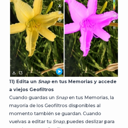
11) Edita un
Snap
en tus Memorias y accede
a viejos Geofiltros
Cuando guardas un
Snap
en tus Memorias, la
mayoría de los Geofiltros disponibles al
momento también se guardan. Cuando
vuelvas a editar tu
Snap
, puedes deslizar para