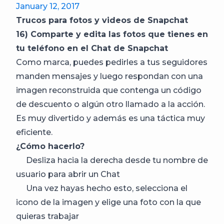
January 12, 2017
Trucos para fotos y videos de Snapchat
16) Comparte y edita las fotos que tienes en
tu teléfono en el Chat de Snapchat
Como marca, puedes pedirles a tus seguidores
manden mensajes y luego respondan con una
imagen reconstruida que contenga un código
de descuento o algún otro llamado a la acción.
Es muy divertido y además es una táctica muy
eficiente.
¿Cómo hacerlo?
Desliza hacia la derecha desde tu nombre de
usuario para abrir un Chat
Una vez hayas hecho esto, selecciona el
icono de la imagen y elige una foto con la que
quieras trabajar