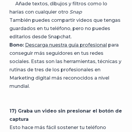
Añade textos, dibujos y filtros como lo
harías con cualquier otro
Snap
También puedes compartir videos que tengas
guardados en tu teléfono, pero no puedes
editarlos desde Snapchat.
Bono:
Descarga nuestra guía profesional
para
conseguir más seguidores en tus redes
sociales. Estas son las herramientas, técnicas y
rutinas de tres de los profesionales en
Marketing digital más reconocidos a nivel
mundial.
17) Graba un video sin presionar el botón de
captura
Esto hace más fácil sostener tu teléfono