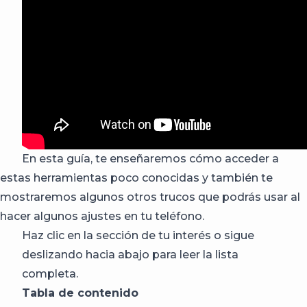
En esta guía, te enseñaremos cómo acceder a
estas herramientas poco conocidas y también te
mostraremos algunos otros trucos que podrás usar al
hacer algunos ajustes en tu teléfono.
Haz clic en la sección de tu interés o sigue
deslizando hacia abajo para leer la lista
completa.
Tabla de contenido