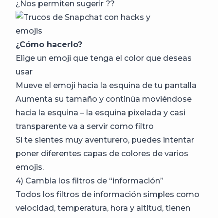
¿Nos permiten sugerir ??
¿Cómo hacerlo?
Elige un emoji que tenga el color que deseas
usar
Mueve el emoji hacia la esquina de tu pantalla
Aumenta su tamaño y continúa moviéndose
hacia la esquina – la esquina pixelada y casi
transparente va a servir como filtro
Si te sientes muy aventurero, puedes intentar
poner diferentes capas de colores de varios
emojis.
4) Cambia los filtros de “información”
Todos los filtros de información simples como
velocidad, temperatura, hora y altitud, tienen