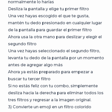
normalmente lo harías
Desliza la pantalla y elige tu primer filtro
Una vez hayas escogido el que te gusta,
mantén tu dedo presionado en cualquier lugar
de la pantalla para guardar el primer filtro
Ahora usa la otra mano para deslizar y elegir el
segundo filtro
Una vez hayas seleccionado el segundo filtro,
levanta tu dedo de la pantalla por un momento
antes de agregar algo más
Ahora ya estás preparado para empezar a
buscar tu tercer filtro
Si no estás feliz con tu combo, simplemente
desliza hacia la derecha para eliminar todos los
tres filtros y regresar a la imagen original.
3) Convierte un emoji en un filtro colorido