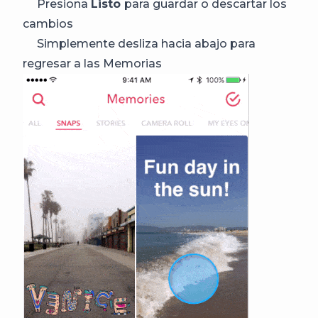
Presiona
Listo
para guardar o descartar los
cambios
Simplemente desliza hacia abajo para
regresar a las Memorias