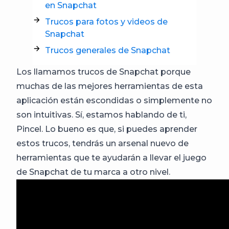
en Snapchat
Trucos para fotos y videos de
Snapchat
Trucos generales de Snapchat
Los llamamos trucos de Snapchat porque
muchas de las mejores herramientas de esta
aplicación están escondidas o simplemente no
son intuitivas. Sí, estamos hablando de ti,
Pincel. Lo bueno es que, si puedes aprender
estos trucos, tendrás un arsenal nuevo de
herramientas que te ayudarán a llevar el juego
de Snapchat de tu marca a otro nivel.