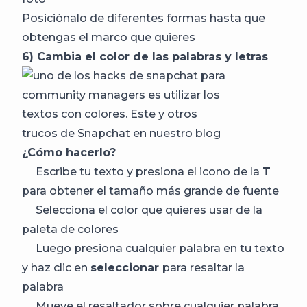
Posiciónalo de diferentes formas hasta que
obtengas el marco que quieres
6) Cambia el color de las palabras y letras
¿Cómo hacerlo?
Escribe tu texto y presiona el icono de la
T
para obtener el tamaño más grande de fuente
Selecciona el color que quieres usar de la
paleta de colores
Luego presiona cualquier palabra en tu texto
y haz clic en
seleccionar
para resaltar la
palabra
Mueve el resaltador sobre cualquier palabra