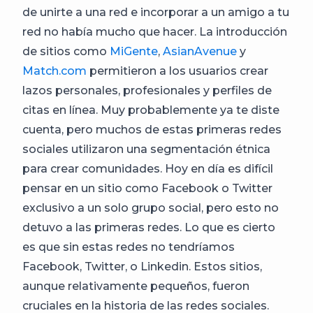
de unirte a una red e incorporar a un amigo a tu
red no había mucho que hacer. La introducción
de sitios como
MiGente
,
AsianAvenue
y
Match.com
permitieron a los usuarios crear
lazos personales, profesionales y perfiles de
citas en línea. Muy probablemente ya te diste
cuenta, pero muchos de estas primeras redes
sociales utilizaron una segmentación étnica
para crear comunidades. Hoy en día es difícil
pensar en un sitio como Facebook o Twitter
exclusivo a un solo grupo social, pero esto no
detuvo a las primeras redes. Lo que es cierto
es que sin estas redes no tendríamos
Facebook, Twitter, o Linkedin. Estos sitios,
aunque relativamente pequeños, fueron
cruciales en la historia de las redes sociales.