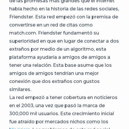
de las promesas más grandes que el internet
había hecho en la historia de las redes sociales,
Friendster. Esta red empezó con la premisa de
convertirse en un red de citas como
match.com. Friendster fundamentó su
superioridad en que en lugar de conectar a dos
extraños por medio de un algoritmo, esta
plataforma ayudaría a amigos de amigos a
tener una relación. Esta base asume que los
amigos de amigos tendrían una mejor
conexión que dos extraños con gustos
similares.
La red empezó a tener cobertura en noticieros
en el 2003, una vez que pasó la marca de
300,000 mil usuarios. Este crecimiento inicial
fue atraído por mercados nichos como los