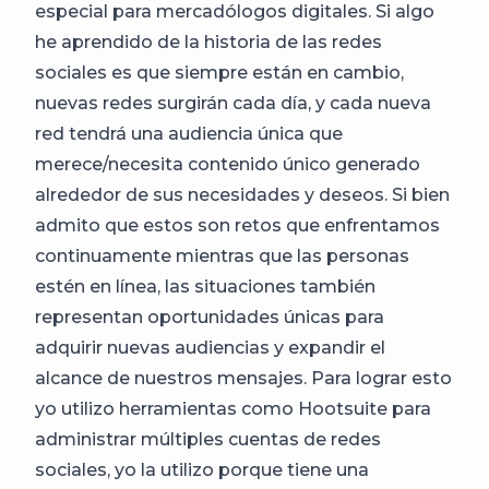
especial para mercadólogos digitales. Si algo
he aprendido de la historia de las redes
sociales es que siempre están en cambio,
nuevas redes surgirán cada día, y cada nueva
red tendrá una audiencia única que
merece/necesita contenido único generado
alrededor de sus necesidades y deseos. Si bien
admito que estos son retos que enfrentamos
continuamente mientras que las personas
estén en línea, las situaciones también
representan oportunidades únicas para
adquirir nuevas audiencias y expandir el
alcance de nuestros mensajes. Para lograr esto
yo utilizo herramientas como Hootsuite para
administrar múltiples cuentas de redes
sociales, yo la utilizo porque tiene una