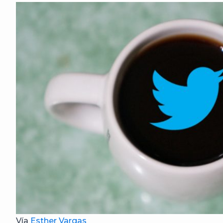
Vía
Esther Vargas