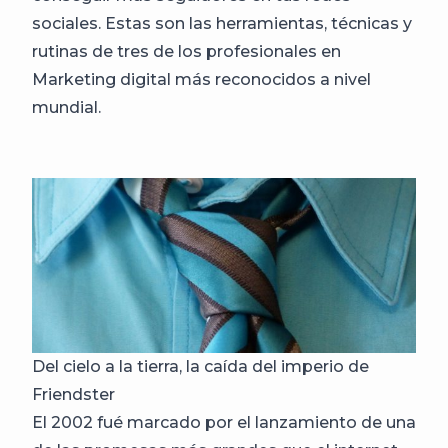
sociales. Estas son las herramientas, técnicas y
rutinas de tres de los profesionales en
Marketing digital más reconocidos a nivel
mundial.
Del cielo a la tierra, la caída del imperio de
Friendster
El 2002 fué marcado por el lanzamiento de una