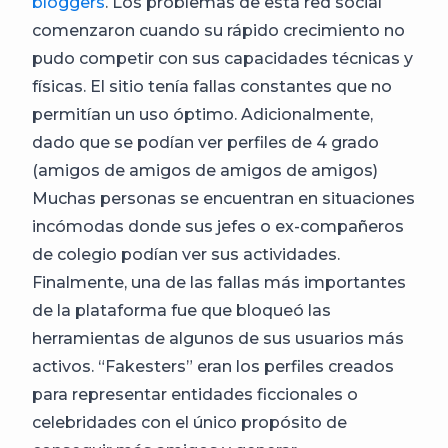
bloggers
. Los problemas de esta red social
comenzaron cuando su rápido crecimiento no
pudo competir con sus capacidades técnicas y
físicas. El sitio tenía fallas constantes que no
permitían un uso óptimo. Adicionalmente,
dado que se podían ver perfiles de 4 grado
(amigos de amigos de amigos de amigos)
Muchas personas se encuentran en situaciones
incómodas donde sus jefes o ex-compañeros
de colegio podían ver sus actividades.
Finalmente, una de las fallas más importantes
de la plataforma fue que bloqueó las
herramientas de algunos de sus usuarios más
activos. “Fakesters” eran los perfiles creados
para representar entidades ficcionales o
celebridades con el único propósito de