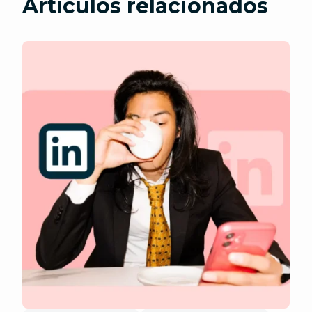
Artículos relacionados