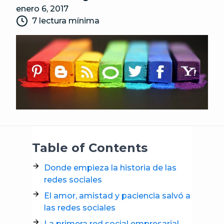
enero 6, 2017
7 lectura mínima
Table of Contents
Donde empieza la historia de las
redes sociales
El amor, amistad y paciencia salvó a
las redes sociales
La primera red social empresarial