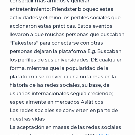
conseguir más amigos y generar
entretenimiento; Friendster bloqueo estas
actividades y eliminó los perfiles sociales que
accionaron estas prácticas. Estos eventos
llevaron a que muchas personas que buscaban
“Fakesters” para conectarse con otras
personas dejaran la plataforma E.g. Buscaban
los perfiles de sus universidades. DE cualquier
forma, mientras que la popularidad de la
plataforma se convertía una nota más en la
historia de las redes sociales, su base, de
usuarios internacionales seguía creciendo;
especialmente en mercados Asiáticos.
Las redes sociales se convierten en parte de
nuestras vidas
La aceptación en masas de las redes sociales