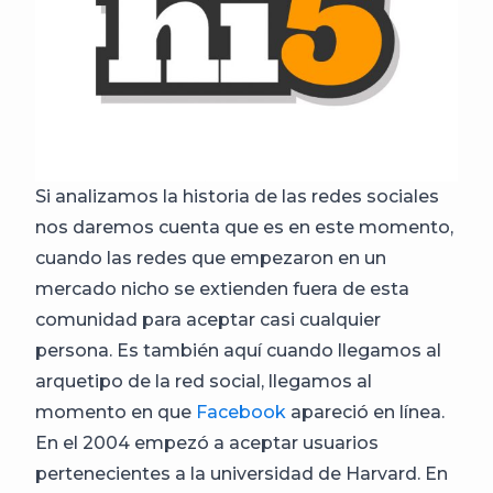
Si analizamos la historia de las redes sociales
nos daremos cuenta que es en este momento,
cuando las redes que empezaron en un
mercado nicho se extienden fuera de esta
comunidad para aceptar casi cualquier
persona. Es también aquí cuando llegamos al
arquetipo de la red social, llegamos al
momento en que
Facebook
apareció en línea.
En el 2004 empezó a aceptar usuarios
pertenecientes a la universidad de Harvard. En