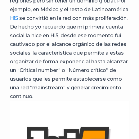
regiones pero sin tener un dominio global. Por
ejemplo, en México y el resto de Latinoamérica
Hi5
se convirtió en la red con más proliferación.
De hecho yo recuerdo que mi primera cuenta
social la hice en Hi5, desde ese momento fui
cautivado por el alcance orgánico de las redes
sociales, la característica que permite a estas
organizar de forma exponencial hasta alcanzar
un “Critical number” o “Número crítico” de
usuarios que les permite establecerse como
una red “mainstream” y generar crecimiento
continuo.