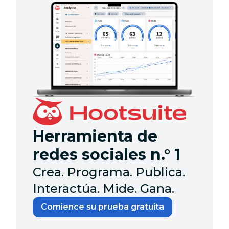
Herramienta de
redes sociales n.° 1
Crea. Programa. Publica.
Interactúa. Mide. Gana.
Comience su prueba gratuita