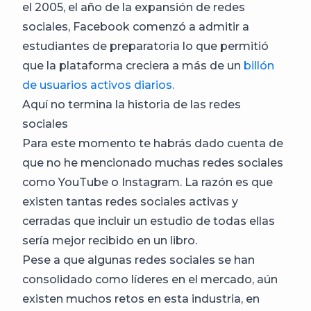
el 2005, el año de la expansión de redes
sociales, Facebook comenzó a admitir a
estudiantes de preparatoria lo que permitió
que la plataforma creciera a más de un
billón
de usuarios activos diarios.
Aquí no termina la historia de las redes
sociales
Para este momento te habrás dado cuenta de
que no he mencionado muchas redes sociales
como YouTube o Instagram. La razón es que
existen tantas redes sociales activas y
cerradas que incluir un estudio de todas ellas
sería mejor recibido en un libro.
Pese a que algunas redes sociales se han
consolidado como líderes en el mercado, aún
existen muchos retos en esta industria, en