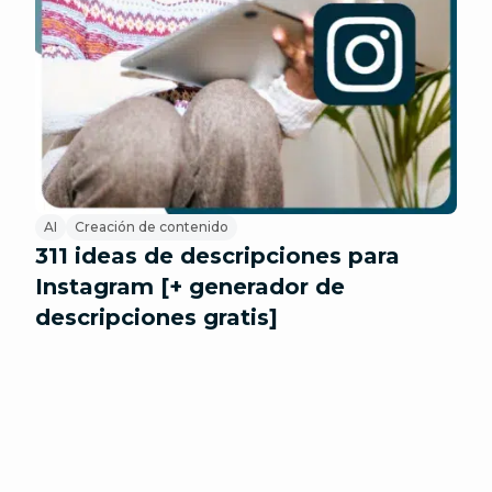
AI
Creación de contenido
311 ideas de descripciones para
Instagram [+ generador de
descripciones gratis]