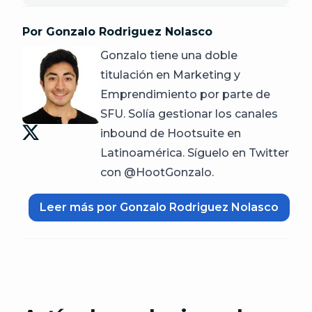
Por Gonzalo Rodriguez Nolasco
Gonzalo tiene una doble
titulación en Marketing y
Emprendimiento por parte de
SFU. Solía gestionar los canales
inbound de Hootsuite en
Latinoamérica. Síguelo en Twitter
con @HootGonzalo.
Leer más por Gonzalo Rodriguez Nolasco