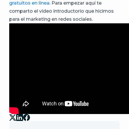
gratuitos en línea
. Para empezar aquí te
comparto el video introductorio que hicimos
para el marketing en redes sociales.