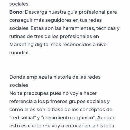
sociales.
Bono:
Descarga nuestra guía profesional
para
conseguir más seguidores en tus redes
sociales. Estas son las herramientas, técnicas y
rutinas de tres de los profesionales en
Marketing digital más reconocidos a nivel
mundial.
Donde empieza la historia de las redes
sociales
No te preocupes pues no voy a hacer
referencia a los primeros grupos sociales y
cómo ellos son la base de los conceptos de
“red social” y “crecimiento orgánico”. Aunque
esto es cierto me voy a enfocar en la historia