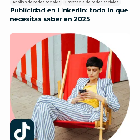
Análisis de redes sociales
Estrategia de redes sociales
Publicidad en LinkedIn: todo lo que
necesitas saber en 2025