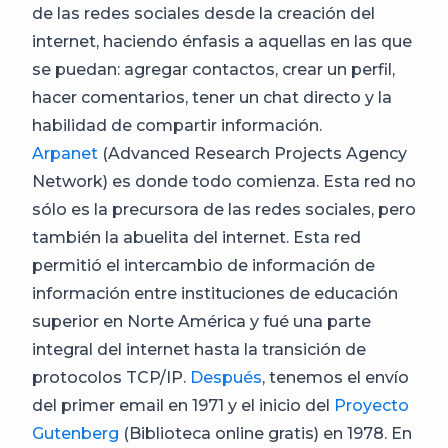
de las redes sociales desde la creación del
internet, haciendo énfasis a aquellas en las que
se puedan: agregar contactos, crear un perfil,
hacer comentarios, tener un chat directo y la
habilidad de compartir información.
Arpanet
(Advanced Research Projects Agency
Network) es donde todo comienza. Esta red no
sólo es la precursora de las redes sociales, pero
también la abuelita del internet. Esta red
permitió el intercambio de información de
información entre instituciones de educación
superior en Norte América y fué una parte
integral del internet hasta la transición de
protocolos TCP/IP.
Después
, tenemos el envío
del primer email en 1971 y el inicio del
Proyecto
Gutenberg
(Biblioteca online gratis) en 1978. En