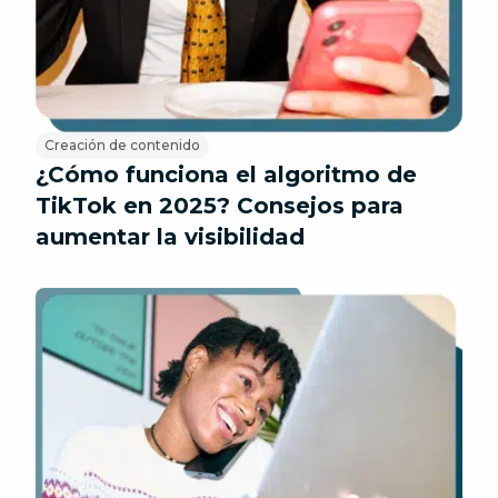
Creación de contenido
¿Cómo funciona el algoritmo de
TikTok en 2025? Consejos para
aumentar la visibilidad