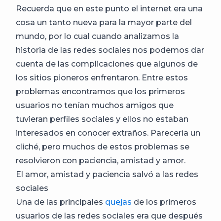
Recuerda que en este punto el internet era una
cosa un tanto nueva para la mayor parte del
mundo, por lo cual cuando analizamos la
historia de las redes sociales nos podemos dar
cuenta de las complicaciones que algunos de
los sitios pioneros enfrentaron. Entre estos
problemas encontramos que los primeros
usuarios no tenían muchos amigos que
tuvieran perfiles sociales y ellos no estaban
interesados en conocer extraños. Parecería un
cliché, pero muchos de estos problemas se
resolvieron con paciencia, amistad y amor.
El amor, amistad y paciencia salvó a las redes
sociales
Una de las principales
quejas
de los primeros
usuarios de las redes sociales era que después