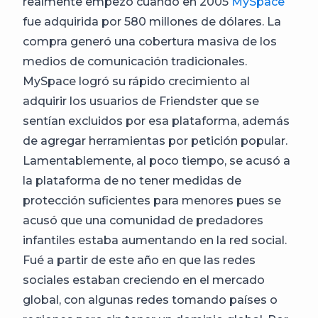
realmente empezó cuando en 2005
MySpace
fue adquirida por 580 millones de dólares. La
compra generó una cobertura masiva de los
medios de comunicación tradicionales.
MySpace logró su rápido crecimiento al
adquirir los usuarios de Friendster que se
sentían excluidos por esa plataforma, además
de agregar herramientas por petición popular.
Lamentablemente, al poco tiempo, se acusó a
la plataforma de no tener medidas de
protección suficientes para menores pues se
acusó que una comunidad de predadores
infantiles estaba aumentando en la red social.
Fué a partir de este año en que las redes
sociales estaban creciendo en el mercado
global, con algunas redes tomando países o