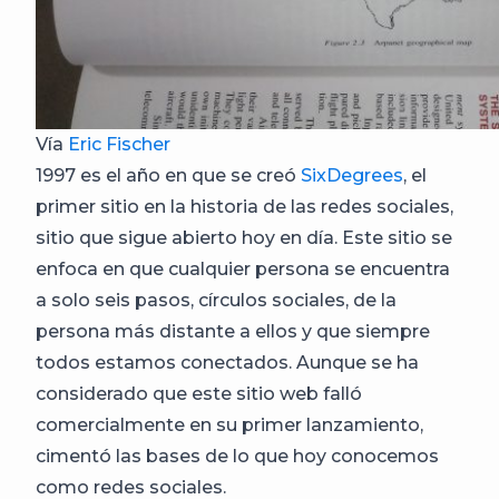
Vía
Eric Fischer
1997 es el año en que se creó
SixDegrees
, el
primer sitio en la historia de las redes sociales,
sitio que sigue abierto hoy en día. Este sitio se
enfoca en que cualquier persona se encuentra
a solo seis pasos, círculos sociales, de la
persona más distante a ellos y que siempre
todos estamos conectados. Aunque se ha
considerado que este sitio web falló
comercialmente en su primer lanzamiento,
cimentó las bases de lo que hoy conocemos
como redes sociales.