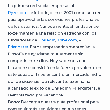
La primera red social empresarial
Ryze.com
se introdujo en el 2001 como una red
para aprovechar las conexiones profesionales
de los usuarios. Curiosamente, el fundador de
Ryze mantenía una relación estrecha con los
fundadores de
LinkedIn
,
Tribe.com
, y
Friendster
. Estos empresarios mantenían la
filosofía de ayudarse mutuamente sin
competir entre ellos. Hoy sabemos que
LinkedIn se convirtió en la fuerza prevalente en
este espacio, Tribe encontró un mercado nicho
donde sigue siendo relevante, razer no ha
alcanzado el éxito de LinkedIn y Friendster fue
reemplazado por Facebook.
Bono:
Descarga nuestra guía profesional
para
conseguir más seguidores en tus redes