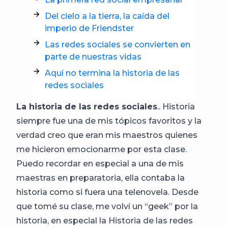
Del cielo a la tierra, la caída del
imperio de Friendster
Las redes sociales se convierten en
parte de nuestras vidas
Aquí no termina la historia de las
redes sociales
La historia de las redes sociales
.. Historia
siempre fue una de mis tópicos favoritos y la
verdad creo que eran mis maestros quienes
me hicieron emocionarme por esta clase.
Puedo recordar en especial a una de mis
maestras en preparatoria, ella contaba la
historia como si fuera una telenovela. Desde
que tomé su clase, me volví un “geek” por la
historia, en especial la Historia de las redes