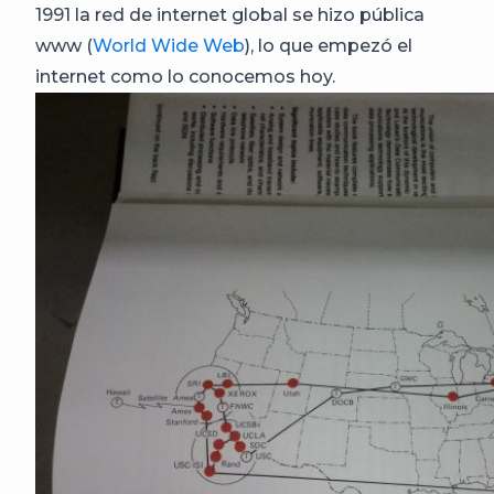
1991 la red de internet global se hizo pública
www (
World Wide Web
), lo que empezó el
internet como lo conocemos hoy.