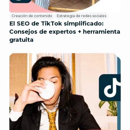
Creación de contenido
Estrategia de redes sociales
El SEO de TikTok simplificado:
Consejos de expertos + herramienta
gratuita