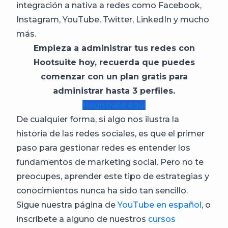
integración a nativa a redes como Facebook,
Instagram, YouTube, Twitter, LinkedIn y mucho
más.
Empieza a administrar tus redes con
Hootsuite hoy, recuerda que puedes
comenzar con un plan gratis para
administrar hasta 3 perfiles.
Registrate aquí
De cualquier forma, si algo nos ilustra la
historia de las redes sociales, es que el primer
paso para gestionar redes es entender los
fundamentos de marketing social. Pero no te
preocupes, aprender este tipo de estrategias y
conocimientos nunca ha sido tan sencillo.
Sigue nuestra página de
YouTube en español
, o
inscríbete a alguno de nuestros
cursos