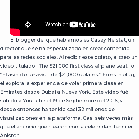
El blogger del que hablamos es Casey Neistat, un
director que se ha especializado en crear contenido
para las redes sociales. Al recibir este boleto, el creo un
video titulado “The $21,000 first class airplane seat” o
“El asiento de avión de $21,000 dólares.” En este blog,
el explora la experiencia de volar primera clase en
Emirates desde Dubai a Nueva York. Este video fué
subido a YouTube el 19 de Septiembre del 2016, y
desde entonces ha tenido casi 32 millones de
visualizaciones en la plataforma. Casi seis veces más
que el anuncio que crearon con la celebridad Jennifer
Aniston.