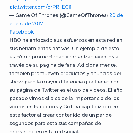
pic.twitter.com/prPRilEGIi
— Game Of Thrones (@GameOfThrones)
20 de
enero de 2017
Facebook
HBO ha enfocado sus esfuerzos en esta red en
sus herramientas nativas. Un ejemplo de esto
es cómo promocionan y organizan eventos a
través de su página de fans. Adicionalmente,
también promueven productos y anuncios del
show, pero la mayor diferencia que tienen con
su página de Twitter es el uso de videos. El año
pasado vimos el alce de la importancia de los
videos en Facebook y GoT ha capitalizado en
este factor al crear contenido de un par de
segundos para esta sus campañas de
marketing en esta red social.