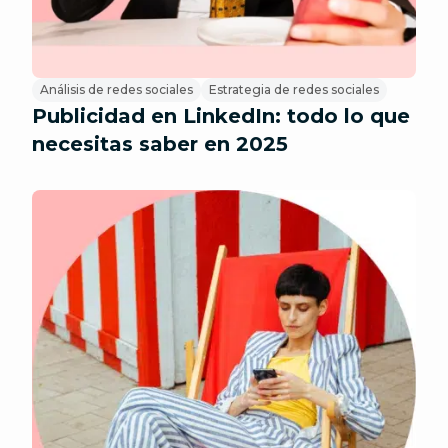
Análisis de redes sociales
Estrategia de redes sociales
Publicidad en LinkedIn: todo lo que
necesitas saber en 2025