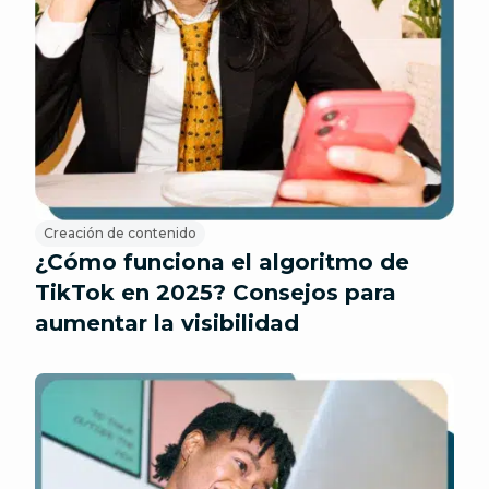
Creación de contenido
¿Cómo funciona el algoritmo de
TikTok en 2025? Consejos para
aumentar la visibilidad