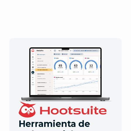
Herramienta de