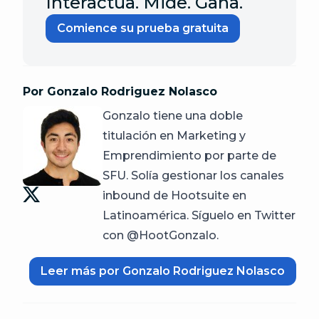
Interactúa. Mide. Gana.
Comience su prueba gratuita
Por Gonzalo Rodriguez Nolasco
Gonzalo tiene una doble
titulación en Marketing y
Emprendimiento por parte de
SFU. Solía gestionar los canales
inbound de Hootsuite en
Latinoamérica. Síguelo en Twitter
con @HootGonzalo.
Leer más por Gonzalo Rodriguez Nolasco