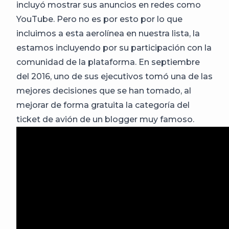
incluyó mostrar sus anuncios en redes como
YouTube. Pero no es por esto por lo que
incluimos a esta aerolínea en nuestra lista, la
estamos incluyendo por su participación con la
comunidad de la plataforma. En septiembre
del 2016, uno de sus ejecutivos tomó una de las
mejores decisiones que se han tomado, al
mejorar de forma gratuita la categoría del
ticket de avión de un blogger muy famoso.