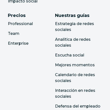
Impacto social
Precios
Nuestras guías
Professional
Estrategia de redes
sociales
Team
Analítica de redes
Enterprise
sociales
Escucha social
Mejores momentos
Calendario de redes
sociales
Interacción en redes
sociales
Defensa del empleado