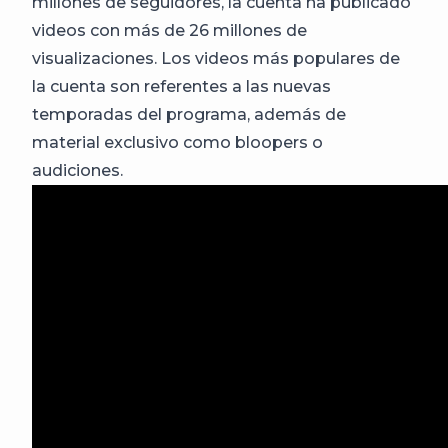
millones de seguidores, la cuenta ha publicado
videos con más de 26 millones de
visualizaciones. Los videos más populares de
la cuenta son referentes a las nuevas
temporadas del programa, además de
material exclusivo como bloopers o
audiciones.