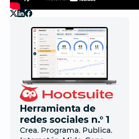
Herramienta de
redes sociales n.° 1
Crea. Programa. Publica.