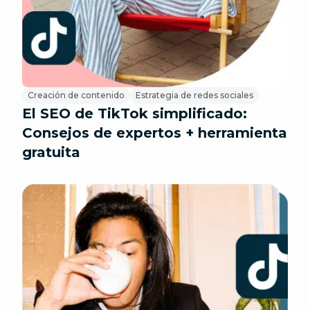
Creación de contenido
Estrategia de redes sociales
El SEO de TikTok simplificado:
Consejos de expertos + herramienta
gratuita