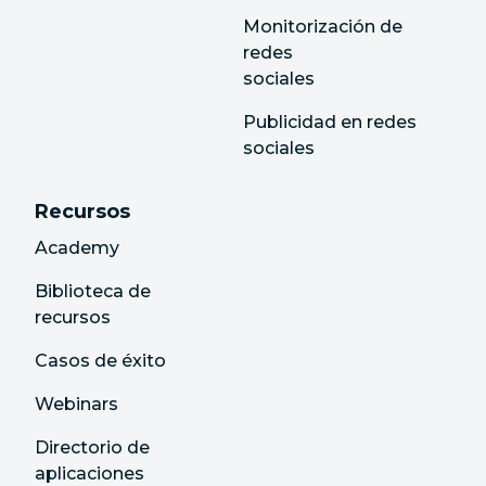
Monitorización de
redes
sociales
Publicidad en redes
sociales
Recursos
Academy
Biblioteca de
recursos
Casos de éxito
Webinars
Directorio de
aplicaciones