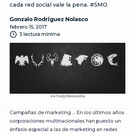
cada red social vale la pena. #SMO
Gonzalo Rodriguez Nolasco
febrero 15, 2017
3 lectura mínima
vía
twipzdeeauxilia
Campañas de marketing … En los últimos años
corporaciones multinacionales han puesto un
énfasis especial a las de marketing en redes