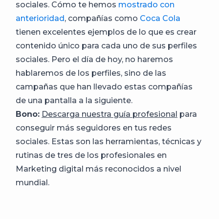
sociales. Cómo te hemos
mostrado con
anterioridad
, compañías como
Coca Cola
tienen excelentes ejemplos de lo que es crear
contenido único para cada uno de sus perfiles
sociales. Pero el día de hoy, no haremos
hablaremos de los perfiles, sino de las
campañas que han llevado estas compañías
de una pantalla a la siguiente.
Bono:
Descarga nuestra guía profesional
para
conseguir más seguidores en tus redes
sociales. Estas son las herramientas, técnicas y
rutinas de tres de los profesionales en
Marketing digital más reconocidos a nivel
mundial.