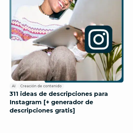
AI
Creación de contenido
311 ideas de descripciones para
Instagram [+ generador de
descripciones gratis]