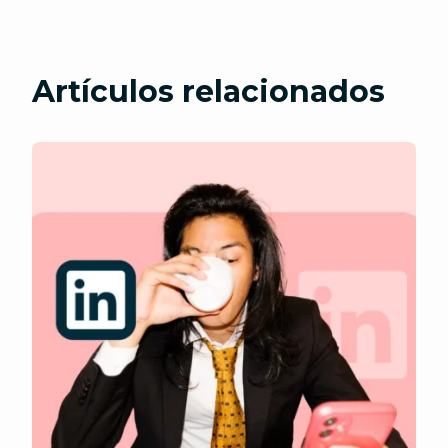
Artículos relacionados