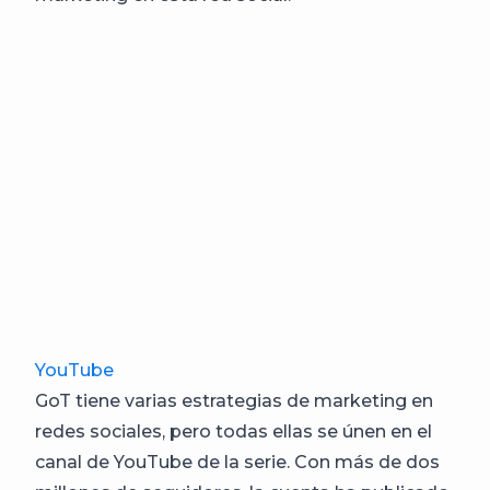
YouTube
GoT tiene varias estrategias de marketing en
redes sociales, pero todas ellas se únen en el
canal de YouTube de la serie. Con más de dos