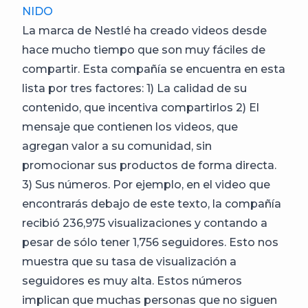
NIDO
La marca de Nestlé ha creado videos desde
hace mucho tiempo que son muy fáciles de
compartir. Esta compañía se encuentra en esta
lista por tres factores: 1) La calidad de su
contenido, que incentiva compartirlos 2) El
mensaje que contienen los videos, que
agregan valor a su comunidad, sin
promocionar sus productos de forma directa.
3) Sus números. Por ejemplo, en el video que
encontrarás debajo de este texto, la compañía
recibió 236,975 visualizaciones y contando a
pesar de sólo tener 1,756 seguidores. Esto nos
muestra que su tasa de visualización a
seguidores es muy alta. Estos números
implican que muchas personas que no siguen