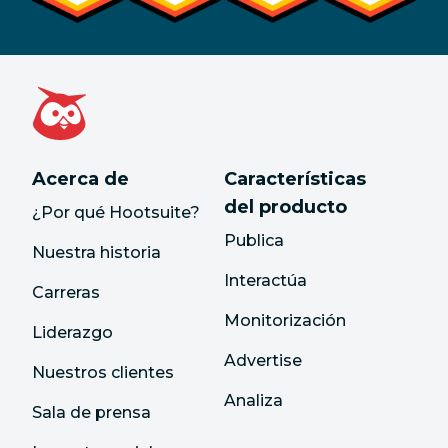
Acerca de
Características
del producto
¿Por qué Hootsuite?
Publica
Nuestra historia
Interactúa
Carreras
Monitorización
Liderazgo
Advertise
Nuestros clientes
Analiza
Sala de prensa