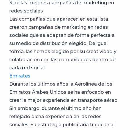
3 de las mejores campañas de marketing en
redes sociales
Las compañías que aparecen en esta lista
crearon campañas de marketing en redes
sociales que se adaptan de forma perfecta a
su medio de distribución elegido. De igual
forma, las hemos elegido por su creatividad y
colaboración con las comunidades dentro de
cada red social.
Emirates
Durante los últimos años la Aerolínea de los
Emiratos Árabes Unidos se ha enfocado en
crear la mejor experiencia en transporte aéreo.
Sin embargo, durante el último año han
reflejado dicha experiencia en las redes
sociales. Su estrategia publicitaria tradicional