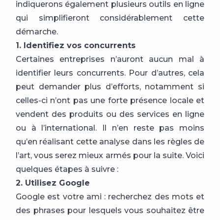
indiquerons également plusieurs outils en ligne
qui simplifieront considérablement cette
démarche.
1. Identifiez vos concurrents
Certaines entreprises n’auront aucun mal à
identifier leurs concurrents. Pour d’autres, cela
peut demander plus d’efforts, notamment si
celles-ci n’ont pas une forte présence locale et
vendent des produits ou des services en ligne
ou à l’international. Il n’en reste pas moins
qu’en réalisant cette analyse dans les règles de
l’art, vous serez mieux armés pour la suite. Voici
quelques étapes à suivre :
2. Utilisez Google
Google est votre ami : recherchez des mots et
des phrases pour lesquels vous souhaitez être