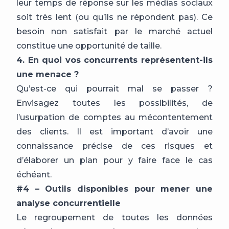
leur temps de réponse sur les médias sociaux
soit très lent (ou qu’ils ne répondent pas). Ce
besoin non satisfait par le marché actuel
constitue une opportunité de taille.
4. En quoi vos concurrents représentent-ils
une menace ?
Qu’est-ce qui pourrait mal se passer ?
Envisagez toutes les possibilités, de
l’usurpation de comptes au mécontentement
des clients. Il est important d’avoir une
connaissance précise de ces risques et
d’élaborer un plan pour y faire face le cas
échéant.
#4 – Outils disponibles pour mener une
analyse concurrentielle
Le regroupement de toutes les données