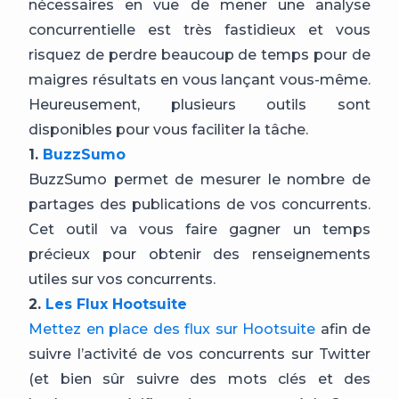
nécessaires en vue de mener une analyse
concurrentielle est très fastidieux et vous
risquez de perdre beaucoup de temps pour de
maigres résultats en vous lançant vous-même.
Heureusement, plusieurs outils sont
disponibles pour vous faciliter la tâche.
1.
BuzzSumo
BuzzSumo permet de mesurer le nombre de
partages des publications de vos concurrents.
Cet outil va vous faire gagner un temps
précieux pour obtenir des renseignements
utiles sur vos concurrents.
2.
Les Flux Hootsuite
Mettez en place des flux sur Hootsuite
afin de
suivre l’activité de vos concurrents sur Twitter
(et bien sûr suivre des mots clés et des