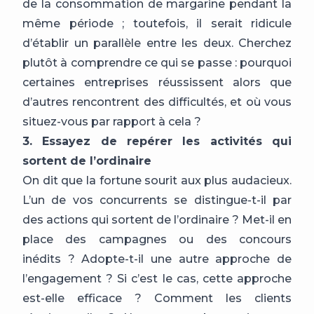
de la consommation de margarine pendant la
même période ; toutefois, il serait ridicule
d’établir un parallèle entre les deux. Cherchez
plutôt à comprendre ce qui se passe : pourquoi
certaines entreprises réussissent alors que
d’autres rencontrent des difficultés, et où vous
situez-vous par rapport à cela ?
3. Essayez de repérer les activités qui
sortent de l’ordinaire
On dit que la fortune sourit aux plus audacieux.
L’un de vos concurrents se distingue-t-il par
des actions qui sortent de l’ordinaire ? Met-il en
place des campagnes ou des concours
inédits ? Adopte-t-il une autre approche de
l’engagement ? Si c’est le cas, cette approche
est-elle efficace ? Comment les clients