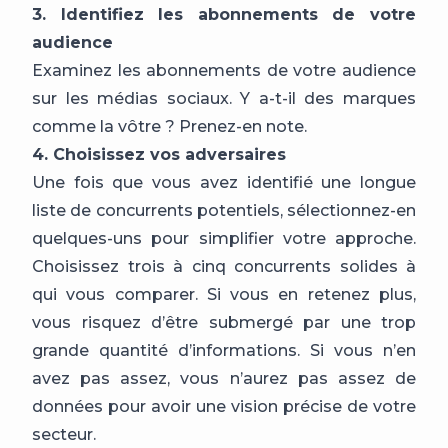
3. Identifiez les abonnements de votre
audience
Examinez les abonnements de votre audience
sur les médias sociaux. Y a-t-il des marques
comme la vôtre ? Prenez-en note.
4. Choisissez vos adversaires
Une fois que vous avez identifié une longue
liste de concurrents potentiels, sélectionnez-en
quelques-uns pour simplifier votre approche.
Choisissez trois à cinq concurrents solides à
qui vous comparer. Si vous en retenez plus,
vous risquez d’être submergé par une trop
grande quantité d’informations. Si vous n’en
avez pas assez, vous n’aurez pas assez de
données pour avoir une vision précise de votre
secteur.