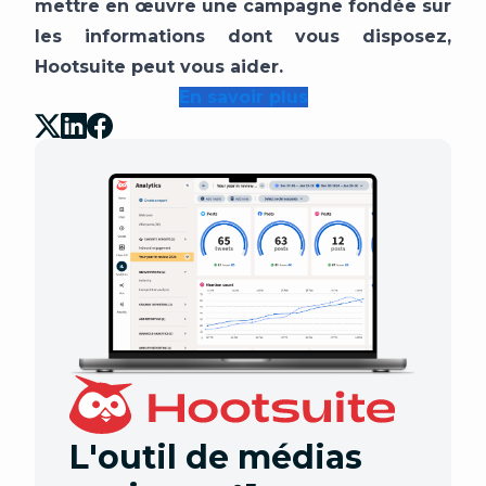
mettre en œuvre une campagne fondée sur
les informations dont vous disposez,
Hootsuite peut vous aider.
En savoir plus
L'outil de médias