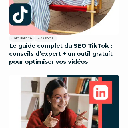
Calculatrice
SEO social
Le guide complet du SEO TikTok :
conseils d’expert + un outil gratuit
pour optimiser vos vidéos