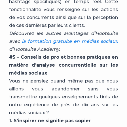
hashtags spécifiques) en temps réel. Cette
fonctionnalité vous renseigne sur les actions
de vos concurrents ainsi que sur la perception
de ces dernières par leurs clients.
Découvrez les autres avantages d’Hootsuite
avec
la formation gratuite en médias sociaux
d’Hootsuite Academy.
#5 – Conseils de pro et bonnes pratiques en
matière d’analyse concurrentielle sur les
médias sociaux
Vous ne pensiez quand même pas que nous
allions vous abandonner sans vous
transmettre quelques enseignements tirés de
notre expérience de près de dix ans sur les
médias sociaux ?
1. S’inspirer ne signifie pas copier