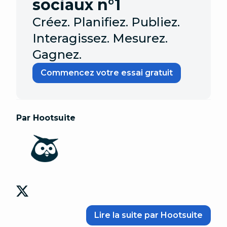
sociaux n°1
Créez. Planifiez. Publiez.
Interagissez. Mesurez.
Gagnez.
Commencez votre essai gratuit
Par Hootsuite
Lire la suite par Hootsuite