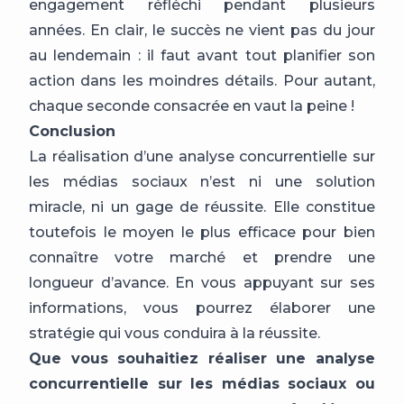
engagement réfléchi pendant plusieurs
années. En clair, le succès ne vient pas du jour
au lendemain : il faut avant tout planifier son
action dans les moindres détails. Pour autant,
chaque seconde consacrée en vaut la peine !
Conclusion
La réalisation d’une analyse concurrentielle sur
les médias sociaux n’est ni une solution
miracle, ni un gage de réussite. Elle constitue
toutefois le moyen le plus efficace pour bien
connaître votre marché et prendre une
longueur d’avance. En vous appuyant sur ses
informations, vous pourrez élaborer une
stratégie qui vous conduira à la réussite.
Que vous souhaitiez réaliser une analyse
concurrentielle sur les médias sociaux ou