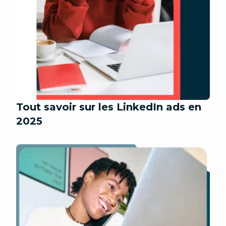
Tout savoir sur les LinkedIn ads en
2025