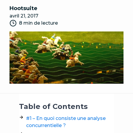
Hootsuite
avril 21, 2017
8 min de lecture
Table of Contents
#1 – En quoi consiste une analyse
concurrentielle ?