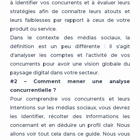
à identifier vos concurrents et à évaluer leurs
stratégies afin de connaître leurs atouts et
leurs faiblesses par rapport à ceux de votre
produit ou service.
Dans le contexte des médias sociaux, la
définition est un peu différente : il s’agit
d’analyser les comptes et l’activité de vos
concurrents pour avoir une vision globale du
paysage digital dans votre secteur.
#2 – Comment mener une analyse
concurrentielle ?
Pour comprendre vos concurrents et leurs
intentions sur les médias sociaux, vous devrez
les identifier, récolter des informations les
concernant et en déduire un profil clair. Nous
allons voir tout cela dans ce guide. Nous vous