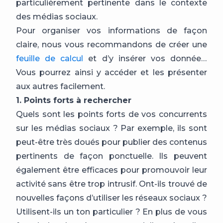
particulièrement pertinente dans le contexte
des médias sociaux.
Pour organiser vos informations de façon
claire, nous vous recommandons de créer une
feuille de calcul
et d’y insérer vos données.
Vous pourrez ainsi y accéder et les présenter
aux autres facilement.
1. Points forts à rechercher
Quels sont les points forts de vos concurrents
sur les médias sociaux ? Par exemple, ils sont
peut-être très doués pour publier des contenus
pertinents de façon ponctuelle. Ils peuvent
également être efficaces pour promouvoir leur
activité sans être trop intrusif. Ont-ils trouvé de
nouvelles façons d’utiliser les réseaux sociaux ?
Utilisent-ils un ton particulier ? En plus de vous