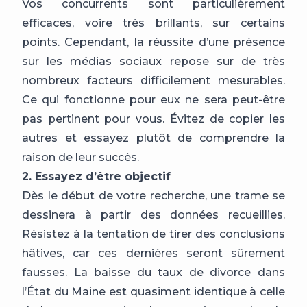
Vos concurrents sont particulièrement
efficaces, voire très brillants, sur certains
points. Cependant, la réussite d’une présence
sur les médias sociaux repose sur de très
nombreux facteurs difficilement mesurables.
Ce qui fonctionne pour eux ne sera peut-être
pas pertinent pour vous. Évitez de copier les
autres et essayez plutôt de comprendre la
raison de leur succès.
2. Essayez d’être objectif
Dès le début de votre recherche, une trame se
dessinera à partir des données recueillies.
Résistez à la tentation de tirer des conclusions
hâtives, car ces dernières seront sûrement
fausses. La baisse du taux de divorce dans
l’État du Maine est quasiment identique à celle