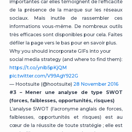
importantes car elles témoignent de l’efficacité
de la présence de la marque sur les réseaux
sociaux. Mais inutile de rassembler ces
informations vous-même. De nombreux outils
très efficaces sont disponibles pour cela. Faites
défiler la page vers le bas pour en savoir plus.
Why you should incorporate GIFs into your
social media strategy (and where to find them):
https://t.co/ynib5pKjQM
pic.twitter.com/V99AgY922G
— Hootsuite (@hootsuite)
28 November 2016
#3 – Mener une analyse de type SWOT
(forces, faiblesses, opportunités, risques)
L’analyse SWOT (l’acronyme anglais de forces,
faiblesses, opportunités et risques) est au
cœur de la réussite de toute stratégie ; elle est