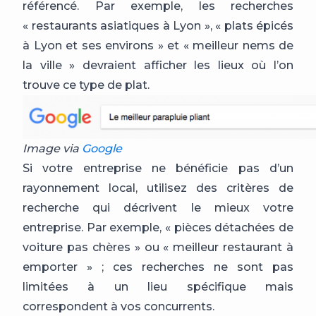
référencé. Par exemple, les recherches
« restaurants asiatiques à Lyon », « plats épicés
à Lyon et ses environs » et « meilleur nems de
la ville » devraient afficher les lieux où l’on
trouve ce type de plat.
Image via
Google
Si votre entreprise ne bénéficie pas d’un
rayonnement local, utilisez des critères de
recherche qui décrivent le mieux votre
entreprise. Par exemple, « pièces détachées de
voiture pas chères » ou « meilleur restaurant à
emporter » ; ces recherches ne sont pas
limitées à un lieu spécifique mais
correspondent à vos concurrents.