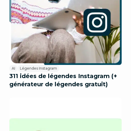
AI
Légendes Instagram
311 idées de légendes Instagram (+
générateur de légendes gratuit)