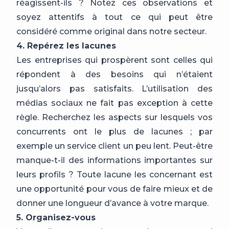
réagissent-ils ? Notez ces observations et
soyez attentifs à tout ce qui peut être
considéré comme original dans notre secteur.
4. Repérez les lacunes
Les entreprises qui prospèrent sont celles qui
répondent à des besoins qui n’étaient
jusqu’alors pas satisfaits. L’utilisation des
médias sociaux ne fait pas exception à cette
règle. Recherchez les aspects sur lesquels vos
concurrents ont le plus de lacunes ; par
exemple un service client un peu lent. Peut-être
manque-t-il des informations importantes sur
leurs profils ? Toute lacune les concernant est
une opportunité pour vous de faire mieux et de
donner une longueur d’avance à votre marque.
5. Organisez-vous