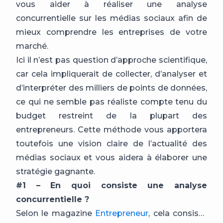
vous aider à réaliser une analyse
concurrentielle sur les médias sociaux afin de
mieux comprendre les entreprises de votre
marché.
Ici il n’est pas question d’approche scientifique,
car cela impliquerait de collecter, d’analyser et
d’interpréter des milliers de points de données,
ce qui ne semble pas réaliste compte tenu du
budget restreint de la plupart des
entrepreneurs. Cette méthode vous apportera
toutefois une vision claire de l’actualité des
médias sociaux et vous aidera à élaborer une
stratégie gagnante.
#1 – En quoi consiste une analyse
concurrentielle ?
Selon le magazine
Entrepreneur
, cela consiste