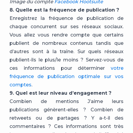
Image du compte
Facebook Hootsuite
8. Quelle est la fréquence de publication ?
Enregistrez la fréquence de publication de
chaque concurrent sur ses réseaux sociaux.
Vous allez vous rendre compte que certains
publient de nombreux contenus tandis que
d’autres sont à la traîne. Sur quels réseaux
publient-ils le plus/le moins ? Servez-vous de
ces informations pour déterminer
votre
fréquence de publication optimale sur vos
comptes
.
9. Quel est leur niveau d’engagement ?
Combien de mentions J’aime leurs
publications génèrent-elles ? Combien de
retweets ou de partages ? Y a-t-il des
commentaires ? Ces informations sont très