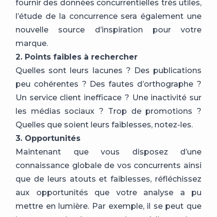
fournir des données concurrentielles très utiles,
l’étude de la concurrence sera également une
nouvelle source d’inspiration pour votre
marque.
2. Points faibles à rechercher
Quelles sont leurs lacunes ? Des publications
peu cohérentes ? Des fautes d’orthographe ?
Un service client inefficace ? Une inactivité sur
les médias sociaux ? Trop de promotions ?
Quelles que soient leurs faiblesses, notez-les.
3. Opportunités
Maintenant que vous disposez d’une
connaissance globale de vos concurrents ainsi
que de leurs atouts et faiblesses, réfléchissez
aux opportunités que votre analyse a pu
mettre en lumière. Par exemple, il se peut que