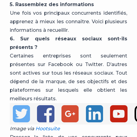
5. Rassemblez des informations
Une fois vos principaux concurrents identifiés,
apprenez à mieux les connaître. Voici plusieurs
informations à recueillir.
6. Sur quels réseaux sociaux sont-ils
présents ?
Certaines entreprises sont seulement
présentes sur Facebook ou Twitter. D’autres
sont actives sur tous les réseaux sociaux. Tout
dépend de la marque, de ses objectifs et des
plateformes sur lesquels elle obtient les
meilleurs résultats.
Image via
Hootsuite