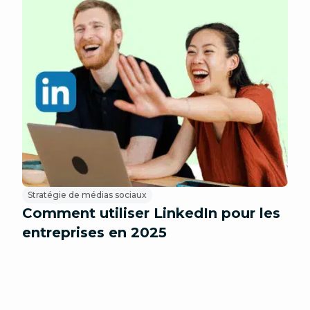
Stratégie de médias sociaux
Comment utiliser LinkedIn pour les
entreprises en 2025