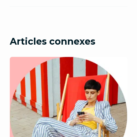
Articles connexes