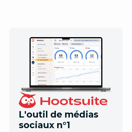
L'outil de médias
sociaux n°1