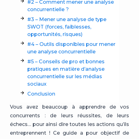
#2 – Comment mener une analyse
concurrentielle ?
#3 – Mener une analyse de type
SWOT (forces, faiblesses,
opportunités, risques)
#4 – Outils disponibles pour mener
une analyse concurrentielle
#5 – Conseils de pro et bonnes
pratiques en matière d’analyse
concurrentielle sur les médias
sociaux
Conclusion
Vous avez beaucoup à apprendre de vos
concurrents : de leurs réussites, de leurs
échecs… pour ainsi dire toutes les actions qu’ils
entreprennent ! Ce guide a pour objectif de