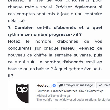
Dressez la liste de vos concurrents pour
chaque média social. Précisez également si
ces comptes sont mis à jour ou au contraire
délaissés.
7. Combien ont-ils d’abonnés et à quel
rythme ce nombre progresse-t-il ?
Notez le nombre d’abonnés de vos
concurrents sur chaque réseau. Relevez de
nouveau ce chiffre la semaine suivante, puis
celle qui suit. Le nombre d’abonnés est-il en
hausse ou en baisse ? À quel rythme évolue-t-
il ?