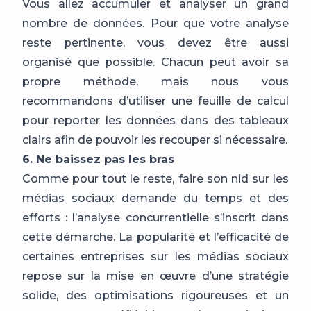
Vous allez accumuler et analyser un grand
nombre de données. Pour que votre analyse
reste pertinente, vous devez être aussi
organisé que possible. Chacun peut avoir sa
propre méthode, mais nous vous
recommandons d’utiliser une feuille de calcul
pour reporter les données dans des tableaux
clairs afin de pouvoir les recouper si nécessaire.
6. Ne baissez pas les bras
Comme pour tout le reste, faire son nid sur les
médias sociaux demande du temps et des
efforts : l’analyse concurrentielle s’inscrit dans
cette démarche. La popularité et l’efficacité de
certaines entreprises sur les médias sociaux
repose sur la mise en œuvre d’une stratégie
solide, des optimisations rigoureuses et un