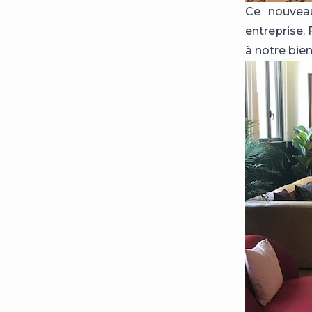
Ce nouveau
entreprise. 
à notre bien