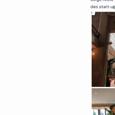
des start-up