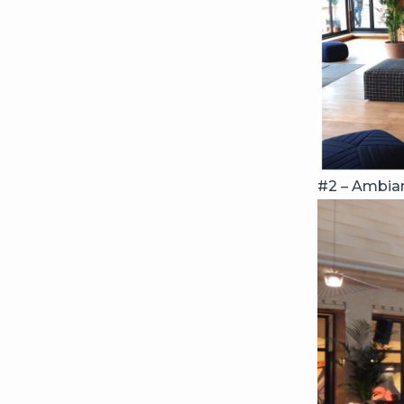
#2 – Ambian