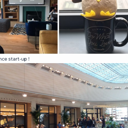
ce start-up !