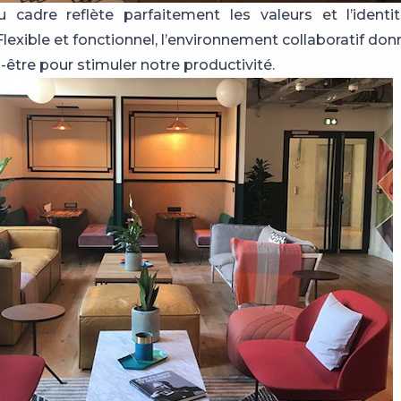
 cadre reflète parfaitement les valeurs et l’identi
Flexible et fonctionnel, l’environnement collaboratif donn
-être pour stimuler notre productivité.