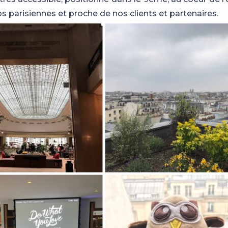
s parisiennes et proche de nos clients et partenaires.