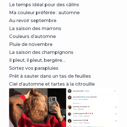
Le temps idéal pour des câlins
Ma couleur préférée : automne
Au revoir septembre
La saison des marrons
Couleurs d’automne
Pluie de novembre
La saison des champignons
Il pleut, il pleut, bergère…
Sortez vos parapluies
Prêt à sauter dans un tas de feuilles
Ciel d’automne et tartes à la citrouille