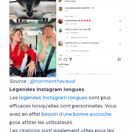
Source :
@normanthavaud
Légendes Instagram longues
Les
légendes Instagram longues
sont plus
efficaces lorsqu’elles sont personnelles. Vous
avez en effet
besoin d’une bonne accroche
pour attirer les utilisateurs.
Les citations sont également utiles pour les