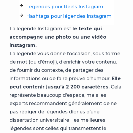
Légendes pour Reels Instagram
Hashtags pour légendes Instagram
La légende Instagram est
le texte qui
accompagne une photo ou une vidéo
Instagram
.
La légende vous donne l’occasion, sous forme
de mot (ou d’émoji), d’enrichir votre contenu,
de fournir du contexte, de partager des
informations ou de faire preuve d’humour.
Elle
peut contenir jusqu’à 2 200 caractères.
Cela
représente beaucoup d’espace, mais les
experts recommandent généralement de ne
pas rédiger de légendes dignes d’une
dissertation universitaire : les meilleures
légendes sont celles qui transmettent le