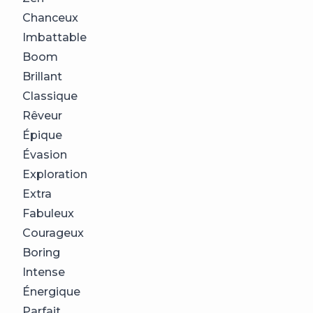
Chanceux
Imbattable
Boom
Brillant
Classique
Rêveur
Épique
Évasion
Exploration
Extra
Fabuleux
Courageux
Boring
Intense
Énergique
Parfait