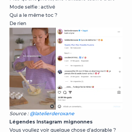
Mode selfie : activé
Qui a le même toc ?
De rien
Source :
@latelierderoxane
Légendes Instagram mignonnes
Vous vouliez voir quelque chose d’adorable ?