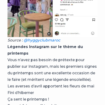
Source :
@hyggyclubmaroc
Légendes Instagram sur le thème du
printemps
Vous n’avez pas besoin de prétexte pour
publier sur Instagram, mais les premiers signes
du printemps sont une excellente occasion de
le faire (et méritent une légende ensoleillée).
Les averses d’avril apportent les fleurs de mai
Fini d’hiberner
Ça sent le printemps !