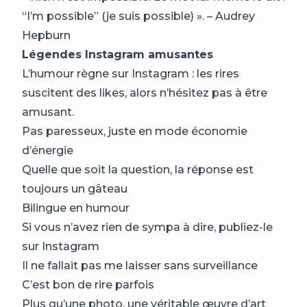
“I’m possible” (je suis possible) ». – Audrey
Hepburn
Légendes Instagram amusantes
L’humour règne sur Instagram : les rires
suscitent des likes, alors n’hésitez pas à être
amusant.
Pas paresseux, juste en mode économie
d’énergie
Quelle que soit la question, la réponse est
toujours un gâteau
Bilingue en humour
Si vous n’avez rien de sympa à dire, publiez-le
sur Instagram
Il ne fallait pas me laisser sans surveillance
C’est bon de rire parfois
Plus qu’une photo, une véritable œuvre d’art