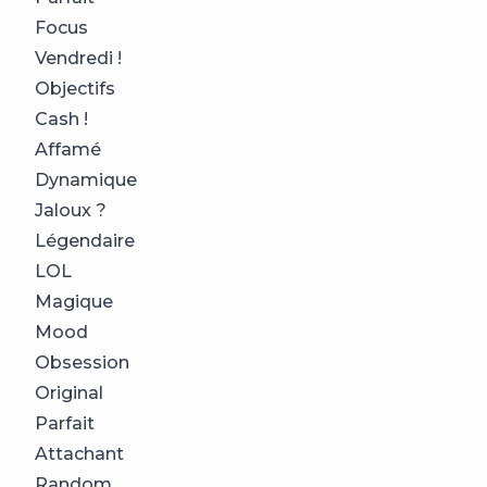
Focus
Vendredi !
Objectifs
Cash !
Affamé
Dynamique
Jaloux ?
Légendaire
LOL
Magique
Mood
Obsession
Original
Parfait
Attachant
Random