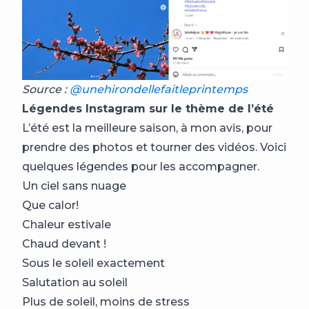
Source :
@unehirondellefaitleprintemps
Légendes Instagram sur le thème de l’été
L’été est la meilleure saison, à mon avis, pour
prendre des photos et tourner des vidéos. Voici
quelques légendes pour les accompagner.
Un ciel sans nuage
Que calor!
Chaleur estivale
Chaud devant !
Sous le soleil exactement
Salutation au soleil
Plus de soleil, moins de stress