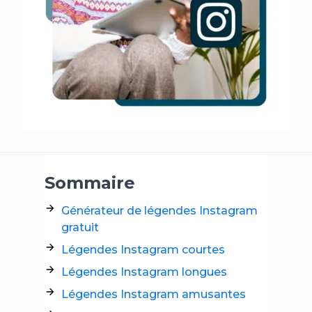
Sommaire
Générateur de légendes Instagram
gratuit
Légendes Instagram courtes
Légendes Instagram longues
Légendes Instagram amusantes