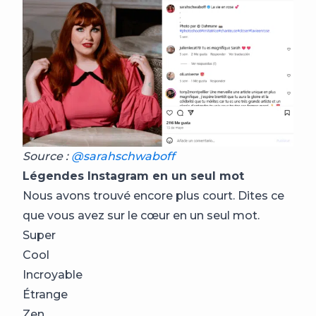
Source :
@sarahschwaboff
Légendes Instagram en un seul mot
Nous avons trouvé encore plus court. Dites ce
que vous avez sur le cœur en un seul mot.
Super
Cool
Incroyable
Étrange
Zen