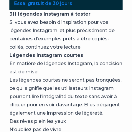
Essai gratuit de 30 jours
311 légendes Instagram à tester
Si vous avez besoin d’inspiration pour vos
légendes Instagram, et plus précisément de
centaines d’exemples prêts à être copiés-
collés, continuez votre lecture.
Légendes Instagram courtes
En matière de légendes Instagram, la concision
est de mise.
Les légendes courtes ne seront pas tronquées,
ce qui signifie que les utilisateurs Instagram
pourront lire l’intégralité du texte sans avoir à
cliquer pour en voir davantage. Elles dégagent
également une impression de légèreté.
Des rêves plein les yeux
N’oubliez pas de vivre