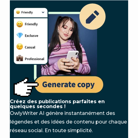
Créez des publications parfaites en
quelques secondes !
OwlyWriter AI génère instantanément des
légendes et des idées de contenu pour chaque
réseau social. En toute simplicité.