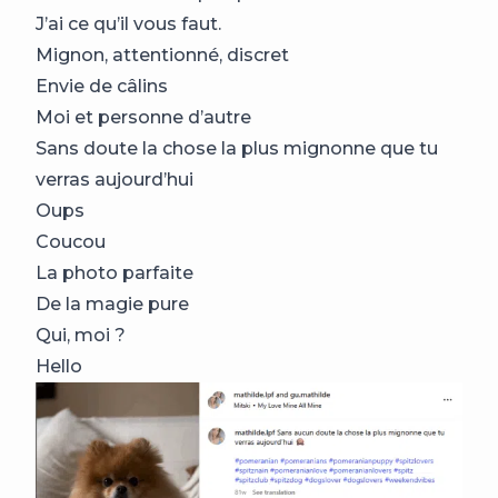
J’ai ce qu’il vous faut.
Mignon, attentionné, discret
Envie de câlins
Moi et personne d’autre
Sans doute la chose la plus mignonne que tu
verras aujourd’hui
Oups
Coucou
La photo parfaite
De la magie pure
Qui, moi ?
Hello