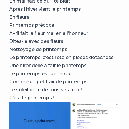
En mai, fais ce qu’il te plaît
Après l’hiver vient le printemps
En fleurs
Printemps précoce
Avril fait la fleur Mai en a l’honneur
Dites-le avec des fleurs
Nettoyage de printemps
Le printemps, c’est l’été en pièces détachées
Une hirondelle a fait le printemps
Le printemps est de retour
Comme un petit air de printemps…
Le soleil brille de tous ses feux !
C’est le printemps !