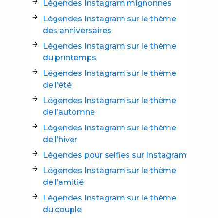
Légendes Instagram mignonnes
Légendes Instagram sur le thème
des anniversaires
Légendes Instagram sur le thème
du printemps
Légendes Instagram sur le thème
de l’été
Légendes Instagram sur le thème
de l’automne
Légendes Instagram sur le thème
de l’hiver
Légendes pour selfies sur Instagram
Légendes Instagram sur le thème
de l’amitié
Légendes Instagram sur le thème
du couple