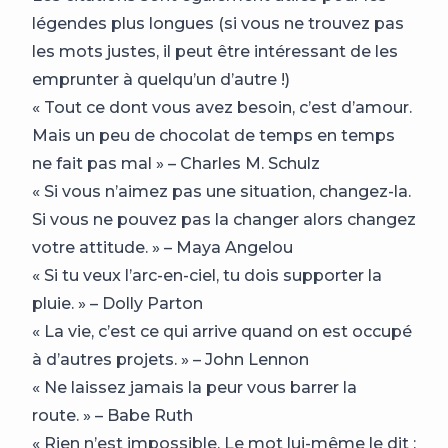
légendes plus longues (si vous ne trouvez pas
les mots justes, il peut être intéressant de les
emprunter à quelqu’un d’autre !)
« Tout ce dont vous avez besoin, c’est d’amour.
Mais un peu de chocolat de temps en temps
ne fait pas mal » – Charles M. Schulz
« Si vous n’aimez pas une situation, changez-la.
Si vous ne pouvez pas la changer alors changez
votre attitude. » – Maya Angelou
« Si tu veux l’arc-en-ciel, tu dois supporter la
pluie. » – Dolly Parton
« La vie, c’est ce qui arrive quand on est occupé
à d’autres projets. » – John Lennon
« Ne laissez jamais la peur vous barrer la
route. » – Babe Ruth
« Rien n’est impossible. Le mot lui-même le dit :