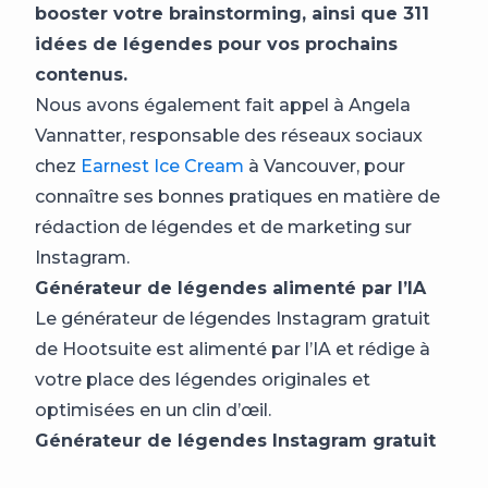
booster votre brainstorming, ainsi que 311
idées de légendes pour vos prochains
contenus.
Nous avons également fait appel à Angela
Vannatter, responsable des réseaux sociaux
chez
Earnest Ice Cream
à Vancouver, pour
connaître ses bonnes pratiques en matière de
rédaction de légendes et de marketing sur
Instagram.
Générateur de légendes alimenté par l’IA
Le générateur de légendes Instagram gratuit
de Hootsuite est alimenté par l’IA et rédige à
votre place des légendes originales et
optimisées en un clin d’œil.
Générateur de légendes Instagram gratuit