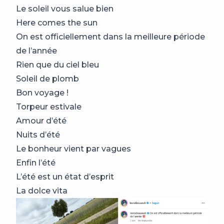
Le soleil vous salue bien
Here comes the sun
On est officiellement dans la meilleure période
de l’année
Rien que du ciel bleu
Soleil de plomb
Bon voyage !
Torpeur estivale
Amour d’été
Nuits d’été
Le bonheur vient par vagues
Enfin l’été
L’été est un état d’esprit
La dolce vita