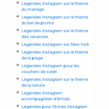
Légendes Instagram sur le thème
du mariage
Légendes Instagram sur le thème
du bal de promo
Légendes Instagram sur le thème
des vacances
Légendes Instagram sur New York
Légendes Instagram sur le thème
de la plage
Légendes Instagram pour les
couchers de soleil
Légendes Instagram sur le thème
de la nature
Légendes Instagram
accompagnées d’émojis
Légendes pour Stories Instagram