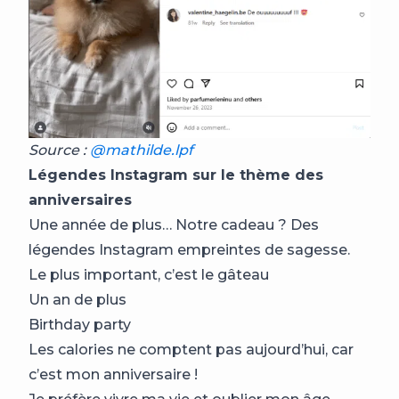
Source :
@mathilde.lpf
Légendes Instagram sur le thème des
anniversaires
Une année de plus… Notre cadeau ? Des
légendes Instagram empreintes de sagesse.
Le plus important, c’est le gâteau
Un an de plus
Birthday party
Les calories ne comptent pas aujourd’hui, car
c’est mon anniversaire !