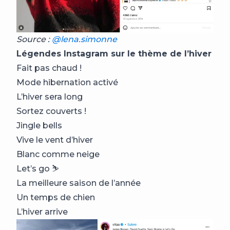
Source :
@lena.simonne
Légendes Instagram sur le thème de l’hiver
Fait pas chaud !
Mode hibernation activé
L’hiver sera long
Sortez couverts !
Jingle bells
Vive le vent d’hiver
Blanc comme neige
Let’s go ⛷️
La meilleure saison de l’année
Un temps de chien
L’hiver arrive