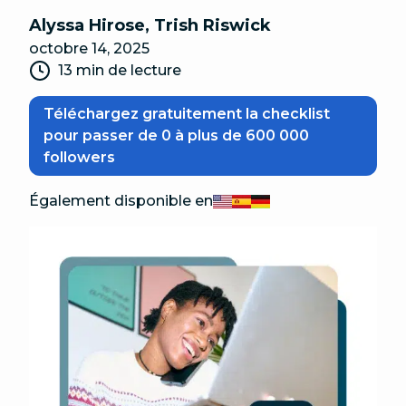
Alyssa Hirose
,
Trish Riswick
octobre 14, 2025
13 min de lecture
Téléchargez gratuitement la checklist
pour passer de 0 à plus de 600 000
followers
Également disponible en
English
Español
Deutsch