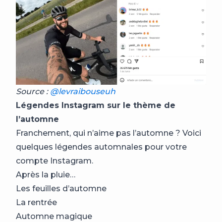
Source :
@levraibouseuh
Légendes Instagram sur le thème de
l’automne
Franchement, qui n’aime pas l’automne ? Voici
quelques légendes automnales pour votre
compte Instagram.
Après la pluie…
Les feuilles d’automne
La rentrée
Automne magique