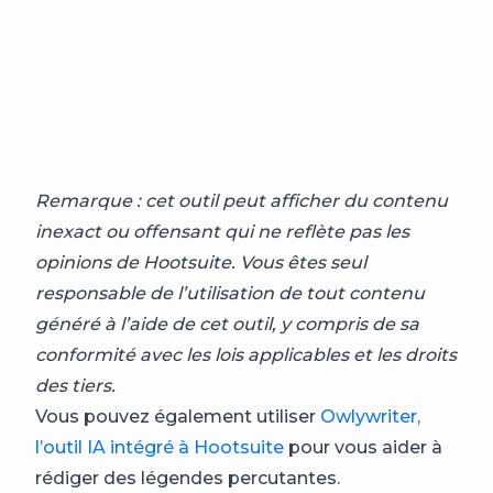
Remarque : cet outil peut afficher du contenu
inexact ou offensant qui ne reflète pas les
opinions de Hootsuite. Vous êtes seul
responsable de l’utilisation de tout contenu
généré à l’aide de cet outil, y compris de sa
conformité avec les lois applicables et les droits
des tiers.
Vous pouvez également utiliser
Owlywriter,
l’outil IA intégré à Hootsuite
pour vous aider à
rédiger des légendes percutantes.