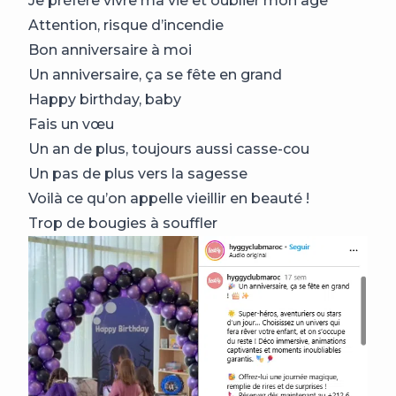
Je préfère vivre ma vie et oublier mon âge
Attention, risque d’incendie
Bon anniversaire à moi
Un anniversaire, ça se fête en grand
Happy birthday, baby
Fais un vœu
Un an de plus, toujours aussi casse-cou
Un pas de plus vers la sagesse
Voilà ce qu’on appelle vieillir en beauté !
Trop de bougies à souffler