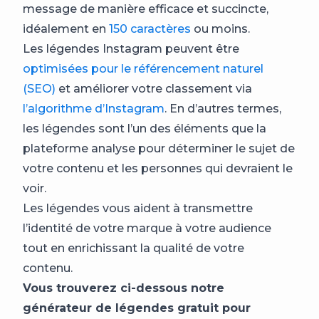
message de manière efficace et succincte,
idéalement en
150 caractères
ou moins.
Les légendes Instagram peuvent être
optimisées pour le référencement naturel
(SEO)
et améliorer votre classement via
l’algorithme d’Instagram
. En d’autres termes,
les légendes sont l’un des éléments que la
plateforme analyse pour déterminer le sujet de
votre contenu et les personnes qui devraient le
voir.
Les légendes vous aident à transmettre
l’identité de votre marque à votre audience
tout en enrichissant la qualité de votre
contenu.
Vous trouverez ci-dessous notre
générateur de légendes gratuit pour