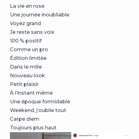
La vie en rose
Une journée inoubliable
Voyez grand
Je reste sans voix
100 % positif
Comme un pro
Édition limitée
Dans le mille
Nouveau look
Petit plaisir
À l’instant même
Une époque formidable
Weekend, j’oublie tout
Carpe diem
Toujours plus haut