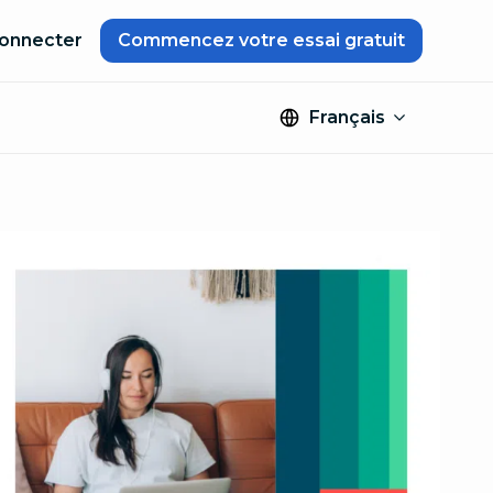
onnecter
Commencez votre essai gratuit
Français