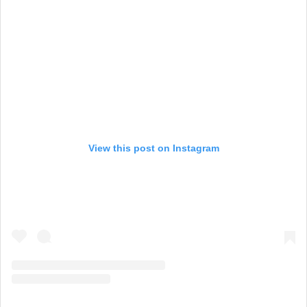
View this post on Instagram