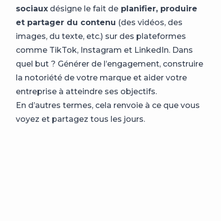
sociaux
désigne le fait de
planifier, produire
et partager du contenu
(des vidéos, des
images, du texte, etc.) sur des plateformes
comme TikTok, Instagram et LinkedIn. Dans
quel but ? Générer de l’engagement, construire
la notoriété de votre marque et aider votre
entreprise à atteindre ses objectifs.
En d’autres termes, cela renvoie à ce que vous
voyez et partagez tous les jours.