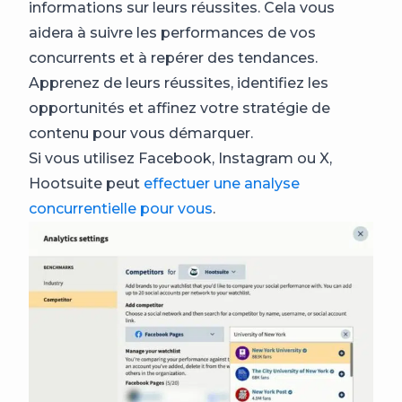
informations sur leurs réussites. Cela vous
aidera à suivre les performances de vos
concurrents et à repérer des tendances.
Apprenez de leurs réussites, identifiez les
opportunités et affinez votre stratégie de
contenu pour vous démarquer.
Si vous utilisez Facebook, Instagram ou X,
Hootsuite peut
effectuer une analyse
concurrentielle pour vous
.