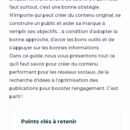
faut surtout, c’est une bonne stratégie.
N’importe qui peut créer du contenu original, se
construire un public et aider sa marque à
remplir ses objectifs… à condition d’adopter la
bonne approche, d’avoir les bons outils et de
s’appuyer sur les bonnes informations.
Dans ce guide, nous vous présentons tout ce
qu’il faut savoir pour créer du contenu
performant pour les réseaux sociaux, de la
recherche d’idées à l’optimisation des
publications pour booster l’engagement. C’est
parti !
Points clés à retenir