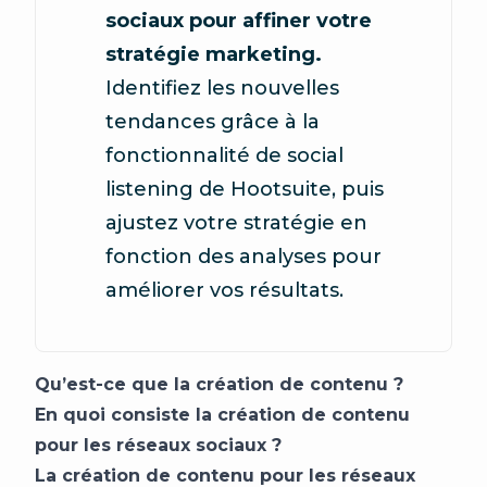
sociaux pour affiner votre
stratégie marketing.
Identifiez les nouvelles
tendances grâce à la
fonctionnalité de social
listening de Hootsuite, puis
ajustez votre stratégie en
fonction des analyses pour
améliorer vos résultats.
Qu’est-ce que la création de contenu ?
En quoi consiste la création de contenu
pour les réseaux sociaux ?
La création de contenu pour les réseaux