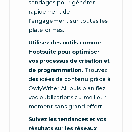
sondages pour générer
rapidement de
l’engagement sur toutes les
plateformes.
Utilisez des outils comme
Hootsuite pour optimiser
vos processus de création et
de programmation.
Trouvez
des idées de contenu grâce à
OwlyWriter AI, puis planifiez
vos publications au meilleur
moment sans grand effort.
Suivez les tendances et vos
résultats sur les réseaux