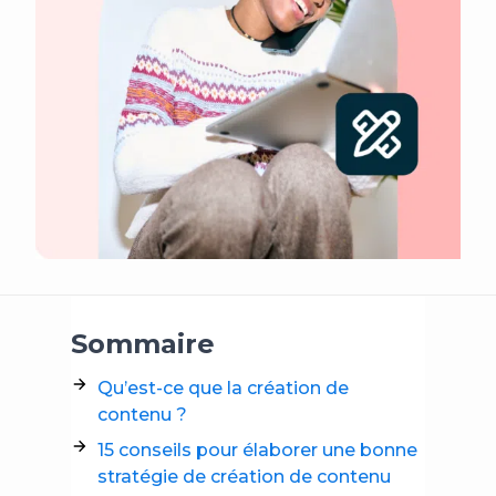
Sommaire
Qu’est-ce que la création de
contenu ?
15 conseils pour élaborer une bonne
stratégie de création de contenu