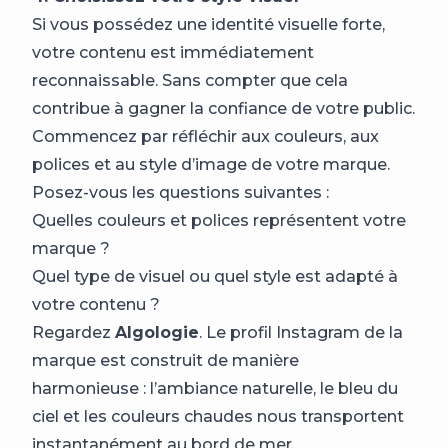
Si vous possédez une identité visuelle forte,
votre contenu est immédiatement
reconnaissable. Sans compter que cela
contribue à gagner la confiance de votre public.
Commencez par réfléchir aux couleurs, aux
polices et au style d’image de votre marque.
Posez-vous les questions suivantes :
Quelles couleurs et polices représentent votre
marque ?
Quel type de visuel ou quel style est adapté à
votre contenu ?
Regardez
Algologie
. Le profil Instagram de la
marque est construit de manière
harmonieuse : l’ambiance naturelle, le bleu du
ciel et les couleurs chaudes nous transportent
instantanément au bord de mer.