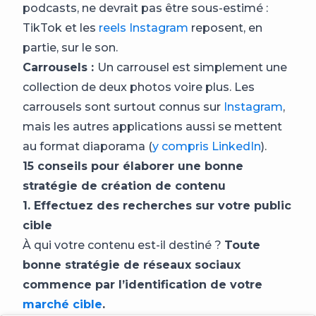
podcasts, ne devrait pas être sous-estimé :
TikTok et les
reels Instagram
reposent, en
partie, sur le son.
Carrousels :
Un carrousel est simplement une
collection de deux photos voire plus. Les
carrousels sont surtout connus sur
Instagram
,
mais les autres applications aussi se mettent
au format diaporama (
y compris LinkedIn
).
15 conseils pour élaborer une bonne
stratégie de création de contenu
1. Effectuez des recherches sur votre public
cible
À qui votre contenu est-il destiné ?
Toute
bonne stratégie de réseaux sociaux
commence par l’identification de votre
marché cible
.