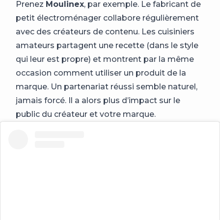
Prenez
Moulinex
, par exemple. Le fabricant de
petit électroménager collabore régulièrement
avec des créateurs de contenu. Les cuisiniers
amateurs partagent une recette (dans le style
qui leur est propre) et montrent par la même
occasion comment utiliser un produit de la
marque. Un partenariat réussi semble naturel,
jamais forcé. Il a alors plus d’impact sur le
public du créateur et votre marque.