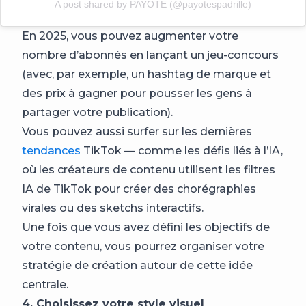
A post shared by PAYOTE (@payotespadrille)
En 2025, vous pouvez augmenter votre
nombre d’abonnés en lançant un jeu-concours
(avec, par exemple, un hashtag de marque et
des prix à gagner pour pousser les gens à
partager votre publication).
Vous pouvez aussi surfer sur les dernières
tendances
TikTok — comme les défis liés à l’IA,
où les créateurs de contenu utilisent les filtres
IA de TikTok pour créer des chorégraphies
virales ou des sketchs interactifs.
Une fois que vous avez défini les objectifs de
votre contenu, vous pourrez organiser votre
stratégie de création autour de cette idée
centrale.
4. Choisissez votre style visuel