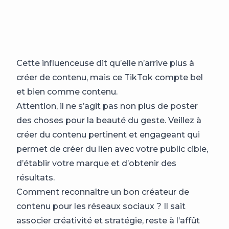
Cette influenceuse dit qu’elle n’arrive plus à
créer de contenu, mais ce TikTok compte bel
et bien comme contenu.
Attention, il ne s’agit pas non plus de poster
des choses pour la beauté du geste. Veillez à
créer du contenu pertinent et engageant qui
permet de créer du lien avec votre public cible,
d’établir votre marque et d’obtenir des
résultats.
Comment reconnaître un bon créateur de
contenu pour les réseaux sociaux ? Il sait
associer créativité et stratégie, reste à l’affût