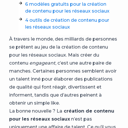
6 modèles gratuits pour la création
de contenu pour les réseaux sociaux
4 outils de création de contenu pour
les réseaux sociaux
À travers le monde, des milliards de personnes
se prêtent au jeu de la création de contenu
pour les réseaux sociaux. Mais créer du
contenu
engageant
, c’est une autre paire de
manches. Certaines personnes semblent avoir
un talent inné pour élaborer des publications
de qualité qui font réagir, divertissent et
informent, tandis que d’autres peinent à
obtenir un simple like.
La bonne nouvelle ? La
création de contenu
pour les réseaux sociaux
n’est pas
uniquement une affaire de talent. Ce qu’il vous