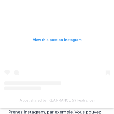
View this post on Instagram
A post shared by IKEA FRANCE (@ikeafrance)
Prenez Instagram, par exemple. Vous pouvez