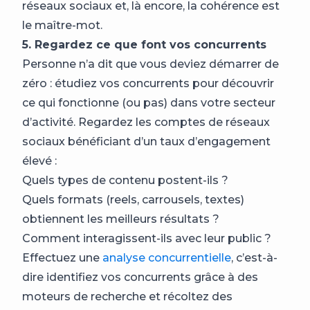
réseaux sociaux et, là encore, la cohérence est
le maître-mot.
5. Regardez ce que font vos concurrents
Personne n’a dit que vous deviez démarrer de
zéro : étudiez vos concurrents pour découvrir
ce qui fonctionne (ou pas) dans votre secteur
d’activité. Regardez les comptes de réseaux
sociaux bénéficiant d’un taux d’engagement
élevé :
Quels types de contenu postent-ils ?
Quels formats (reels, carrousels, textes)
obtiennent les meilleurs résultats ?
Comment interagissent-ils avec leur public ?
Effectuez une
analyse concurrentielle
, c’est-à-
dire identifiez vos concurrents grâce à des
moteurs de recherche et récoltez des