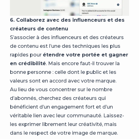
6. Collaborez avec des influenceurs et des
créateurs de contenu
S’associer à des influenceurs et des créateurs
de contenu est l’une des techniques les plus
rapides pour
étendre votre portée et gagner
en crédibilité
. Mais encore faut-il trouver la
bonne personne : celle dont le public et les
valeurs sont en accord avec votre marque.
Au lieu de vous concentrer sur le nombre
d’abonnés, cherchez des créateurs qui
bénéficient d’un engagement fort et d’un
véritable lien avec leur communauté. Laissez-
les exprimer librement leur créativité, mais
dans le respect de votre image de marque.