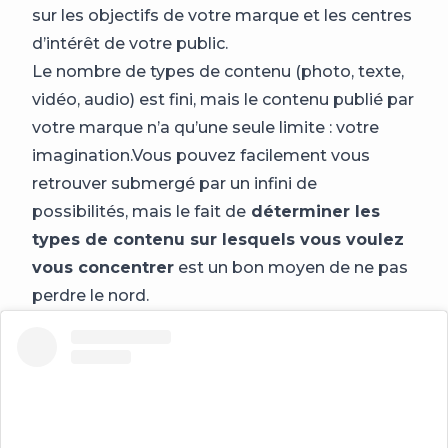
sur les objectifs de votre marque et les centres
d’intérêt de votre public.
Le nombre de types de contenu (photo, texte,
vidéo, audio) est fini, mais le contenu publié par
votre marque n’a qu’une seule limite : votre
imagination.Vous pouvez facilement vous
retrouver submergé par un infini de
possibilités, mais le fait de
déterminer les
types de contenu sur lesquels vous voulez
vous concentrer
est un bon moyen de ne pas
perdre le nord.