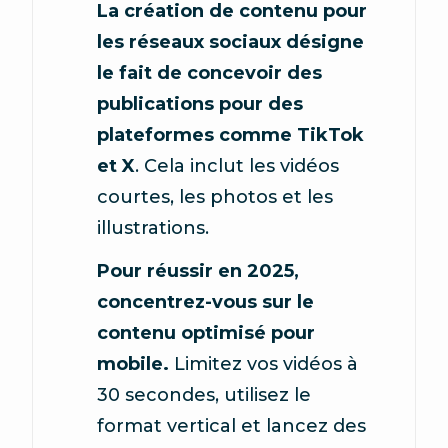
La création de contenu pour
les réseaux sociaux désigne
le fait de concevoir des
publications pour des
plateformes comme TikTok
et X
. Cela inclut les vidéos
courtes, les photos et les
illustrations.
Pour réussir en 2025,
concentrez-vous sur le
contenu optimisé pour
mobile.
Limitez vos vidéos à
30 secondes, utilisez le
format vertical et lancez des