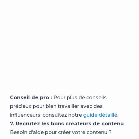
Conseil de pro :
Pour plus de conseils
précieux pour bien travailler avec des
influenceurs, consultez notre
guide détaillé
.
7. Recrutez les bons créateurs de contenu
Besoin d’aide pour créer votre contenu ?