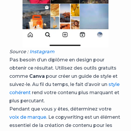
Source :
Instagram
Pas besoin d’un diplôme en design pour
obtenir ce résultat. Utilisez des outils gratuits
comme
Canva
pour créer un guide de style et
suivez-le. Au fil du temps, le fait d’avoir un
style
cohérent
rend votre contenu plus marquant et
plus percutant.
Pendant que vous y êtes, déterminez votre
voix de marque
. Le copywriting est un élément
essentiel de la création de contenu pour les