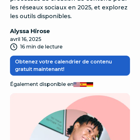
les réseaux sociaux en 2025, et explorez
les outils disponibles.
Alyssa Hirose
avril 16, 2025
16 min de lecture
Obtenez votre calendrier de contenu
gratuit maintenant!
Également disponible en
English
Español
Deutsch