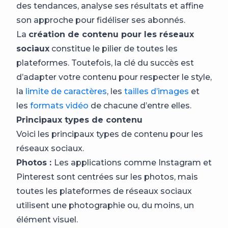
des tendances, analyse ses résultats et affine
son approche pour fidéliser ses abonnés.
La
création de contenu pour les réseaux
sociaux
constitue le pilier de toutes les
plateformes. Toutefois, la clé du succès est
d’adapter votre contenu pour respecter le style,
la
limite de caractères
, les
tailles d’images
et
les
formats vidéo
de chacune d’entre elles.
Principaux types de contenu
Voici les principaux types de contenu pour les
réseaux sociaux.
Photos :
Les applications comme Instagram et
Pinterest sont centrées sur les photos, mais
toutes les plateformes de réseaux sociaux
utilisent une photographie ou, du moins, un
élément visuel.