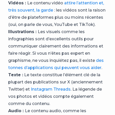
Vidéos :
Le contenu vidéo
attire l’attention et,
très souvent, la garde
: les vidéos sont la raison
d’être de plateformes plus ou moins récentes
(oui, on parle de vous, YouTube et TikTok).
Illustrations :
Les visuels comme les
infographies sont d’excellents outils pour
communiquer clairement des informations et
faire réagir. Si vous n’êtes pas expert en
graphisme, ne vous inquiétez pas, il existe
des
tonnes d’applications qui peuvent vous aider
.
Texte :
Le texte constitue l’élément clé de la
plupart des publications sur X (anciennement
Twitter) et
Instagram Threads
. La légende de
vos photos et vidéos compte également
comme du contenu.
Audio :
Le contenu audio, comme les