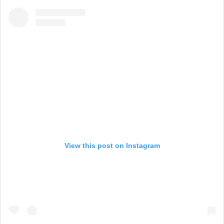
View this post on Instagram