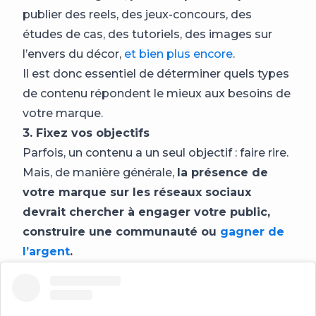
publier des reels, des jeux-concours, des
études de cas, des tutoriels, des images sur
l’envers du décor,
et bien plus encore
.
Il est donc essentiel de déterminer quels types
de contenu répondent le mieux aux besoins de
votre marque.
3. Fixez vos objectifs
Parfois, un contenu a un seul objectif : faire rire.
Mais, de manière générale,
la présence de
votre marque sur les réseaux sociaux
devrait chercher à engager votre public,
construire une communauté ou
gagner de
l’argent
.