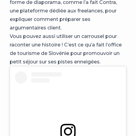
forme de diaporama, comme l’a fait Contra,
une plateforme dédiée aux freelances, pour
expliquer comment préparer ses
argumentaires client.
Vous pouvez aussi utiliser un carrousel pour
raconter une histoire ! C’est ce qu’a fait l’office
de tourisme de Slovénie pour promouvoir un
petit séjour sur ses pistes enneigées.