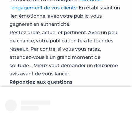
l’engagement de vos clients
. En établissant un
lien émotionnel avec votre public, vous
gagnerez en authenticité.
Restez drôle, actuel et pertinent. Avec un peu
de chance, votre publication fera le tour des
réseaux. Par contre, si vous vous ratez,
attendez-vous à un grand moment de
solitude… Mieux vaut demander un deuxième
avis avant de vous lancer.
Répondez aux questions