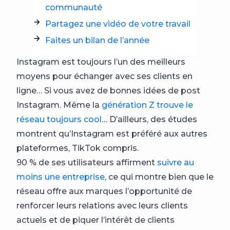
communauté
Partagez une vidéo de votre travail
Faites un bilan de l’année
Instagram est toujours l’un des meilleurs
moyens pour échanger avec ses clients en
ligne… Si vous avez de bonnes idées de post
Instagram. Même la
génération Z trouve le
réseau toujours cool
… D’ailleurs, des études
montrent qu’Instagram est préféré aux autres
plateformes, TikTok compris.
90 % de ses utilisateurs affirment
suivre au
moins une entreprise
, ce qui montre bien que le
réseau offre aux marques l’opportunité de
renforcer leurs relations avec leurs clients
actuels et de piquer l’intérêt de clients