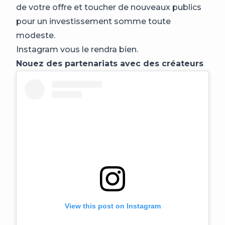
de votre offre et toucher de nouveaux publics
pour un investissement somme toute
modeste.
Instagram vous le rendra bien.
Nouez des partenariats avec des créateurs
View this post on Instagram