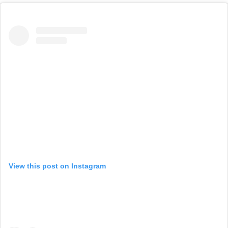
View this post on Instagram