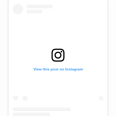
View this post on Instagram