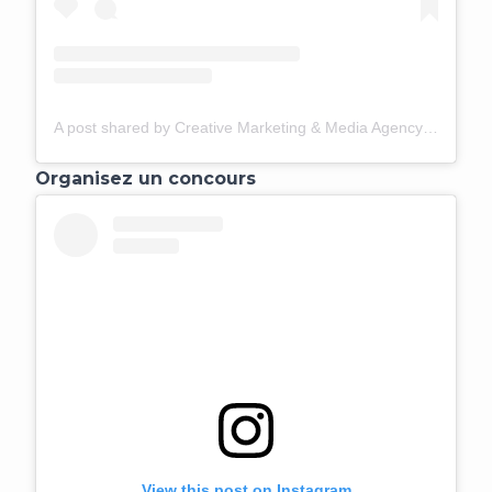
A post shared by Creative Marketing & Media Agency (@thequirkypineapplestudio)
Organisez un concours
View this post on Instagram