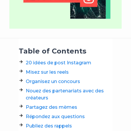
Table of Contents
20 idées de post Instagram
Misez sur les reels
Organisez un concours
Nouez des partenariats avec des
créateurs
Partagez des mèmes
Répondez aux questions
Publiez des rappels