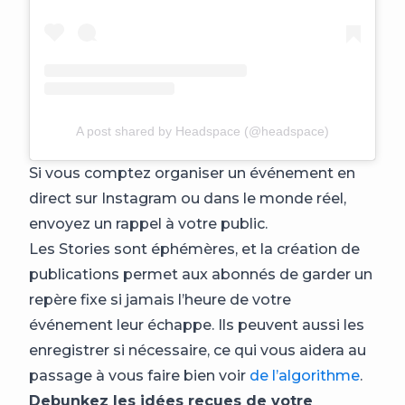
A post shared by Headspace (@headspace)
Si vous comptez organiser un événement en
direct sur Instagram ou dans le monde réel,
envoyez un rappel à votre public.
Les Stories sont éphémères, et la création de
publications permet aux abonnés de garder un
repère fixe si jamais l’heure de votre
événement leur échappe. Ils peuvent aussi les
enregistrer si nécessaire, ce qui vous aidera au
passage à vous faire bien voir
de l’algorithme
.
Debunkez les idées reçues de votre