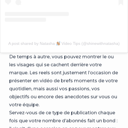
A post shared by Natasha
Video Tips (@shinewithnatasha)
De temps à autre, vous pouvez montrer le ou
les visages qui se cachent derrière votre
marque. Les reels sont justement l’occasion de
présenter en vidéo de brefs moments de votre
quotidien, mais aussi vos passions, vos
objectifs ou encore des anecdotes sur vous ou
votre équipe.
Servez-vous de ce type de publication chaque
fois que votre nombre d’abonnés fait un bond :