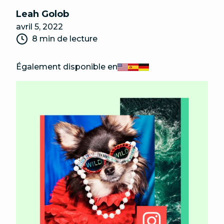
Leah Golob
avril 5, 2022
8 min de lecture
Également disponible en
English
Español
Deutsch