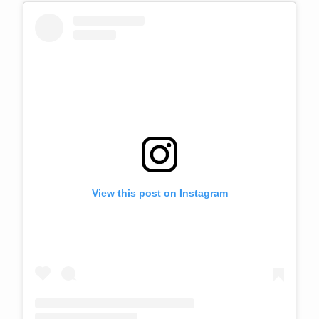
View this post on Instagram