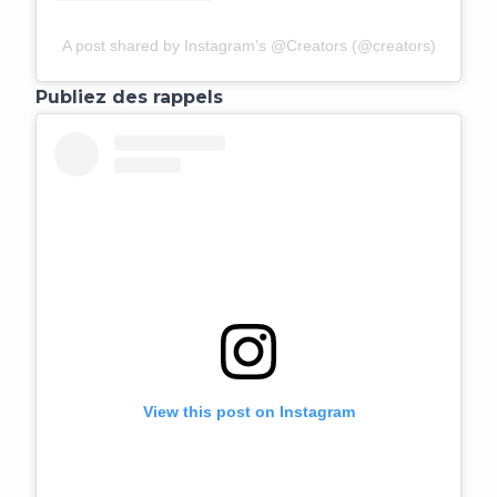
A post shared by Instagram’s @Creators (@creators)
Publiez des rappels
View this post on Instagram