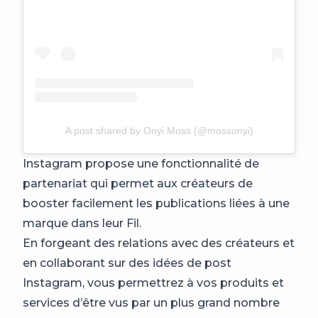
A post shared by Onyi Moss (@mossonyi)
Instagram propose une fonctionnalité de
partenariat qui permet aux créateurs de
booster facilement les publications liées à une
marque dans leur Fil.
En forgeant des relations avec des créateurs et
en collaborant sur des idées de post
Instagram, vous permettrez à vos produits et
services d’être vus par un plus grand nombre