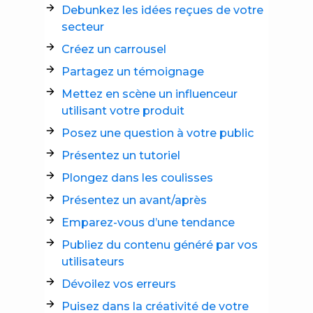
Debunkez les idées reçues de votre
secteur
Créez un carrousel
Partagez un témoignage
Mettez en scène un influenceur
utilisant votre produit
Posez une question à votre public
Présentez un tutoriel
Plongez dans les coulisses
Présentez un avant/après
Emparez-vous d’une tendance
Publiez du contenu généré par vos
utilisateurs
Dévoilez vos erreurs
Puisez dans la créativité de votre