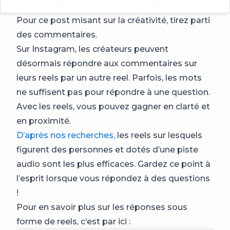
Pour ce post misant sur la créativité, tirez parti
des commentaires.
Sur Instagram, les créateurs peuvent
désormais répondre aux commentaires sur
leurs reels par un autre reel. Parfois, les mots
ne suffisent pas pour répondre à une question.
Avec les reels, vous pouvez gagner en clarté et
en proximité.
D’après nos recherches,
les reels sur lesquels
figurent des personnes et dotés d’une piste
audio sont les plus efficaces. Gardez ce point à
l’esprit lorsque vous répondez à des questions
!
Pour en savoir plus sur les réponses sous
forme de reels, c’est par ici :