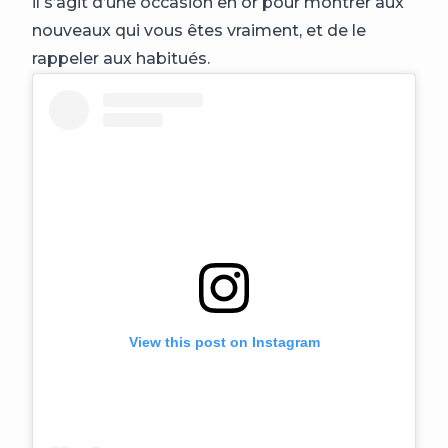
il s’agit d’une occasion en or pour montrer aux
nouveaux qui vous êtes vraiment, et de le
rappeler aux habitués.
View this post on Instagram