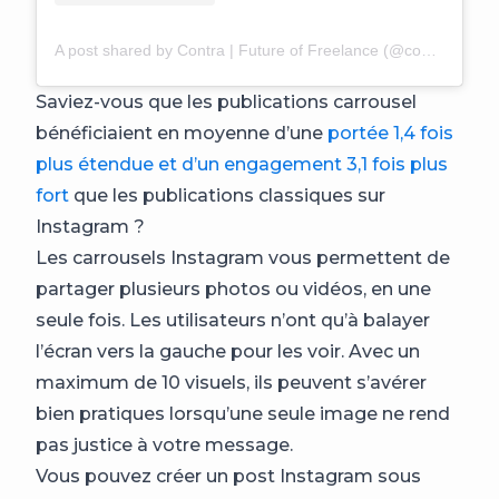
A post shared by Contra | Future of Freelance (@contra)
Saviez-vous que les publications carrousel
bénéficiaient en moyenne d’une
portée 1,4 fois
plus étendue et d’un engagement 3,1 fois plus
fort
que les publications classiques sur
Instagram ?
Les carrousels Instagram vous permettent de
partager plusieurs photos ou vidéos, en une
seule fois. Les utilisateurs n’ont qu’à balayer
l’écran vers la gauche pour les voir. Avec un
maximum de 10 visuels, ils peuvent s’avérer
bien pratiques lorsqu’une seule image ne rend
pas justice à votre message.
Vous pouvez créer un post Instagram sous