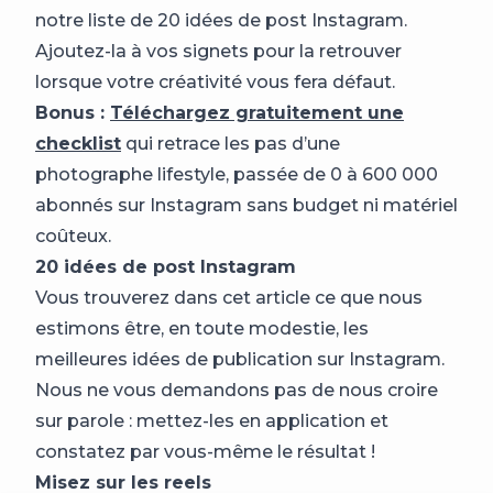
notre liste de 20 idées de post Instagram.
Ajoutez-la à vos signets pour la retrouver
lorsque votre créativité vous fera défaut.
Bonus :
Téléchargez gratuitement une
checklist
qui retrace les pas d’une
photographe lifestyle, passée de 0 à 600 000
abonnés sur Instagram sans budget ni matériel
coûteux.
20 idées de post Instagram
Vous trouverez dans cet article ce que nous
estimons être, en toute modestie, les
meilleures idées de publication sur Instagram.
Nous ne vous demandons pas de nous croire
sur parole : mettez-les en application et
constatez par vous-même le résultat !
Misez sur les reels