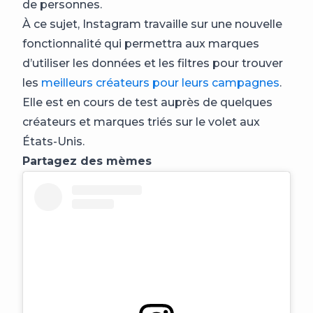
de personnes.
À ce sujet, Instagram travaille sur une nouvelle
fonctionnalité qui permettra aux marques
d’utiliser les données et les filtres pour trouver
les
meilleurs créateurs pour leurs campagnes
.
Elle est en cours de test auprès de quelques
créateurs et marques triés sur le volet aux
États-Unis.
Partagez des mèmes