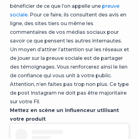
bénéficier de ce que l’on appelle une
preuve
sociale
. Pour ce faire, ils consultent des avis en
ligne, des sites tiers ou même les
commentaires de vos médias sociaux pour
savoir ce que pensent les autres internautes.
Un moyen d’attirer l’attention sur les réseaux et
de jouer sur la preuve sociale est de partager
des témoignages. Vous renforcerez ainsi le lien
de confiance qui vous unit à votre public.
Attention, n’en faites pas trop non plus. Ce type
de post Instagram ne doit pas être majoritaire
sur votre Fil.
Mettez en scène un influenceur utilisant
votre produit