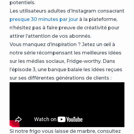
potentiels.
Les utilisateurs adultes d’Instagram consacrant
presque 30 minutes par jour
à la plateforme,
n’hésitez pas à faire preuve de créativité pour
attirer l’attention de vos abonnés.
Vous manquez d’inspiration ? Jetez un œil à
notre série récompensant les meilleures idées
sur les médias sociaux, Fridge-worthy. Dans
l’épisode 3, une banque balaie les idées reçues
sur ses différentes générations de clients :
Si notre frigo vous laisse de marbre, consultez