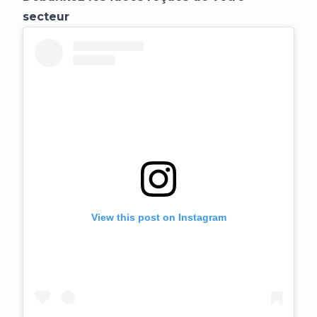
secteur
View this post on Instagram