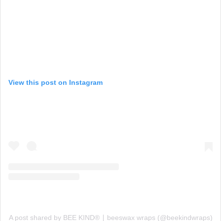
View this post on Instagram
A post shared by BEE KIND® ∣ beeswax wraps (@beekindwraps)