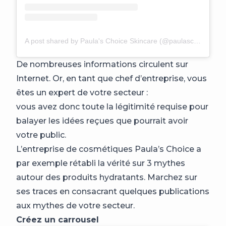
A post shared by Paula's Choice Skincare (@paulaschoice)
De nombreuses informations circulent sur
Internet. Or, en tant que chef d’entreprise, vous
êtes un expert de votre secteur :
vous avez donc toute la légitimité requise pour
balayer les idées reçues que pourrait avoir
votre public.
L’entreprise de cosmétiques Paula’s Choice a
par exemple rétabli la vérité sur 3 mythes
autour des produits hydratants. Marchez sur
ses traces en consacrant quelques publications
aux mythes de votre secteur.
Créez un carrousel