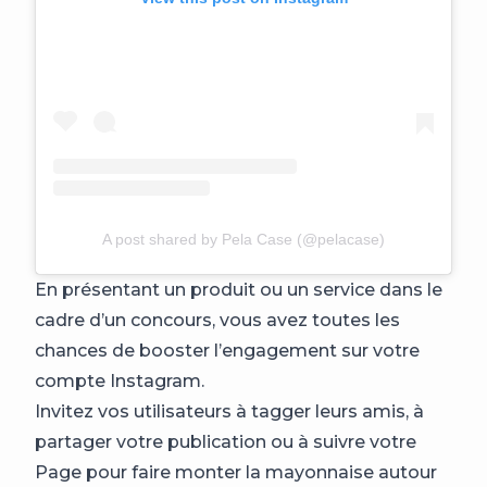
A post shared by Pela Case (@pelacase)
En présentant un produit ou un service dans le
cadre d’un concours, vous avez toutes les
chances de booster l’engagement sur votre
compte Instagram.
Invitez vos utilisateurs à tagger leurs amis, à
partager votre publication ou à suivre votre
Page pour faire monter la mayonnaise autour