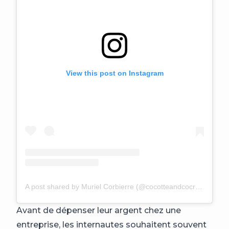
View this post on Instagram
A post shared by Muriel Corbierre (@cocotteandcocreations)
Avant de dépenser leur argent chez une
entreprise, les internautes souhaitent souvent