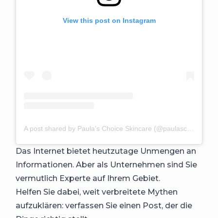
View this post on Instagram
A post shared by Paula's Choice Skincare (@paulaschoice)
Das Internet bietet heutzutage Unmengen an
Informationen. Aber als Unternehmen sind Sie
vermutlich Experte auf Ihrem Gebiet.
Helfen Sie dabei, weit verbreitete Mythen
aufzuklären: verfassen Sie einen Post, der die