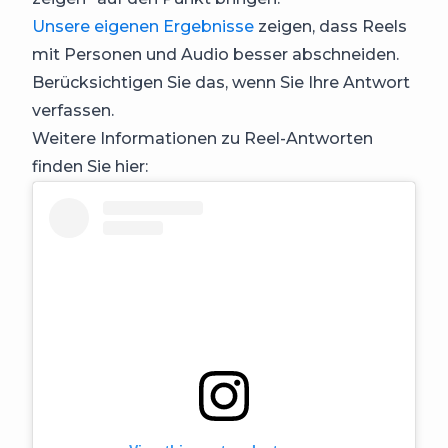
Unsere eigenen Ergebnisse
zeigen, dass Reels
mit Personen und Audio besser abschneiden.
Berücksichtigen Sie das, wenn Sie Ihre Antwort
verfassen.
Weitere Informationen zu Reel-Antworten
finden Sie hier: