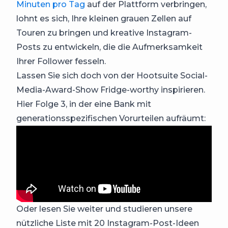
Minuten pro Tag
auf der Plattform verbringen,
lohnt es sich, Ihre kleinen grauen Zellen auf
Touren zu bringen und kreative Instagram-
Posts zu entwickeln, die die Aufmerksamkeit
Ihrer Follower fesseln.
Lassen Sie sich doch von der Hootsuite Social-
Media-Award-Show Fridge-worthy inspirieren.
Hier Folge 3, in der eine Bank mit
generationsspezifischen Vorurteilen aufräumt:
Oder lesen Sie weiter und studieren unsere
nützliche Liste mit 20 Instagram-Post-Ideen