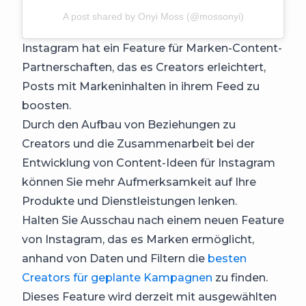
A post shared by Onyi Moss (@mossonyi)
Instagram hat ein Feature für Marken-Content-
Partnerschaften, das es Creators erleichtert,
Posts mit Markeninhalten in ihrem Feed zu
boosten.
Durch den Aufbau von Beziehungen zu
Creators und die Zusammenarbeit bei der
Entwicklung von Content-Ideen für Instagram
können Sie mehr Aufmerksamkeit auf Ihre
Produkte und Dienstleistungen lenken.
Halten Sie Ausschau nach einem neuen Feature
von Instagram, das es Marken ermöglicht,
anhand von Daten und Filtern die
besten
Creators für geplante Kampagnen
zu finden.
Dieses Feature wird derzeit mit ausgewählten