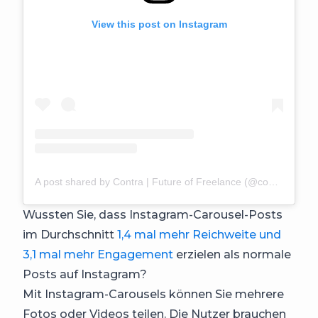
View this post on Instagram
A post shared by Contra | Future of Freelance (@contra)
Wussten Sie, dass Instagram-Carousel-Posts
im Durchschnitt
1,4 mal mehr Reichweite und
3,1 mal mehr Engagement
erzielen als normale
Posts auf Instagram?
Mit Instagram-Carousels können Sie mehrere
Fotos oder Videos teilen. Die Nutzer brauchen