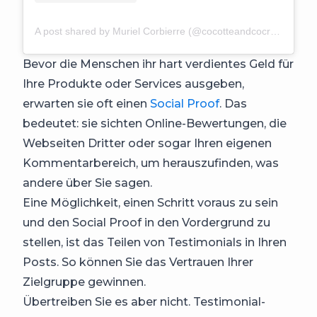
A post shared by Muriel Corbierre (@cocotteandcocreations)
Bevor die Menschen ihr hart verdientes Geld für
Ihre Produkte oder Services ausgeben,
erwarten sie oft einen
Social Proof
. Das
bedeutet: sie sichten Online-Bewertungen, die
Webseiten Dritter oder sogar Ihren eigenen
Kommentarbereich, um herauszufinden, was
andere über Sie sagen.
Eine Möglichkeit, einen Schritt voraus zu sein
und den Social Proof in den Vordergrund zu
stellen, ist das Teilen von Testimonials in Ihren
Posts. So können Sie das Vertrauen Ihrer
Zielgruppe gewinnen.
Übertreiben Sie es aber nicht. Testimonial-