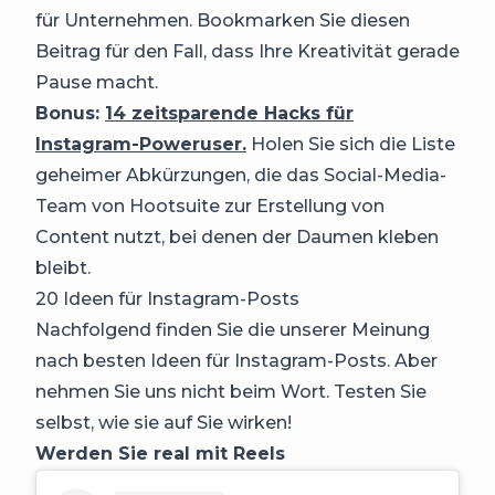
für Unternehmen. Bookmarken Sie diesen
Beitrag für den Fall, dass Ihre Kreativität gerade
Pause macht.
Bonus:
14 zeitsparende Hacks für
Instagram-Poweruser.
Holen Sie sich die Liste
geheimer Abkürzungen, die das Social-Media-
Team von Hootsuite zur Erstellung von
Content nutzt, bei denen der Daumen kleben
bleibt.
20 Ideen für Instagram-Posts
Nachfolgend finden Sie die unserer Meinung
nach besten Ideen für Instagram-Posts. Aber
nehmen Sie uns nicht beim Wort. Testen Sie
selbst, wie sie auf Sie wirken!
Werden Sie real mit Reels