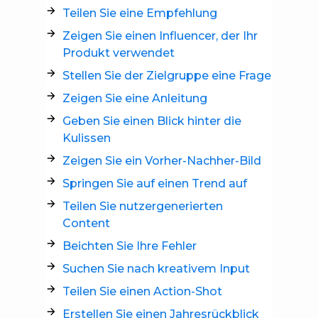
Teilen Sie eine Empfehlung
Zeigen Sie einen Influencer, der Ihr
Produkt verwendet
Stellen Sie der Zielgruppe eine Frage
Zeigen Sie eine Anleitung
Geben Sie einen Blick hinter die
Kulissen
Zeigen Sie ein Vorher-Nachher-Bild
Springen Sie auf einen Trend auf
Teilen Sie nutzergenerierten
Content
Beichten Sie Ihre Fehler
Suchen Sie nach kreativem Input
Teilen Sie einen Action-Shot
Erstellen Sie einen Jahresrückblick