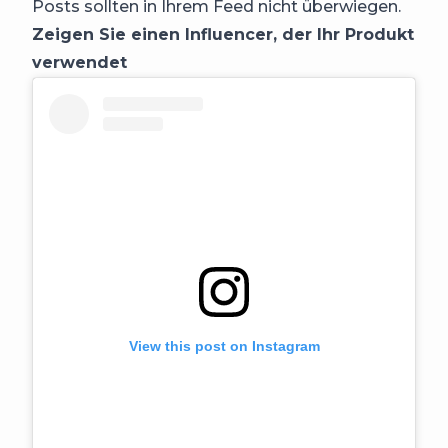
Posts sollten in Ihrem Feed nicht überwiegen.
Zeigen Sie einen Influencer, der Ihr Produkt
verwendet
View this post on Instagram