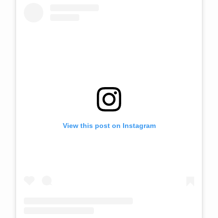
View this post on Instagram