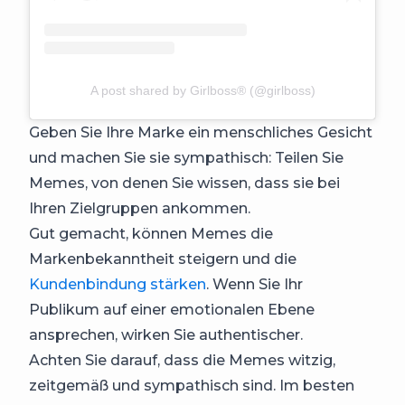
A post shared by Girlboss® (@girlboss)
Geben Sie Ihre Marke ein menschliches Gesicht
und machen Sie sie sympathisch: Teilen Sie
Memes, von denen Sie wissen, dass sie bei
Ihren Zielgruppen ankommen.
Gut gemacht, können Memes die
Markenbekanntheit steigern und die
Kundenbindung stärken
. Wenn Sie Ihr
Publikum auf einer emotionalen Ebene
ansprechen, wirken Sie authentischer.
Achten Sie darauf, dass die Memes witzig,
zeitgemäß und sympathisch sind. Im besten