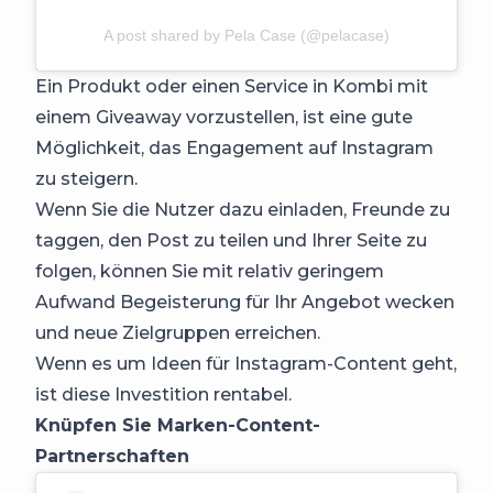
A post shared by Pela Case (@pelacase)
Ein Produkt oder einen Service in Kombi mit
einem Giveaway vorzustellen, ist eine gute
Möglichkeit, das Engagement auf Instagram
zu steigern.
Wenn Sie die Nutzer dazu einladen, Freunde zu
taggen, den Post zu teilen und Ihrer Seite zu
folgen, können Sie mit relativ geringem
Aufwand Begeisterung für Ihr Angebot wecken
und neue Zielgruppen erreichen.
Wenn es um Ideen für Instagram-Content geht,
ist diese Investition rentabel.
Knüpfen Sie Marken-Content-
Partnerschaften