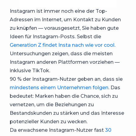
Instagram ist immer noch eine der Top-
Adressen im Internet, um Kontakt zu Kunden
zu knüpfen — vorausgesetzt, Sie haben gute
Ideen für Instagram-Posts. Selbst die
Generation Z findet Insta nach wie vor cool
.
Untersuchungen zeigen, dass die meisten
Instagram anderen Plattformen vorziehen —
inklusive TikTok.
90 % der Instagram-Nutzer geben an, dass sie
mindestens einem Unternehmen folgen
. Das
bedeutet: Marken haben die Chance, sich zu
vernetzen, um die Beziehungen zu
Bestandskunden zu stärken und das Interesse
potenzieller Kunden zu wecken.
Da erwachsene Instagram-Nutzer fast
30