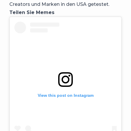
Creators und Marken in den USA getestet.
Teilen Sie Memes
View this post on Instagram