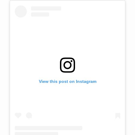
View this post on Instagram