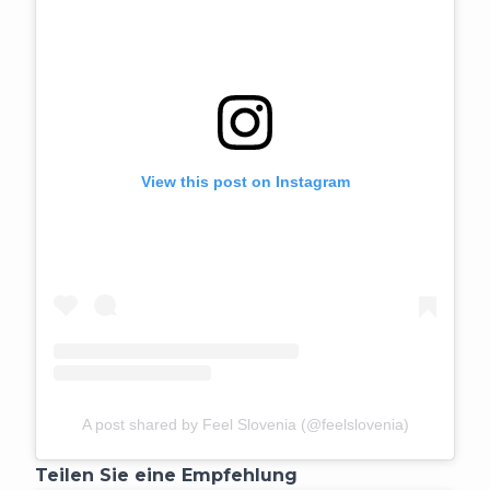
View this post on Instagram
A post shared by Feel Slovenia (@feelslovenia)
Teilen Sie eine Empfehlung