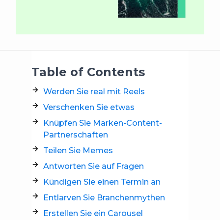
Table of Contents
Werden Sie real mit Reels
Verschenken Sie etwas
Knüpfen Sie Marken-Content-
Partnerschaften
Teilen Sie Memes
Antworten Sie auf Fragen
Kündigen Sie einen Termin an
Entlarven Sie Branchenmythen
Erstellen Sie ein Carousel