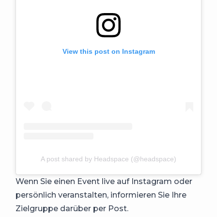
View this post on Instagram
A post shared by Headspace (@headspace)
Wenn Sie einen Event live auf Instagram oder
persönlich veranstalten, informieren Sie Ihre
Zielgruppe darüber per Post.