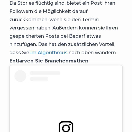
Da Stories flüchtig sind, bietet ein Post Ihren
Followern die Möglichkeit darauf
zurückkommen, wenn sie den Termin
vergessen haben. Außerdem können sie ihren
gespeicherten Posts bei Bedarf etwas
hinzufügen. Das hat den zusätzlichen Vorteil,
dass Sie
im Algorithmus
nach oben wandern.
Entlarven Sie Branchenmythen