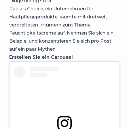
Dinge richtig stellt.
Paula’s Choice, ein Unternehmen für
Hautpflegeprodukte, räumte mit drei weit
verbreiteten Irrtümern zum Thema
Feuchtigkeitscreme auf. Nehmen Sie sich ein
Beispiel und konzentrieren Sie sich pro Post
auf ein paar Mythen.
Erstellen Sie ein Carousel