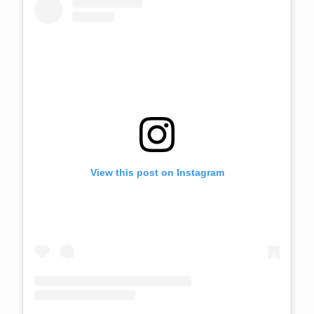
View this post on Instagram