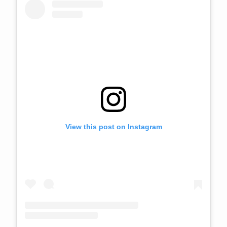
View this post on Instagram