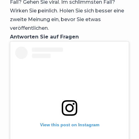
Fall? Gehen Sie viral. Im schlimmsten Fall?
Wirken Sie peinlich. Holen Sie sich besser eine
zweite Meinung ein, bevor Sie etwas
veröffentlichen.
Antworten Sie auf Fragen
View this post on Instagram