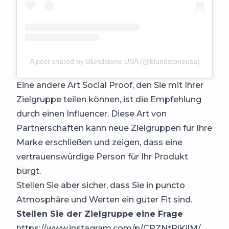
A post shared by Blundstone USA (@blundstoneusa)
Eine andere Art Social Proof, den Sie mit Ihrer
Zielgruppe teilen können, ist die Empfehlung
durch einen Influencer. Diese Art von
Partnerschaften kann neue Zielgruppen für Ihre
Marke erschließen und zeigen, dass eine
vertrauenswürdige Person für Ihr Produkt
bürgt.
Stellen Sie aber sicher, dass Sie in puncto
Atmosphäre und Werten ein guter Fit sind.
Stellen Sie der Zielgruppe eine Frage
https://www.instagram.com/p/CRZNtRlKilM/