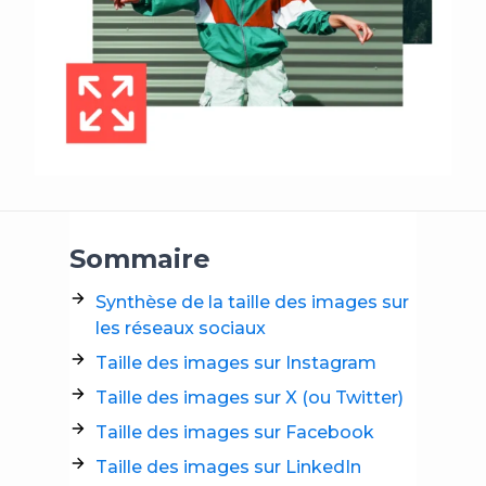
Sommaire
Synthèse de la taille des images sur
les réseaux sociaux
Taille des images sur Instagram
Taille des images sur X (ou Twitter)
Taille des images sur Facebook
Taille des images sur LinkedIn