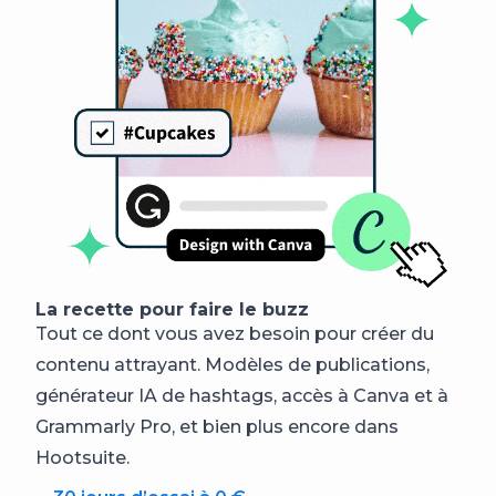
La recette pour faire le buzz
Tout ce dont vous avez besoin pour créer du
contenu attrayant. Modèles de publications,
générateur IA de hashtags, accès à Canva et à
Grammarly Pro, et bien plus encore dans
Hootsuite.