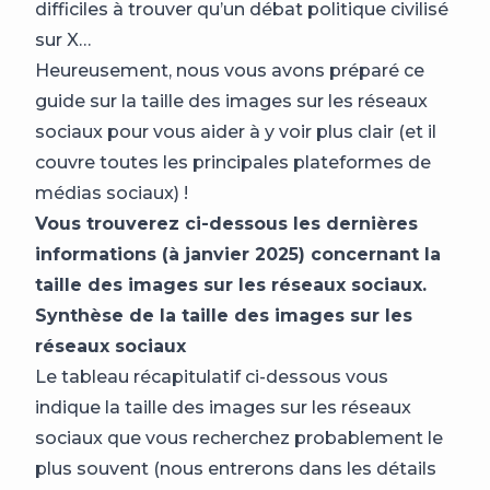
difficiles à trouver qu’un débat politique civilisé
sur X…
Heureusement, nous vous avons préparé ce
guide sur la taille des images sur les réseaux
sociaux pour vous aider à y voir plus clair (et il
couvre toutes les principales plateformes de
médias sociaux) !
Vous trouverez ci-dessous les dernières
informations (à janvier 2025) concernant la
taille des images sur les réseaux sociaux.
Synthèse de la taille des images sur les
réseaux sociaux
Le tableau récapitulatif ci-dessous vous
indique la taille des images sur les réseaux
sociaux que vous recherchez probablement le
plus souvent (nous entrerons dans les détails