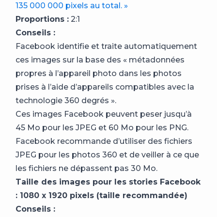
135 000 000 pixels au total. »
Proportions :
2:1
Conseils :
Facebook identifie et traite automatiquement
ces images sur la base des « métadonnées
propres à l’appareil photo dans les photos
prises à l’aide d’appareils compatibles avec la
technologie 360 degrés ».
Ces images Facebook peuvent peser jusqu’à
45 Mo pour les JPEG et 60 Mo pour les PNG.
Facebook recommande d’utiliser des fichiers
JPEG pour les photos 360 et de veiller à ce que
les fichiers ne dépassent pas 30 Mo.
Taille des images pour les stories Facebook
: 1080 x 1920 pixels (taille recommandée)
Conseils :