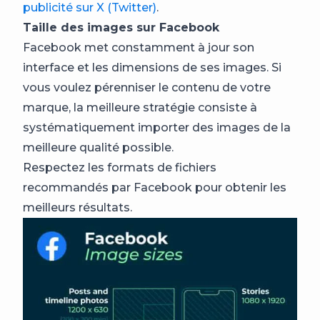
publicité sur X (Twitter)
.
Taille des images sur Facebook
Facebook met constamment à jour son
interface et les dimensions de ses images. Si
vous voulez pérenniser le contenu de votre
marque, la meilleure stratégie consiste à
systématiquement importer des images de la
meilleure qualité possible.
Respectez les formats de fichiers
recommandés par Facebook pour obtenir les
meilleurs résultats.