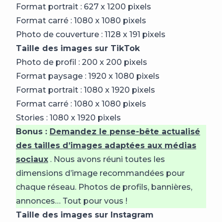
Format portrait : 627 x 1200 pixels
Format carré : 1080 x 1080 pixels
Photo de couverture : 1128 x 191 pixels
Taille des images sur TikTok
Photo de profil : 200 x 200 pixels
Format paysage : 1920 x 1080 pixels
Format portrait : 1080 x 1920 pixels
Format carré : 1080 x 1080 pixels
Stories : 1080 x 1920 pixels
Bonus :
Demandez le pense-bête actualisé
des tailles d’images adaptées aux médias
sociaux
. Nous avons réuni toutes les
dimensions d’image recommandées pour
chaque réseau. Photos de profils, bannières,
annonces… Tout pour vous !
Taille des images sur Instagram