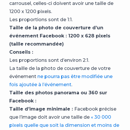
carrousel, celles-ci doivent avoir une taille de
1200 x 1200 pixels.
Les proportions sont de 1:1.
Taille de la photo de couverture d’un
événement Facebook : 1200 x 628 pixels
(taille recommandée)
Conseils :
Les proportions sont d’environ 2:1.
La taille de la photo de couverture de votre
événement
ne pourra pas être modifiée une
fois ajoutée à l’événement
.
Taille des photos panorama ou 360 sur
Facebook :
Taille d’image minimale :
Facebook précise
que l’image doit avoir une taille de
« 30 000
pixels quelle que soit la dimension et moins de