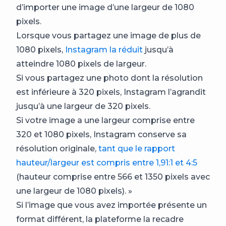
d’importer une image d’une largeur de 1080
pixels.
Lorsque vous partagez une image de plus de
1080 pixels,
Instagram la réduit
jusqu’à
atteindre 1080 pixels de largeur.
Si vous partagez une photo dont la résolution
est inférieure à 320 pixels, Instagram l’agrandit
jusqu’à une largeur de 320 pixels.
Si votre image a une largeur comprise entre
320 et 1080 pixels, Instagram conserve sa
résolution originale,
tant que le rapport
hauteur/largeur est compris entre 1,91:1 et 4:5
(hauteur comprise entre 566 et 1350 pixels avec
une largeur de 1080 pixels). »
Si l’image que vous avez importée présente un
format différent, la plateforme la recadre