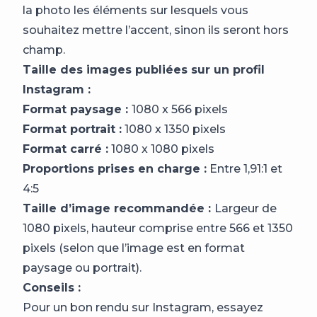
la photo les éléments sur lesquels vous
souhaitez mettre l’accent, sinon ils seront hors
champ.
Taille des images publiées sur un profil
Instagram :
Format paysage :
1080 x 566 pixels
Format portrait :
1080 x 1350 pixels
Format carré :
1080 x 1080 pixels
Proportions prises en charge :
Entre 1,91:1 et
4:5
Taille d’image recommandée :
Largeur de
1080 pixels, hauteur comprise entre 566 et 1350
pixels (selon que l’image est en format
paysage ou portrait).
Conseils :
Pour un bon rendu sur Instagram, essayez