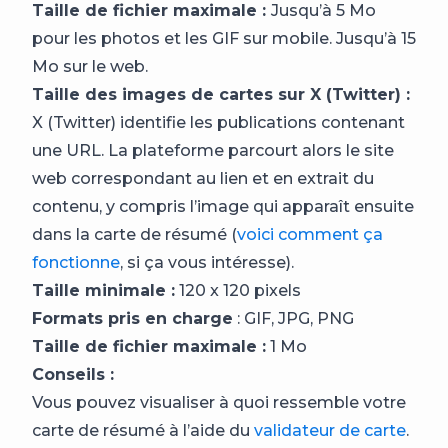
Taille de fichier maximale :
Jusqu’à 5 Mo
pour les photos et les GIF sur mobile. Jusqu’à 15
Mo sur le web.
Taille des images de cartes sur X (Twitter) :
X (Twitter) identifie les publications contenant
une URL. La plateforme parcourt alors le site
web correspondant au lien et en extrait du
contenu, y compris l’image qui apparaît ensuite
dans la carte de résumé (
voici comment ça
fonctionne
, si ça vous intéresse).
Taille minimale :
120 x 120 pixels
Formats pris en charge
: GIF, JPG, PNG
Taille de fichier maximale :
1 Mo
Conseils :
Vous pouvez visualiser à quoi ressemble votre
carte de résumé à l’aide du
validateur de carte
.