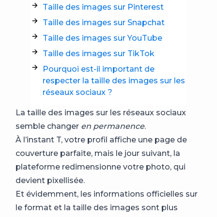
Taille des images sur Pinterest
Taille des images sur Snapchat
Taille des images sur YouTube
Taille des images sur TikTok
Pourquoi est-il important de
respecter la taille des images sur les
réseaux sociaux ?
La taille des images sur les réseaux sociaux
semble changer
en permanence
.
À l’instant T, votre profil affiche une page de
couverture parfaite, mais le jour suivant, la
plateforme redimensionne votre photo, qui
devient pixellisée.
Et évidemment, les informations officielles sur
le format et la taille des images sont plus