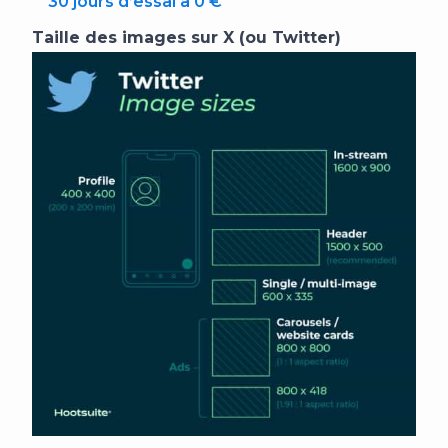
30 jours d’essai à 0 €
Taille des images sur X (ou Twitter)