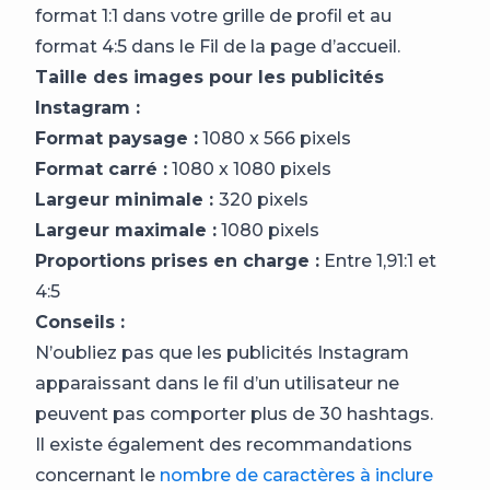
format 1:1 dans votre grille de profil et au
format 4:5 dans le Fil de la page d’accueil.
Taille des images pour les publicités
Instagram :
Format paysage :
1080 x 566 pixels
Format carré :
1080 x 1080 pixels
Largeur minimale :
320 pixels
Largeur maximale :
1080 pixels
Proportions prises en charge :
Entre 1,91:1 et
4:5
Conseils :
N’oubliez pas que les publicités Instagram
apparaissant dans le fil d’un utilisateur ne
peuvent pas comporter plus de 30 hashtags.
Il existe également des recommandations
concernant le
nombre de caractères à inclure