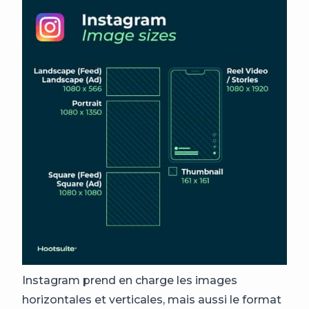
Instagram prend en charge les images
horizontales et verticales, mais aussi le format