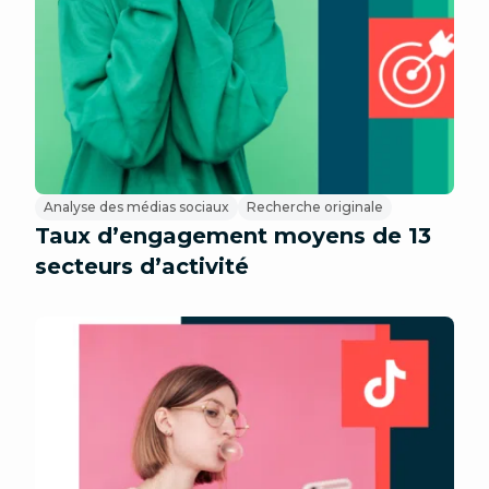
Analyse des médias sociaux
Recherche originale
Taux d’engagement moyens de 13
secteurs d’activité