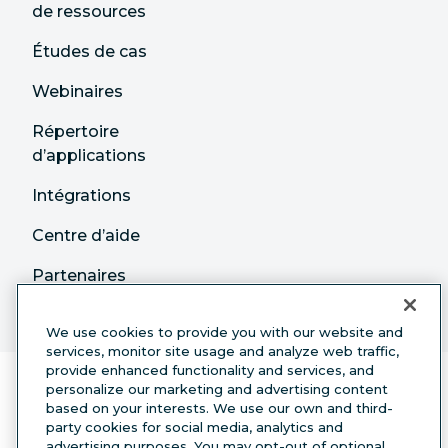
de ressources
Études de cas
Webinaires
Répertoire
d’applications
Intégrations
Centre d’aide
Partenaires
We use cookies to provide you with our website and
services, monitor site usage and analyze web traffic,
provide enhanced functionality and services, and
personalize our marketing and advertising content
based on your interests. We use our own and third-
party cookies for social media, analytics and
advertising purposes. You may opt-out of optional