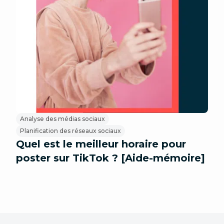
Analyse des médias sociaux
Planification des réseaux sociaux
Quel est le meilleur horaire pour
poster sur TikTok ? [Aide-mémoire]