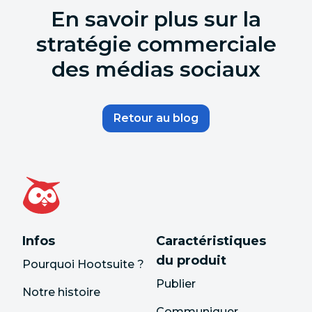
En savoir plus sur la
stratégie commerciale
des médias sociaux
Retour au blog
Infos
Caractéristiques
du produit
Pourquoi Hootsuite ?
Publier
Notre histoire
Communiquer