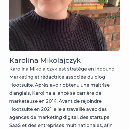
Karolina Mikolajczyk
Karolina Mikolajczyk est stratège en Inbound
Marketing et rédactrice associée du blog
Hootsuite. Après avoir obtenu une maîtrise
d’anglais, Karolina a lancé sa carrière de
marketeuse en 2014. Avant de rejoindre
Hootsuite en 2021, elle a travaillé avec des
agences de marketing digital, des startups
SaaS et des entreprises multinationales, afin