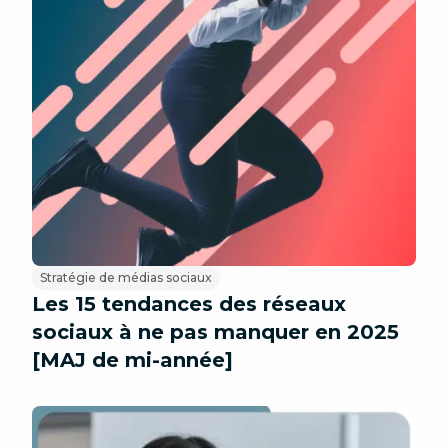
Stratégie de médias sociaux
Les 15 tendances des réseaux
sociaux à ne pas manquer en 2025
[MAJ de mi-année]