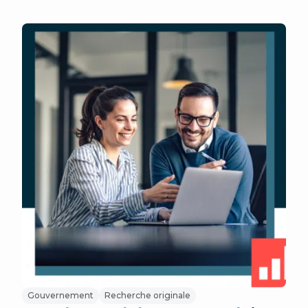
Gouvernement
Recherche originale