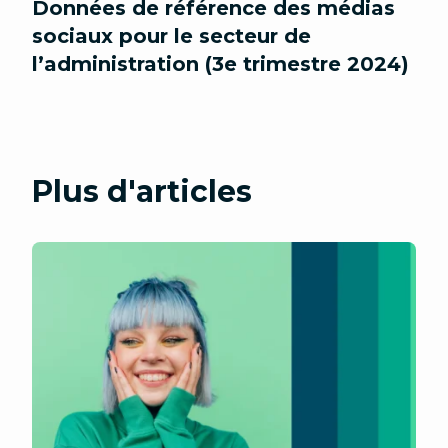
Données de référence des médias
sociaux pour le secteur de
l’administration (3e trimestre 2024)
Plus d'articles