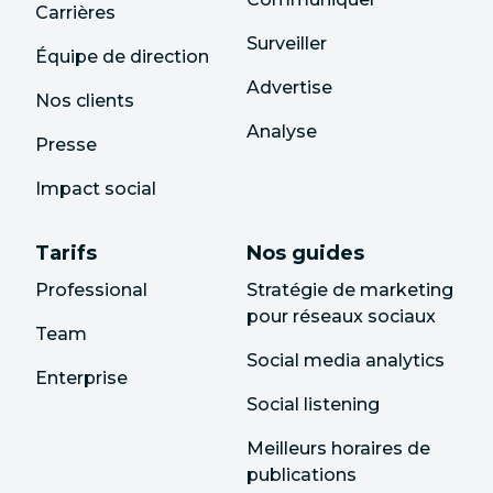
Carrières
Surveiller
Équipe de direction
Advertise
Nos clients
Analyse
Presse
Impact social
Tarifs
Nos guides
Professional
Stratégie de marketing
pour réseaux sociaux
Team
Social media analytics
Enterprise
Social listening
Meilleurs horaires de
publications