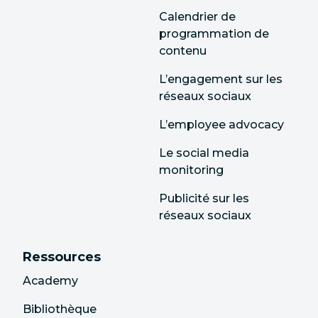
Calendrier de
programmation de
contenu
L’engagement sur les
réseaux sociaux
L’employee advocacy
Le social media
monitoring
Publicité sur les
réseaux sociaux
Ressources
Academy
Bibliothèque