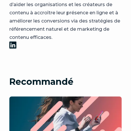
d’aider les organisations et les créateurs de
contenu à accroître leur présence en ligne et à
améliorer les conversions via des stratégies de
référencement naturel et de marketing de
contenu efficaces.
Recommandé