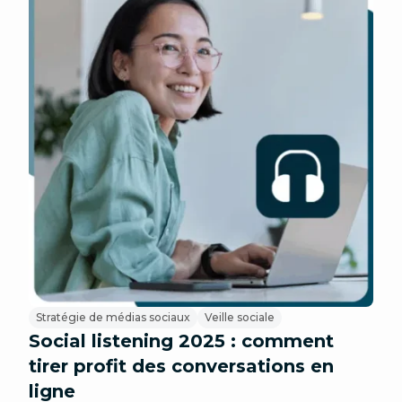
Stratégie de médias sociaux
Veille sociale
Social listening 2025 : comment
tirer profit des conversations en
ligne