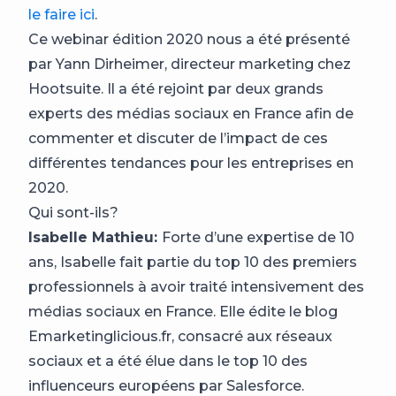
le faire ici
.
Ce webinar édition 2020 nous a été présenté
par Yann Dirheimer, directeur marketing chez
Hootsuite. Il a été rejoint par deux grands
experts des médias sociaux en France afin de
commenter et discuter de l’impact de ces
différentes tendances pour les entreprises en
2020.
Qui sont-ils?
Isabelle Mathieu:
Forte d’une expertise de 10
ans, Isabelle fait partie du top 10 des premiers
professionnels à avoir traité intensivement des
médias sociaux en France. Elle édite le blog
Emarketinglicious.fr, consacré aux réseaux
sociaux et a été élue dans le top 10 des
influenceurs européens par Salesforce.