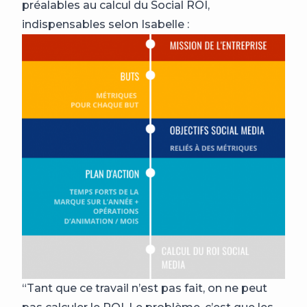
préalables au calcul du Social ROI,
indispensables selon Isabelle :
“Tant que ce travail n’est pas fait, on ne peut