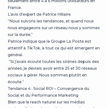
seulement entre 4 à 6 millions utilisateurs en
France.
L’avis d’expert de Patrice Hillaire
“Nous suivons les tendances, et quand nous
nous engageons sur un réseau nous y sommes
sur la durée.”
Patrice indique que le Groupe La Poste est
attentif à TikTok, à tout ce qui est émergent en
général.
“Si j’avais écouté toutes les sirènes depuis des
années, je devrais avoir entre 25 et 30 réseaux
sociaux à gérer. Nous sommes plutôt en
écoute.”
Tendance 4 : Social ROI – Convergence du
Social et du Performance Marketing
Bien que le reach naturel sur les médias