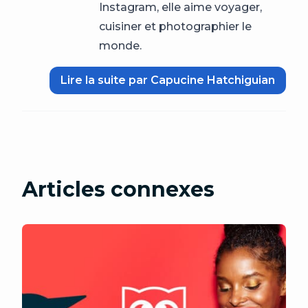
Instagram, elle aime voyager,
cuisiner et photographier le
monde.
Lire la suite par Capucine Hatchiguian
Articles connexes