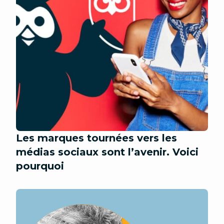
Les marques tournées vers les
médias sociaux sont l’avenir. Voici
pourquoi