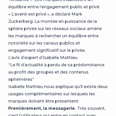
équilibre entre l’engagement public et privé
« L’avenir est privé », a déclaré Mark
Zuckerberg. La montée en puissance de la
sphère privée sur les réseaux sociaux amène
les marques à rechercher un équilibre entre
notoriété sur les canaux publics et
engagement significatif sur le privée.
L’avis d’expert d’Isabelle Mathieu
“Le fil d’actualité à perdu de sa prédominance
au profit des groupes et des contenus
éphémères”
Isabelle Mathieu nous explique qu’il existe deux
usages complémentaires sur lesquels les
marques doivent être présentent:
Premièrement, la messagerie.
Très souvent,
c’est l’utilisateur qui entre en contact avec