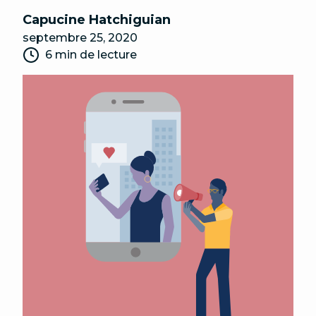
Capucine Hatchiguian
septembre 25, 2020
6 min de lecture