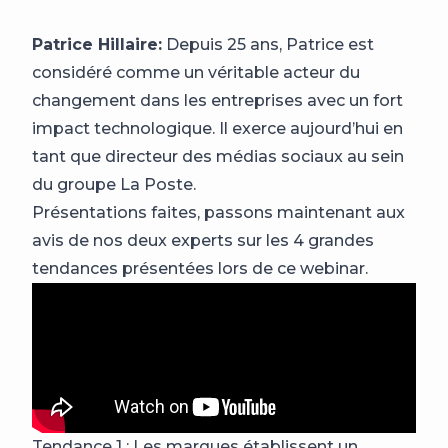
Patrice Hillaire:
Depuis 25 ans, Patrice est
considéré comme un véritable acteur du
changement dans les entreprises avec un fort
impact technologique. Il exerce aujourd’hui en
tant que directeur des médias sociaux au sein
du groupe La Poste.
Présentations faites, passons maintenant aux
avis de nos deux experts sur les 4 grandes
tendances présentées lors de ce webinar.
Tendance 1 : Les marques établissent un