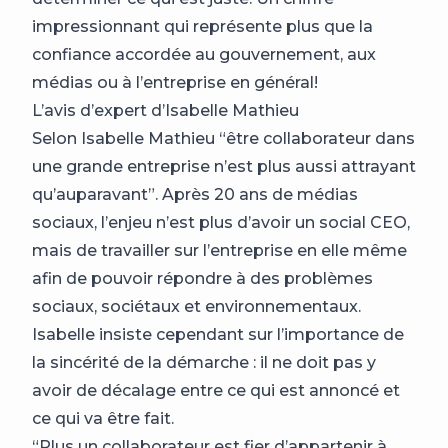
impressionnant qui représente plus que la
confiance accordée au gouvernement, aux
médias ou à l’entreprise en général!
L’avis d’expert d’Isabelle Mathieu
Selon Isabelle Mathieu “être collaborateur dans
une grande entreprise n’est plus aussi attrayant
qu’auparavant”. Après 20 ans de médias
sociaux, l’enjeu n’est plus d’avoir un social CEO,
mais de travailler sur l’entreprise en elle même
afin de pouvoir répondre à des problèmes
sociaux, sociétaux et environnementaux.
Isabelle insiste cependant sur l’importance de
la sincérité de la démarche : il ne doit pas y
avoir de décalage entre ce qui est annoncé et
ce qui va être fait.
“Plus un collaborateur est fier d’appartenir à