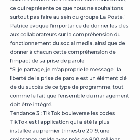
ce qui représente ce que nous ne souhaitons
surtout pas faire au sein du groupe La Poste.”
Patrice évoque l’importance de donner les clés
aux collaborateurs sur la compréhension du
fonctionnement du social media, ainsi que de
donner à chacun cette compréhension de
l’impact de sa prise de parole.
“Si je partage, je m’approprie le message” la
liberté de la prise de parole est un élément clé
de du succès de ce type de programme, tout
comme le fait que l’ensemble du management
doit être intégré.
Tendance 3 : TikTok bouleverse les codes
TikTok est l’application qui a été la plus
installée au premier trimestre 2019, une
croissance rapide avec près de 800 millions