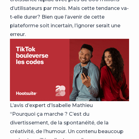
d’utilisateurs par mois. Mais cette tendance va-
t-elle durer? Bien que l’avenir de cette
plateforme soit incertain, l’ignorer serait une
erreur.
L’avis d’expert d’Isabelle Mathieu
“Pourquoi ça marche ? C’est du
divertissement, de la spontanéité, de la
créativité, de l’humour. Un contenu beaucoup