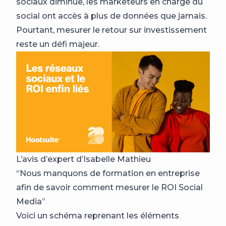
sociaux diminue, les marketeurs en charge du
social ont accès à plus de données que jamais.
Pourtant, mesurer le retour sur investissement
reste un défi majeur.
L’avis d’expert d’Isabelle Mathieu
“Nous manquons de formation en entreprise
afin de savoir comment mesurer le ROI Social
Media”
Voici un schéma reprenant les éléments