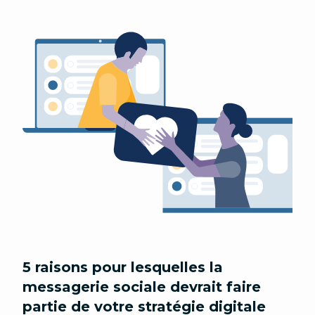
5 raisons pour lesquelles la
messagerie sociale devrait faire
partie de votre stratégie digitale