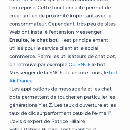
l’entreprise. Cette fonctionnalité permet de
créer un lien de proximité important avec le
consommateur. Cependant, très peu de sites
Web ont installé l’extension Messenger.
Ensuite, le chat bot.
Il
est principalement
utilisé pour le service client et le social
commerce. Parmi les utilisateurs de chat bot,
on retrouve par exemple
Oui.SNCF
le bot
Messenger de la SNCF, ou encore Louis, le
bot
Air France.
“
Les applications de messagerie et les chat
bots permettent de toucher en particulier les
générations Y et Z. Les taux d’ouverture et les
taux de clic surperforment ceux de l’e-mail”
L’avis d’expert de Patrice Hillaire
Selon Patrice Hillaire, il est avant tout