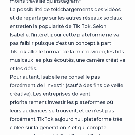
moins travaillé qu’Instagram”
La possibilité de téléchargements des vidéos
et de repartage sur les autres réseaux sociaux
entretien la popularité de Tik Tok.
Selon
Isabelle, l’intérêt pour cette plateforme ne va
pas faiblir puisque c’est un concept à part :
TikTok allie le format de la micro-vidéo, les hits
musicaux les plus écoutés, une caméra créative
et les défis.
Pour autant, Isabelle ne conseille pas
forcément de l’investir (sauf à des fins de veille
créative). Les entreprises doivent
prioritairement investir les plateformes où
leurs audiences se trouvent, et ce n’est pas
forcément TikTok aujourd’hui, plateforme très
ciblée sur la génération Z et qui compte