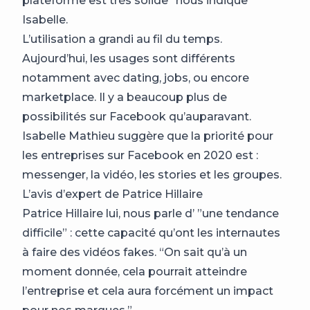
plateforme est très solide” nous indique
Isabelle.
L’utilisation a grandi au fil du temps.
Aujourd’hui, les usages sont différents
notamment avec dating, jobs, ou encore
marketplace. Il y a beaucoup plus de
possibilités sur Facebook qu’auparavant.
Isabelle Mathieu suggère que la priorité pour
les entreprises sur Facebook en 2020 est :
messenger, la vidéo, les stories et les groupes.
L’avis d’expert de Patrice Hillaire
Patrice Hillaire lui, nous parle d’ ”une tendance
difficile” : cette capacité qu’ont les internautes
à faire des vidéos fakes. “On sait qu’à un
moment donnée, cela pourrait atteindre
l’entreprise et cela aura forcément un impact