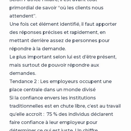
primordial de savoir “où les clients nous
attendent”.
Une fois cet élément identifié, il faut apporter
des réponses précises et rapidement, en
mettant derrière assez de personnes pour
répondre à la demande.
Le plus important selon lui est d’être présent,
mais surtout de pouvoir répondre aux
demandes.
Tendance 2 : Les employeurs occupent une
place centrale dans un monde divisé
Si la confiance envers les institutions
traditionnelles est en chute libre, c’est au travail
qu’elle accroît : 75 % des individus déclarent
faire confiance à leur employeur pour
déterminer ce qui est juste. Un chiffre