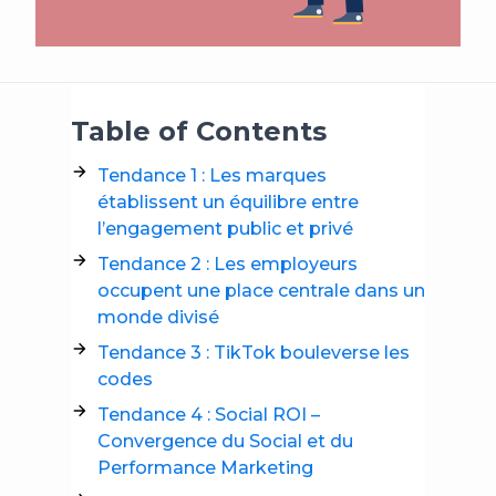
Table of Contents
Tendance 1 : Les marques
établissent un équilibre entre
l’engagement public et privé
Tendance 2 : Les employeurs
occupent une place centrale dans un
monde divisé
Tendance 3 : TikTok bouleverse les
codes
Tendance 4 : Social ROI –
Convergence du Social et du
Performance Marketing