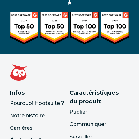
★
Infos
Caractéristiques
du produit
Pourquoi Hootsuite ?
Publier
Notre histoire
Communiquer
Carrières
Surveiller