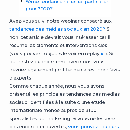
5ème tendance ou enjeu particulier
pour 2020?
Avez-vous suivi notre webinar consacré aux
tendances des médias sociaux en 2020?
Si
non, cet article devrait vous intéresser car il
résume les éléments et interventions clés
(vous pouvez toujours le voir en replay
ici
). Si
oui, restez quand même avec nous, vous
devriez également profiter de ce résumé d’avis
d’experts.
Comme chaque année, nous vous avons
présenté les principales tendances des médias
sociaux, identifiées à la suite d’une étude
internationale menée auprès de 3100
spécialistes du marketing. Si vous ne les avez
pas encore découvertes,
vous pouvez toujours