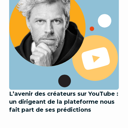
L’avenir des créateurs sur YouTube :
un dirigeant de la plateforme nous
fait part de ses prédictions