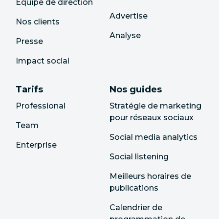
Équipe de direction
Advertise
Nos clients
Analyse
Presse
Impact social
Tarifs
Nos guides
Professional
Stratégie de marketing
pour réseaux sociaux
Team
Social media analytics
Enterprise
Social listening
Meilleurs horaires de
publications
Calendrier de