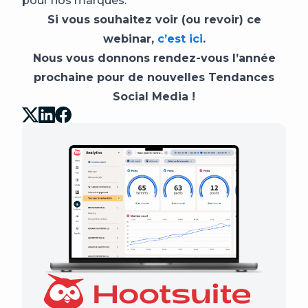
pour nos marques.”
Si vous souhaitez voir (ou revoir) ce
webinar,
c’est ici
.
Nous vous donnons rendez-vous l’année
prochaine pour de nouvelles Tendances
Social Media !