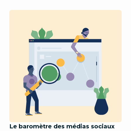
Le baromètre des médias sociaux