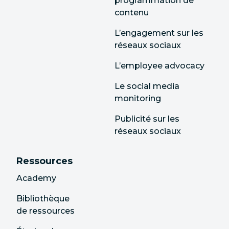
programmation de
contenu
L’engagement sur les
réseaux sociaux
L’employee advocacy
Le social media
monitoring
Publicité sur les
réseaux sociaux
Ressources
Academy
Bibliothèque
de ressources