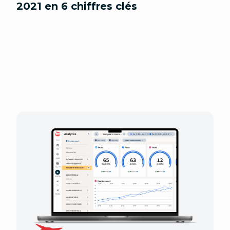
2021 en 6 chiffres clés