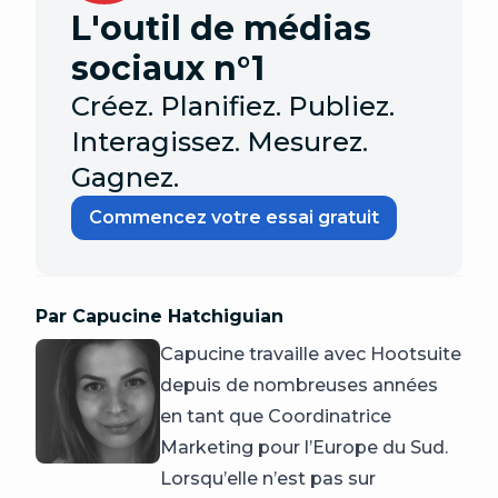
L'outil de médias
sociaux n°1
Créez. Planifiez. Publiez.
Interagissez. Mesurez.
Gagnez.
Commencez votre essai gratuit
Par Capucine Hatchiguian
Capucine travaille avec Hootsuite
depuis de nombreuses années
en tant que Coordinatrice
Marketing pour l’Europe du Sud.
Lorsqu’elle n’est pas sur