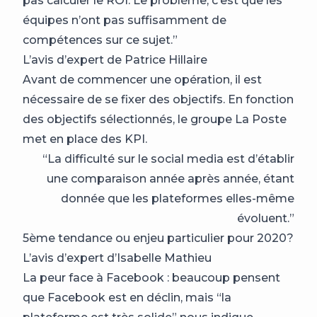
pas calculer le ROI. Le problème, c’est que les
équipes n’ont pas suffisamment de
compétences sur ce sujet.”
L’avis d’expert de Patrice Hillaire
Avant de commencer une opération, il est
nécessaire de se fixer des objectifs. En fonction
des objectifs sélectionnés, le groupe La Poste
met en place des KPI.
“La difficulté sur le social media est d’établir
une comparaison année après année, étant
donnée que les plateformes elles-même
évoluent.”
5ème tendance ou enjeu particulier pour 2020?
L’avis d’expert d’Isabelle Mathieu
La peur face à Facebook : beaucoup pensent
que Facebook est en déclin, mais “la