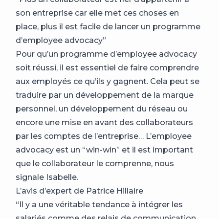
son entreprise car elle met ces choses en
place, plus il est facile de lancer un programme
d’employee advocacy”
Pour qu’un programme d’employee advocacy
soit réussi, il est essentiel de faire comprendre
aux employés ce qu’ils y gagnent. Cela peut se
traduire par un développement de la marque
personnel, un développement du réseau ou
encore une mise en avant des collaborateurs
par les comptes de l’entreprise… L’employee
advocacy est un “win-win” et il est important
que le collaborateur le comprenne, nous
signale Isabelle.
L’avis d’expert de Patrice Hillaire
“Il y a une véritable tendance à intégrer les
salariés comme des relais de communication,