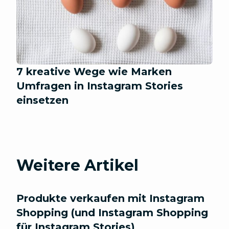
7 kreative Wege wie Marken
Umfragen in Instagram Stories
einsetzen
Weitere Artikel
Produkte verkaufen mit Instagram
Shopping (und Instagram Shopping
für Instagram Stories)