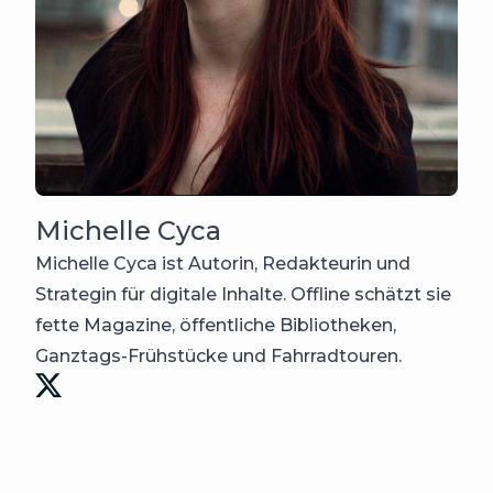
Michelle Cyca
Michelle Cyca ist Autorin, Redakteurin und
Strategin für digitale Inhalte. Offline schätzt sie
fette Magazine, öffentliche Bibliotheken,
Ganztags-Frühstücke und Fahrradtouren.