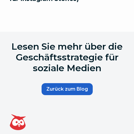
Lesen Sie mehr über die
Geschäftsstrategie für
soziale Medien
Zurück zum Blog