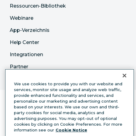
Ressourcen-Bibliothek
Webinare
App-Verzeichnis
Help Center
Integrationen
Partner
We use cookies to provide you with our website and
services, monitor site usage and analyze web traffic,
provide enhanced functionality and services, and
personalize our marketing and advertising content
based on your interests. We use our own and third-
party cookies for social media, analytics and
advertising purposes. You may opt-out of optional
cookies by clicking on Cookie Preferences. For more
Deutsch
information see our
Cookie Notice