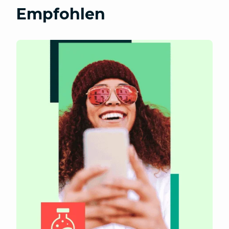
Empfohlen