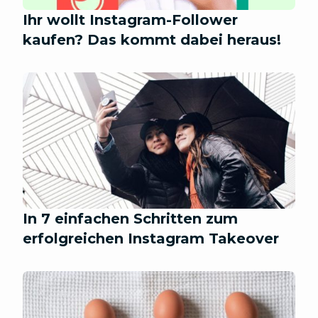
Ihr wollt Instagram-Follower
kaufen? Das kommt dabei heraus!
In 7 einfachen Schritten zum
erfolgreichen Instagram Takeover