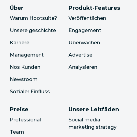
Über
Produkt-Features
Warum Hootsuite?
Veröffentlichen
Unsere geschichte
Engagement
Karriere
Überwachen
Management
Advertise
Nos Kunden
Analysieren
Newsroom
Sozialer Einfluss
Preise
Unsere Leitfäden
Professional
Social media
marketing strategy
Team