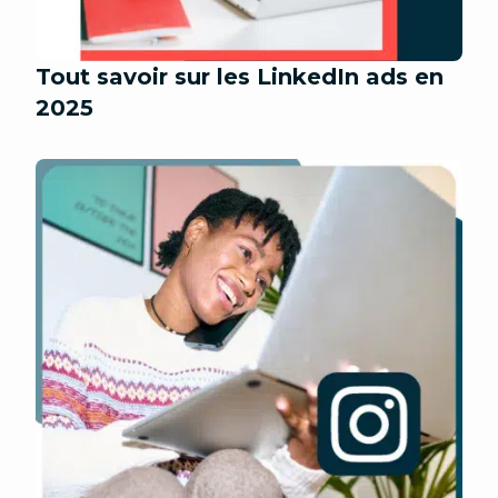
Tout savoir sur les LinkedIn ads en
2025