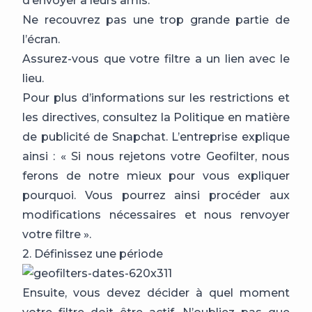
d’envoyer à leurs amis.
Ne recouvrez pas une trop grande partie de
l’écran.
Assurez-vous que votre filtre a un lien avec le
lieu.
Pour plus d’informations sur les restrictions et
les directives, consultez la Politique en matière
de publicité de Snapchat. L’entreprise explique
ainsi : « Si nous rejetons votre Geofilter, nous
ferons de notre mieux pour vous expliquer
pourquoi. Vous pourrez ainsi procéder aux
modifications nécessaires et nous renvoyer
votre filtre ».
2. Définissez une période
Ensuite, vous devez décider à quel moment