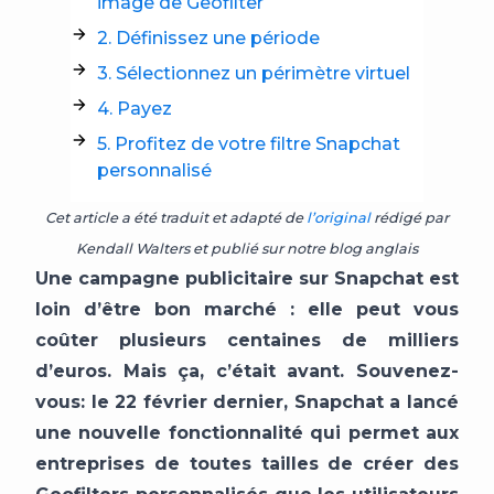
image de Geofilter
2. Définissez une période
3. Sélectionnez un périmètre virtuel
4. Payez
5. Profitez de votre filtre Snapchat
personnalisé
Cet article a été traduit et adapté de
l’original
rédigé par
Kendall Walters et publié sur notre blog anglais
Une campagne publicitaire sur Snapchat est
loin d’être bon marché : elle peut vous
coûter plusieurs centaines de milliers
d’euros. Mais ça, c’était avant. Souvenez-
vous: le 22 février dernier, Snapchat a lancé
une nouvelle fonctionnalité qui permet aux
entreprises de toutes tailles de créer des