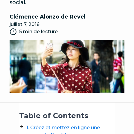
social.
Clémence Alonzo de Revel
juillet 7, 2016
5 min de lecture
Table of Contents
1. Créez et mettez en ligne une