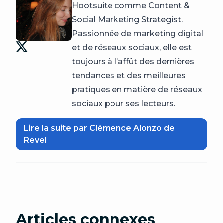
Hootsuite comme Content &
Social Marketing Strategist.
Passionnée de marketing digital
et de réseaux sociaux, elle est
toujours à l’affût des dernières
tendances et des meilleures
pratiques en matière de réseaux
sociaux pour ses lecteurs.
Lire la suite par Clémence Alonzo de
Revel
Articles connexes