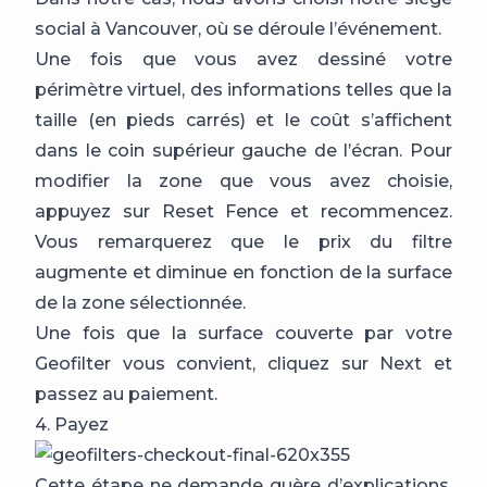
social à Vancouver, où se déroule l’événement.
Une fois que vous avez dessiné votre
périmètre virtuel, des informations telles que la
taille (en pieds carrés) et le coût s’affichent
dans le coin supérieur gauche de l’écran. Pour
modifier la zone que vous avez choisie,
appuyez sur Reset Fence et recommencez.
Vous remarquerez que le prix du filtre
augmente et diminue en fonction de la surface
de la zone sélectionnée.
Une fois que la surface couverte par votre
Geofilter vous convient, cliquez sur Next et
passez au paiement.
4. Payez
Cette étape ne demande guère d’explications.