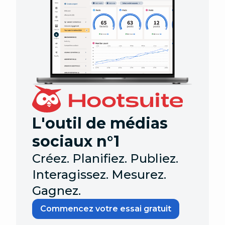
L'outil de médias
sociaux n°1
Créez. Planifiez. Publiez.
Interagissez. Mesurez.
Gagnez.
Commencez votre essai gratuit