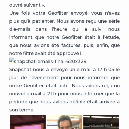
ouvré suivant ».
Une fois votre Geofilter envoyé, vous n’avez
plus qu’à patienter. Nous avons reçu une série
d’e-mails dans l’heure qui a suivi, nous
informant que notre Geofilter était à l’étude,
que nous avions été facturés, puis, enfin, que
notre filtre avait été approuvé !
Snapchat nous a envoyé un e-mail à 17 h 05 le
jour de l’événement pour nous informer que
notre Geofilter était actif. Nous avons reçu un
nouvel e-mail à 21 h pour nous informer que la
période que nous avions définie était arrivée à
son terme.