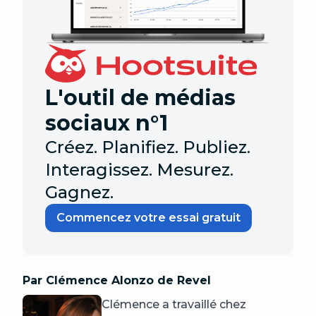
L'outil de médias
sociaux n°1
Créez. Planifiez. Publiez.
Interagissez. Mesurez.
Gagnez.
Commencez votre essai gratuit
Par Clémence Alonzo de Revel
Clémence a travaillé chez