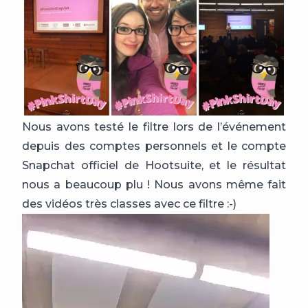
Nous avons testé le filtre lors de l’événement
depuis des comptes personnels et le compte
Snapchat officiel de Hootsuite, et le résultat
nous a beaucoup plu ! Nous avons même fait
des vidéos très classes avec ce filtre :-)
Lecteur
vidéo