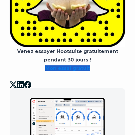
Venez essayer Hootsuite gratuitement
pendant 30 jours !
Mon essai gratuit