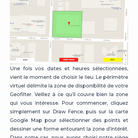
Une fois vos dates et heures sélectionnées,
vient le moment de choisir le lieu. Le périmètre
virtuel délimite la zone de disponibilité de votre
Geofilter. Veillez à ce qu’il couvre bien la zone
qui vous intéresse. Pour commencer, cliquez
simplement sur Draw Fence, puis sur la carte
Google Map pour sélectionner des points et
dessiner une forme entourant la zone d’intérêt.
Dans notre cas, nous avons choisi notre siège