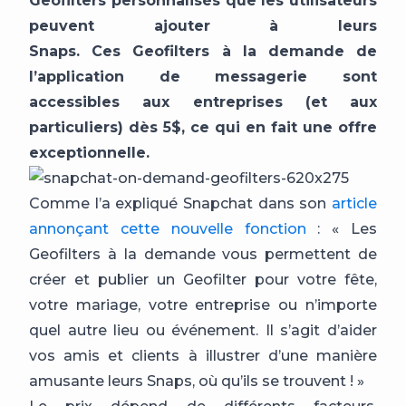
Geofilters personnalisés que les utilisateurs
peuvent ajouter à leurs
Snaps. Ces Geofilters à la demande de
l’application de messagerie sont
accessibles aux entreprises (et aux
particuliers) dès 5$, ce qui en fait une offre
exceptionnelle.
Comme l’a expliqué Snapchat dans son
article
annonçant cette nouvelle fonction
: « Les
Geofilters à la demande vous permettent de
créer et publier un Geofilter pour votre fête,
votre mariage, votre entreprise ou n’importe
quel autre lieu ou événement. Il s’agit d’aider
vos amis et clients à illustrer d’une manière
amusante leurs Snaps, où qu’ils se trouvent ! »