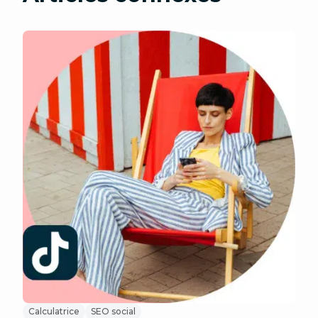
Calculatrice
SEO social