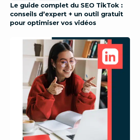
Le guide complet du SEO TikTok :
conseils d’expert + un outil gratuit
pour optimiser vos vidéos