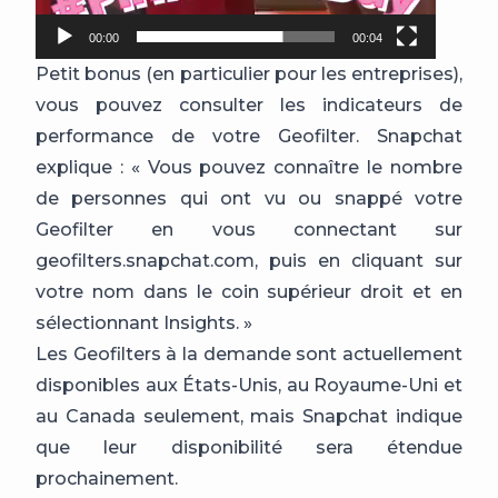
00:00
00:04
Petit bonus (en particulier pour les entreprises),
vous pouvez consulter les indicateurs de
performance de votre Geofilter. Snapchat
explique : « Vous pouvez connaître le nombre
de personnes qui ont vu ou snappé votre
Geofilter en vous connectant sur
geofilters.snapchat.com, puis en cliquant sur
votre nom dans le coin supérieur droit et en
sélectionnant Insights. »
Les Geofilters à la demande sont actuellement
disponibles aux États-Unis, au Royaume-Uni et
au Canada seulement, mais Snapchat indique
que leur disponibilité sera étendue
prochainement.