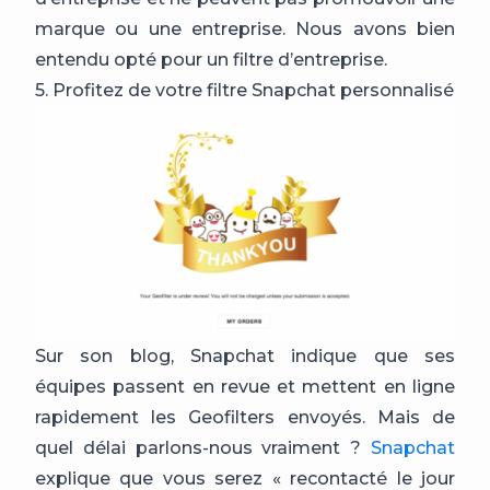
marque ou une entreprise. Nous avons bien
entendu opté pour un filtre d’entreprise.
5. Profitez de votre filtre Snapchat personnalisé
Sur son blog, Snapchat indique que ses
équipes passent en revue et mettent en ligne
rapidement les Geofilters envoyés. Mais de
quel délai parlons-nous vraiment ?
Snapchat
explique que vous serez « recontacté le jour