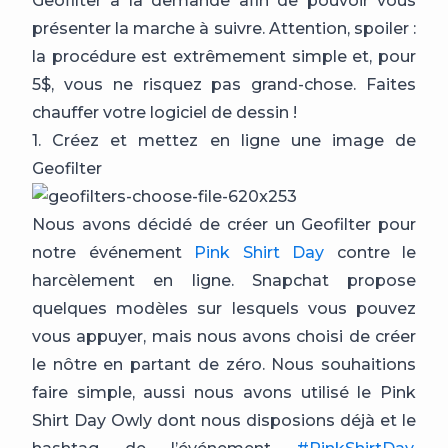
Geofilter à la demande afin de pouvoir vous
présenter la marche à suivre. Attention, spoiler :
la procédure est extrêmement simple et, pour
5$, vous ne risquez pas grand-chose. Faites
chauffer votre logiciel de dessin !
1. Créez et mettez en ligne une image de
Geofilter
Nous avons décidé de créer un Geofilter pour
notre événement
Pink Shirt Day
contre le
harcèlement en ligne. Snapchat propose
quelques modèles sur lesquels vous pouvez
vous appuyer, mais nous avons choisi de créer
le nôtre en partant de zéro. Nous souhaitions
faire simple, aussi nous avons utilisé le Pink
Shirt Day Owly dont nous disposions déjà et le