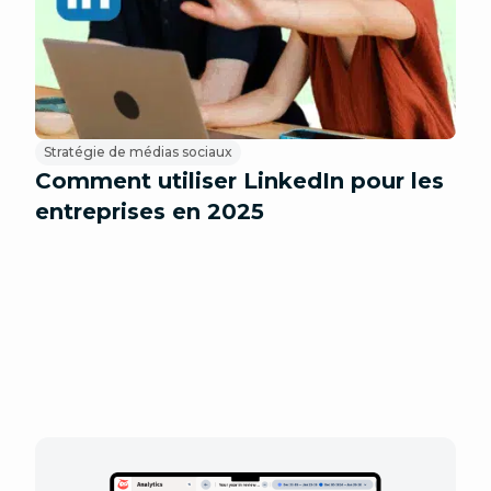
Stratégie de médias sociaux
Comment utiliser LinkedIn pour les
entreprises en 2025