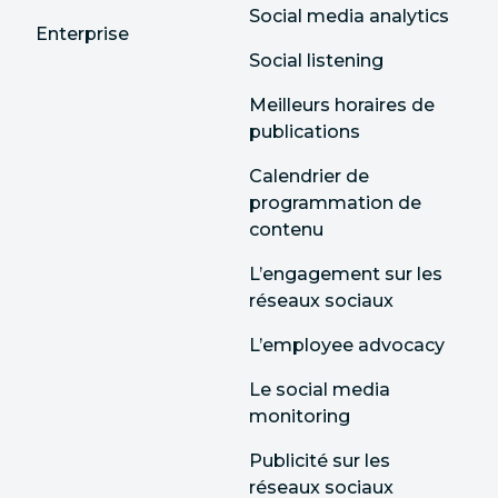
Social media analytics
Enterprise
Social listening
Meilleurs horaires de
publications
Calendrier de
programmation de
contenu
L’engagement sur les
réseaux sociaux
L’employee advocacy
Le social media
monitoring
Publicité sur les
réseaux sociaux