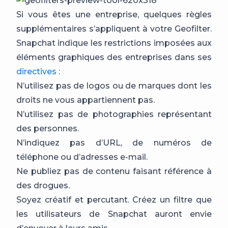
Si vous êtes une entreprise, quelques règles
supplémentaires s’appliquent à votre Geofilter.
Snapchat indique les restrictions imposées aux
éléments graphiques des entreprises dans ses
directives
:
N’utilisez pas de logos ou de marques dont les
droits ne vous appartiennent pas.
N’utilisez pas de photographies représentant
des personnes.
N’indiquez pas d’URL, de numéros de
téléphone ou d’adresses e-mail.
Ne publiez pas de contenu faisant référence à
des drogues.
Soyez créatif et percutant. Créez un filtre que
les utilisateurs de Snapchat auront envie