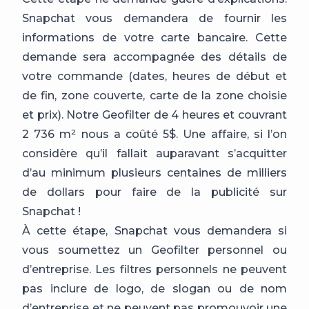
Snapchat vous demandera de fournir les
informations de votre carte bancaire. Cette
demande sera accompagnée des détails de
votre commande (dates, heures de début et
de fin, zone couverte, carte de la zone choisie
et prix). Notre Geofilter de 4 heures et couvrant
2 736 m² nous a coûté 5$. Une affaire, si l’on
considère qu’il fallait auparavant s’acquitter
d’au minimum plusieurs centaines de milliers
de dollars pour faire de la publicité sur
Snapchat !
À cette étape, Snapchat vous demandera si
vous soumettez un Geofilter personnel ou
d’entreprise. Les filtres personnels ne peuvent
pas inclure de logo, de slogan ou de nom
d’entreprise et ne peuvent pas promouvoir une