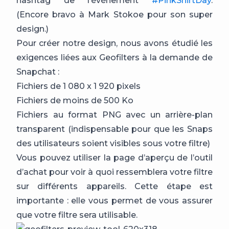
hashtag de l’événement
#PinkShirtDay
.
(Encore bravo à Mark Stokoe pour son super
design.)
Pour créer notre design, nous avons étudié les
exigences liées aux Geofilters à la demande de
Snapchat :
Fichiers de 1 080 x 1 920 pixels
Fichiers de moins de 500 Ko
Fichiers au format PNG avec un arrière-plan
transparent (indispensable pour que les Snaps
des utilisateurs soient visibles sous votre filtre)
Vous pouvez utiliser la page d’aperçu de l’outil
d’achat pour voir à quoi ressemblera votre filtre
sur différents appareils. Cette étape est
importante : elle vous permet de vous assurer
que votre filtre sera utilisable.