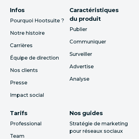
Infos
Caractéristiques
du produit
Pourquoi Hootsuite ?
Publier
Notre histoire
Communiquer
Carrières
Surveiller
Équipe de direction
Advertise
Nos clients
Analyse
Presse
Impact social
Tarifs
Nos guides
Professional
Stratégie de marketing
pour réseaux sociaux
Team