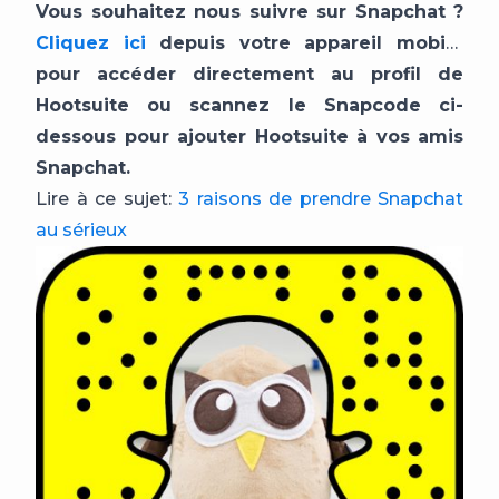
Vous souhaitez nous suivre sur Snapchat ?
Cliquez ici
depuis votre appareil mobile
pour accéder directement au profil de
Hootsuite ou scannez le Snapcode ci-
dessous pour ajouter Hootsuite à vos amis
Snapchat.
Lire à ce sujet:
3 raisons de prendre Snapchat
au sérieux