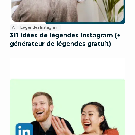
AI
Légendes Instagram
311 idées de légendes Instagram (+
générateur de légendes gratuit)