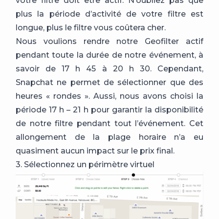
votre filtre doit être actif. N’oubliez pas que
plus la période d’activité de votre filtre est
longue, plus le filtre vous coûtera cher.
Nous voulions rendre notre Geofilter actif
pendant toute la durée de notre événement, à
savoir de 17 h 45 à 20 h 30. Cependant,
Snapchat ne permet de sélectionner que des
heures « rondes ». Aussi, nous avons choisi la
période 17 h – 21 h pour garantir la disponibilité
de notre filtre pendant tout l’événement. Cet
allongement de la plage horaire n’a eu
quasiment aucun impact sur le prix final.
3. Sélectionnez un périmètre virtuel