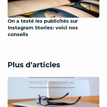
On a testé les publicités sur
Instagram Stories: voici nos
conseils
Plus d'articles