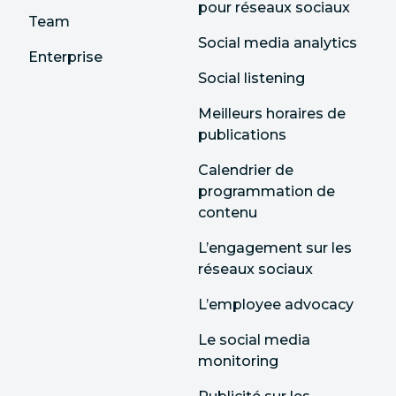
pour réseaux sociaux
Team
Social media analytics
Enterprise
Social listening
Meilleurs horaires de
publications
Calendrier de
programmation de
contenu
L’engagement sur les
réseaux sociaux
L’employee advocacy
Le social media
monitoring