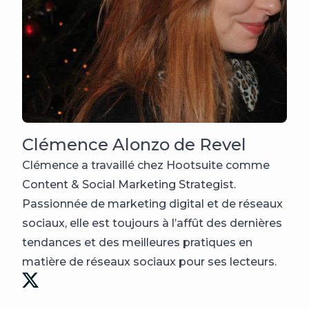
Clémence Alonzo de Revel
Clémence a travaillé chez Hootsuite comme
Content & Social Marketing Strategist.
Passionnée de marketing digital et de réseaux
sociaux, elle est toujours à l’affût des dernières
tendances et des meilleures pratiques en
matière de réseaux sociaux pour ses lecteurs.