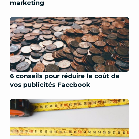
marketing
6 conseils pour réduire le coût de
vos publicités Facebook