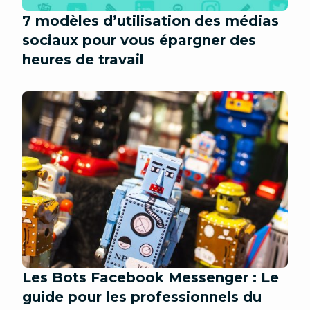
7 modèles d’utilisation des médias
sociaux pour vous épargner des
heures de travail
Les Bots Facebook Messenger : Le
guide pour les professionnels du