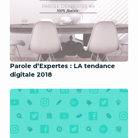
Parole d’Expertes : LA tendance
digitale 2018