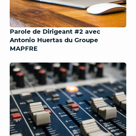
Parole de Dirigeant #2 avec
Antonio Huertas du Groupe
MAPFRE