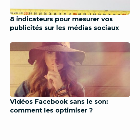
8 indicateurs pour mesurer vos
publicités sur les médias sociaux
Vidéos Facebook sans le son:
comment les optimiser ?