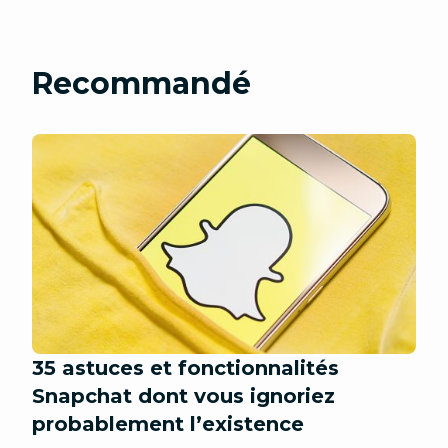
Recommandé
35 astuces et fonctionnalités
Snapchat dont vous ignoriez
probablement l’existence