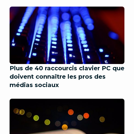
Plus de 40 raccourcis clavier PC que
doivent connaître les pros des
médias sociaux