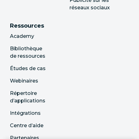
Publicité sur les
réseaux sociaux
Ressources
Academy
Bibliothèque
de ressources
Études de cas
Webinaires
Répertoire
d’applications
Intégrations
Centre d’aide
Partenaires