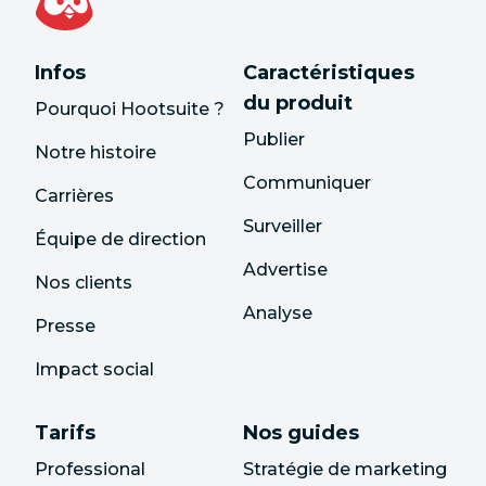
Infos
Caractéristiques
du produit
Pourquoi Hootsuite ?
Publier
Notre histoire
Communiquer
Carrières
Surveiller
Équipe de direction
Advertise
Nos clients
Analyse
Presse
Impact social
Tarifs
Nos guides
Professional
Stratégie de marketing