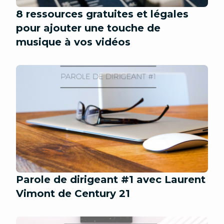
8 ressources gratuites et légales
pour ajouter une touche de
musique à vos vidéos
Parole de dirigeant #1 avec Laurent
Vimont de Century 21