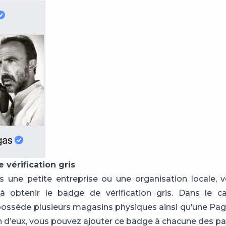
 vérification gris
s une petite entreprise ou une organisation locale,
 obtenir le badge de vérification gris. Dans le c
possède plusieurs magasins physiques ainsi qu’une P
 d’eux, vous pouvez ajouter ce badge à chacune des pa