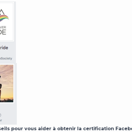
eils pour vous aider à obtenir la certification Face